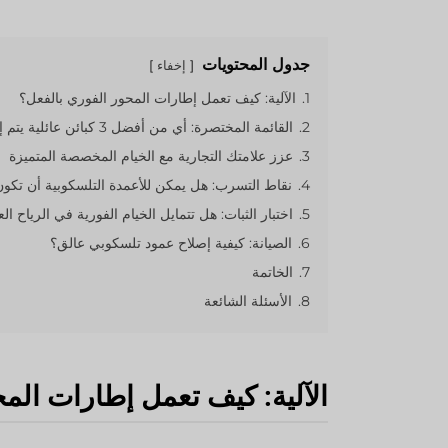
جدول المحتويات
إخفاء
1.
الآلية: كيف تعمل إطارات المحور الفوري بالفعل؟
2.
القائمة المختصرة: أي من أفضل 3 كبائن عائلية يتم إعدادها بشكل أسرع؟
3.
عزز علامتك التجارية مع الخيام المخصصة المتميزة
4.
نقاط التسرب: هل يمكن للأعمدة التلسكوبية أن تكون 
5.
اختبار الثبات: هل تتمايل الخيام الفورية في الرياح الع
6.
الصيانة: كيفية إصلاح عمود تلسكوبي عالق؟
7.
الخاتمة
8.
الأسئلة الشائعة
الآلية: كيف تعمل إطارات الم