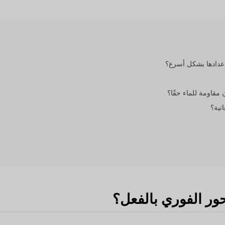
مقاومة للماء حقًا؟
اتية؟
حور الفوري بالفعل؟