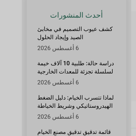
أحدث المنشورات
كشف عيوب التصميم في مخابئ
الصيد وإيجاد الحلول
6 أغسطس 2026
دراسة حالة: طلبية 10 آلاف خيمة
لسلسلة تجزئة للمعدات الخارجية
6 أغسطس 2026
لماذا تتسرب الخيام: دليل الضغط
الهيدروستاتيكي وشريط الخياطة
6 أغسطس 2026
قائمة تدقيق تدقيق مصنع الخيام