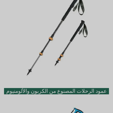
عمود الرحلات المصنوع من الكربون والألومنيوم