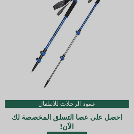
عمود الرحلات للأطفال
احصل على عصا التسلق المخصصة لك
الآن!