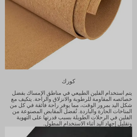
كورك
يتم استخدام الفلين الطبيعي في مناطق الإمساك بفضل
خصائصه المقاومة للرطوبة والانزلاق والراحة. يتكيف مع
شكل اليد بمرور الوقت، مما يوفر راحة فائقة في كل من
المناخات الحارة والباردة. تُفضل المقابض المصنوعة من
الفلين في الرحلات الطويلة بسبب قدرتها على التهوية
وتقليل إجهاد اليد أثناء الاستخدام المطول.