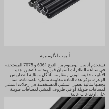
أنبوب الألومنيوم
نستخدم أنابيب ألومنيوم من النوع 6061 و 7075 المستخدم
في صناعة الطائرات لضمان قوة ومتانة فائقتين. هذه
الأنابيب خفيفة الوزن ومقاومة للتآكل ومثالية للتضاريس
الوعرة. توفر هذه المادة مقاومة ممتازة للصدمات، مما
يجعلها مثالية لعصي المشي المستخدمة في رحلات المشي
لمسافات طويلة أو في ظروف المشي لمسافات طويلة
على ارتفاعات عالية.