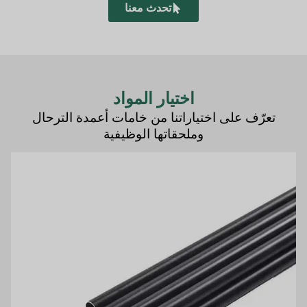
تحدث معنا
اختيار المواد
تعرّف على اختياراتنا من خامات أعمدة الترحال
وملحقاتها الوظيفية