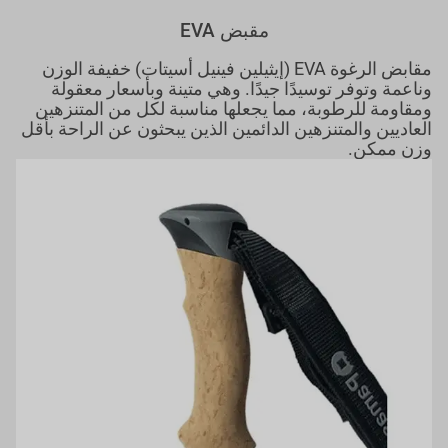
مقبض EVA
مقابض الرغوة EVA (إيثيلين فينيل أسيتات) خفيفة الوزن
وناعمة وتوفر توسيدًا جيدًا. وهي متينة وبأسعار معقولة
ومقاومة للرطوبة، مما يجعلها مناسبة لكل من المتنزهين
العاديين والمتنزهين الدائمين الذين يبحثون عن الراحة بأقل
وزن ممكن.