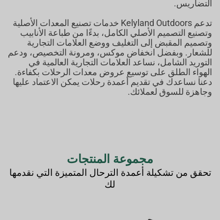
التضاريس.
تدعم Kelyland Outdoors خدمات تصنيع المعدات الأصلية
وتصنيع التصميم الأصلي الكامل، بدءًا من طباعة الأنابيب
وتصميم المقبض إلى التغليف ووضع العلامات التجارية
للشعار. وبفضل انخفاض موكس، ومرونة التخصيص، ودعم
التوريد الشامل، نساعد العلامات التجارية العالمية في
الهواء الطلق على توسيع عروض معدات الرحلات بكفاءة.
دعنا نساعدك في تقديم أعمدة رحلات يمكن الاعتماد عليها
وجاهزة للسوق لعملائك.
مجموعة المنتجات
تحقق من تشكيلة أعمدة الترحال المتميزة التي نقدمها
لك