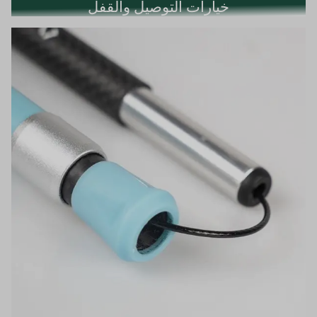
خيارات التوصيل والقفل