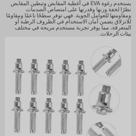
يستخدم رغوة EVA في أغطية المقابض وتبطين المقابض
نظرًا لخفة وزنها وقدرتها على امتصاص الصدمات
ومقاومتها للعوامل الجوية. فهي توفر سطحًا ناعمًا ومقاومًا
للانزلاق يضمن أمان الاستخدام في الظروف الرطبة أو
المتعرقة، مما يوفر تجربة مستخدم مريحة في مختلف
بيئات الرحلات.