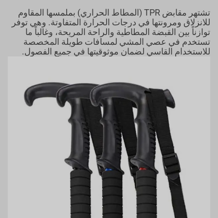
تشتهر مقابض TPR (المطاط الحراري) بملمسها المقاوم
للانزلاق ومرونتها في درجات الحرارة المتفاوتة. وهي توفر
توازناً بين القبضة المطاطية والراحة المريحة، وغالباً ما
تستخدم في عصي المشي لمسافات طويلة المخصصة
للاستخدام القاسي لضمان موثوقيتها في جميع الفصول.