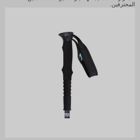
المحترفين.