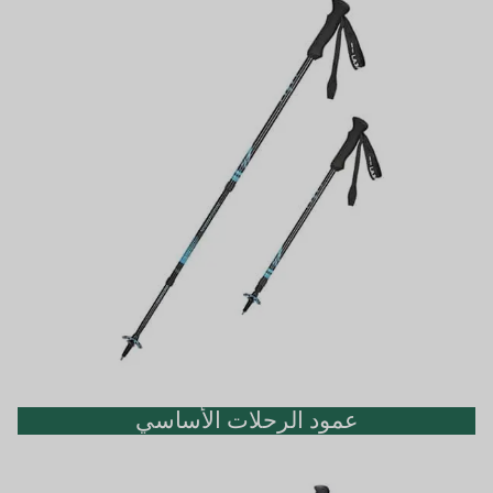
عمود الرحلات الأساسي