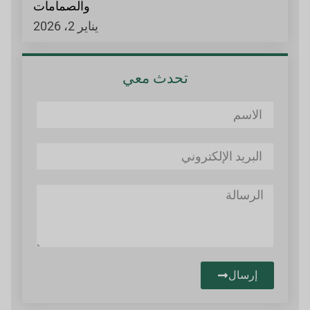
والصمامات
يناير 2، 2026
تحدث معي
إرسال