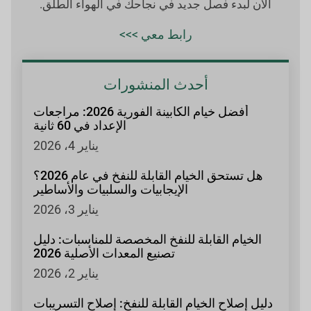
الآن لبدء فصل جديد في نجاحك في الهواء الطلق.
رابط معي >>>
أحدث المنشورات
أفضل خيام الكابينة الفورية 2026: مراجعات
الإعداد في 60 ثانية
يناير 4، 2026
هل تستحق الخيام القابلة للنفخ في عام 2026؟
الإيجابيات والسلبيات والأساطير
يناير 3، 2026
الخيام القابلة للنفخ المخصصة للمناسبات: دليل
تصنيع المعدات الأصلية 2026
يناير 2، 2026
دليل إصلاح الخيام القابلة للنفخ: إصلاح التسريبات