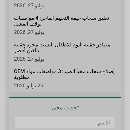
يوليو 27, 2026
تعليق سحاب خيمة التخييم الفاخر: 4 مواصفات
لوقف الفشل
يوليو 27, 2026
مصادر حقيبة النوم للأطفال: ليست مجرد حقيبة
بالغين أقصر
يوليو 27, 2026
إصلاح سحاب مخبأ الصيد: 3 مواصفات مواد OEM
مطلوبة
26 يوليو 2026
تحدث معي