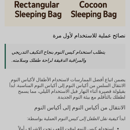
نصائح عملية للاستخدام لأول مرة
يتطلب استخدام كيس النوم بنجاح التكيف التدريجي
والمراقبة الدقيقة لراحة طفلك وسلامته.
يضمن اتباع أفضل الممارسات لاستخدام الأطفال لأكياس النوم
الانتقال السلس من أكياس النوم إلى أكياس النوم المناسبة. ابدأ
بقيلولة قصيرة أثناء النهار قبل الاستخدام الليلي، مما يسمح
لطفلك بالتأقلم مع بيئة النوم الجديدة.
الانتقال من أكياس النوم إلى أكياس النوم
ابدأ
كيفية نقل الطفل إلى كيس النوم
العملية بواسطة:
استخدام كيس النوم لوقت اللعب تحت الإشراف أولاً