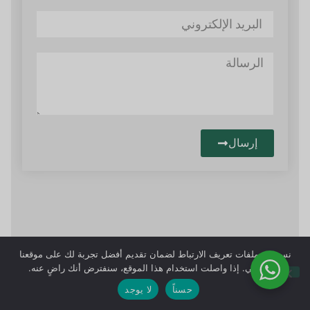
إرسال
نستخدم ملفات تعريف الارتباط لضمان تقديم أفضل تجربة لك على موقعنا
الإلكتروني. إذا واصلت استخدام هذا الموقع، سنفترض أنك راضٍ عنه.
حسناً
لا يوجد