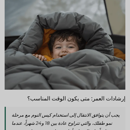
إرشادات العمر: متى يكون الوقت المناسب؟
يجب أن يتوافق الانتقال إلى استخدام كيس النوم مع مرحلة
نمو طفلك، والتي تتراوح عادة بين 18 و24 شهراً، عندما