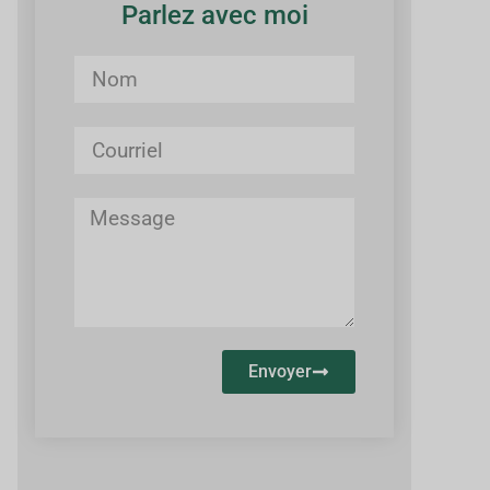
Parlez avec moi
Envoyer