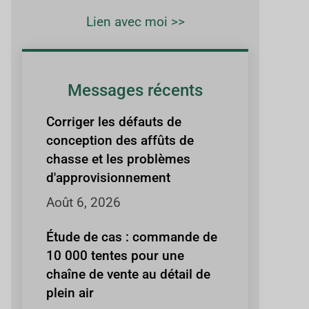
Lien avec moi >>
Messages récents
Corriger les défauts de
conception des affûts de
chasse et les problèmes
d'approvisionnement
Août 6, 2026
Étude de cas : commande de
10 000 tentes pour une
chaîne de vente au détail de
plein air