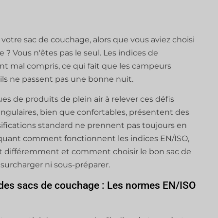
 votre sac de couchage, alors que vous aviez choisi
? Vous n'êtes pas le seul. Les indices de
t mal compris, ce qui fait que les campeurs
 ils ne passent pas une bonne nuit.
 de produits de plein air à relever ces défis
ngulaires, bien que confortables, présentent des
sifications standard ne prennent pas toujours en
iquant comment fonctionnent les indices EN/ISO,
nt différemment et comment choisir le bon sac de
surcharger ni sous-préparer.
 des sacs de couchage : Les normes EN/ISO