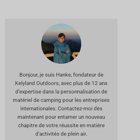
Bonjour, je suis Hanke, fondateur de
Kelyland Outdoors, avec plus de 12 ans
d'expertise dans la personnalisation de
matériel de camping pour les entreprises
internationales. Contactez-moi dès
maintenant pour entamer un nouveau
chapitre de votre réussite en matière
d'activités de plein air.