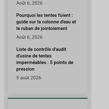
Août 6, 2026
Pourquoi les tentes fuient :
guide sur la colonne d'eau et
le ruban de jointoiement
Août 6, 2026
Liste de contrôle d'audit
d'usine de tentes
imperméables : 5 points de
pression
5 août 2026