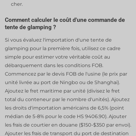
cher.
Comment calculer le coût d'une commande de
tente de glamping ?
Si vous évaluez l'importation d'une tente de
glamping pour la première fois, utilisez ce cadre
simple pour estimer votre véritable coût au
débarquement dans les conditions FOB.
Commencez par le devis FOB de l'usine (le prix par
unité livrée au port de Ningbo ou de Shanghai).
Ajoutez le fret maritime par unité (divisez le fret
total du conteneur par le nombre d'unités). Ajoutez
les droits d'importation américains de 6,5% (point
médian de 5-8% pour le code HS 9406.90). Ajouter
les frais de courtier en douane ($150-$350 par envoi).
Ajouter les frais de transport du port de destination