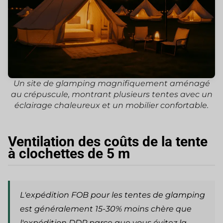
Un site de glamping magnifiquement aménagé
au crépuscule, montrant plusieurs tentes avec un
éclairage chaleureux et un mobilier confortable.
Ventilation des coûts de la tente
à clochettes de 5 m
L'expédition FOB pour les tentes de glamping
est généralement 15-30% moins chère que
l'expédition DDP parce que vous évitez la