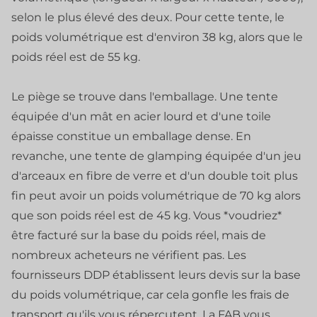
selon le plus élevé des deux. Pour cette tente, le
poids volumétrique est d'environ 38 kg, alors que le
poids réel est de 55 kg.
Le piège se trouve dans l'emballage. Une tente
équipée d'un mât en acier lourd et d'une toile
épaisse constitue un emballage dense. En
revanche, une tente de glamping équipée d'un jeu
d'arceaux en fibre de verre et d'un double toit plus
fin peut avoir un poids volumétrique de 70 kg alors
que son poids réel est de 45 kg. Vous *voudriez*
être facturé sur la base du poids réel, mais de
nombreux acheteurs ne vérifient pas. Les
fournisseurs DDP établissent leurs devis sur la base
du poids volumétrique, car cela gonfle les frais de
transport qu'ils vous répercutent. La FAB vous