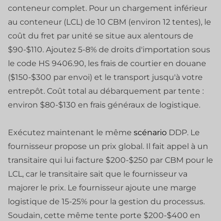
conteneur complet. Pour un chargement inférieur
au conteneur (LCL) de 10 CBM (environ 12 tentes), le
coût du fret par unité se situe aux alentours de
$90-$110. Ajoutez 5-8% de droits d'importation sous
le code HS 9406.90, les frais de courtier en douane
($150-$300 par envoi) et le transport jusqu'à votre
entrepôt. Coût total au débarquement par tente :
environ $80-$130 en frais généraux de logistique.
Exécutez maintenant le même
scénario
DDP. Le
fournisseur propose un prix global. Il fait appel à un
transitaire qui lui facture $200-$250 par CBM pour le
LCL, car le transitaire sait que le fournisseur va
majorer le prix. Le fournisseur ajoute une marge
logistique de 15-25% pour la gestion du processus.
Soudain, cette même tente porte $200-$400 en