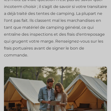
incoterm choisir ; il s'agit de savoir si votre transitaire
a déjà traité des tentes de camping. La plupart ne
l'ont pas fait. Ils classent mal les marchandises en
tant que matériel de camping général, ce qui
entraîne des inspections et des frais d'entreposage
qui grugent votre marge. Renseignez-vous sur les
frais portuaires avant de signer le bon de
commande.