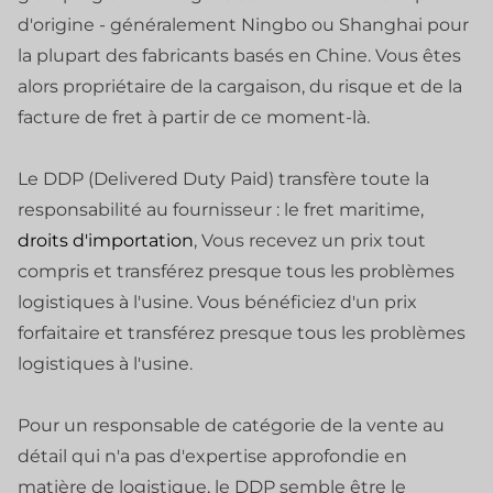
d'origine - généralement Ningbo ou Shanghai pour
la plupart des fabricants basés en Chine. Vous êtes
alors propriétaire de la cargaison, du risque et de la
facture de fret à partir de ce moment-là.
Le DDP (Delivered Duty Paid) transfère toute la
responsabilité au fournisseur : le fret maritime,
droits d'importation
, Vous recevez un prix tout
compris et transférez presque tous les problèmes
logistiques à l'usine. Vous bénéficiez d'un prix
forfaitaire et transférez presque tous les problèmes
logistiques à l'usine.
Pour un responsable de catégorie de la vente au
détail qui n'a pas d'expertise approfondie en
matière de logistique, le DDP semble être le