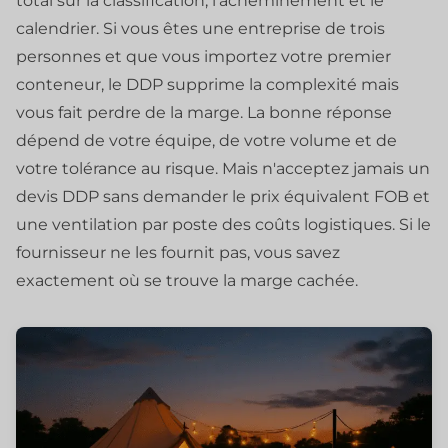
total sur la classification, l'acheminement et le
calendrier. Si vous êtes une entreprise de trois
personnes et que vous importez votre premier
conteneur, le DDP supprime la complexité mais
vous fait perdre de la marge. La bonne réponse
dépend de votre équipe, de votre volume et de
votre tolérance au risque. Mais n'acceptez jamais un
devis DDP sans demander le prix équivalent FOB et
une ventilation par poste des coûts logistiques. Si le
fournisseur ne les fournit pas, vous savez
exactement où se trouve la marge cachée.