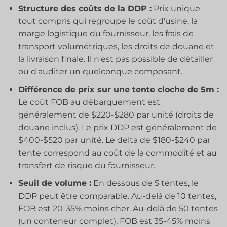
Structure des coûts de la DDP :
Prix unique
tout compris qui regroupe le coût d'usine, la
marge logistique du fournisseur, les frais de
transport volumétriques, les droits de douane et
la livraison finale. Il n'est pas possible de détailler
ou d'auditer un quelconque composant.
Différence de prix sur une tente cloche de 5m :
Le coût FOB au débarquement est
généralement de $220-$280 par unité (droits de
douane inclus). Le prix DDP est généralement de
$400-$520 par unité. Le delta de $180-$240 par
tente correspond au coût de la commodité et au
transfert de risque du fournisseur.
Seuil de volume :
En dessous de 5 tentes, le
DDP peut être comparable. Au-delà de 10 tentes,
FOB est 20-35% moins cher. Au-delà de 50 tentes
(un conteneur complet), FOB est 35-45% moins