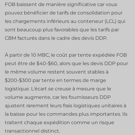
FOB baissent de manière significative car vous
pouvez bénéficier de tarifs de consolidation pour
les chargements inférieurs au conteneur (LCL) qui
sont beaucoup plus favorables que les tarifs par
CBM facturés dans le cadre des devis DDP.
À partir de 10 MBC, le coût par tente expédiée FOB
peut être de $40-$60, alors que les devis DDP pour
le même volume restent souvent stables à
$200-$300 par tente en termes de marge
logistique. L'écart se creuse à mesure que le
volume augmente, car les fournisseurs DDP
ajustent rarement leurs frais logistiques unitaires à
la baisse pour les commandes plus importantes. Ils
traitent chaque expédition comme un risque
transactionnel distinct.