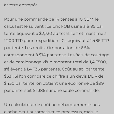
à votre entrepôt.
Pour une commande de 14 tentes à 10 CBM, le
calcul est le suivant : Le prix FOB usine à $195 par
tente équivaut à $2,730 au total. Le fret maritime à
1,200 TTP pour l'expédition LCL équivaut à 1,486 TTP
par tente. Les droits d'importation de 6,5%
correspondent à $14 par tente. Les frais de courtage
et de camionnage, d'un montant total de 1,4 T500,
s'élèvent à 1,4 T36 par tente. Coût au sol par tente :
$331. Si l'on compare ce chiffre à un devis DDP de
$430 par tente, on obtient une économie de $99
par unité, soit $1 386 sur une seule commande.
Un calculateur de coût au débarquement sous
cloche peut automatiser ce processus, mais le