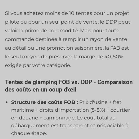
Si vous achetez moins de 10 tentes pour un projet
pilote ou pour un seul point de vente, le DDP peut
valoir la prime de commodité. Mais pour toute
commande destinée à remplir un rayon de vente
au détail ou une promotion saisonnière, la FAB est
le seul moyen de préserver la marge de 40-50%
exigée par votre catégorie.
Tentes de glamping FOB vs. DDP - Comparaison
des coûts en un coup d'œil
Structure des coûts FOB :
Prix d'usine + fret
maritime + droits d'importation (5-8%) + courtier
en douane + camionnage. Le coût total au
débarquement est transparent et négociable à
chaque étape.