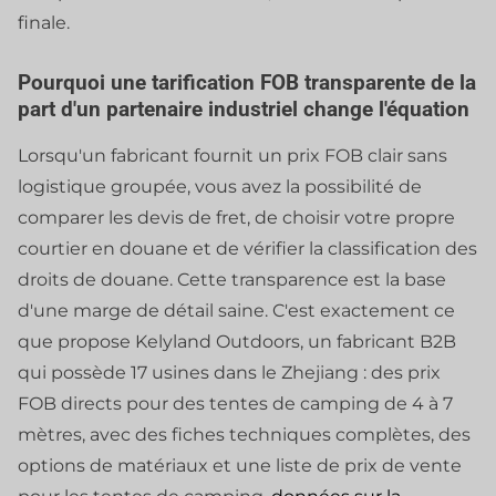
finale.
Pourquoi une tarification FOB transparente de la
part d'un partenaire industriel change l'équation
Lorsqu'un fabricant fournit un prix FOB clair sans
logistique groupée, vous avez la possibilité de
comparer les devis de fret, de choisir votre propre
courtier en douane et de vérifier la classification des
droits de douane. Cette transparence est la base
d'une marge de détail saine. C'est exactement ce
que propose Kelyland Outdoors, un fabricant B2B
qui possède 17 usines dans le Zhejiang : des prix
FOB directs pour des tentes de camping de 4 à 7
mètres, avec des fiches techniques complètes, des
options de matériaux et une liste de prix de vente