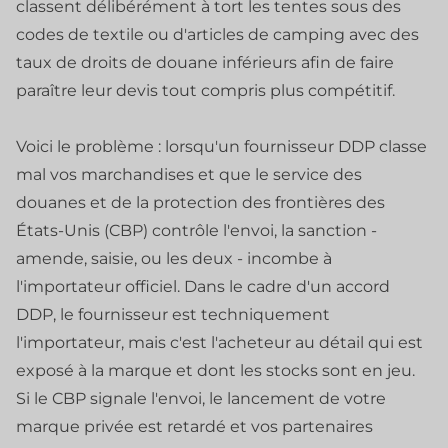
classent délibérément à tort les tentes sous des
codes de textile ou d'articles de camping avec des
taux de droits de douane inférieurs afin de faire
paraître leur devis tout compris plus compétitif.
Voici le problème : lorsqu'un fournisseur DDP classe
mal vos marchandises et que le service des
douanes et de la protection des frontières des
États-Unis (CBP) contrôle l'envoi, la sanction -
amende, saisie, ou les deux - incombe à
l'importateur officiel. Dans le cadre d'un accord
DDP, le fournisseur est techniquement
l'importateur, mais c'est l'acheteur au détail qui est
exposé à la marque et dont les stocks sont en jeu.
Si le CBP signale l'envoi, le lancement de votre
marque privée est retardé et vos partenaires