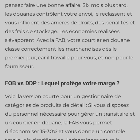
pensez faire une bonne affaire. Six mois plus tard,
les douanes contrôlent votre envoi, le reclassent et
vous infligent des arriérés de droits, des pénalités et
des frais de stockage. Les économies réalisées
s'évaporent. Avec la FAB, votre courtier en douane
classe correctement les marchandises dès le
premier jour, car il travaille pour vous, et non pour le
fournisseur.
FOB vs DDP : Lequel protège votre marge ?
Voici la version courte pour un gestionnaire de
catégories de produits de détail : Si vous disposez
du personnel nécessaire pour gérer un transitaire et
un courtier en douane, la FAB vous permet
d'économiser 15-30% et vous donne un contrôle