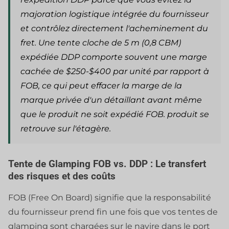
majoration logistique intégrée du fournisseur
et contrôlez directement l'acheminement du
fret. Une tente cloche de 5 m (0,8 CBM)
expédiée DDP comporte souvent une marge
cachée de $250-$400 par unité par rapport à
FOB, ce qui peut effacer la marge de la
marque privée d'un détaillant avant même
que le produit ne soit expédié FOB.
produit
se
retrouve sur l'étagère.
Tente de Glamping FOB vs. DDP : Le transfert
des risques et des coûts
FOB (Free On Board) signifie que la responsabilité
du fournisseur prend fin une fois que vos tentes de
glamping sont chargées sur le navire dans le port