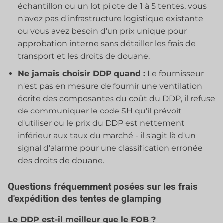
échantillon ou un lot pilote de 1 à 5 tentes, vous
n'avez pas d'infrastructure logistique existante
ou vous avez besoin d'un prix unique pour
approbation interne sans détailler les frais de
transport et les droits de douane.
Ne jamais choisir DDP quand :
Le fournisseur
n'est pas en mesure de fournir une ventilation
écrite des composantes du coût du DDP, il refuse
de communiquer le code SH qu'il prévoit
d'utiliser ou le prix du DDP est nettement
inférieur aux taux du marché - il s'agit là d'un
signal d'alarme pour une classification erronée
des droits de douane.
Questions fréquemment posées sur les frais
d'expédition des tentes de glamping
Le DDP est-il meilleur que le FOB ?