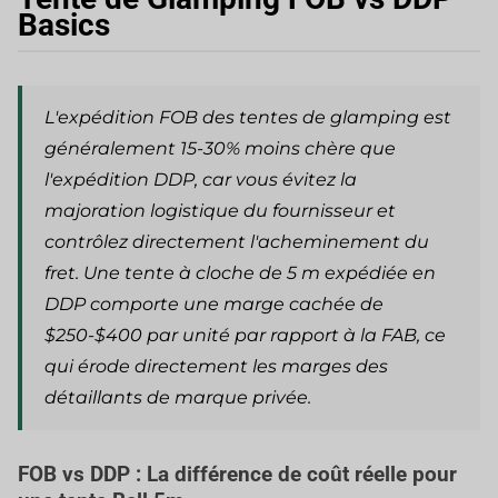
Basics
L'expédition FOB des tentes de glamping est
généralement 15-30% moins chère que
l'expédition DDP, car vous évitez la
majoration logistique du fournisseur et
contrôlez directement l'acheminement du
fret. Une tente à cloche de 5 m expédiée en
DDP comporte une marge cachée de
$250-$400 par unité par rapport à la FAB, ce
qui érode directement les marges des
détaillants de marque privée.
FOB vs DDP : La différence de coût réelle pour