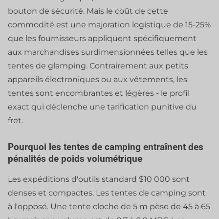
bouton de sécurité. Mais le coût de cette
commodité est une majoration logistique de 15-25%
que les fournisseurs appliquent spécifiquement
aux marchandises surdimensionnées telles que les
tentes de glamping. Contrairement aux petits
appareils électroniques ou aux vêtements, les
tentes sont encombrantes et légères - le profil
exact qui déclenche une tarification punitive du
fret.
Pourquoi les tentes de camping entraînent des
pénalités de poids volumétrique
Les expéditions d'outils standard $10 000 sont
denses et compactes. Les tentes de camping sont
à l'opposé. Une tente cloche de 5 m pèse de 45 à 65