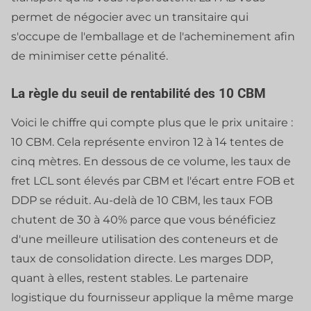
permet de négocier avec un transitaire qui
s'occupe de l'emballage et de l'acheminement afin
de minimiser cette pénalité.
La règle du seuil de rentabilité des 10 CBM
Voici le chiffre qui compte plus que le prix unitaire :
10 CBM. Cela représente environ 12 à 14 tentes de
cinq mètres. En dessous de ce volume, les taux de
fret LCL sont élevés par CBM et l'écart entre FOB et
DDP se réduit. Au-delà de 10 CBM, les taux FOB
chutent de 30 à 40% parce que vous bénéficiez
d'une meilleure utilisation des conteneurs et de
taux de consolidation directe. Les marges DDP,
quant à elles, restent stables. Le partenaire
logistique du fournisseur applique la même marge