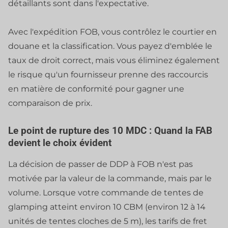
détaillants sont dans l'expectative.
Avec l'expédition FOB, vous contrôlez le courtier en
douane et la classification. Vous payez d'emblée le
taux de droit correct, mais vous éliminez également
le risque qu'un fournisseur prenne des raccourcis
en matière de conformité pour gagner une
comparaison de prix.
Le point de rupture des 10 MDC : Quand la FAB
devient le choix évident
La décision de passer de DDP à FOB n'est pas
motivée par la valeur de la commande, mais par le
volume. Lorsque votre commande de tentes de
glamping atteint environ 10 CBM (environ 12 à 14
unités de tentes cloches de 5 m), les tarifs de fret