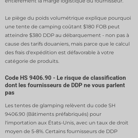
entièrement la marge logistique du fournisseur.
Le piège du poids volumétrique explique pourquoi
une tente de camping coûtant $180 FOB peut
atteindre $380 DDP au débarquement - non pas à
cause des tarifs douaniers, mais parce que le calcul
des frais d'expédition est défavorable à votre
catégorie de produits.
Code HS 9406.90 - Le risque de classification
dont les fournisseurs de DDP ne vous parlent
pas
Les tentes de glamping relèvent du code SH
9406.90 (Bâtiments préfabriqués) pour
l'importation aux États-Unis, avec un taux de droit
moyen de 5-8%. Certains fournisseurs de DDP