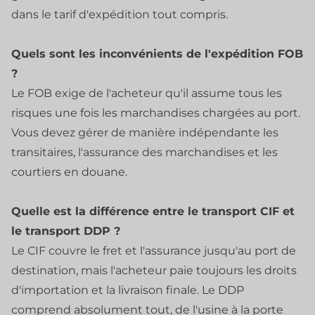
dans le tarif d'expédition tout compris.
Quels sont les inconvénients de l'expédition FOB
?
Le FOB exige de l'acheteur qu'il assume tous les
risques une fois les marchandises chargées au port.
Vous devez gérer de manière indépendante les
transitaires, l'assurance des marchandises et les
courtiers en douane.
Quelle est la différence entre le transport CIF et
le transport DDP ?
Le CIF couvre le fret et l'assurance jusqu'au port de
destination, mais l'acheteur paie toujours les droits
d'importation et la livraison finale. Le DDP
comprend absolument tout, de l'usine à la porte