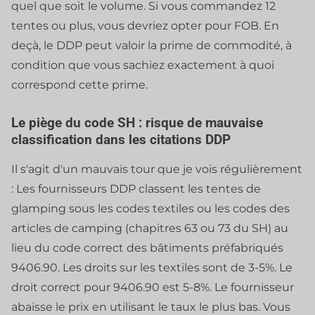
quel que soit le volume. Si vous commandez 12
tentes ou plus, vous devriez opter pour FOB. En
deçà, le DDP peut valoir la prime de commodité, à
condition que vous sachiez exactement à quoi
correspond cette prime.
Le piège du code SH : risque de mauvaise
classification dans les citations DDP
Il s'agit d'un mauvais tour que je vois régulièrement
: Les fournisseurs DDP classent les tentes de
glamping sous les codes textiles ou les codes des
articles de camping (chapitres 63 ou 73 du SH) au
lieu du code correct des bâtiments préfabriqués
9406.90. Les droits sur les textiles sont de 3-5%. Le
droit correct pour 9406.90 est 5-8%. Le fournisseur
abaisse le prix en utilisant le taux le plus bas. Vous