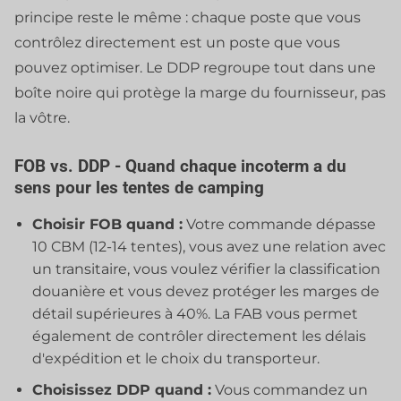
principe reste le même : chaque poste que vous
contrôlez directement est un poste que vous
pouvez optimiser. Le DDP regroupe tout dans une
boîte noire qui protège la marge du fournisseur, pas
la vôtre.
FOB vs. DDP - Quand chaque incoterm a du
sens pour les tentes de camping
Choisir FOB quand :
Votre commande dépasse
10 CBM (12-14 tentes), vous avez une relation avec
un transitaire, vous voulez vérifier la classification
douanière et vous devez protéger les marges de
détail supérieures à 40%. La FAB vous permet
également de contrôler directement les délais
d'expédition et le choix du transporteur.
Choisissez DDP quand :
Vous commandez un