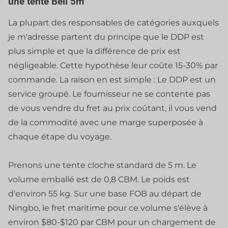
une tente Bell 5m
La plupart des responsables de catégories auxquels
je m'adresse partent du principe que le DDP est
plus simple et que la différence de prix est
négligeable. Cette hypothèse leur coûte 15-30% par
commande. La raison en est simple : Le DDP est un
service groupé. Le fournisseur ne se contente pas
de vous vendre du fret au prix coûtant, il vous vend
de la commodité avec une marge superposée à
chaque étape du voyage.
Prenons une tente cloche standard de 5 m. Le
volume emballé est de 0,8 CBM. Le poids est
d'environ 55 kg. Sur une base FOB au départ de
Ningbo, le fret maritime pour ce volume s'élève à
environ $80-$120 par CBM pour un chargement de