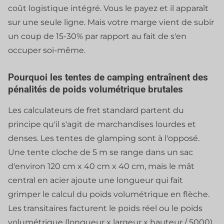
coût logistique intégré. Vous le payez et il apparaît
sur une seule ligne. Mais votre marge vient de subir
un coup de 15-30% par rapport au fait de s'en
occuper soi-même.
Pourquoi les tentes de camping entraînent des
pénalités de poids volumétrique brutales
Les calculateurs de fret standard partent du
principe qu'il s'agit de marchandises lourdes et
denses. Les tentes de glamping sont à l'opposé.
Une tente cloche de 5 m se range dans un sac
d'environ 120 cm x 40 cm x 40 cm, mais le mât
central en acier ajoute une longueur qui fait
grimper le calcul du poids volumétrique en flèche.
Les transitaires facturent le poids réel ou le poids
volumétrique (longueur x largeur x hauteur / 5000),