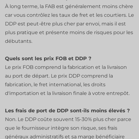
À long terme, la FAB est généralement moins chère
car vous contrôlez les taux de fret et les courtiers. Le
DDP est peut-être plus cher par envoi, mais il est
plus pratique et présente moins de risques pour les
débutants.
Quels sont les prix FOB et DDP ?
Le prix FOB comprend la fabrication et la livraison
au port de départ. Le prix DDP comprend la
fabrication, le fret international, les droits
d'importation et la livraison finale à votre entrepôt.
Les frais de port de DDP sont-ils moins élevés ?
Non. Le DDP coûte souvent 15-30% plus cher parce
que le fournisseur intègre son risque, ses frais
généraux administratifs et sa marge bénéficiaire