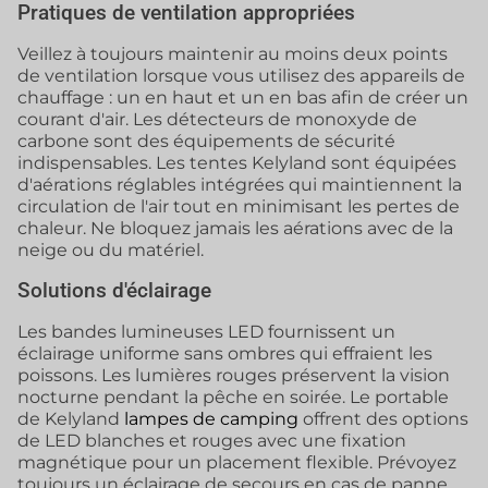
Pratiques de ventilation appropriées
Veillez à toujours maintenir au moins deux points
de ventilation lorsque vous utilisez des appareils de
chauffage : un en haut et un en bas afin de créer un
courant d'air. Les détecteurs de monoxyde de
carbone sont des équipements de sécurité
indispensables. Les tentes Kelyland sont équipées
d'aérations réglables intégrées qui maintiennent la
circulation de l'air tout en minimisant les pertes de
chaleur. Ne bloquez jamais les aérations avec de la
neige ou du matériel.
Solutions d'éclairage
Les bandes lumineuses LED fournissent un
éclairage uniforme sans ombres qui effraient les
poissons. Les lumières rouges préservent la vision
nocturne pendant la pêche en soirée. Le portable
de Kelyland
lampes de camping
offrent des options
de LED blanches et rouges avec une fixation
magnétique pour un placement flexible. Prévoyez
toujours un éclairage de secours en cas de panne