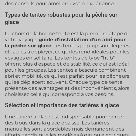
des conseils pour améliorer votre expérience.
Types de tentes robustes pour la pêche sur
glace
Le choix de la bonne tente est la première étape de
votre voyage.
guide d'installation d'un abri pour
la pêche sur glace
. Les tentes pop-up sont légères
et faciles à déployer, ce qui les rend idéales pour les
voyages en solitaire. Les tentes de type "hub"
offrent plus d'espace et de stabilité, ce qui est idéal
pour les groupes. Les tentes à bascule combinent
abri et mobilité, ce qui est parfait pour les pêcheurs
qui se déplacent souvent. Chaque type de tente
présente des avantages et des inconvénients, alors
choisissez celle qui correspond à vos besoins.
Sélection et importance des tarières à glace
Une tarière à glace est indispensable pour percer
des trous dans la glace épaisse. Les tarières
manuelles sont abordables mais demandent des
efforts, tandis que les modèles à gaz ou électriques