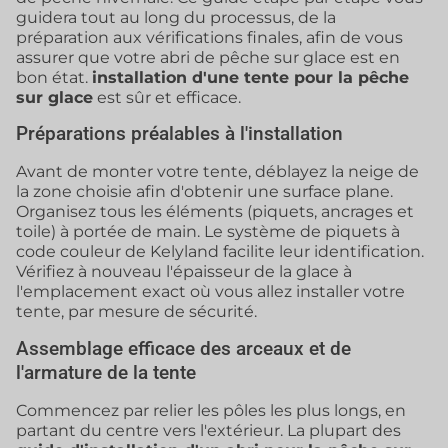
guidera tout au long du processus, de la
préparation aux vérifications finales, afin de vous
assurer que votre abri de pêche sur glace est en
bon état.
installation d'une tente pour la pêche
sur glace
est sûr et efficace.
Préparations préalables à l'installation
Avant de monter votre tente, déblayez la neige de
la zone choisie afin d'obtenir une surface plane.
Organisez tous les éléments (piquets, ancrages et
toile) à portée de main. Le système de piquets à
code couleur de Kelyland facilite leur identification.
Vérifiez à nouveau l'épaisseur de la glace à
l'emplacement exact où vous allez installer votre
tente, par mesure de sécurité.
Assemblage efficace des arceaux et de
l'armature de la tente
Commencez par relier les pôles les plus longs, en
partant du centre vers l'extérieur. La plupart des