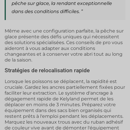
pêche sur glace, la rendant exceptionnelle
dans des conditions difficiles. ”
Même avec une configuration parfaite, la pêche sur
glace présente des défis uniques qui nécessitent
des solutions spécialisées. Ces conseils de pro vous
aideront à vous adapter aux conditions
changeantes et à conserver votre abri tout au long
de la saison.
Stratégies de relocalisation rapide
Lorsque les poissons se déplacent, la rapidité est
cruciale. Gardez les ancres partiellement fixées pour
faciliter leur extraction. Le système d'ancrage à
dégagement rapide de Kelyland permet de les
déplacer en moins de 3 minutes. Préparez votre
équipement dans des sacs bien organisés qui
restent prêts à l'emploi pendant les déplacements.
Marquez les nouveaux trous avec du ruban adhésif
de couleur vive avant de démonter l'équipement