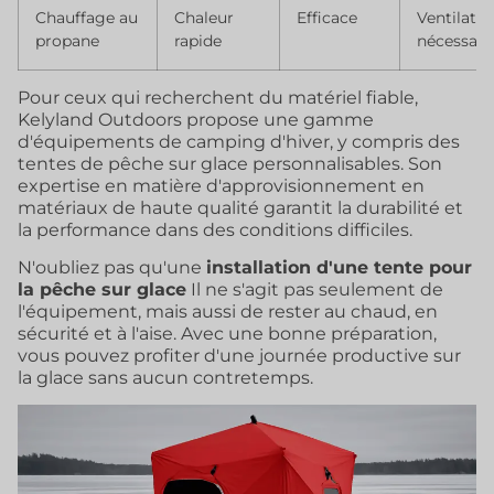
Chauffage au
Chaleur
Efficace
Ventilatio
propane
rapide
nécessair
Pour ceux qui recherchent du matériel fiable,
Kelyland Outdoors propose une gamme
d'équipements de camping d'hiver, y compris des
tentes de pêche sur glace personnalisables. Son
expertise en matière d'approvisionnement en
matériaux de haute qualité garantit la durabilité et
la performance dans des conditions difficiles.
N'oubliez pas qu'une
installation d'une tente pour
la pêche sur glace
Il ne s'agit pas seulement de
l'équipement, mais aussi de rester au chaud, en
sécurité et à l'aise. Avec une bonne préparation,
vous pouvez profiter d'une journée productive sur
la glace sans aucun contretemps.