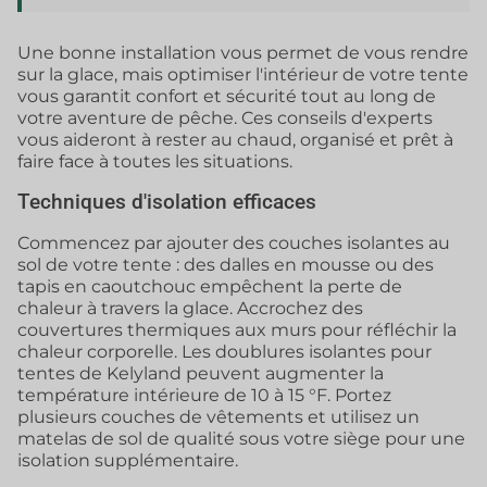
Une bonne installation vous permet de vous rendre
sur la glace, mais optimiser l'intérieur de votre tente
vous garantit confort et sécurité tout au long de
votre aventure de pêche. Ces conseils d'experts
vous aideront à rester au chaud, organisé et prêt à
faire face à toutes les situations.
Techniques d'isolation efficaces
Commencez par ajouter des couches isolantes au
sol de votre tente : des dalles en mousse ou des
tapis en caoutchouc empêchent la perte de
chaleur à travers la glace. Accrochez des
couvertures thermiques aux murs pour réfléchir la
chaleur corporelle. Les doublures isolantes pour
tentes de Kelyland peuvent augmenter la
température intérieure de 10 à 15 °F. Portez
plusieurs couches de vêtements et utilisez un
matelas de sol de qualité sous votre siège pour une
isolation supplémentaire.