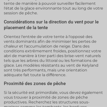
tente de manière à pouvoir surveiller facilement
l'état de la glace environnante tout au long de votre
session de pêche.
Considérations sur la direction du vent pour le
placement de la tente
Orientez l'entrée de votre tente à l'opposé des
vents dominants afin de minimiser les pertes de
chaleur et l'accumulation de neige. Dans des
conditions extrêmement froides, positionnez votre
abri de manière à tirer parti des brise-vent naturels
tels que les arbres du littoral ou les formations de
glace. Les modèles résistants au vent de Kelyland
sont très performants, mais une orientation
adéquate fait toute la différence.
Proximité des zones de pêche
Si la sécurité est primordiale, vous devez également
vous trouver à proximité de zones de pêche
productives. Recherchez les structures sous-
marines comme les tombants, les bordures