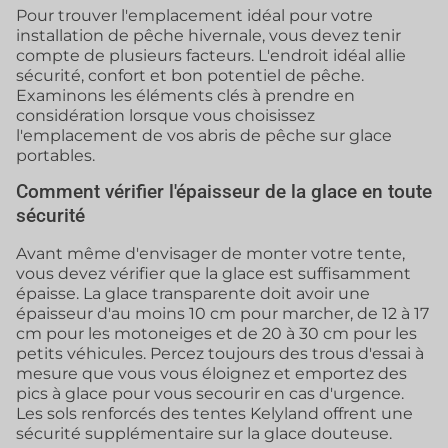
Pour trouver l'emplacement idéal pour votre
installation de pêche hivernale, vous devez tenir
compte de plusieurs facteurs. L'endroit idéal allie
sécurité, confort et bon potentiel de pêche.
Examinons les éléments clés à prendre en
considération lorsque vous choisissez
l'emplacement de vos abris de pêche sur glace
portables.
Comment vérifier l'épaisseur de la glace en toute
sécurité
Avant même d'envisager de monter votre tente,
vous devez vérifier que la glace est suffisamment
épaisse. La glace transparente doit avoir une
épaisseur d'au moins 10 cm pour marcher, de 12 à 17
cm pour les motoneiges et de 20 à 30 cm pour les
petits véhicules. Percez toujours des trous d'essai à
mesure que vous vous éloignez et emportez des
pics à glace pour vous secourir en cas d'urgence.
Les sols renforcés des tentes Kelyland offrent une
sécurité supplémentaire sur la glace douteuse.