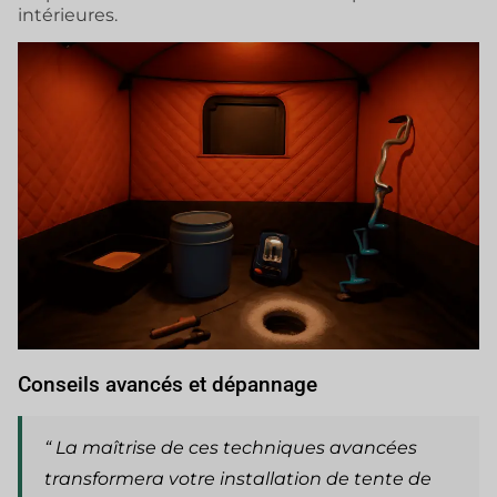
intérieures.
Conseils avancés et dépannage
“ La maîtrise de ces techniques avancées
transformera votre installation de tente de