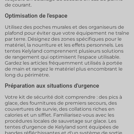
de courant.
Optimisation de l'espace
Utilisez des poches murales et des organiseurs de
plafond pour éviter que votre équipement ne traîne
par terre. Désignez des zones spécifiques pour le
matériel, la nourriture et les effets personnels. Les
tentes Kelyland comprennent plusieurs solutions
de rangement qui optimisent l'espace utilisable.
Gardez les articles fréquemment utilisés à portée
de main et rangez le matériel plus encombrant le
long du périmètre.
Préparation aux situations d'urgence
Votre kit de sécurité doit comprendre : des pics à
glace, des fournitures de premiers secours, des
couvertures de survie, des collations riches en
calories et un sifflet. Familiarisez-vous avec les
procédures locales de sauvetage sur glace. Les
tentes d'urgence de Kelyland sont équipées de
bandes réfléchissantes et d'un système de sortie