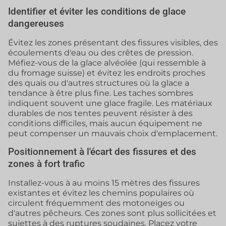
Identifier et éviter les conditions de glace
dangereuses
Évitez les zones présentant des fissures visibles, des
écoulements d'eau ou des crêtes de pression.
Méfiez-vous de la glace alvéolée (qui ressemble à
du fromage suisse) et évitez les endroits proches
des quais ou d'autres structures où la glace a
tendance à être plus fine. Les taches sombres
indiquent souvent une glace fragile. Les matériaux
durables de nos tentes peuvent résister à des
conditions difficiles, mais aucun équipement ne
peut compenser un mauvais choix d'emplacement.
Positionnement à l'écart des fissures et des
zones à fort trafic
Installez-vous à au moins 15 mètres des fissures
existantes et évitez les chemins populaires où
circulent fréquemment des motoneiges ou
d'autres pêcheurs. Ces zones sont plus sollicitées et
sujettes à des ruptures soudaines. Placez votre