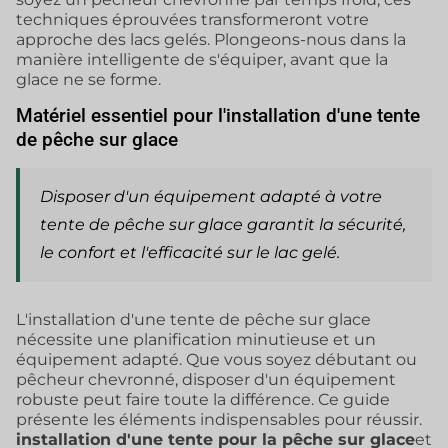
techniques éprouvées transformeront votre
approche des lacs gelés. Plongeons-nous dans la
manière intelligente de s'équiper, avant que la
glace ne se forme.
Matériel essentiel pour l'installation d'une tente
de pêche sur glace
Disposer d'un équipement adapté à votre
tente de pêche sur glace
garantit la sécurité,
le confort et l'efficacité sur le lac gelé.
L'installation d'une tente de pêche sur glace
nécessite une planification minutieuse et un
équipement adapté. Que vous soyez débutant ou
pêcheur chevronné, disposer d'un équipement
robuste peut faire toute la différence. Ce guide
présente les éléments indispensables pour réussir.
installation d'une tente pour la pêche sur glace
et