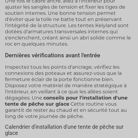
Une fois le cadre ancré, allez à l'intérieur pour
ajuster les sangles de tension et fixer les tiges de
soutien internes. Une bonne tension permet
d'éviter que la toile ne batte tout en préservant
l'intégrité de la structure. Les tentes Kelyland sont
dotées d'armatures transversales internes qui
s'enclenchent, créant ainsi un abri solide comme le
roc en quelques minutes.
Dernières vérifications avant l'entrée
Inspectez tous les points d'ancrage, vérifiez les
connexions des poteaux et assurez-vous que la
fermeture éclair de la porte fonctionne bien.
Disposez votre matériel de manière stratégique à
l'intérieur, en veillant à ce que les allées soient
dégagées. Une
conseils pour l'installation d'une
tente de pêche sur glace
Cette routine vous
garantit de rester au chaud et en sécurité tout au
long de votre journée de pêche.
Calendrier d'installation d'une tente de pêche sur
glace