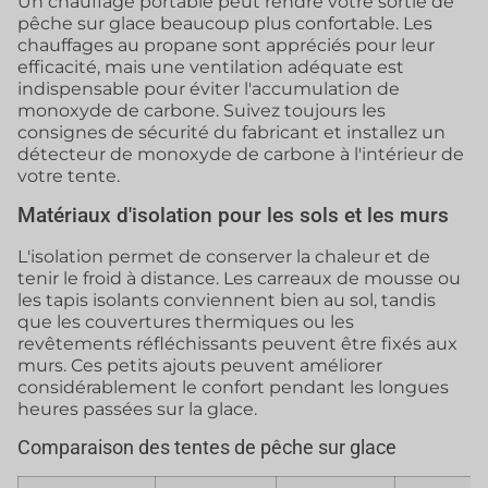
Un chauffage portable peut rendre votre sortie de
pêche sur glace beaucoup plus confortable. Les
chauffages au propane sont appréciés pour leur
efficacité, mais une ventilation adéquate est
indispensable pour éviter l'accumulation de
monoxyde de carbone. Suivez toujours les
consignes de sécurité du fabricant et installez un
détecteur de monoxyde de carbone à l'intérieur de
votre tente.
Matériaux d'isolation pour les sols et les murs
L'isolation permet de conserver la chaleur et de
tenir le froid à distance. Les carreaux de mousse ou
les tapis isolants conviennent bien au sol, tandis
que les couvertures thermiques ou les
revêtements réfléchissants peuvent être fixés aux
murs. Ces petits ajouts peuvent améliorer
considérablement le confort pendant les longues
heures passées sur la glace.
Comparaison des tentes de pêche sur glace