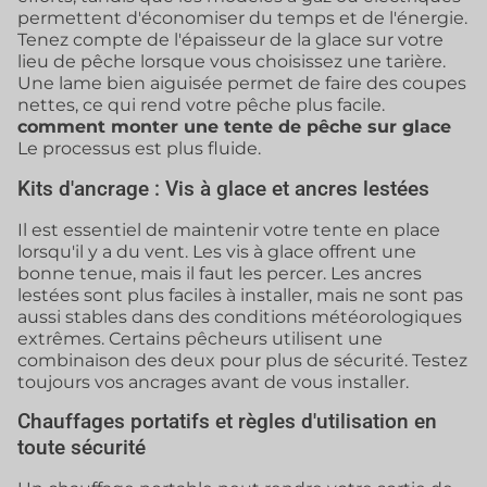
permettent d'économiser du temps et de l'énergie.
Tenez compte de l'épaisseur de la glace sur votre
lieu de pêche lorsque vous choisissez une tarière.
Une lame bien aiguisée permet de faire des coupes
nettes, ce qui rend votre pêche plus facile.
comment monter une tente de pêche sur glace
Le processus est plus fluide.
Kits d'ancrage : Vis à glace et ancres lestées
Il est essentiel de maintenir votre tente en place
lorsqu'il y a du vent. Les vis à glace offrent une
bonne tenue, mais il faut les percer. Les ancres
lestées sont plus faciles à installer, mais ne sont pas
aussi stables dans des conditions météorologiques
extrêmes. Certains pêcheurs utilisent une
combinaison des deux pour plus de sécurité. Testez
toujours vos ancrages avant de vous installer.
Chauffages portatifs et règles d'utilisation en
toute sécurité