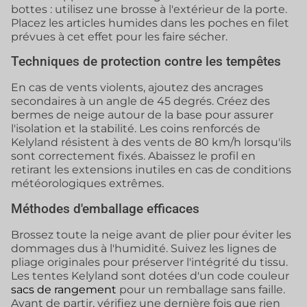
bottes : utilisez une brosse à l'extérieur de la porte.
Placez les articles humides dans les poches en filet
prévues à cet effet pour les faire sécher.
Techniques de protection contre les tempêtes
En cas de vents violents, ajoutez des ancrages
secondaires à un angle de 45 degrés. Créez des
bermes de neige autour de la base pour assurer
l'isolation et la stabilité. Les coins renforcés de
Kelyland résistent à des vents de 80 km/h lorsqu'ils
sont correctement fixés. Abaissez le profil en
retirant les extensions inutiles en cas de conditions
météorologiques extrêmes.
Méthodes d'emballage efficaces
Brossez toute la neige avant de plier pour éviter les
dommages dus à l'humidité. Suivez les lignes de
pliage originales pour préserver l'intégrité du tissu.
Les tentes Kelyland sont dotées d'un code couleur
sacs de rangement
pour un remballage sans faille.
Avant de partir, vérifiez une dernière fois que rien