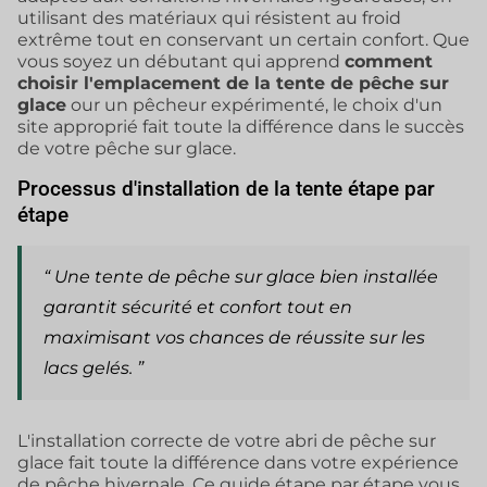
utilisant des matériaux qui résistent au froid
extrême tout en conservant un certain confort. Que
vous soyez un débutant qui apprend
comment
choisir l'emplacement de la tente de pêche sur
glace
our un pêcheur expérimenté, le choix d'un
site approprié fait toute la différence dans le succès
de votre pêche sur glace.
Processus d'installation de la tente étape par
étape
“ Une tente de pêche sur glace bien installée
garantit sécurité et confort tout en
maximisant vos chances de réussite sur les
lacs gelés. ”
L'installation correcte de votre abri de pêche sur
glace fait toute la différence dans votre expérience
de pêche hivernale. Ce guide étape par étape vous