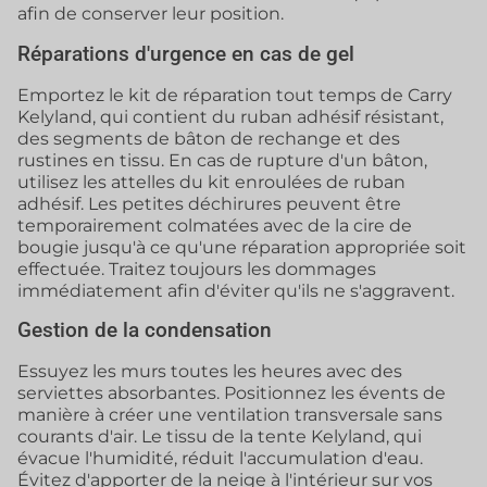
afin de conserver leur position.
Réparations d'urgence en cas de gel
Emportez le kit de réparation tout temps de Carry
Kelyland, qui contient du ruban adhésif résistant,
des segments de bâton de rechange et des
rustines en tissu. En cas de rupture d'un bâton,
utilisez les attelles du kit enroulées de ruban
adhésif. Les petites déchirures peuvent être
temporairement colmatées avec de la cire de
bougie jusqu'à ce qu'une réparation appropriée soit
effectuée. Traitez toujours les dommages
immédiatement afin d'éviter qu'ils ne s'aggravent.
Gestion de la condensation
Essuyez les murs toutes les heures avec des
serviettes absorbantes. Positionnez les évents de
manière à créer une ventilation transversale sans
courants d'air. Le tissu de la tente Kelyland, qui
évacue l'humidité, réduit l'accumulation d'eau.
Évitez d'apporter de la neige à l'intérieur sur vos