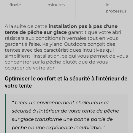
finale
minutes
le
processus
À la suite de cette
installation pas à pas d'une
tente de pêche sur glace
garantit que votre abri
résistera aux conditions hivernales tout en vous
gardant à l'aise. Kelyland Outdoors conçoit des
tentes avec des caractéristiques intuitives qui
simplifient l'installation, ce qui vous permet de vous
concentrer sur la pêche plutôt que de vous
occuper de votre abri.
Optimiser le confort et la sécurité à l'intérieur de
votre tente
“ Créer un environnement chaleureux et
sécurisé à l'intérieur de votre tente de pêche
sur glace transforme une bonne partie de
pêche en une expérience inoubliable. ”