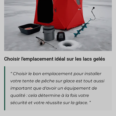
Choisir l'emplacement idéal sur les lacs gelés
“ Choisir le bon emplacement pour installer
votre tente de pêche sur glace est tout aussi
important que d'avoir un équipement de
qualité : cela détermine à la fois votre
sécurité et votre réussite sur la glace. ”