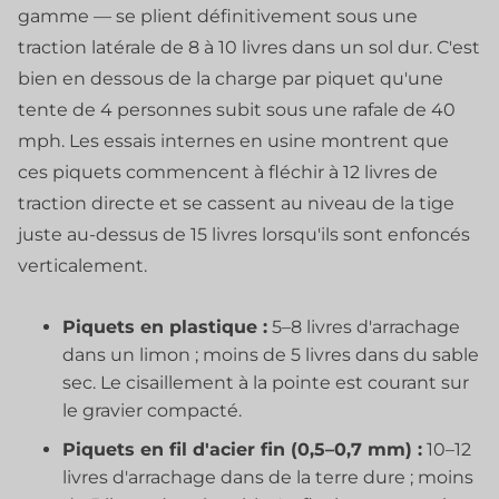
gamme — se plient définitivement sous une
traction latérale de 8 à 10 livres dans un sol dur. C'est
bien en dessous de la charge par piquet qu'une
tente de 4 personnes subit sous une rafale de 40
mph. Les essais internes en usine montrent que
ces piquets commencent à fléchir à 12 livres de
traction directe et se cassent au niveau de la tige
juste au-dessus de 15 livres lorsqu'ils sont enfoncés
verticalement.
Piquets en plastique :
5–8 livres d'arrachage
dans un limon ; moins de 5 livres dans du sable
sec. Le cisaillement à la pointe est courant sur
le gravier compacté.
Piquets en fil d'acier fin (0,5–0,7 mm) :
10–12
livres d'arrachage dans de la terre dure ; moins