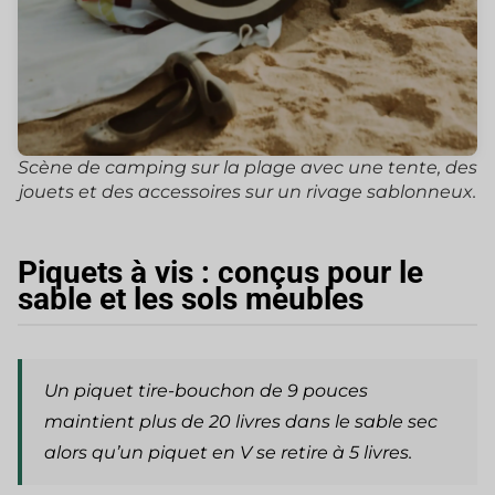
Scène de camping sur la plage avec une tente, des
jouets et des accessoires sur un rivage sablonneux.
Piquets à vis : conçus pour le
sable et les sols meubles
Un piquet tire-bouchon de 9 pouces
maintient plus de 20 livres dans le sable sec
alors qu’un piquet en V se retire à 5 livres.