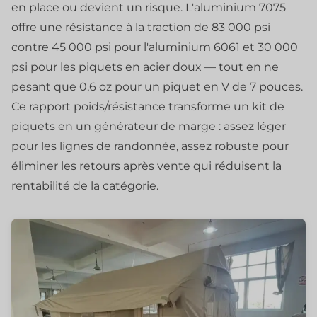
en place ou devient un risque. L'aluminium 7075
offre une résistance à la traction de 83 000 psi
contre 45 000 psi pour l'aluminium 6061 et 30 000
psi pour les piquets en acier doux — tout en ne
pesant que 0,6 oz pour un piquet en V de 7 pouces.
Ce rapport poids/résistance transforme un kit de
piquets en un générateur de marge : assez léger
pour les lignes de randonnée, assez robuste pour
éliminer les retours après vente qui réduisent la
rentabilité de la catégorie.