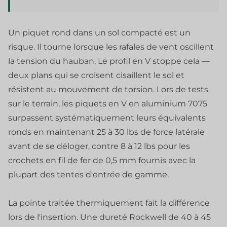
Un piquet rond dans un sol compacté est un
risque. Il tourne lorsque les rafales de vent oscillent
la tension du hauban. Le profil en V stoppe cela —
deux plans qui se croisent cisaillent le sol et
résistent au mouvement de torsion. Lors de tests
sur le terrain, les piquets en V en aluminium 7075
surpassent systématiquement leurs équivalents
ronds en maintenant 25 à 30 lbs de force latérale
avant de se déloger, contre 8 à 12 lbs pour les
crochets en fil de fer de 0,5 mm fournis avec la
plupart des tentes d'entrée de gamme.
La pointe traitée thermiquement fait la différence
lors de l'insertion. Une dureté Rockwell de 40 à 45