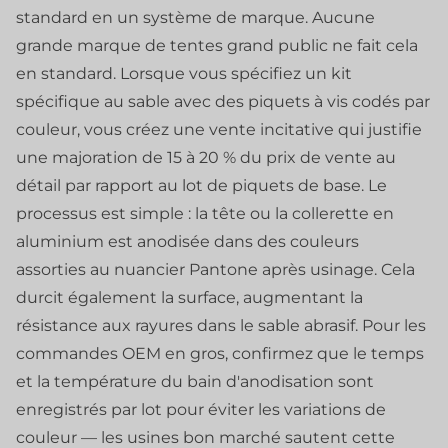
standard en un système de marque. Aucune
grande marque de tentes grand public ne fait cela
en standard. Lorsque vous spécifiez un kit
spécifique au sable avec des piquets à vis codés par
couleur, vous créez une vente incitative qui justifie
une majoration de 15 à 20 % du prix de vente au
détail par rapport au lot de piquets de base. Le
processus est simple : la tête ou la collerette en
aluminium est anodisée dans des couleurs
assorties au nuancier Pantone après usinage. Cela
durcit également la surface, augmentant la
résistance aux rayures dans le sable abrasif. Pour les
commandes OEM en gros, confirmez que le temps
et la température du bain d'anodisation sont
enregistrés par lot pour éviter les variations de
couleur — les usines bon marché sautent cette