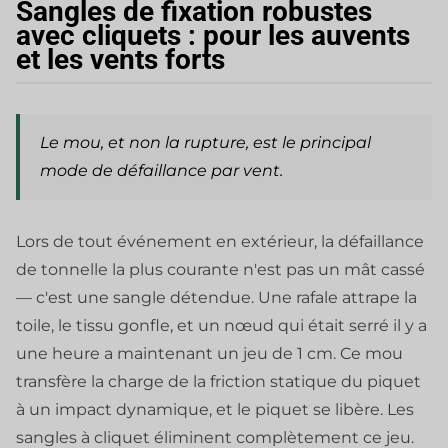
Sangles de fixation robustes
avec cliquets : pour les auvents
et les vents forts
Le mou, et non la rupture, est le principal
mode de défaillance par vent.
Lors de tout événement en extérieur, la défaillance
de tonnelle la plus courante n'est pas un mât cassé
— c'est une sangle détendue. Une rafale attrape la
toile, le tissu gonfle, et un nœud qui était serré il y a
une heure a maintenant un jeu de 1 cm. Ce mou
transfère la charge de la friction statique du piquet
à un impact dynamique, et le piquet se libère. Les
sangles à cliquet éliminent complètement ce jeu.