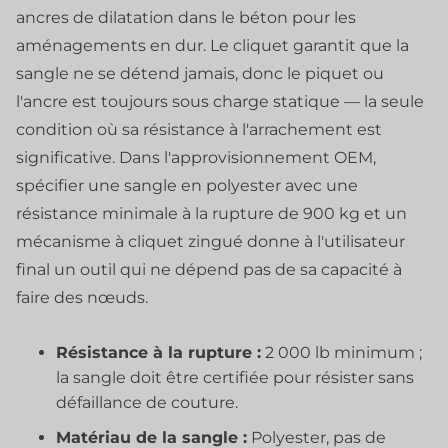
ancres de dilatation dans le béton pour les
aménagements en dur. Le cliquet garantit que la
sangle ne se détend jamais, donc le piquet ou
l'ancre est toujours sous charge statique — la seule
condition où sa résistance à l'arrachement est
significative. Dans l'approvisionnement OEM,
spécifier une sangle en polyester avec une
résistance minimale à la rupture de 900 kg et un
mécanisme à cliquet zingué donne à l'utilisateur
final un outil qui ne dépend pas de sa capacité à
faire des nœuds.
Résistance à la rupture :
2 000 lb minimum ;
la sangle doit être certifiée pour résister sans
défaillance de couture.
Matériau de la sangle :
Polyester, pas de