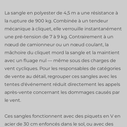
La sangle en polyester de 4,5 m a une résistance à
la rupture de 900 kg. Combinée à un tendeur
mécanique à cliquet, elle verrouille instantanément
une pré-tension de 7 à 9 kg. Contrairement à un
nœud de camionneur ou un nœud coulant, la
mâchoire du cliquet mord la sangle et la maintient
avec un fluage nul — même sous des charges de
vent cycliques. Pour les responsables de catégories
de vente au détail, regrouper ces sangles avec les
tentes d'événement réduit directement les appels
après-vente concernant les dommages causés par
le vent.
Ces sangles fonctionnent avec des piquets en V en
acier de 30 cm enfoncés dans le sol, ou avec des