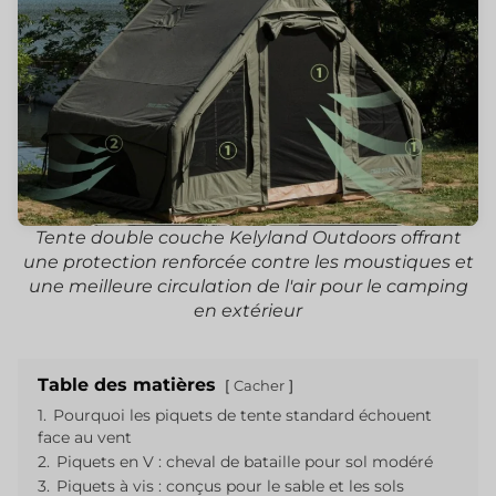
Tente double couche Kelyland Outdoors offrant
une protection renforcée contre les moustiques et
une meilleure circulation de l'air pour le camping
en extérieur
Table des matières
Cacher
1.
Pourquoi les piquets de tente standard échouent
face au vent
2.
Piquets en V : cheval de bataille pour sol modéré
3.
Piquets à vis : conçus pour le sable et les sols