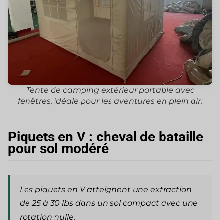
Tente de camping extérieur portable avec
fenêtres, idéale pour les aventures en plein air.
Piquets en V : cheval de bataille
pour sol modéré
Les piquets en V atteignent une extraction
de 25 à 30 lbs dans un sol compact avec une
rotation nulle.