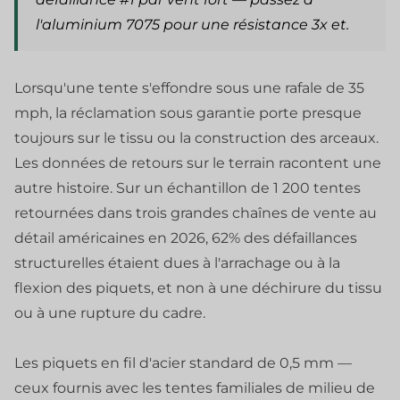
l'aluminium 7075 pour une résistance 3x et.
Lorsqu'une tente s'effondre sous une rafale de 35
mph, la réclamation sous garantie porte presque
toujours sur le tissu ou la construction des arceaux.
Les données de retours sur le terrain racontent une
autre histoire. Sur un échantillon de 1 200 tentes
retournées dans trois grandes chaînes de vente au
détail américaines en 2026, 62% des défaillances
structurelles étaient dues à l'arrachage ou à la
flexion des piquets, et non à une déchirure du tissu
ou à une rupture du cadre.
Les piquets en fil d'acier standard de 0,5 mm —
ceux fournis avec les tentes familiales de milieu de