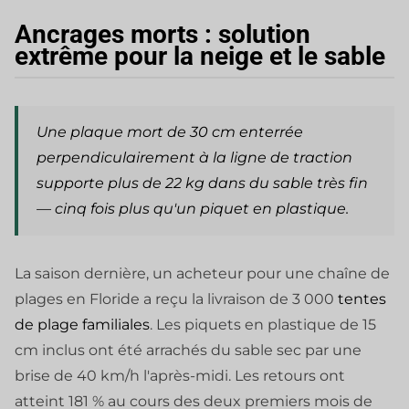
Ancrages morts : solution
extrême pour la neige et le sable
Une plaque mort de 30 cm enterrée
perpendiculairement à la ligne de traction
supporte plus de 22 kg dans du sable très fin
— cinq fois plus qu'un piquet en plastique.
La saison dernière, un acheteur pour une chaîne de
plages en Floride a reçu la livraison de 3 000
tentes
de plage familiales
. Les piquets en plastique de 15
cm inclus ont été arrachés du sable sec par une
brise de 40 km/h l'après-midi. Les retours ont
atteint 181 % au cours des deux premiers mois de