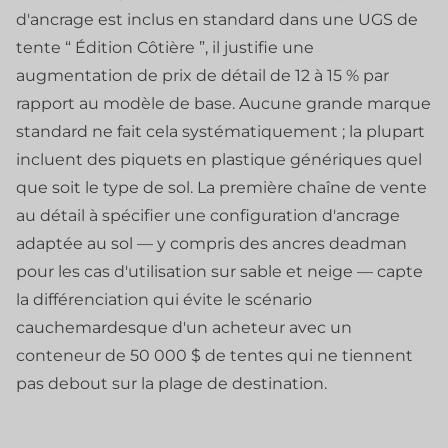
d'ancrage est inclus en standard dans une UGS de
tente “ Édition Côtière ”, il justifie une
augmentation de prix de détail de 12 à 15 % par
rapport au modèle de base. Aucune grande marque
standard ne fait cela systématiquement ; la plupart
incluent des piquets en plastique génériques quel
que soit le type de sol. La première chaîne de vente
au détail à spécifier une configuration d'ancrage
adaptée au sol — y compris des ancres deadman
pour les cas d'utilisation sur sable et neige — capte
la différenciation qui évite le scénario
cauchemardesque d'un acheteur avec un
conteneur de 50 000 $ de tentes qui ne tiennent
pas debout sur la plage de destination.