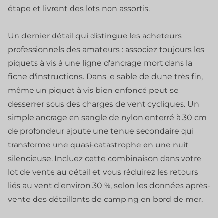
étape et livrent des lots non assortis.
Un dernier détail qui distingue les acheteurs
professionnels des amateurs : associez toujours les
piquets à vis à une ligne d'ancrage mort dans la
fiche d'instructions. Dans le sable de dune très fin,
même un piquet à vis bien enfoncé peut se
desserrer sous des charges de vent cycliques. Un
simple ancrage en sangle de nylon enterré à 30 cm
de profondeur ajoute une tenue secondaire qui
transforme une quasi-catastrophe en une nuit
silencieuse. Incluez cette combinaison dans votre
lot de vente au détail et vous réduirez les retours
liés au vent d'environ 30 %, selon les données après-
vente des détaillants de camping en bord de mer.