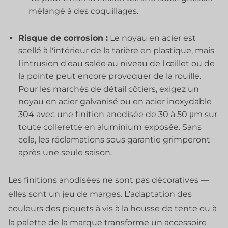
mélangé à des coquillages.
Risque de corrosion :
Le noyau en acier est
scellé à l'intérieur de la tarière en plastique, mais
l'intrusion d'eau salée au niveau de l'œillet ou de
la pointe peut encore provoquer de la rouille.
Pour les marchés de détail côtiers, exigez un
noyau en acier galvanisé ou en acier inoxydable
304 avec une finition anodisée de 30 à 50 μm sur
toute collerette en aluminium exposée. Sans
cela, les réclamations sous garantie grimperont
après une seule saison.
Les finitions anodisées ne sont pas décoratives —
elles sont un jeu de marges. L'adaptation des
couleurs des piquets à vis à la housse de tente ou à
la palette de la marque transforme un accessoire