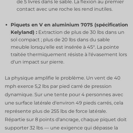
de 5 livres dans le sable. La flexion au premier
contact avec une roche les rend inutiles.
Piquets en V en aluminium 7075 (spécification
Kelyland) :
Extraction de plus de 30 lbs dans un
sol compact ; plus de 20 lbs dans du sable
meuble lorsqu'elle est insérée à 45°. La pointe
traitée thermiquement résiste à l'évasement lors
d'un impact sur pierre.
La physique amplifie le problème. Un vent de 40
mph exerce 5,2 lbs par pied carré de pression
dynamique. Sur une tente pour 4 personnes avec
une surface latérale d'environ 49 pieds carrés, cela
représente plus de 255 lbs de force latérale.
Répartie sur 8 points d'ancrage, chaque piquet doit
supporter 32 lbs — une exigence qui dépasse la