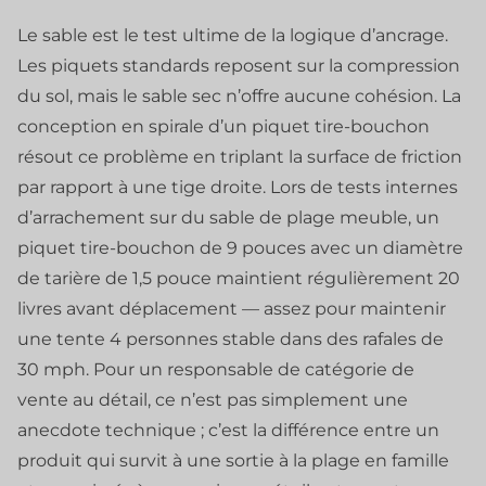
Le sable est le test ultime de la logique d’ancrage.
Les piquets standards reposent sur la compression
du sol, mais le sable sec n’offre aucune cohésion. La
conception en spirale d’un piquet tire-bouchon
résout ce problème en triplant la surface de friction
par rapport à une tige droite. Lors de tests internes
d’arrachement sur du sable de plage meuble, un
piquet tire-bouchon de 9 pouces avec un diamètre
de tarière de 1,5 pouce maintient régulièrement 20
livres avant déplacement — assez pour maintenir
une tente 4 personnes stable dans des rafales de
30 mph. Pour un responsable de catégorie de
vente au détail, ce n’est pas simplement une
anecdote technique ; c’est la différence entre un
produit qui survit à une sortie à la plage en famille