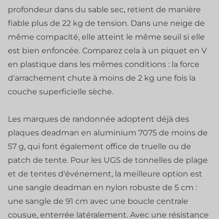
profondeur dans du sable sec, retient de manière
fiable plus de 22 kg de tension. Dans une neige de
même compacité, elle atteint le même seuil si elle
est bien enfoncée. Comparez cela à un piquet en V
en plastique dans les mêmes conditions : la force
d'arrachement chute à moins de 2 kg une fois la
couche superficielle sèche.
Les marques de randonnée adoptent déjà des
plaques deadman en aluminium 7075 de moins de
57 g, qui font également office de truelle ou de
patch de tente. Pour les UGS de tonnelles de plage
et de tentes d'événement, la meilleure option est
une sangle deadman en nylon robuste de 5 cm :
une sangle de 91 cm avec une boucle centrale
cousue, enterrée latéralement. Avec une résistance