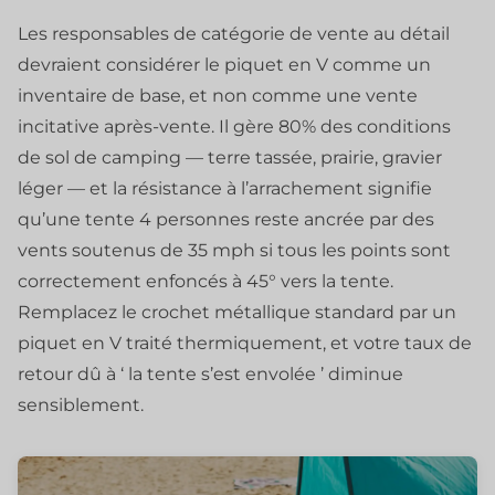
Les responsables de catégorie de vente au détail
devraient considérer le piquet en V comme un
inventaire de base, et non comme une vente
incitative après-vente. Il gère 80% des conditions
de sol de camping — terre tassée, prairie, gravier
léger — et la résistance à l’arrachement signifie
qu’une tente 4 personnes reste ancrée par des
vents soutenus de 35 mph si tous les points sont
correctement enfoncés à 45° vers la tente.
Remplacez le crochet métallique standard par un
piquet en V traité thermiquement, et votre taux de
retour dû à ‘ la tente s’est envolée ’ diminue
sensiblement.