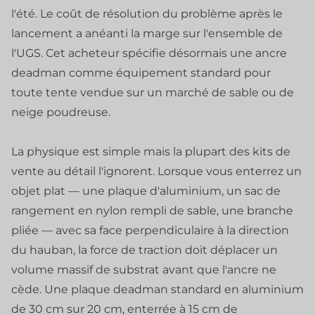
l'été. Le coût de résolution du problème après le
lancement a anéanti la marge sur l'ensemble de
l'UGS. Cet acheteur spécifie désormais une ancre
deadman comme équipement standard pour
toute tente vendue sur un marché de sable ou de
neige poudreuse.
La physique est simple mais la plupart des kits de
vente au détail l'ignorent. Lorsque vous enterrez un
objet plat — une plaque d'aluminium, un sac de
rangement en nylon rempli de sable, une branche
pliée — avec sa face perpendiculaire à la direction
du hauban, la force de traction doit déplacer un
volume massif de substrat avant que l'ancre ne
cède. Une plaque deadman standard en aluminium
de 30 cm sur 20 cm, enterrée à 15 cm de