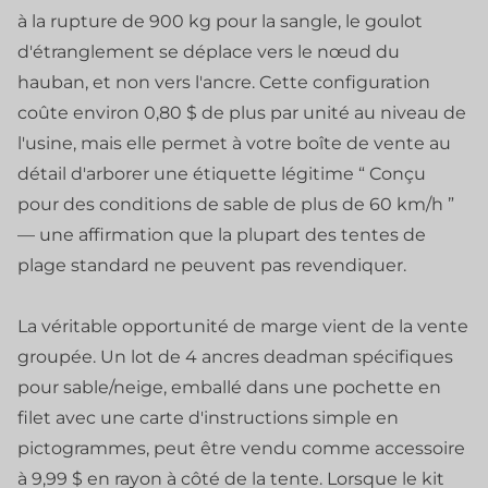
à la rupture de 900 kg pour la sangle, le goulot
d'étranglement se déplace vers le nœud du
hauban, et non vers l'ancre. Cette configuration
coûte environ 0,80 $ de plus par unité au niveau de
l'usine, mais elle permet à votre boîte de vente au
détail d'arborer une étiquette légitime “ Conçu
pour des conditions de sable de plus de 60 km/h ”
— une affirmation que la plupart des tentes de
plage standard ne peuvent pas revendiquer.
La véritable opportunité de marge vient de la vente
groupée. Un lot de 4 ancres deadman spécifiques
pour sable/neige, emballé dans une pochette en
filet avec une carte d'instructions simple en
pictogrammes, peut être vendu comme accessoire
à 9,99 $ en rayon à côté de la tente. Lorsque le kit