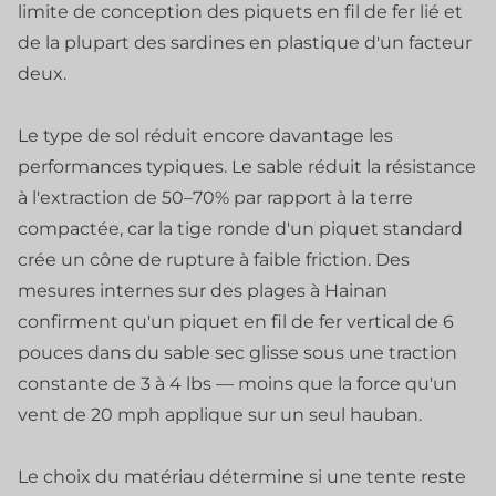
limite de conception des piquets en fil de fer lié et
de la plupart des sardines en plastique d'un facteur
deux.
Le type de sol réduit encore davantage les
performances typiques. Le sable réduit la résistance
à l'extraction de 50–70% par rapport à la terre
compactée, car la tige ronde d'un piquet standard
crée un cône de rupture à faible friction. Des
mesures internes sur des plages à Hainan
confirment qu'un piquet en fil de fer vertical de 6
pouces dans du sable sec glisse sous une traction
constante de 3 à 4 lbs — moins que la force qu'un
vent de 20 mph applique sur un seul hauban.
Le choix du matériau détermine si une tente reste