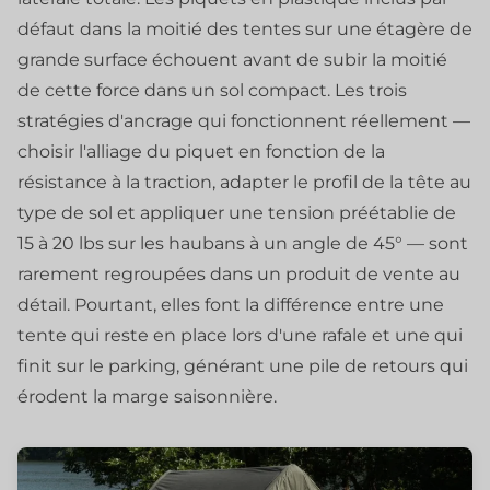
défaut dans la moitié des tentes sur une étagère de
grande surface échouent avant de subir la moitié
de cette force dans un sol compact. Les trois
stratégies d'ancrage qui fonctionnent réellement —
choisir l'alliage du piquet en fonction de la
résistance à la traction, adapter le profil de la tête au
type de sol et appliquer une tension préétablie de
15 à 20 lbs sur les haubans à un angle de 45° — sont
rarement regroupées dans un produit de vente au
détail. Pourtant, elles font la différence entre une
tente qui reste en place lors d'une rafale et une qui
finit sur le parking, générant une pile de retours qui
érodent la marge saisonnière.