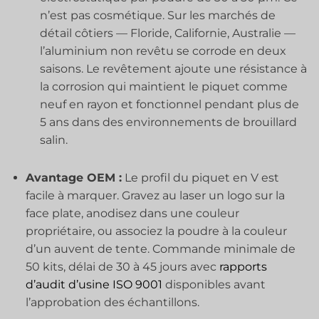
n’est pas cosmétique. Sur les marchés de
détail côtiers — Floride, Californie, Australie —
l’aluminium non revêtu se corrode en deux
saisons. Le revêtement ajoute une résistance à
la corrosion qui maintient le piquet comme
neuf en rayon et fonctionnel pendant plus de
5 ans dans des environnements de brouillard
salin.
Avantage OEM :
Le profil du piquet en V est
facile à marquer. Gravez au laser un logo sur la
face plate, anodisez dans une couleur
propriétaire, ou associez la poudre à la couleur
d’un auvent de tente. Commande minimale de
50 kits, délai de 30 à 45 jours avec
rapports
d’audit d’usine ISO 9001
disponibles avant
l’approbation des échantillons.