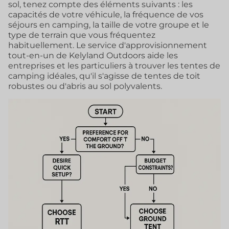
sol, tenez compte des éléments suivants : les
capacités de votre véhicule, la fréquence de vos
séjours en camping, la taille de votre groupe et le
type de terrain que vous fréquentez
habituellement. Le service d'approvisionnement
tout-en-un de Kelyland Outdoors aide les
entreprises et les particuliers à trouver les tentes de
camping idéales, qu'il s'agisse de tentes de toit
robustes ou d'abris au sol polyvalents.