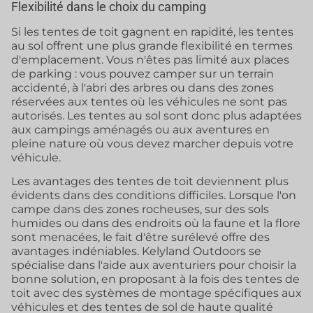
Flexibilité dans le choix du camping
Si les tentes de toit gagnent en rapidité, les tentes
au sol offrent une plus grande flexibilité en termes
d'emplacement. Vous n'êtes pas limité aux places
de parking : vous pouvez camper sur un terrain
accidenté, à l'abri des arbres ou dans des zones
réservées aux tentes où les véhicules ne sont pas
autorisés. Les tentes au sol sont donc plus adaptées
aux campings aménagés ou aux aventures en
pleine nature où vous devez marcher depuis votre
véhicule.
Les avantages des tentes de toit deviennent plus
évidents dans des conditions difficiles. Lorsque l'on
campe dans des zones rocheuses, sur des sols
humides ou dans des endroits où la faune et la flore
sont menacées, le fait d'être surélevé offre des
avantages indéniables. Kelyland Outdoors se
spécialise dans l'aide aux aventuriers pour choisir la
bonne solution, en proposant à la fois des tentes de
toit avec des systèmes de montage spécifiques aux
véhicules et des tentes de sol de haute qualité