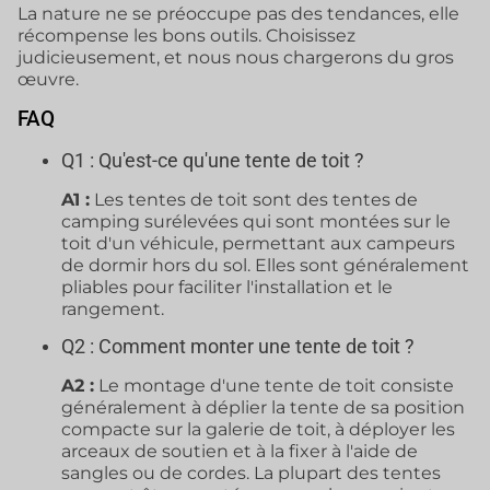
La nature ne se préoccupe pas des tendances, elle
récompense les bons outils. Choisissez
judicieusement, et nous nous chargerons du gros
œuvre.
FAQ
Q1 : Qu'est-ce qu'une tente de toit ?
A1 :
Les tentes de toit sont des tentes de
camping surélevées qui sont montées sur le
toit d'un véhicule, permettant aux campeurs
de dormir hors du sol. Elles sont généralement
pliables pour faciliter l'installation et le
rangement.
Q2 : Comment monter une tente de toit ?
A2 :
Le montage d'une tente de toit consiste
généralement à déplier la tente de sa position
compacte sur la galerie de toit, à déployer les
arceaux de soutien et à la fixer à l'aide de
sangles ou de cordes. La plupart des tentes