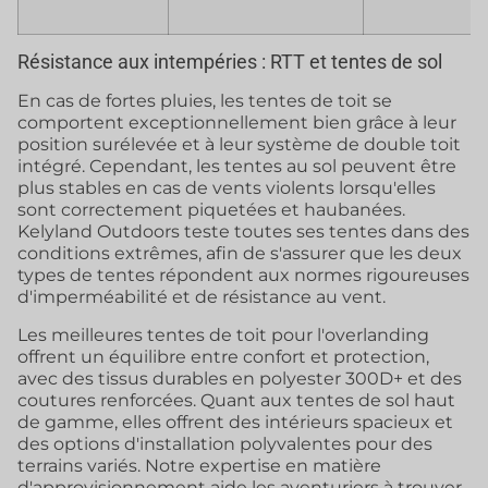
Résistance aux intempéries : RTT et tentes de sol
En cas de fortes pluies, les tentes de toit se
comportent exceptionnellement bien grâce à leur
position surélevée et à leur système de double toit
intégré. Cependant, les tentes au sol peuvent être
plus stables en cas de vents violents lorsqu'elles
sont correctement piquetées et haubanées.
Kelyland Outdoors teste toutes ses tentes dans des
conditions extrêmes, afin de s'assurer que les deux
types de tentes répondent aux normes rigoureuses
d'imperméabilité et de résistance au vent.
Les meilleures tentes de toit pour l'overlanding
offrent un équilibre entre confort et protection,
avec des tissus durables en polyester 300D+ et des
coutures renforcées. Quant aux tentes de sol haut
de gamme, elles offrent des intérieurs spacieux et
des options d'installation polyvalentes pour des
terrains variés. Notre expertise en matière
d'approvisionnement aide les aventuriers à trouver