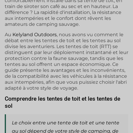
confortablement installé dans sa tente de toit, en
train de siroter son café au sec et en hauteur. La
différence ? La rapidité d'installation, la résistance
aux intempéries et le confort dont rêvent les
amateurs de camping sauvage.
Au
Kelyland Outdoors
, nous avons vu comment le
débat entre les tentes de toit et les tentes au sol
divise les aventuriers. Les tentes de toit (RTT) se
distinguent par leur déploiement instantané et leur
protection contre la faune sauvage, tandis que les
tentes au sol offrent un espace économique. Ce
guide présente les avantages et les inconvénients,
de la compatibilité avec les véhicules à la résistance
aux intempéries, afin que vous puissiez choisir l'abri
adapté à votre style de voyage.
Comprendre les tentes de toit et les tentes de
sol
Le choix entre une tente de toit et une tente
au sol dépend de votre style de camping, de