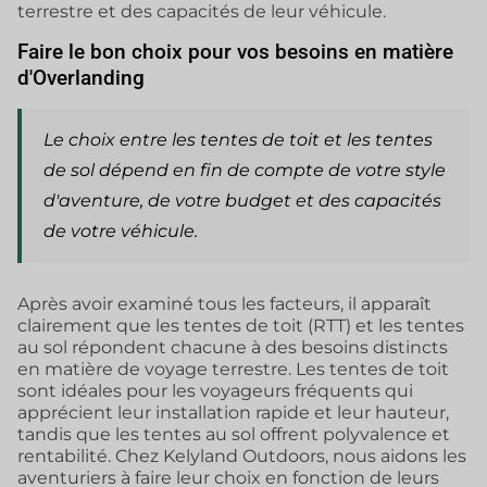
terrestre et des capacités de leur véhicule.
Faire le bon choix pour vos besoins en matière
d'Overlanding
Le choix entre les tentes de toit et les tentes
de sol dépend en fin de compte de votre style
d'aventure, de votre budget et des capacités
de votre véhicule.
Après avoir examiné tous les facteurs, il apparaît
clairement que les tentes de toit (RTT) et les tentes
au sol répondent chacune à des besoins distincts
en matière de voyage terrestre. Les tentes de toit
sont idéales pour les voyageurs fréquents qui
apprécient leur installation rapide et leur hauteur,
tandis que les tentes au sol offrent polyvalence et
rentabilité. Chez Kelyland Outdoors, nous aidons les
aventuriers à faire leur choix en fonction de leurs