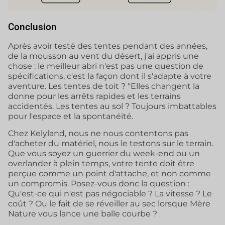
Conclusion
Après avoir testé des tentes pendant des années,
de la mousson au vent du désert, j'ai appris une
chose : le meilleur abri n'est pas une question de
spécifications, c'est la façon dont il s'adapte à votre
aventure. Les tentes de toit ? "Elles changent la
donne pour les arrêts rapides et les terrains
accidentés. Les tentes au sol ? Toujours imbattables
pour l'espace et la spontanéité.
Chez Kelyland, nous ne nous contentons pas
d'acheter du matériel, nous le testons sur le terrain.
Que vous soyez un guerrier du week-end ou un
overlander à plein temps, votre tente doit être
perçue comme un point d'attache, et non comme
un compromis. Posez-vous donc la question :
Qu'est-ce qui n'est pas négociable ? La vitesse ? Le
coût ? Ou le fait de se réveiller au sec lorsque Mère
Nature vous lance une balle courbe ?