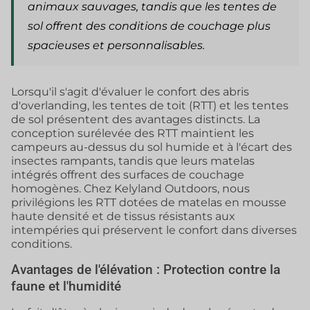
animaux sauvages, tandis que les tentes de
sol offrent des conditions de couchage plus
spacieuses et personnalisables.
Lorsqu'il s'agit d'évaluer le confort des abris
d'overlanding, les tentes de toit (RTT) et les tentes
de sol présentent des avantages distincts. La
conception surélevée des RTT maintient les
campeurs au-dessus du sol humide et à l'écart des
insectes rampants, tandis que leurs matelas
intégrés offrent des surfaces de couchage
homogènes. Chez Kelyland Outdoors, nous
privilégions les RTT dotées de matelas en mousse
haute densité et de tissus résistants aux
intempéries qui préservent le confort dans diverses
conditions.
Avantages de l'élévation : Protection contre la
faune et l'humidité