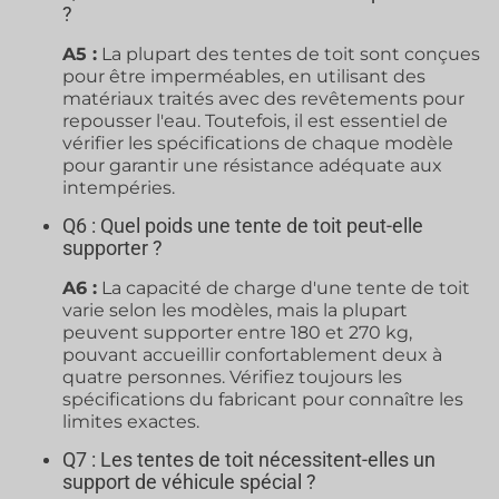
?
A5 :
La plupart des tentes de toit sont conçues
pour être imperméables, en utilisant des
matériaux traités avec des revêtements pour
repousser l'eau. Toutefois, il est essentiel de
vérifier les spécifications de chaque modèle
pour garantir une résistance adéquate aux
intempéries.
Q6 : Quel poids une tente de toit peut-elle
supporter ?
A6 :
La capacité de charge d'une tente de toit
varie selon les modèles, mais la plupart
peuvent supporter entre 180 et 270 kg,
pouvant accueillir confortablement deux à
quatre personnes. Vérifiez toujours les
spécifications du fabricant pour connaître les
limites exactes.
Q7 : Les tentes de toit nécessitent-elles un
support de véhicule spécial ?