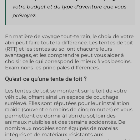
votre budget et du type d'aventure que vous
prévoyez.
En matière de voyage tout-terrain, le choix de votre
abri peut faire toute la différence. Les tentes de toit
(RTT) et les tentes au sol ont chacune leurs
avantages, et les comprendre peut vous aider à
choisir celle qui correspond le mieux à vos besoins.
Examinons les principales différences.
Qu'est-ce qu'une tente de toit ?
Les tentes de toit se montent sur le toit de votre
véhicule, offrant ainsi un espace de couchage
surélevé. Elles sont réputées pour leur installation
rapide (souvent en moins de cinq minutes) et vous
permettent de dormir à l'abri du sol, loin des
animaux nuisibles et des terrains accidentés. De
nombreux modèles sont équipés de matelas
intégrés et de matériaux résistants aux