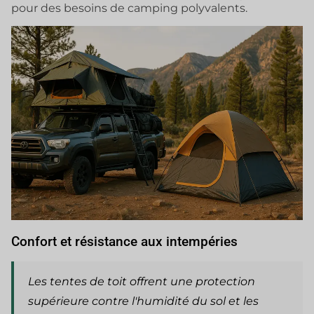
pour des besoins de camping polyvalents.
Confort et résistance aux intempéries
Les tentes de toit offrent une protection
supérieure contre l'humidité du sol et les