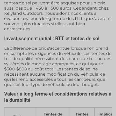
tentes de sol peuvent être acquises pour un prix
aussi bas que 1 450 à 1 500 euros. Cependant, chez
Kelyland Outdoors, nous aidons nos clients à
évaluer la valeur à long terme des RTT, qui s'avèrent
souvent plus durables si elles sont bien
entretenues.
Investissement initial : RTT et tentes de sol
La différence de prix s'accentue lorsque l'on prend
en compte les exigences du véhicule. Les tentes de
toit de qualité nécessitent des barres de toit ou des
systèmes de montage appropriés, ce qui ajoute
$300-$800 au coût total. Les tentes de sol ne
nécessitent aucune modification du véhicule, ce
qui les rend accessibles à tous les campeurs, quel
que soit leur type de véhicule ou leur budget.
Valeur à long terme et considérations relatives à
la durabilité
Tentes de
Tentes
Implicat