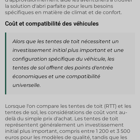
la solution d'abri parfaite pour leurs besoins
spécifiques en matière de climat et de confort.
Coût et compatibilité des véhicules
Alors que les tentes de toit nécessitent un
investissement initial plus important et une
configuration spécifique du véhicule, les
tentes de sol offrent des points d'entrée
économiques et une compatibilité
universelle.
Lorsque l'on compare les tentes de toit (RTT) et les
tentes de sol, les considérations de coût vont au-
delà du simple prix d'achat. Les tentes de toit
représentent généralement un investissement
initial plus important, compris entre 1 200 et 3 500
euros pour les modèles de qualité, tandis que les