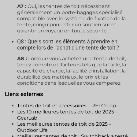
A7 :
Oui, les tentes de toit nécessitent
généralement un porte-bagages spécialisé
compatible avec le système de fixation de la
tente, conçu pour offrir un soutien sûr et
garantir un voyage en toute sécurité.
Q8 : Quels sont les éléments à prendre en
compte lors de l'achat d'une tente de toit ?
A8 :
Lorsque vous achetez une tente de toit,
tenez compte de facteurs tels que la taille, la
capacité de charge, la facilité d'installation, la
durabilité des matériaux, le prix et les
conditions dans lesquelles vous camperez.
Liens externes
Tentes de toit et accessoires – REI Co-op
Les 10 meilleures tentes de toit de 2025 –
GearLab
Les meilleures tentes de toit de 2025 –
Outdoor Life
Meilleures tentes de toit | Switchback a testé