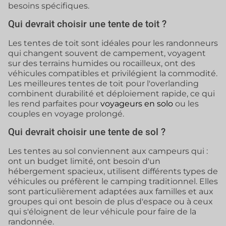
besoins spécifiques.
Qui devrait choisir une tente de toit ?
Les tentes de toit sont idéales pour les randonneurs
qui changent souvent de campement, voyagent
sur des terrains humides ou rocailleux, ont des
véhicules compatibles et privilégient la commodité.
Les meilleures tentes de toit pour l'overlanding
combinent durabilité et déploiement rapide, ce qui
les rend parfaites pour
voyageurs en solo
ou les
couples en voyage prolongé.
Qui devrait choisir une tente de sol ?
Les tentes au sol conviennent aux campeurs qui :
ont un budget limité, ont besoin d'un
hébergement spacieux, utilisent différents types de
véhicules ou préfèrent le camping traditionnel. Elles
sont particulièrement adaptées aux familles et aux
groupes qui ont besoin de plus d'espace ou à ceux
qui s'éloignent de leur véhicule pour faire de la
randonnée.