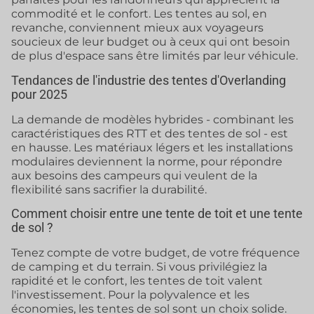
commodité et le confort. Les tentes au sol, en
revanche, conviennent mieux aux voyageurs
soucieux de leur budget ou à ceux qui ont besoin
de plus d'espace sans être limités par leur véhicule.
Tendances de l'industrie des tentes d'Overlanding
pour 2025
La demande de modèles hybrides - combinant les
caractéristiques des RTT et des tentes de sol - est
en hausse. Les matériaux légers et les installations
modulaires deviennent la norme, pour répondre
aux besoins des campeurs qui veulent de la
flexibilité sans sacrifier la durabilité.
Comment choisir entre une tente de toit et une tente
de sol ?
Tenez compte de votre budget, de votre fréquence
de camping et du terrain. Si vous privilégiez la
rapidité et le confort, les tentes de toit valent
l'investissement. Pour la polyvalence et les
économies, les tentes de sol sont un choix solide.