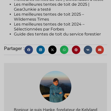
Les meilleures tentes de toit de 2025 |
GearJunkie a testé
Les meilleures tentes de toit 2025 –
Wilderness Times
Les meilleures tentes de toit 2024 –
Sélectionnées par Forbes
Guide des tentes de toit du service forestier
Partager :
Bonjour, je suis Hanke, fondateur de Kelyland