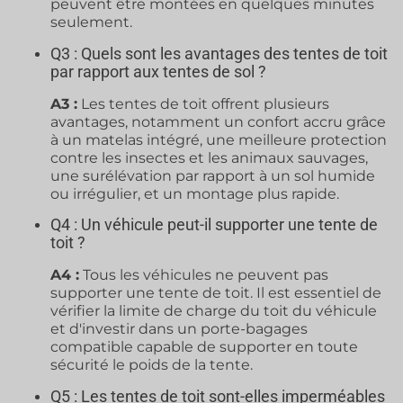
peuvent être montées en quelques minutes
seulement.
Q3 : Quels sont les avantages des tentes de toit
par rapport aux tentes de sol ?
A3 :
Les tentes de toit offrent plusieurs
avantages, notamment un confort accru grâce
à un matelas intégré, une meilleure protection
contre les insectes et les animaux sauvages,
une surélévation par rapport à un sol humide
ou irrégulier, et un montage plus rapide.
Q4 : Un véhicule peut-il supporter une tente de
toit ?
A4 :
Tous les véhicules ne peuvent pas
supporter une tente de toit. Il est essentiel de
vérifier la limite de charge du toit du véhicule
et d'investir dans un porte-bagages
compatible capable de supporter en toute
sécurité le poids de la tente.
Q5 : Les tentes de toit sont-elles imperméables