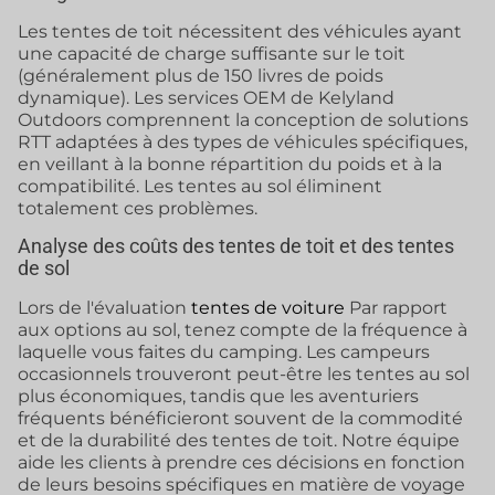
Les tentes de toit nécessitent des véhicules ayant
une capacité de charge suffisante sur le toit
(généralement plus de 150 livres de poids
dynamique). Les services OEM de Kelyland
Outdoors comprennent la conception de solutions
RTT adaptées à des types de véhicules spécifiques,
en veillant à la bonne répartition du poids et à la
compatibilité. Les tentes au sol éliminent
totalement ces problèmes.
Analyse des coûts des tentes de toit et des tentes
de sol
Lors de l'évaluation
tentes de voiture
Par rapport
aux options au sol, tenez compte de la fréquence à
laquelle vous faites du camping. Les campeurs
occasionnels trouveront peut-être les tentes au sol
plus économiques, tandis que les aventuriers
fréquents bénéficieront souvent de la commodité
et de la durabilité des tentes de toit. Notre équipe
aide les clients à prendre ces décisions en fonction
de leurs besoins spécifiques en matière de voyage