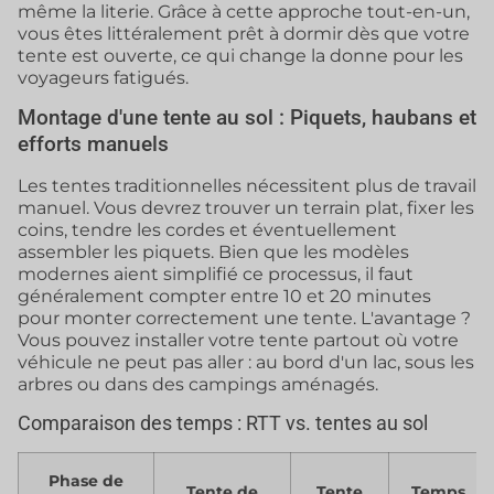
même la literie. Grâce à cette approche tout-en-un,
vous êtes littéralement prêt à dormir dès que votre
tente est ouverte, ce qui change la donne pour les
voyageurs fatigués.
Montage d'une tente au sol : Piquets, haubans et
efforts manuels
Les tentes traditionnelles nécessitent plus de travail
manuel. Vous devrez trouver un terrain plat, fixer les
coins, tendre les cordes et éventuellement
assembler les piquets. Bien que les modèles
modernes aient simplifié ce processus, il faut
généralement compter entre 10 et 20 minutes
pour monter correctement une tente. L'avantage ?
Vous pouvez installer votre tente partout où votre
véhicule ne peut pas aller : au bord d'un lac, sous les
arbres ou dans des campings aménagés.
Comparaison des temps : RTT vs. tentes au sol
Phase de
Tente de
Tente
Temps