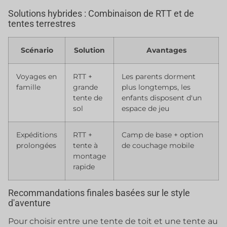
Solutions hybrides : Combinaison de RTT et de
tentes terrestres
Scénario
Solution
Avantages
Voyages en
RTT +
Les parents dorment
famille
grande
plus longtemps, les
tente de
enfants disposent d'un
sol
espace de jeu
Expéditions
RTT +
Camp de base + option
prolongées
tente à
de couchage mobile
montage
rapide
Recommandations finales basées sur le style
d'aventure
Pour choisir entre une tente de toit et une tente au