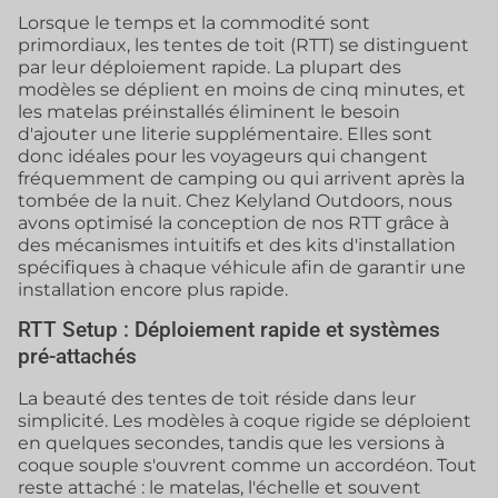
Lorsque le temps et la commodité sont
primordiaux, les tentes de toit (RTT) se distinguent
par leur déploiement rapide. La plupart des
modèles se déplient en moins de cinq minutes, et
les matelas préinstallés éliminent le besoin
d'ajouter une literie supplémentaire. Elles sont
donc idéales pour les voyageurs qui changent
fréquemment de camping ou qui arrivent après la
tombée de la nuit. Chez Kelyland Outdoors, nous
avons optimisé la conception de nos RTT grâce à
des mécanismes intuitifs et des kits d'installation
spécifiques à chaque véhicule afin de garantir une
installation encore plus rapide.
RTT Setup : Déploiement rapide et systèmes
pré-attachés
La beauté des tentes de toit réside dans leur
simplicité. Les modèles à coque rigide se déploient
en quelques secondes, tandis que les versions à
coque souple s'ouvrent comme un accordéon. Tout
reste attaché : le matelas, l'échelle et souvent