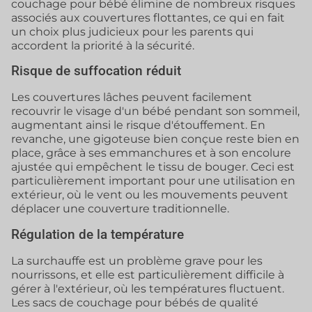
couchage pour bébé élimine de nombreux risques
associés aux couvertures flottantes, ce qui en fait
un choix plus judicieux pour les parents qui
accordent la priorité à la sécurité.
Risque de suffocation réduit
Les couvertures lâches peuvent facilement
recouvrir le visage d'un bébé pendant son sommeil,
augmentant ainsi le risque d'étouffement. En
revanche, une gigoteuse bien conçue reste bien en
place, grâce à ses emmanchures et à son encolure
ajustée qui empêchent le tissu de bouger. Ceci est
particulièrement important pour une utilisation en
extérieur, où le vent ou les mouvements peuvent
déplacer une couverture traditionnelle.
Régulation de la température
La surchauffe est un problème grave pour les
nourrissons, et elle est particulièrement difficile à
gérer à l'extérieur, où les températures fluctuent.
Les sacs de couchage pour bébés de qualité