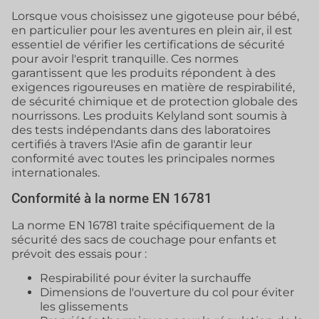
Lorsque vous choisissez une gigoteuse pour bébé,
en particulier pour les aventures en plein air, il est
essentiel de vérifier les certifications de sécurité
pour avoir l'esprit tranquille. Ces normes
garantissent que les produits répondent à des
exigences rigoureuses en matière de respirabilité,
de sécurité chimique et de protection globale des
nourrissons. Les produits Kelyland sont soumis à
des tests indépendants dans des laboratoires
certifiés à travers l'Asie afin de garantir leur
conformité avec toutes les principales normes
internationales.
Conformité à la norme EN 16781
La norme EN 16781 traite spécifiquement de la
sécurité des sacs de couchage pour enfants et
prévoit des essais pour :
Respirabilité pour éviter la surchauffe
Dimensions de l'ouverture du col pour éviter
les glissements