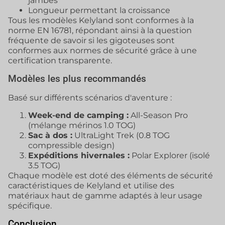
jambes
Longueur permettant la croissance
Tous les modèles Kelyland sont conformes à la
norme EN 16781, répondant ainsi à la question
fréquente de savoir si les gigoteuses sont
conformes aux normes de sécurité grâce à une
certification transparente.
Modèles les plus recommandés
Basé sur différents scénarios d'aventure :
Week-end de camping :
All-Season Pro
(mélange mérinos 1.0 TOG)
Sac à dos :
UltraLight Trek (0.8 TOG
compressible design)
Expéditions hivernales :
Polar Explorer (isolé
3.5 TOG)
Chaque modèle est doté des éléments de sécurité
caractéristiques de Kelyland et utilise des
matériaux haut de gamme adaptés à leur usage
spécifique.
Conclusion