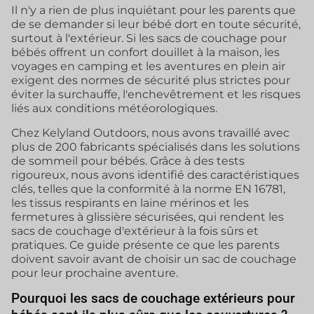
Il n'y a rien de plus inquiétant pour les parents que
de se demander si leur bébé dort en toute sécurité,
surtout à l'extérieur. Si les sacs de couchage pour
bébés offrent un confort douillet à la maison, les
voyages en camping et les aventures en plein air
exigent des normes de sécurité plus strictes pour
éviter la surchauffe, l'enchevêtrement et les risques
liés aux conditions météorologiques.
Chez Kelyland Outdoors, nous avons travaillé avec
plus de 200 fabricants spécialisés dans les solutions
de sommeil pour bébés. Grâce à des tests
rigoureux, nous avons identifié des caractéristiques
clés, telles que la conformité à la norme EN 16781,
les tissus respirants en laine mérinos et les
fermetures à glissière sécurisées, qui rendent les
sacs de couchage d'extérieur à la fois sûrs et
pratiques. Ce guide présente ce que les parents
doivent savoir avant de choisir un sac de couchage
pour leur prochaine aventure.
Pourquoi les sacs de couchage extérieurs pour