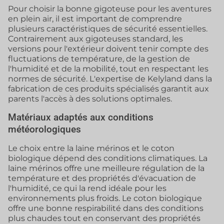
Pour choisir la bonne gigoteuse pour les aventures
en plein air, il est important de comprendre
plusieurs caractéristiques de sécurité essentielles.
Contrairement aux gigoteuses standard, les
versions pour l'extérieur doivent tenir compte des
fluctuations de température, de la gestion de
l'humidité et de la mobilité, tout en respectant les
normes de sécurité. L'expertise de Kelyland dans la
fabrication de ces produits spécialisés garantit aux
parents l'accès à des solutions optimales.
Matériaux adaptés aux conditions
météorologiques
Le choix entre la laine mérinos et le coton
biologique dépend des conditions climatiques. La
laine mérinos offre une meilleure régulation de la
température et des propriétés d'évacuation de
l'humidité, ce qui la rend idéale pour les
environnements plus froids. Le coton biologique
offre une bonne respirabilité dans des conditions
plus chaudes tout en conservant des propriétés