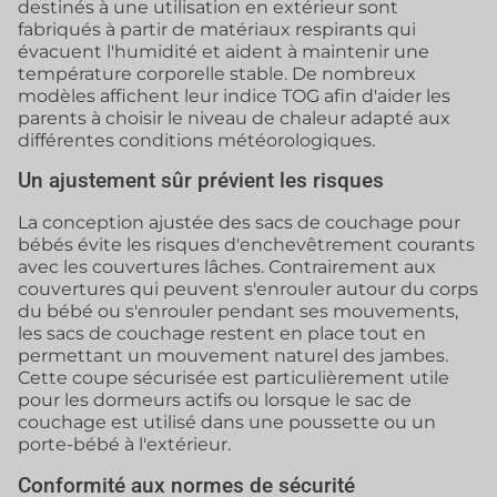
destinés à une utilisation en extérieur sont
fabriqués à partir de matériaux respirants qui
évacuent l'humidité et aident à maintenir une
température corporelle stable. De nombreux
modèles affichent leur indice TOG afin d'aider les
parents à choisir le niveau de chaleur adapté aux
différentes conditions météorologiques.
Un ajustement sûr prévient les risques
La conception ajustée des sacs de couchage pour
bébés évite les risques d'enchevêtrement courants
avec les couvertures lâches. Contrairement aux
couvertures qui peuvent s'enrouler autour du corps
du bébé ou s'enrouler pendant ses mouvements,
les sacs de couchage restent en place tout en
permettant un mouvement naturel des jambes.
Cette coupe sécurisée est particulièrement utile
pour les dormeurs actifs ou lorsque le sac de
couchage est utilisé dans une poussette ou un
porte-bébé à l'extérieur.
Conformité aux normes de sécurité