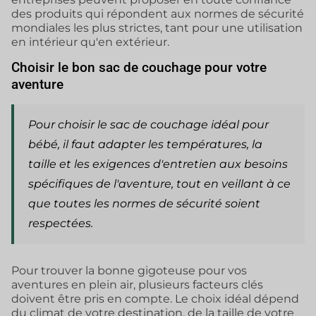
des produits qui répondent aux normes de sécurité
mondiales les plus strictes, tant pour une utilisation
en intérieur qu'en extérieur.
Choisir le bon sac de couchage pour votre
aventure
Pour choisir le sac de couchage idéal pour
bébé, il faut adapter les températures, la
taille et les exigences d'entretien aux besoins
spécifiques de l'aventure, tout en veillant à ce
que toutes les normes de sécurité soient
respectées.
Pour trouver la bonne gigoteuse pour vos
aventures en plein air, plusieurs facteurs clés
doivent être pris en compte. Le choix idéal dépend
du climat de votre destination, de la taille de votre