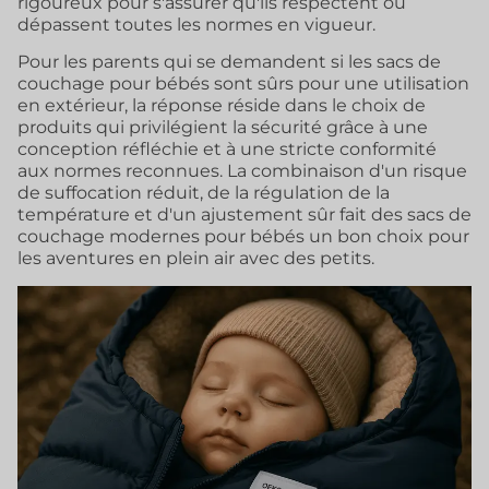
rigoureux pour s'assurer qu'ils respectent ou
dépassent toutes les normes en vigueur.
Pour les parents qui se demandent si les sacs de
couchage pour bébés sont sûrs pour une utilisation
en extérieur, la réponse réside dans le choix de
produits qui privilégient la sécurité grâce à une
conception réfléchie et à une stricte conformité
aux normes reconnues. La combinaison d'un risque
de suffocation réduit, de la régulation de la
température et d'un ajustement sûr fait des sacs de
couchage modernes pour bébés un bon choix pour
les aventures en plein air avec des petits.