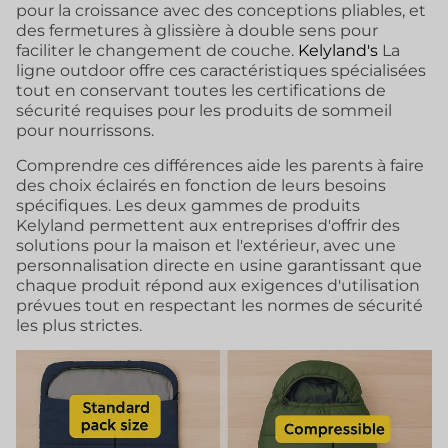
pour la croissance avec des conceptions pliables, et
des fermetures à glissière à double sens pour
faciliter le changement de couche.
Kelyland's
La
ligne outdoor offre ces caractéristiques spécialisées
tout en conservant toutes les certifications de
sécurité requises pour les produits de sommeil
pour nourrissons.
Comprendre ces différences aide les parents à faire
des choix éclairés en fonction de leurs besoins
spécifiques. Les deux gammes de produits
Kelyland permettent aux entreprises d'offrir des
solutions pour la maison et l'extérieur, avec une
personnalisation directe en usine garantissant que
chaque produit répond aux exigences d'utilisation
prévues tout en respectant les normes de sécurité
les plus strictes.