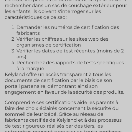
rechercher dans un sac de couchage extérieur pour
les enfants, ils doivent s'interroger sur les
caractéristiques de ce sac :
Demander les numéros de certification des
fabricants
Vérifier les chiffres sur les sites web des
organismes de certification
Vérifier les dates de test récentes (moins de 2
ans)
Recherchez des rapports de tests spécifiques
à la marque
Kelyland offre un accès transparent à tous les
documents de certification par le biais de son
portail partenaire, démontrant ainsi son
engagement en faveur de la sécurité des produits.
Comprendre ces certifications aide les parents à
faire des choix éclairés concernant la sécurité du
sommeil de leur bébé. Grâce au réseau de
fabricants certifiés de Kelyland et à des processus
de test rigoureux réalisés par des tiers, les
entreprises peuvent proposer en toute confiance