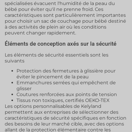
spécialisées évacuent l'humidité de la peau du
bébé pour éviter qu'il ne prenne froid. Ces
caractéristiques sont particulièrement importantes
pour choisir un sac de couchage pour bébé destiné
à des activités de plein air où les conditions
peuvent changer rapidement.
Éléments de conception axés sur la sécurité
Les éléments de sécurité essentiels sont les
suivants
Protection des fermetures à glissière pour
éviter le pincement de la peau
Emmanchures serrées qui empêchent de
glisser
Coutures renforcées aux points de tension
Tissus non toxiques, certifiés OEKO-TEX
Les options personnalisables de Kelyland
permettent aux entreprises de sélectionner des
caractéristiques de sécurité spécifiques en fonction
des besoins de leur marché cible, avec des options
allant de la protection élémentaire contre les