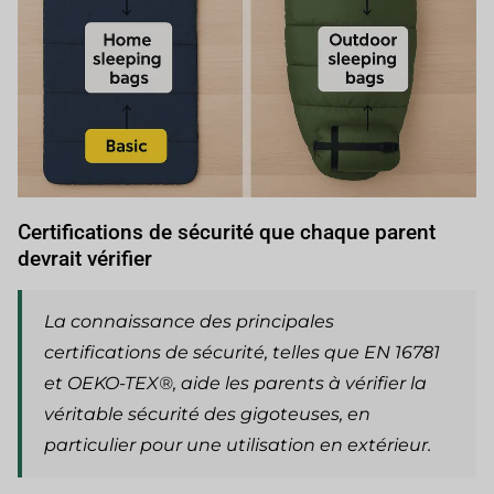
Certifications de sécurité que chaque parent
devrait vérifier
La connaissance des principales
certifications de sécurité, telles que EN 16781
et OEKO-TEX®, aide les parents à vérifier la
véritable sécurité des gigoteuses, en
particulier pour une utilisation en extérieur.