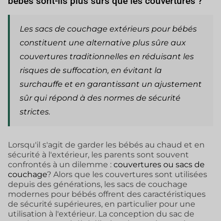
bébés sont-ils plus sûrs que les couvertures ?
Les sacs de couchage extérieurs pour bébés
constituent une alternative plus sûre aux
couvertures traditionnelles en réduisant les
risques de suffocation, en évitant la
surchauffe et en garantissant un ajustement
sûr qui répond à des normes de sécurité
strictes.
Lorsqu'il s'agit de garder les bébés au chaud et en
sécurité à l'extérieur, les parents sont souvent
confrontés à un dilemme :
couvertures ou sacs de
couchage
? Alors que les couvertures sont utilisées
depuis des générations, les sacs de couchage
modernes pour bébés offrent des caractéristiques
de sécurité supérieures, en particulier pour une
utilisation à l'extérieur. La conception du sac de