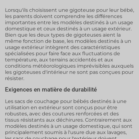
Lorsqu'ils choisissent une gigoteuse pour leur bébé,
les parents doivent comprendre les différences
importantes entre les modèles destinés à un usage
domestique et ceux destinés à un usage extérieur.
Bien que les deux types de gigoteuses aient la
même fonction de base, les modèles destinés à un
usage extérieur intègrent des caractéristiques
spécialisées pour faire face aux fluctuations de
température, aux terrains accidentés et aux
conditions météorologiques imprévisibles auxquels
les gigoteuses d'intérieur ne sont pas conçues pour
résister.
Exigences en matière de durabilité
Les sacs de couchage pour bébés destinés à une
utilisation en extérieur sont conçus pour être
robustes, avec des coutures renforcées et des
tissus résistants aux déchirures. Contrairement aux
modèles destinés à un usage domestique, qui sont
principalement soumis à l'usure due aux lavages,
les sacs de couchage pour l'extérieur doivent