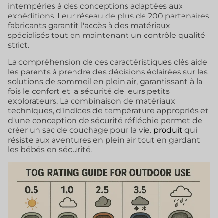
intempéries à des conceptions adaptées aux
expéditions. Leur réseau de plus de 200 partenaires
fabricants garantit l'accès à des matériaux
spécialisés tout en maintenant un contrôle qualité
strict.
La compréhension de ces caractéristiques clés aide
les parents à prendre des décisions éclairées sur les
solutions de sommeil en plein air, garantissant à la
fois le confort et la sécurité de leurs petits
explorateurs. La combinaison de matériaux
techniques, d'indices de température appropriés et
d'une conception de sécurité réfléchie permet de
créer un sac de couchage pour la vie.
produit
qui
résiste aux aventures en plein air tout en gardant
les bébés en sécurité.