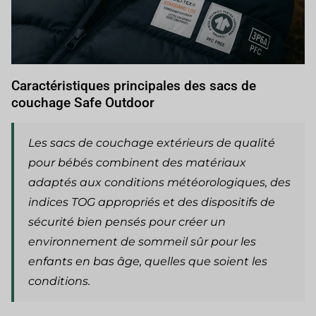
Caractéristiques principales des sacs de
couchage Safe Outdoor
Les sacs de couchage extérieurs de qualité
pour bébés combinent des matériaux
adaptés aux conditions météorologiques, des
indices TOG appropriés et des dispositifs de
sécurité bien pensés pour créer un
environnement de sommeil sûr pour les
enfants en bas âge, quelles que soient les
conditions.