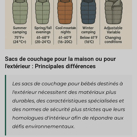
Sacs de couchage pour la maison ou pour
l'extérieur : Principales différences
Les sacs de couchage pour bébés destinés à
l'extérieur nécessitent des matériaux plus
durables, des caractéristiques spécialisées et
des normes de sécurité plus strictes que leurs
homologues d'intérieur afin de répondre aux
défis environnementaux.