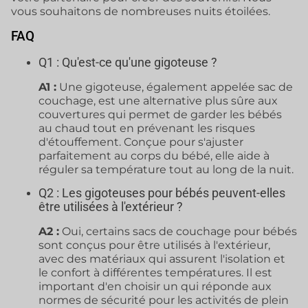
vous souhaitons de nombreuses nuits étoilées.
FAQ
Q1 : Qu'est-ce qu'une gigoteuse ?
A1 :
Une gigoteuse, également appelée sac de
couchage, est une alternative plus sûre aux
couvertures qui permet de garder les bébés
au chaud tout en prévenant les risques
d'étouffement. Conçue pour s'ajuster
parfaitement au corps du bébé, elle aide à
réguler sa température tout au long de la nuit.
Q2 : Les gigoteuses pour bébés peuvent-elles
être utilisées à l'extérieur ?
A2 :
Oui, certains sacs de couchage pour bébés
sont conçus pour être utilisés à l'extérieur,
avec des matériaux qui assurent l'isolation et
le confort à différentes températures. Il est
important d'en choisir un qui réponde aux
normes de sécurité pour les activités de plein