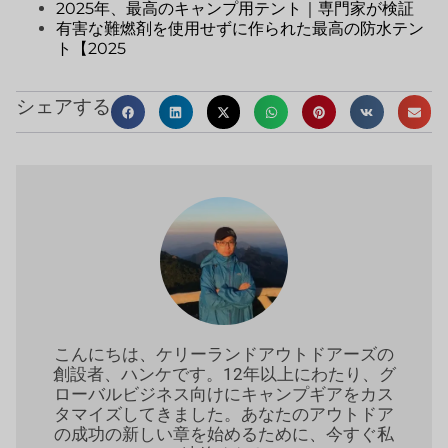
2025年、最高のキャンプ用テント｜専門家が検証
有害な難燃剤を使用せずに作られた最高の防水テン
ト【2025
シェアする
こんにちは、ケリーランドアウトドアーズの
創設者、ハンケです。12年以上にわたり、グ
ローバルビジネス向けにキャンプギアをカス
タマイズしてきました。あなたのアウトドア
の成功の新しい章を始めるために、今すぐ私