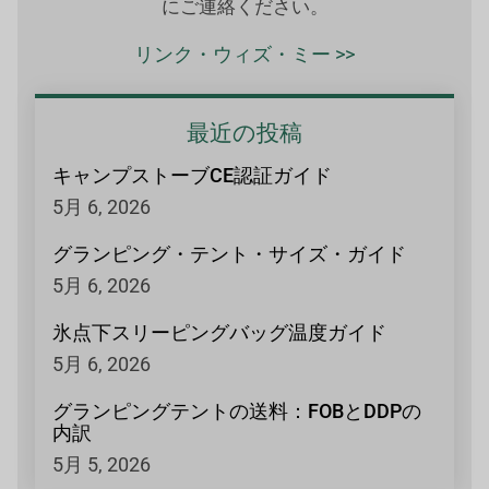
にご連絡ください。
リンク・ウィズ・ミー >>
最近の投稿
キャンプストーブCE認証ガイド
5月 6, 2026
グランピング・テント・サイズ・ガイド
5月 6, 2026
氷点下スリーピングバッグ温度ガイド
5月 6, 2026
グランピングテントの送料：FOBとDDPの
内訳
5月 5, 2026