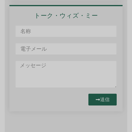
トーク・ウィズ・ミー
送信