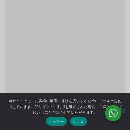
当サイトでは、お客様に最高の体験を提供するためにクッキーを使
用しています。当サイトのご利用を継続された場合、ご満足いただ
けたものと判断させていただきます。
オッケー
いいえ