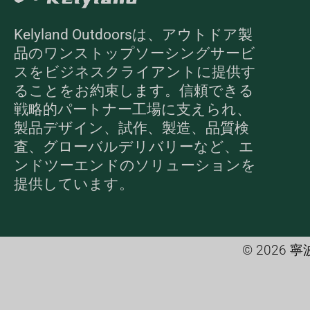
Kelyland Outdoorsは、アウトドア製
品のワンストップソーシングサービ
スをビジネスクライアントに提供す
ることをお約束します。信頼できる
戦略的パートナー工場に支えられ、
製品デザイン、試作、製造、品質検
査、グローバルデリバリーなど、エ
ンドツーエンドのソリューションを
提供しています。
© 202