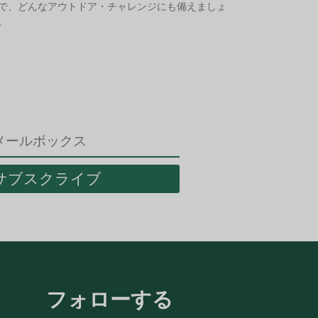
で、どんなアウトドア・チャレンジにも備えましょ
。
サブスクライブ
フォローする