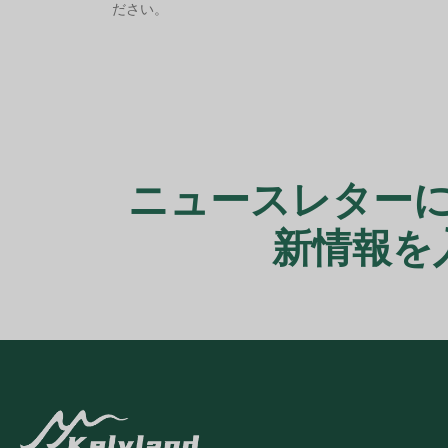
ださい。
ニュースレター
新情報を