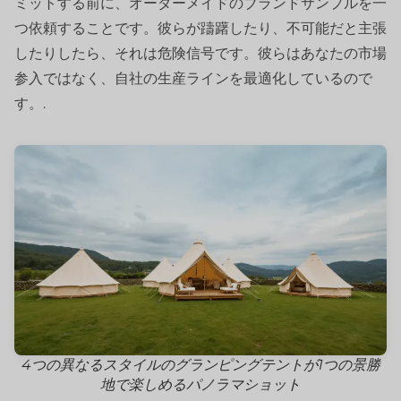
ミットする前に、オーダーメイドのブランドサンプルを一
つ依頼することです。彼らが躊躇したり、不可能だと主張
したりしたら、それは危険信号です。彼らはあなたの市場
参入ではなく、自社の生産ラインを最適化しているので
す。.
4つの異なるスタイルのグランピングテントが1つの景勝
地で楽しめるパノラマショット