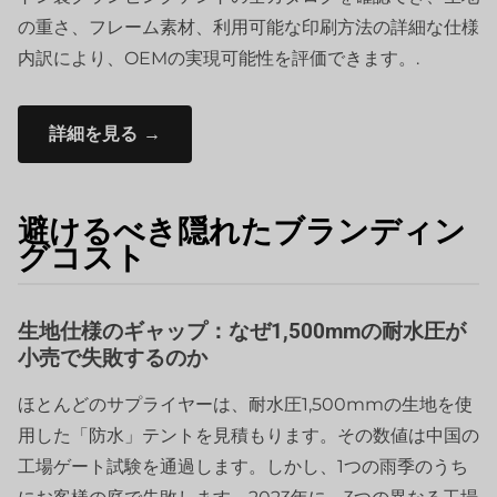
の重さ、フレーム素材、利用可能な印刷方法の詳細な仕様
内訳により、OEMの実現可能性を評価できます。.
詳細を見る →
避けるべき隠れたブランディン
グコスト
生地仕様のギャップ：なぜ1,500mmの耐水圧が
小売で失敗するのか
ほとんどのサプライヤーは、耐水圧1,500mmの生地を使
用した「防水」テントを見積もります。その数値は中国の
工場ゲート試験を通過します。しかし、1つの雨季のうち