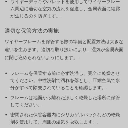
ワイヤーデッキやパレットを使用してワイヤーフレー
ム周辺に適切な空気の流れを促進し、金属表面に結露
が生じるのを防ぎます。.
適切な保管方法の実施
ワイヤーフレームを保管する際の準備と配置方法は大きな
違いを生みます。適切な取り扱いにより、湿気が金属表面
に閉じ込められないようにします。.
フレームを保管する前に必ず洗浄し、完全に乾燥させ
てください。中性洗剤で汚れを落とし、圧縮空気で水
分がすべて除去されていることを確認します。.
フレームは地面から離れた涼しく乾燥した場所に保管
してください。.
密閉された保管容器内にシリカゲルパックなどの乾燥
剤を使用して、周囲の湿気を吸収します。.