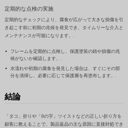
定期的な点検の実施
定期的なチェックにより、腐食が広がって大きな損傷を引
き起こす前に初期の兆候を発見でき、タイムリーな介入と
メンテナンスが可能になります。.
フレームを定期的に点検し、保護塗装の錆や損傷の兆
候がないか確認します。.
水濡れや初期の腐食を発見した場合は、すぐにその部
分を清掃し、必要に応じて保護層を再塗布します。.
結論
「タコ」折りや「8の字」ツイストなどの正しい折り方を
顧客に教えることで、製品返品の主な原因に直接対処でき