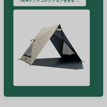
OEMテントコレクションを見る →