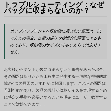
トラブルシューティング：なぜ
バッグに収まらないのか？
ポップアップテントを収納袋に戻せない原因は、ほ
とんどの場合、技術の誤りや物理的な障害によるも
のであり、収納袋のサイズが小さいからではありま
せん。.
お客様からテントが袋に収まらないと報告があった場合、
その問題は折りたたみ工程中に発生する一般的な機械的故
障の4つの原因のいずれかに起因します。これらの問題は
予測可能であり、製品の設計が収納サイズを実現するため
に特定の手順を必要とすることを明確にユーザー教育する
ことで対処できます。.