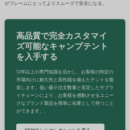
がフレームにとってよりスムーズで安全になる。.
高品質で完全カスタマイ
ズ可能なキャンプテント
を入手する
12年以上の専門知識を活かし、お客様の特定の
市場向けに耐久性と高性能を備えたテントを製
造します。低い最小注文数量と安定したサプラ
イチェーンにより、お客様を感動させるユニー
クなブランド製品を簡単に在庫として持つこと
ができます。.