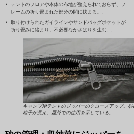
テントのフロアや本体の布地が整えられておらず、フ
レームの折り畳まれた部分の間に挟まる。.
取り付けられたガイラインやサンドバッグポケットが
折り畳みに絡まり、不必要なかさばりを生む。.
キャンプ用テントのジッパーのクローズアップ。砂
粒子が見え、屋外での使用を示している。.