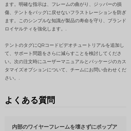
ます。明確な指示は、フレームの曲がり、ジッパーの損
傷、テントをバッグに戻せないフラストレーションを防ぎ
ます。このシンプルな知識が製品の寿命を守り、ブランド
ロイヤルティを強化します。.
テントのタグにQRコードビデオチュートリアルを追加し
て、サポート問題をさらに減らすことを検討してくださ
い。次の注文時にユーザーマニュアルとパッケージのカス
タマイズオプションについて、チームにお問い合わせくだ
さい。.
よくある質問
内部のワイヤーフレームを壊さずにポップア