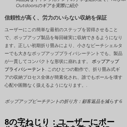
Outdoorsのギアを実際に紹介
信頼性が高く、労力のいらない収納を保証
ユーザーにこの簡単な最初のステップを習得させること
で、ポップアップ製品を毎回確実に収納できるようになり
ます。正しい初期折り畳みにより、小さなビーチシェルタ
ーでも大きなポップアッププライバシーテントでも、製品
が一貫してコンパクトな形状に崩れます。
ポップアップ
プライバシーテント
. このひとつの動作で、折り畳み式ギ
アの収納プロセス全体が簡素化され、誰でもポールを壊す
心配や困難なく扱えるようになります。.
ポップアップビーチテントの折り方：顧客返品を減らす 6
8の字ねじり：ユーザーにポー