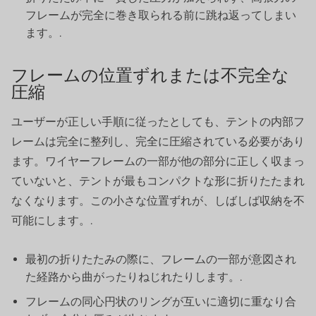
フレームが完全に巻き取られる前に跳ね返ってしまい
ます。.
フレームの位置ずれまたは不完全な
圧縮
ユーザーが正しい手順に従ったとしても、テントの内部フ
レームは完全に整列し、完全に圧縮されている必要があり
ます。ワイヤーフレームの一部が他の部分に正しく収まっ
ていないと、テントが最もコンパクトな形に折りたたまれ
なくなります。この小さな位置ずれが、しばしば収納を不
可能にします。.
最初の折りたたみの際に、フレームの一部が意図され
た経路から曲がったりねじれたりします。.
フレームの同心円状のリングが互いに適切に重なり合