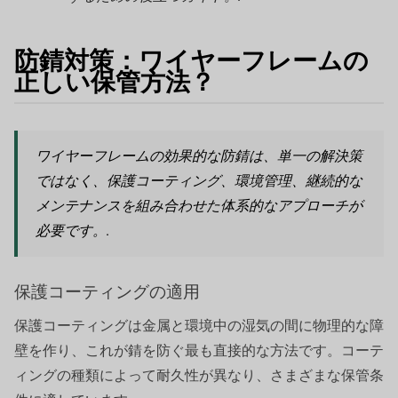
防錆対策：ワイヤーフレームの
正しい保管方法？
ワイヤーフレームの効果的な防錆は、単一の解決策
ではなく、保護コーティング、環境管理、継続的な
メンテナンスを組み合わせた体系的なアプローチが
必要です。.
保護コーティングの適用
保護コーティングは金属と環境中の湿気の間に物理的な障
壁を作り、これが錆を防ぐ最も直接的な方法です。コーテ
ィングの種類によって耐久性が異なり、さまざまな保管条