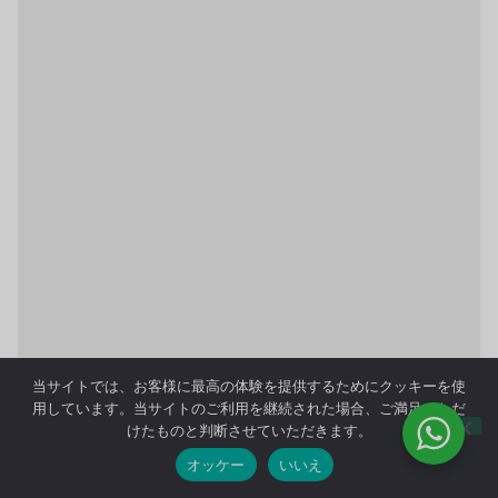
当サイトでは、お客様に最高の体験を提供するためにクッキーを使
用しています。当サイトのご利用を継続された場合、ご満足いただ
けたものと判断させていただきます。
オッケー
いいえ