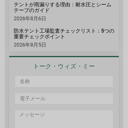
テントが雨漏りする理由：耐水圧とシーム
テープのガイド
2026年8月6日
防水テント工場監査チェックリスト：5つの
重要チェックポイント
2026年8月5日
トーク・ウィズ・ミー