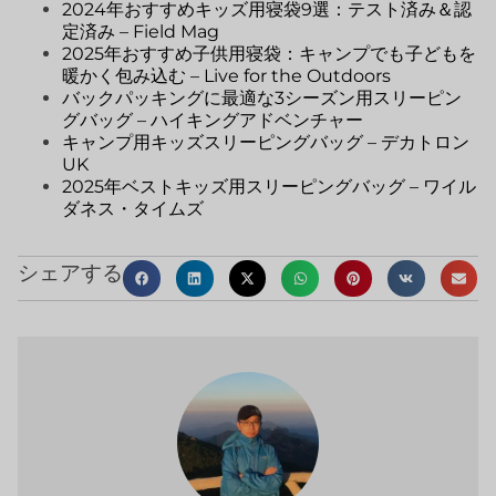
2024年おすすめキッズ用寝袋9選：テスト済み＆認
定済み – Field Mag
2025年おすすめ子供用寝袋：キャンプでも子どもを
暖かく包み込む – Live for the Outdoors
バックパッキングに最適な3シーズン用スリーピン
グバッグ – ハイキングアドベンチャー
キャンプ用キッズスリーピングバッグ – デカトロン
UK
2025年ベストキッズ用スリーピングバッグ – ワイル
ダネス・タイムズ
シェアする