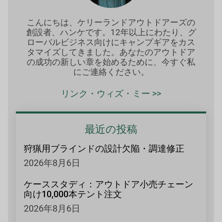
こんにちは、ケリーランドアウトドアーズの
創設者、ハンケです。12年以上にわたり、グ
ローバルビジネス向けにキャンプギアをカス
タマイズしてきました。あなたのアウトドア
の成功の新しい章を始めるために、今すぐ私
にご連絡ください。
リンク・ウィズ・ミー >>
最近の投稿
狩猟用ブラインドの設計欠陥・調達修正
2026年8月6日
ケーススタディ：アウトドア小売チェーン
向け10,000本テント注文
2026年8月6日