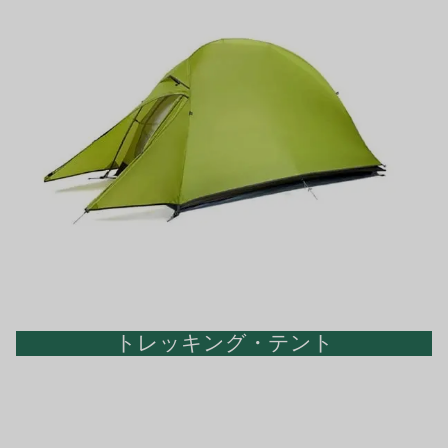
トレッキング・テント