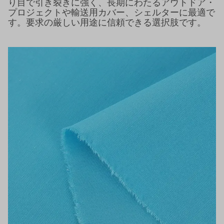
り目で引き裂きに強く、長期にわたるアウトドア・
プロジェクトや輸送用カバー、シェルターに最適で
す。要求の厳しい用途に信頼できる選択肢です。