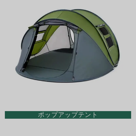
ポップアップテント