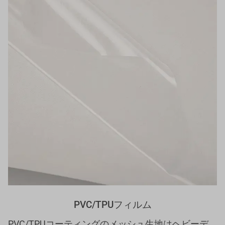
PVC/TPUフィルム
PVC/TPUコーティングのメッシュ生地はヘビーデ