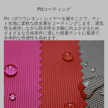
PUコーティング
PU（ポリウレタン）レイヤーを施すことで、テン
ト生地に柔軟な防水層をコーティングします。通気
性を維持しながら防水性を大幅に向上させるため、
さまざまな天候条件に適した軽量テントに最適で、
全体的な快適性を高めます。