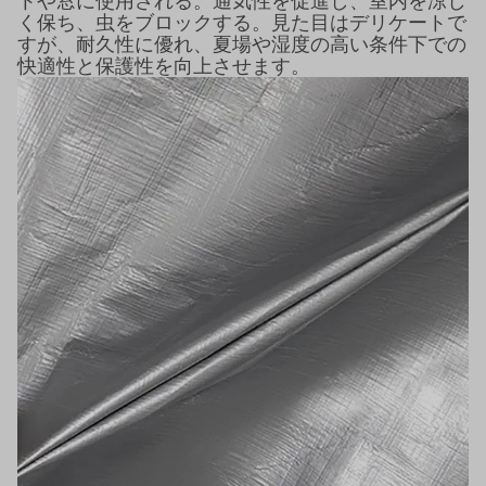
トや窓に使用される。通気性を促進し、室内を涼し
く保ち、虫をブロックする。見た目はデリケートで
すが、耐久性に優れ、夏場や湿度の高い条件下での
快適性と保護性を向上させます。