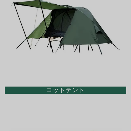
コットテント