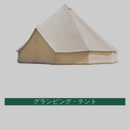
グランピング・テント