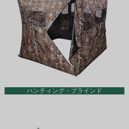
ハンティング・ブラインド