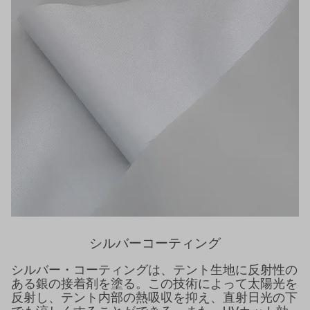
シルバーコーティング
シルバー・コーティングは、テント生地に反射性の
ある銀の接着剤を塗る。この技術によって太陽光を
反射し、テント内部の熱吸収を抑え、直射日光の下