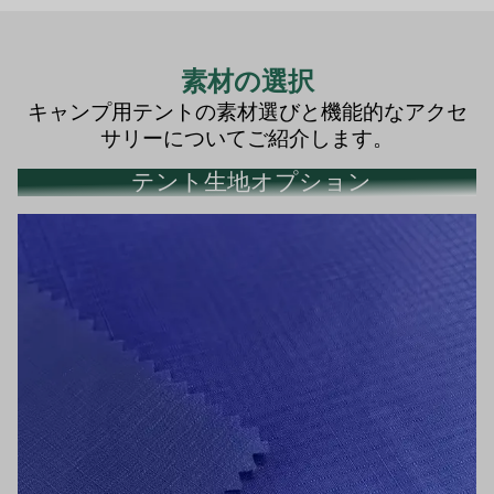
素材の選択
キャンプ用テントの素材選びと機能的なアクセ
サリーについてご紹介します。
テント生地オプション