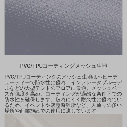
PVC/TPUコーティングメッシュ生地
PVC/TPUコーティングのメッシュ生地はヘビーデ
ューティーで防水性に優れ、インフレータブルモデ
ルなどの大型テントのフロアに最適。メッシュベー
スが強度を高め、コーティングが過酷な条件下での
防水性を確保します。破れにくく耐久性に優れてい
るため、イベントや緊急避難所など、人通りの多い
場所や商業施設での使用に適しています。