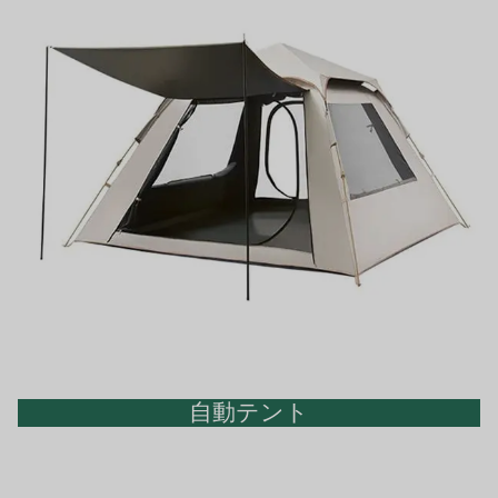
自動テント