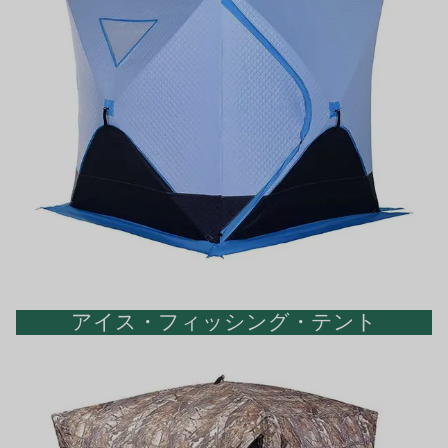
アイス・フィッシング・テント