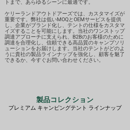
トまで、あらゆるシーンに最適です。
ケリーランドアウトドアーズでは、カスタマイズが
重要です。弊社は低いMOQとOEMサービスを提供
し、企業がブランド化し、テントの仕様をカスタマ
イズすることを可能にします。当社のワンストップ
調達アプローチに支えられ、B2Bのお客様のために
調達を合理化し、信頼できる高品質のキャンプソリ
ューションをお届けします。当社のテントがどのよ
うに貴社の製品ラインナップを強化し、顧客を魅了
できるか、今すぐお問い合わせください。
製品コレクション
プレミアム
キャンピングテント
ラインナップ