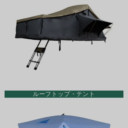
ルーフトップ・テント