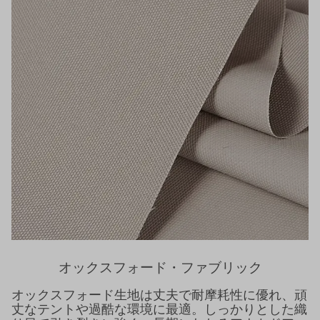
オックスフォード・ファブリック
オックスフォード生地は丈夫で耐摩耗性に優れ、頑
丈なテントや過酷な環境に最適。しっかりとした織