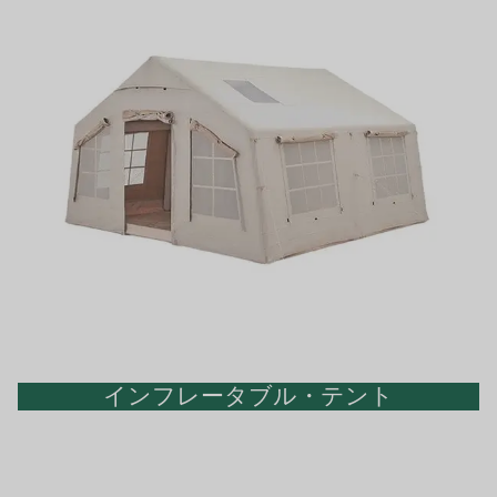
インフレータブル・テント