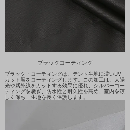
ブラックコーティング
ブラック・コーティングは、テント生地に濃いUV
カット層をコーティングします。この加工は、太陽
光や紫外線をカットする効果に優れ、シルバーコー
ティングを凌ぎ、防水性と耐久性を高め、室内を涼
しく保ち、生地を長く保護します。