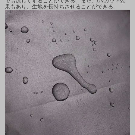
でも涼しくすることができる。また、UVカット効
果もあり、生地を長持ちさせることができる。