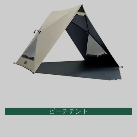
ビーチテント