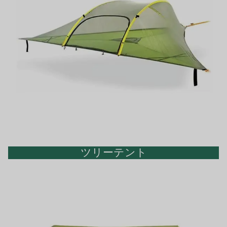
ツリーテント