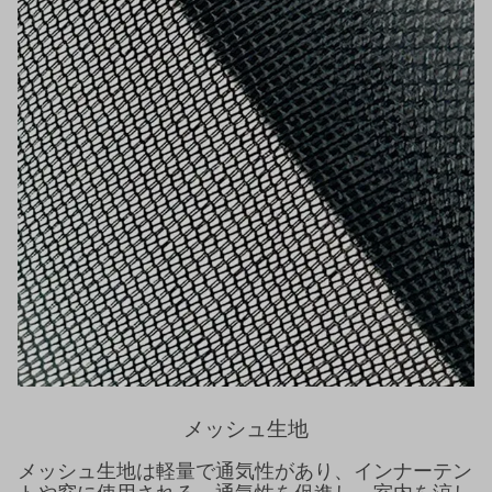
メッシュ生地
メッシュ生地は軽量で通気性があり、インナーテン