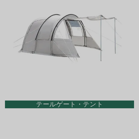
テールゲート・テント