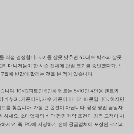
도를 직접 결정합니다. 이를 잘못 맞추면 40피트 박스의 잘못
고리 매니저들이 한 시즌 전체에 단일 크기를 승인했다가, 3
7월에 반값에 팔리는 것을 본 적이 있습니다.
다. 10×12피트인 6인용 텐트는 8×10인 4인용 텐트와
이너 부피
, 기준이지, 개수 기준이 아니기 때문입니다. 하지만
트를 찾습니다. 가장 큰 옵션이 아닙니다. 공장 영업 담당자
시하세요. 소매업체의 바닥 평면 제약 조건과 최종 고객이 사
하세요. 즉, PO에 서명하기 전에 공급업체에 포장된 크기의