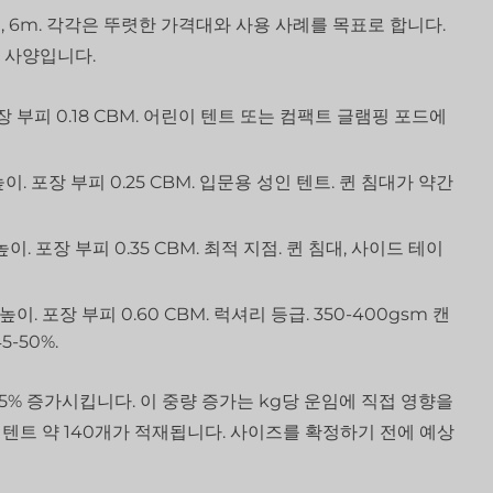
m, 6m. 각각은 뚜렷한 가격대와 사용 사례를 목표로 합니다.
 사양입니다.
 포장 부피 0.18 CBM. 어린이 텐트 또는 컴팩트 글램핑 포드에
높이. 포장 부피 0.25 CBM. 입문용 성인 텐트. 퀸 침대가 약간
높이. 포장 부피 0.35 CBM. 최적 지점. 퀸 침대, 사이드 테이
높이. 포장 부피 0.60 CBM. 럭셔리 등급. 350-400gsm 캔
-50%.
 15% 증가시킵니다. 이 중량 증가는 kg당 운임에 직접 영향을
6m 텐트 약 140개가 적재됩니다. 사이즈를 확정하기 전에 예상