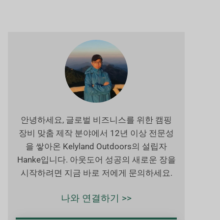
안녕하세요, 글로벌 비즈니스를 위한 캠핑
장비 맞춤 제작 분야에서 12년 이상 전문성
을 쌓아온 Kelyland Outdoors의 설립자
Hanke입니다. 아웃도어 성공의 새로운 장을
시작하려면 지금 바로 저에게 문의하세요.
나와 연결하기 >>