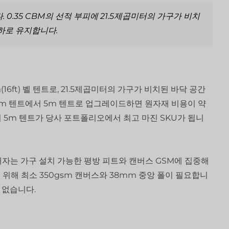
다. 0.35 CBM의 선적 부피에 21.5제곱미터의 가구가 비치
이하로 유지합니다.
6ft) 벨 텐트로, 21.5제곱미터의 가구가 비치된 바닥 공간
. 4m 텐트에서 5m 텐트로 업그레이드하면 원자재 비용이 약
여 5m 텐트가 당사 포트폴리오에서 최고 마진 SKU가 됩니
매자는 가구 설치 가능한 평방 피트와 캔버스 GSM에 집중해
 위해 최소 350gsm 캔버스와 38mm 중앙 폴이 필요합니
 없습니다.