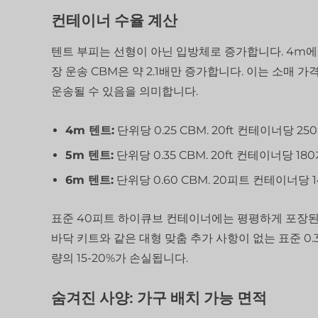
컨테이너 수율 계산
텐트 부피는 선형이 아닌 입방체로 증가합니다. 4m에서
장 운송 CBM은 약 2.1배만 증가합니다. 이는 소매
운송될 수 있음을 의미합니다.
4m 텐트:
단위당 0.25 CBM. 20ft 컨테이너당 250
5m 텐트:
단위당 0.35 CBM. 20ft 컨테이너당 180
6m 텐트:
단위당 0.60 CBM. 20피트 컨테이너당 14
표준 40피트 하이큐브 컨테이너에는 평평하게 포장된 5
바닥 키트와 같은 대형 맞춤 추가 사항이 없는 표준 0.
량의 15-20%가 손실됩니다.
숨겨진 사양: 가구 배치 가능 면적