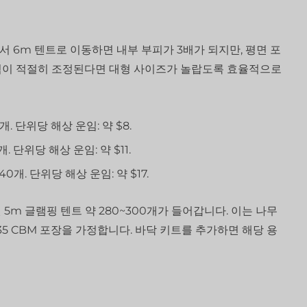
 6m 텐트로 이동하면 내부 부피가 3배가 되지만, 평면 포
 가격이 적절히 조정된다면 대형 사이즈가 놀랍도록 효율적으로
개. 단위당 해상 운임: 약 $8.
개. 단위당 해상 운임: 약 $11.
0개. 단위당 해상 운임: 약 $17.
m 글램핑 텐트 약 280~300개가 들어갑니다. 이는 나무
35 CBM 포장을 가정합니다. 바닥 키트를 추가하면 해당 용