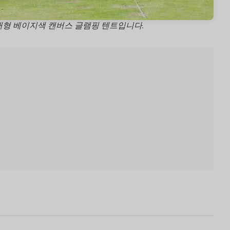
대형 베이지색 캔버스 글램핑 텐트입니다.