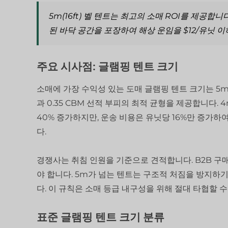
5m(16ft) 벨 텐트는 최고의 소매 ROI를 제공합니
된 바닥 공간을 포장하여 해상 운임을 $12/유닛 
주요 시사점: 글램핑 텐트 크기
소매에 가장 수익성 있는 도매 글램핑 텐트 크기는 5m(1
과 0.35 CBM 선적 부피의 최적 균형을 제공합니다
40% 증가하지만, 운송 비용은 유닛당 16%만 증가하
다.
경쟁사는 취침 인원을 기준으로 견적합니다. B2B 구
야 합니다. 5m가 넘는 텐트는 구조적 처짐을 방지하기
다. 이 규칙은 소매 등급 내구성을 위해 절대 타협할 수
표준 글램핑 텐트 크기 분류