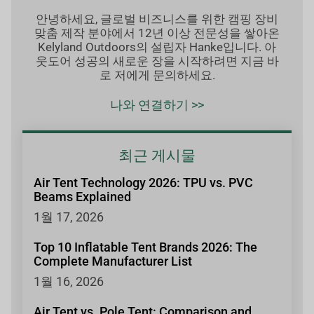
안녕하세요, 글로벌 비즈니스를 위한 캠핑 장비
맞춤 제작 분야에서 12년 이상 전문성을 쌓아온
Kelyland Outdoors의 설립자 Hanke입니다. 아
웃도어 성공의 새로운 장을 시작하려면 지금 바
로 저에게 문의하세요.
나와 연결하기 >>
최근 게시물
Air Tent Technology 2026: TPU vs. PVC
Beams Explained
1월 17, 2026
Top 10 Inflatable Tent Brands 2026: The
Complete Manufacturer List
1월 16, 2026
Air Tent vs. Pole Tent: Comparison and