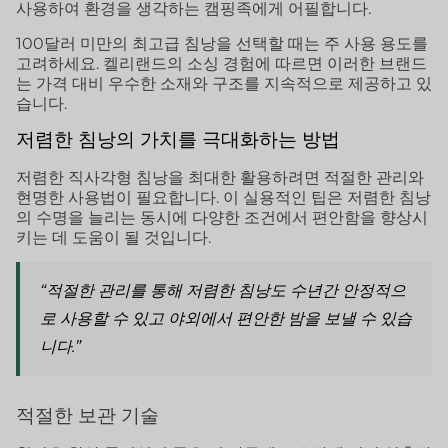
사용하여 환경을 생각하는 캠핑족에게 어필합니다.
100달러 미만의 최고급 침낭을 선택할 때는 주 사용 용도를
고려하세요. 켈리랜드의 소싱 경험에 따르면 이러한 브랜드
는 가격 대비 우수한 소재와 구조를 지속적으로 제공하고 있
습니다.
저렴한 침낭의 가치를 극대화하는 방법
저렴한 직사각형 침낭을 최대한 활용하려면 적절한 관리와
현명한 사용법이 필요합니다. 이 실용적인 팁은 저렴한 침낭
의 수명을 늘리는 동시에 다양한 조건에서 편안함을 향상시
키는 데 도움이 될 것입니다.
“적절한 관리를 통해 저렴한 침낭도 수년간 안정적으
로 사용할 수 있고 야외에서 편안한 밤을 보낼 수 있습
니다.”
적절한 보관 기술