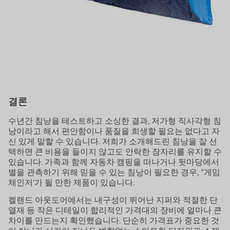
결론
수년간 침낭을 테스트하고 소싱한 결과, 저가형 직사각형 침
낭이라고 해서 편안함이나 품질을 희생할 필요는 없다고 자
신 있게 말할 수 있습니다. 저희가 소개해드린 침낭을 잘 선
택하면 큰 비용을 들이지 않고도 안락한 잠자리를 유지할 수
있습니다. 가족과 함께 자동차 캠핑을 떠나거나 뒷마당에서
별을 관측하기 위해 믿을 수 있는 침낭이 필요한 경우, “게임
체인저'가 될 만한 제품이 있습니다.
켈랜드 아웃도어에서는 내구성이 뛰어난 지퍼와 적절한 단
열재 등 작은 디테일이 합리적인 가격대의 장비에 얼마나 큰
차이를 만드는지 확인했습니다. 단순히 가격표가 중요한 것