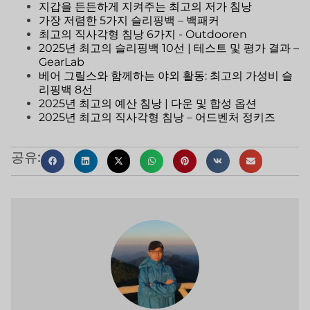
지갑을 든든하게 지켜주는 최고의 저가 침낭
가장 저렴한 5가지 슬리핑백 – 백패커
최고의 직사각형 침낭 6가지 - Outdooren
2025년 최고의 슬리핑백 10선 | 테스트 및 평가 결과 –
GearLab
베어 그릴스와 함께하는 야외 활동: 최고의 가성비 슬
리핑백 8선
2025년 최고의 예산 침낭 | 다운 및 합성 옵션
2025년 최고의 직사각형 침낭 – 어드벤처 정키즈
공유: