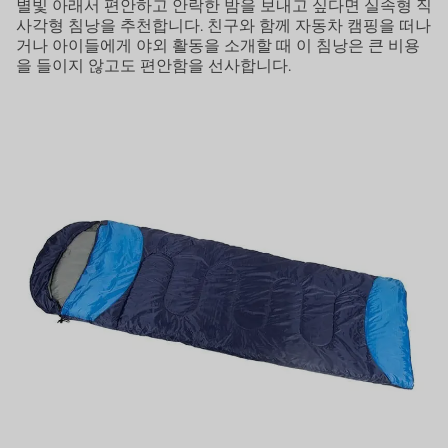
별빛 아래서 편안하고 안락한 밤을 보내고 싶다면 실속형 직
사각형 침낭을 추천합니다. 친구와 함께 자동차 캠핑을 떠나
거나 아이들에게 야외 활동을 소개할 때 이 침낭은 큰 비용
을 들이지 않고도 편안함을 선사합니다.