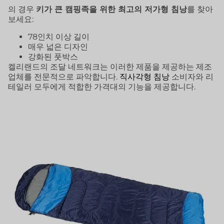
의 경우
키가 큰 캠핑족을 위한 최고의 저가형 침낭
를 찾아
보세요:
78인치 이상 길이
매우 넓은 디자인
강화된 풋박스
켈리랜드의 조달 네트워크는 이러한 제품을 제공하는 제조
업체를 전문적으로 파악합니다.
직사각형 침낭
소비자와 리
테일러 모두에게 적합한 가격대의 기능을 제공합니다.