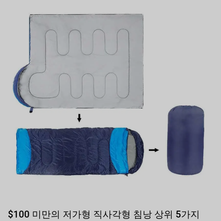
$100 미만의 저가형 직사각형 침낭 상위 5가지