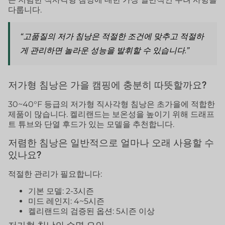
다룹니다.
“고품질의 저가 침낭은 적절한 조건에 맞추고 적절하
게 관리하면 놀라운 성능을 발휘할 수 있습니다.”
저가형 침낭은 가을 캠핑에 충분히 따뜻할까요?
30~40°F 등급의 저가형 직사각형 침낭은 초가을에 적합한
제품이 많습니다. 켈리랜드는 보온성을 높이기 위해 드래프
트 튜브와 단열 후드가 있는 모델을 추천합니다.
저렴한 침낭은 일반적으로 얼마나 오래 사용할 수
있나요?
적절한 관리가 필요합니다:
기본 모델: 2-3시즌
미드 레인지: 4~5시즌
켈리랜드의 검증된 옵션: 5시즌 이상