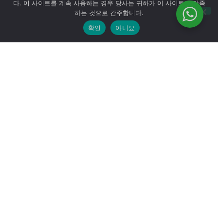
다. 이 사이트를 계속 사용하는 경우 당사는 귀하가 이 사이트에 만족
하는 것으로 간주합니다.
확인
아니요