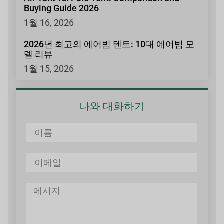
Buying Guide 2026
1월 16, 2026
2026년 최고의 에어빔 텐트: 10대 에어빔 모
델 리뷰
1월 15, 2026
나와 대화하기