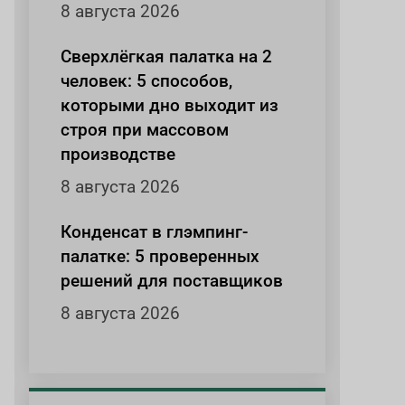
8 августа 2026
Сверхлёгкая палатка на 2
человек: 5 способов,
которыми дно выходит из
строя при массовом
производстве
8 августа 2026
Конденсат в глэмпинг-
палатке: 5 проверенных
решений для поставщиков
8 августа 2026