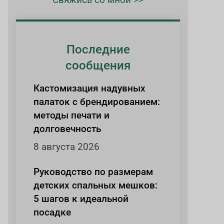
Последние
сообщения
Кастомизация надувных
палаток с брендированием:
методы печати и
долговечность
8 августа 2026
Руководство по размерам
детских спальных мешков:
5 шагов к идеальной
посадке