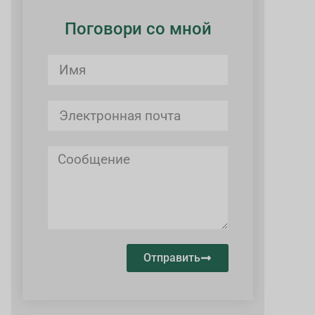
Поговори со мной
Отправить