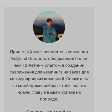
Привет, я Ханке, основатель компании
Kelyland Outdoors, обладающий более
чем 12-летним опытом в создании
снаряжения для кемпинга на заказ для
международных компаний. Свяжитесь
со мной прямо сейчас, чтобы начать
новую главу в вашем успехе на
природе.
Свяжись со мной >>