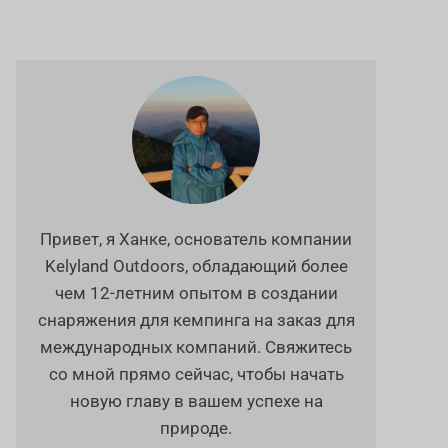
Привет, я Ханке, основатель компании
Kelyland Outdoors, обладающий более
чем 12-летним опытом в создании
снаряжения для кемпинга на заказ для
международных компаний. Свяжитесь
со мной прямо сейчас, чтобы начать
новую главу в вашем успехе на
природе.