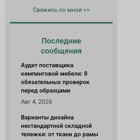
Свяжись со мной >>
Последние
сообщения
Аудит поставщика
кемпинговой мебели: 8
обязательных проверок
перед образцами
Авг 4, 2026
Варианты дизайна
нестандартной складной
тележки: от ткани до рамы