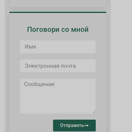
Поговори со мной
Отправить