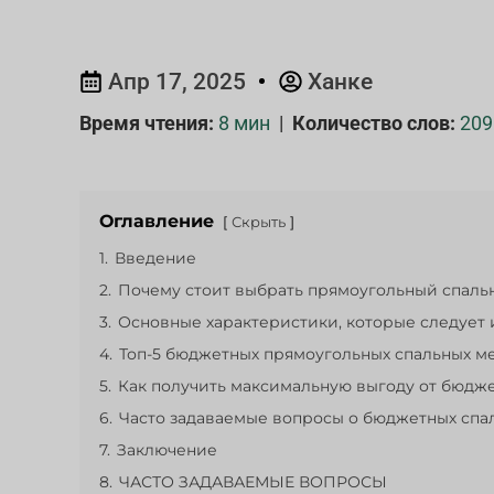
Апр 17, 2025
Ханке
Время чтения:
8 мин
|
Количество слов:
209
Оглавление
Скрыть
1.
Введение
2.
Почему стоит выбрать прямоугольный спал
3.
Основные характеристики, которые следует 
4.
Топ-5 бюджетных прямоугольных спальных м
5.
Как получить максимальную выгоду от бюдж
6.
Часто задаваемые вопросы о бюджетных спа
7.
Заключение
8.
ЧАСТО ЗАДАВАЕМЫЕ ВОПРОСЫ