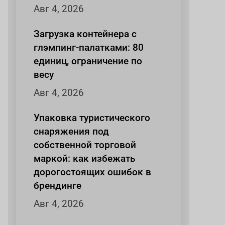
Авг 4, 2026
Загрузка контейнера с
глэмпинг-палатками: 80
единиц, ограничение по
весу
Авг 4, 2026
Упаковка туристического
снаряжения под
собственной торговой
маркой: как избежать
дорогостоящих ошибок в
брендинге
Авг 4, 2026