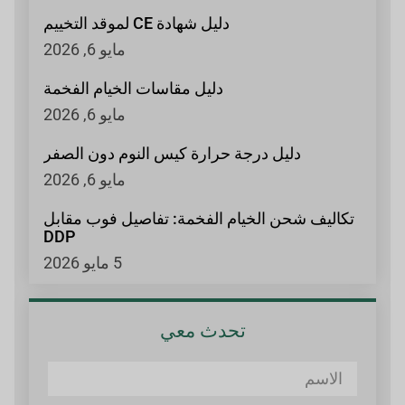
دليل شهادة CE لموقد التخييم
مايو 6, 2026
دليل مقاسات الخيام الفخمة
مايو 6, 2026
دليل درجة حرارة كيس النوم دون الصفر
مايو 6, 2026
تكاليف شحن الخيام الفخمة: تفاصيل فوب مقابل
DDP
5 مايو 2026
تحدث معي