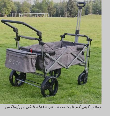
حقائب كيلي لاند المخصصة - عربة قابلة للطي من إيملكس