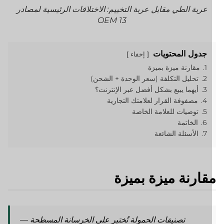
عربة الطي مقابل عربة التخييم: الاختلافات الرئيسية لمصادر
OEM 13
جدول المحتويات
إخفاء
1.
مقارنة ميزة بميزة
2.
تحليل التكلفة (سعر الوحدة + الشحن)
3.
أيهما يبيع بشكل أفضل عبر الإنترنت؟
4.
مصفوفة القرار لعلامتك التجارية
5.
توصيات للعلامة الخاصة
6.
الخاتمة
7.
الأسئلة الشائعة
قارنة ميزة بميزة
تصنيفات الحمولة تُختبر على الخرسانة المسطحة —