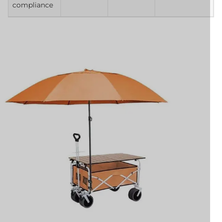
compliance