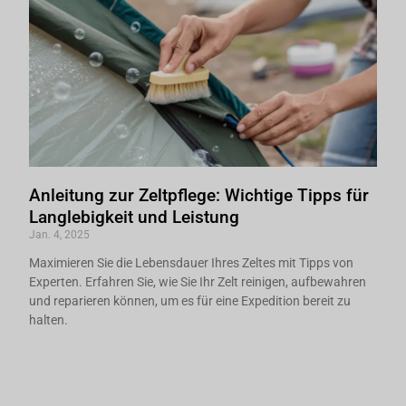
Anleitung zur Zeltpflege: Wichtige Tipps für
Langlebigkeit und Leistung
Jan. 4, 2025
Maximieren Sie die Lebensdauer Ihres Zeltes mit Tipps von
Experten. Erfahren Sie, wie Sie Ihr Zelt reinigen, aufbewahren
und reparieren können, um es für eine Expedition bereit zu
halten.