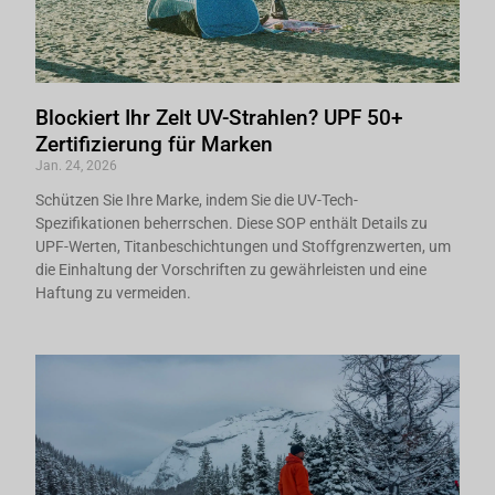
Blockiert Ihr Zelt UV-Strahlen? UPF 50+
Zertifizierung für Marken
Jan. 24, 2026
Schützen Sie Ihre Marke, indem Sie die UV-Tech-
Spezifikationen beherrschen. Diese SOP enthält Details zu
UPF-Werten, Titanbeschichtungen und Stoffgrenzwerten, um
die Einhaltung der Vorschriften zu gewährleisten und eine
Haftung zu vermeiden.