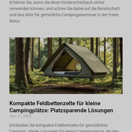
Erfahren Sie, wann Sie einen Kinderschlafsack sicher
verwenden können, und achten Sie dabei auf die Bereitschaft
und das Alter für gemütliche Campingabenteuer in der freien
Natur.
Kompakte Feldbettenzelte für kleine
Campingplätze: Platzsparende Lösungen
Jan. 21, 2025
Entdecken Sie kompakte Feldbettzelte für gemütliches
Camping. Ideale Lösungen für kleine Campingplätze, die den