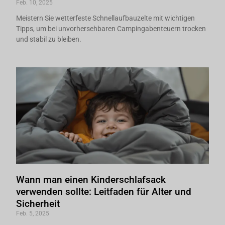
Feb. 10, 2025
Meistern Sie wetterfeste Schnellaufbauzelte mit wichtigen
Tipps, um bei unvorhersehbaren Campingabenteuern trocken
und stabil zu bleiben.
Wann man einen Kinderschlafsack
verwenden sollte: Leitfaden für Alter und
Sicherheit
Feb. 5, 2025