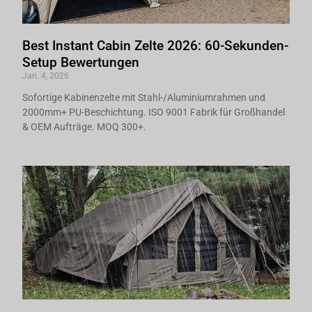
Best Instant Cabin Zelte 2026: 60-Sekunden-
Setup Bewertungen
Jan. 4, 2026
Sofortige Kabinenzelte mit Stahl-/Aluminiumrahmen und
2000mm+ PU-Beschichtung. ISO 9001 Fabrik für Großhandel
& OEM Aufträge. MOQ 300+.