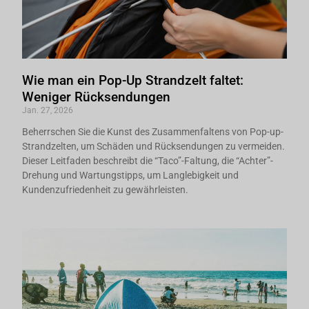
Wie man ein Pop-Up Strandzelt faltet:
Weniger Rücksendungen
Jan. 27, 2026
Beherrschen Sie die Kunst des Zusammenfaltens von Pop-up-
Strandzelten, um Schäden und Rücksendungen zu vermeiden.
Dieser Leitfaden beschreibt die “Taco”-Faltung, die “Achter”-
Drehung und Wartungstipps, um Langlebigkeit und
Kundenzufriedenheit zu gewährleisten.