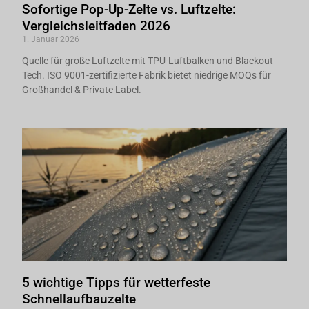
Sofortige Pop-Up-Zelte vs. Luftzelte:
Vergleichsleitfaden 2026
1. Januar 2026
Quelle für große Luftzelte mit TPU-Luftbalken und Blackout
Tech. ISO 9001-zertifizierte Fabrik bietet niedrige MOQs für
Großhandel & Private Label.
5 wichtige Tipps für wetterfeste
Schnellaufbauzelte