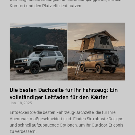
Komfort und den Platz effizient nutzen.
Die besten Dachzelte für Ihr Fahrzeug: Ein
vollständiger Leitfaden für den Käufer
Jan. 18, 2025
Entdecken Sie die besten Fahrzeug-Dachzelte, die für Ihre
Abenteuer maßgeschneidert sind. Finden Sie robuste Designs
und schnell aufzubauende Optionen, um Ihr Outdoor-Erlebnis
zu verbessern.