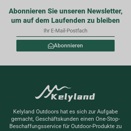
Abonnieren Sie unseren Newsletter,
um auf dem Laufenden zu bleiben
Abonnieren
Kelyland Outdoors hat es sich zur Aufgabe
gemacht, Geschäftskunden einen One-Stop-
Beschaffungsservice für Outdoor-Produkte zu