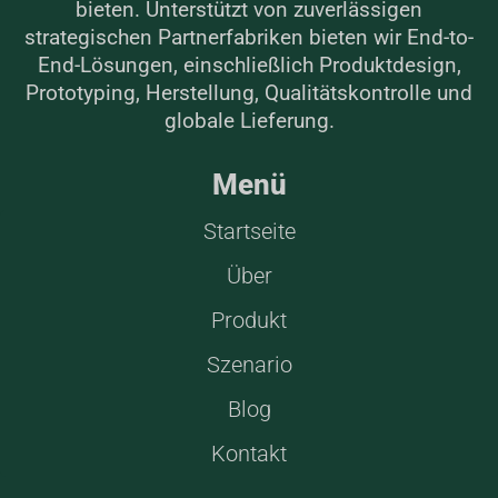
bieten. Unterstützt von zuverlässigen
strategischen Partnerfabriken bieten wir End-to-
End-Lösungen, einschließlich Produktdesign,
Prototyping, Herstellung, Qualitätskontrolle und
globale Lieferung.
Menü
Startseite
Über
Produkt
Szenario
Blog
Kontakt