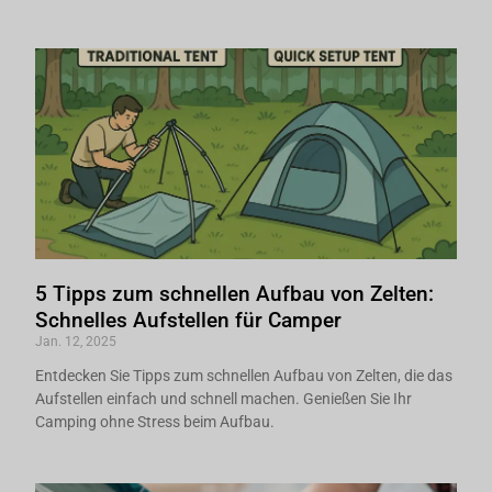
5 Tipps zum schnellen Aufbau von Zelten:
Schnelles Aufstellen für Camper
Jan. 12, 2025
Entdecken Sie Tipps zum schnellen Aufbau von Zelten, die das
Aufstellen einfach und schnell machen. Genießen Sie Ihr
Camping ohne Stress beim Aufbau.