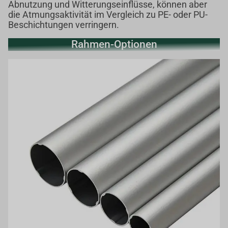
Abnutzung und Witterungseinflüsse, können aber
die Atmungsaktivität im Vergleich zu PE- oder PU-
Beschichtungen verringern.
Rahmen-Optionen