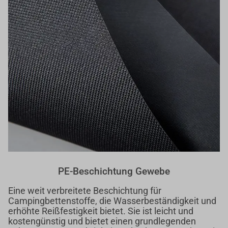
PE-Beschichtung Gewebe
Eine weit verbreitete Beschichtung für
Campingbettenstoffe, die Wasserbeständigkeit und
erhöhte Reißfestigkeit bietet. Sie ist leicht und
kostengünstig und bietet einen grundlegenden