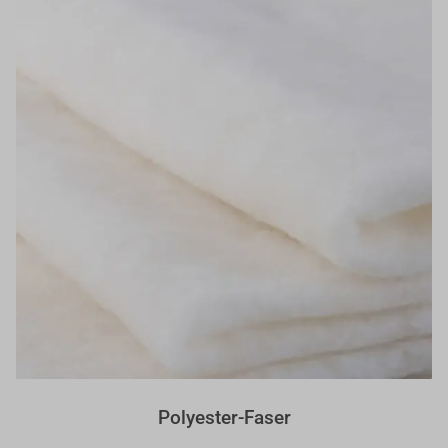
Polyester-Faser