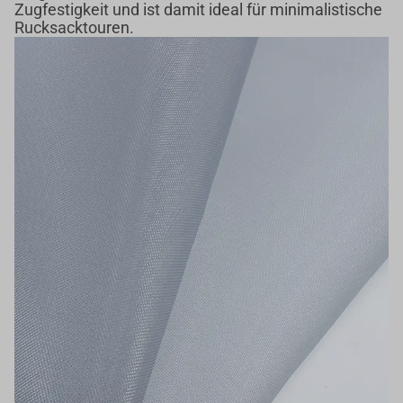
Zugfestigkeit und ist damit ideal für minimalistische
Rucksacktouren.