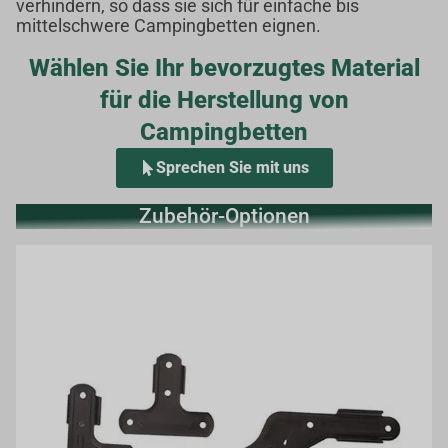
verhindern, so dass sie sich für einfache bis
mittelschwere Campingbetten eignen.
Wählen Sie Ihr bevorzugtes Material
für die Herstellung von
Campingbetten
Sprechen Sie mit uns
Zubehör-Optionen