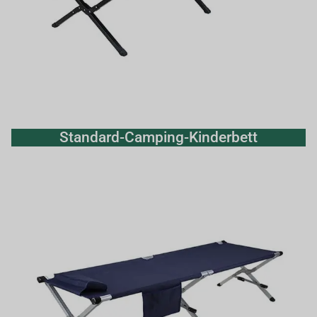
Standard-Camping-Kinderbett