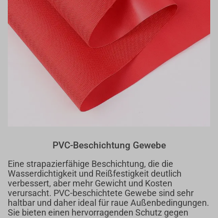
PVC-Beschichtung Gewebe
Eine strapazierfähige Beschichtung, die die
Wasserdichtigkeit und Reißfestigkeit deutlich
verbessert, aber mehr Gewicht und Kosten
verursacht. PVC-beschichtete Gewebe sind sehr
haltbar und daher ideal für raue Außenbedingungen.
Sie bieten einen hervorragenden Schutz gegen