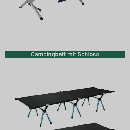
Campingbett mit Schloss