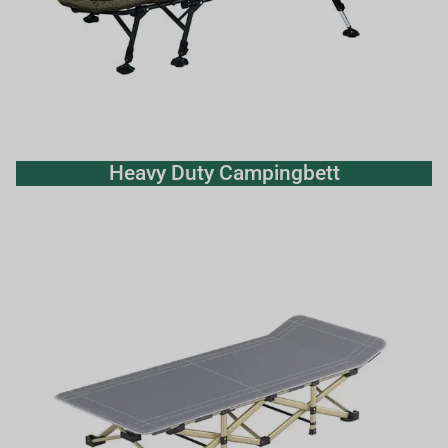
Heavy Duty Campingbett