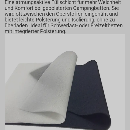
Eine atmungsaktive Füllschicht für mehr Weichheit
und Komfort bei gepolsterten Campingbetten. Sie
wird oft zwischen den Oberstoffen eingenäht und
bietet leichte Polsterung und Isolierung, ohne zu
überladen. Ideal für Schwerlast- oder Freizeitbetten
mit integrierter Polsterung.