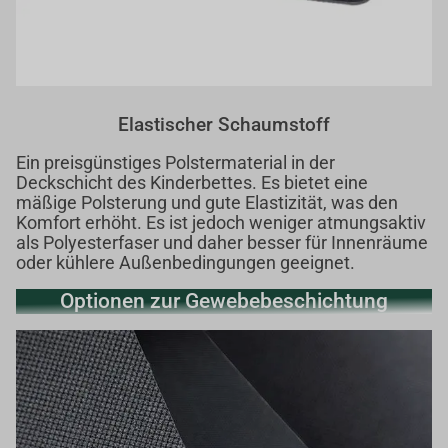
Elastischer Schaumstoff
Ein preisgünstiges Polstermaterial in der
Deckschicht des Kinderbettes. Es bietet eine
mäßige Polsterung und gute Elastizität, was den
Komfort erhöht. Es ist jedoch weniger atmungsaktiv
als Polyesterfaser und daher besser für Innenräume
oder kühlere Außenbedingungen geeignet.
Optionen zur Gewebebeschichtung