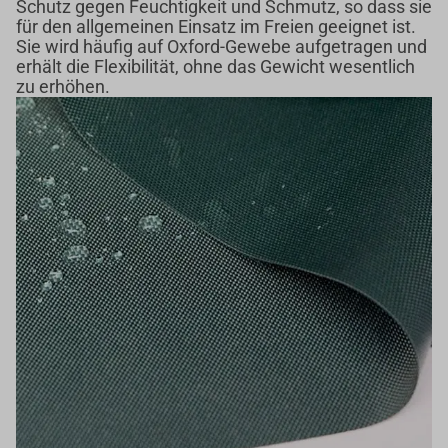
Schutz gegen Feuchtigkeit und Schmutz, so dass sie
für den allgemeinen Einsatz im Freien geeignet ist.
Sie wird häufig auf Oxford-Gewebe aufgetragen und
erhält die Flexibilität, ohne das Gewicht wesentlich
zu erhöhen.