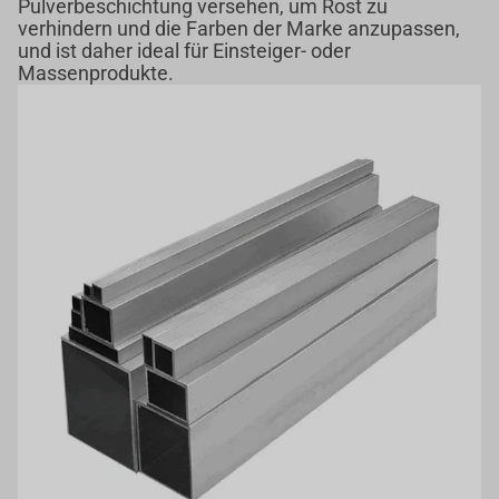
Pulverbeschichtung versehen, um Rost zu
verhindern und die Farben der Marke anzupassen,
und ist daher ideal für Einsteiger- oder
Massenprodukte.