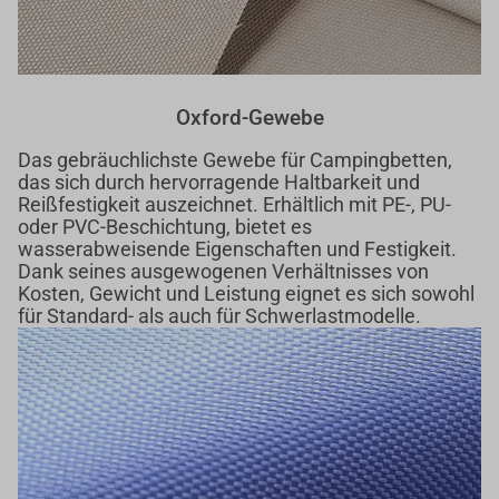
Oxford-Gewebe
Das gebräuchlichste Gewebe für Campingbetten,
das sich durch hervorragende Haltbarkeit und
Reißfestigkeit auszeichnet. Erhältlich mit PE-, PU-
oder PVC-Beschichtung, bietet es
wasserabweisende Eigenschaften und Festigkeit.
Dank seines ausgewogenen Verhältnisses von
Kosten, Gewicht und Leistung eignet es sich sowohl
für Standard- als auch für Schwerlastmodelle.