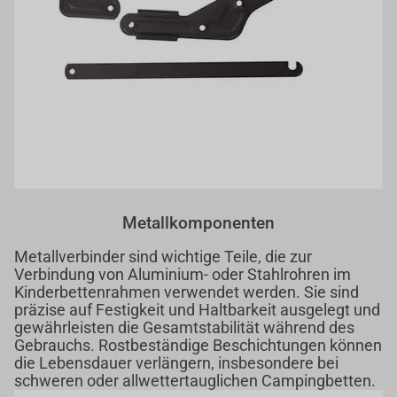
Metallkomponenten
Metallverbinder sind wichtige Teile, die zur
Verbindung von Aluminium- oder Stahlrohren im
Kinderbettenrahmen verwendet werden. Sie sind
präzise auf Festigkeit und Haltbarkeit ausgelegt und
gewährleisten die Gesamtstabilität während des
Gebrauchs. Rostbeständige Beschichtungen können
die Lebensdauer verlängern, insbesondere bei
schweren oder allwettertauglichen Campingbetten.