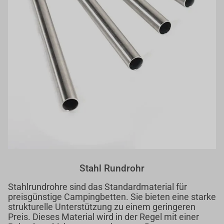
Stahl Rundrohr
Stahlrundrohre sind das Standardmaterial für
preisgünstige Campingbetten. Sie bieten eine starke
strukturelle Unterstützung zu einem geringeren
Preis. Dieses Material wird in der Regel mit einer