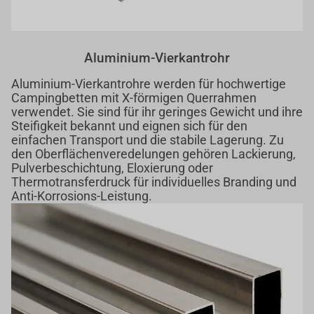
Aluminium-Vierkantrohr
Aluminium-Vierkantrohre werden für hochwertige
Campingbetten mit X-förmigen Querrahmen
verwendet. Sie sind für ihr geringes Gewicht und ihre
Steifigkeit bekannt und eignen sich für den
einfachen Transport und die stabile Lagerung. Zu
den Oberflächenveredelungen gehören Lackierung,
Pulverbeschichtung, Eloxierung oder
Thermotransferdruck für individuelles Branding und
Anti-Korrosions-Leistung.