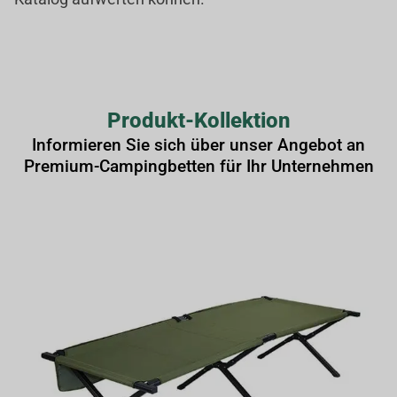
Produkt-Kollektion
Informieren Sie sich über unser Angebot an
Premium-Campingbetten für Ihr Unternehmen