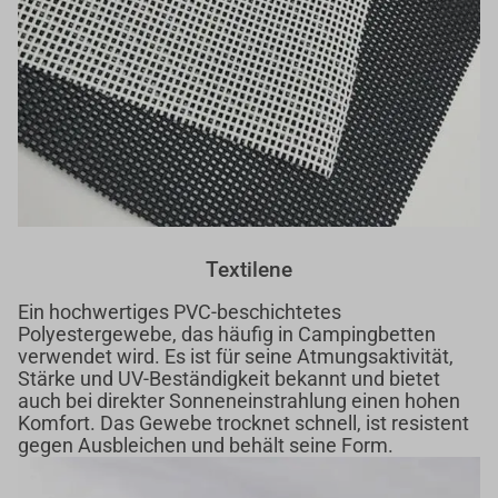
Textilene
Ein hochwertiges PVC-beschichtetes
Polyestergewebe, das häufig in Campingbetten
verwendet wird. Es ist für seine Atmungsaktivität,
Stärke und UV-Beständigkeit bekannt und bietet
auch bei direkter Sonneneinstrahlung einen hohen
Komfort. Das Gewebe trocknet schnell, ist resistent
gegen Ausbleichen und behält seine Form.