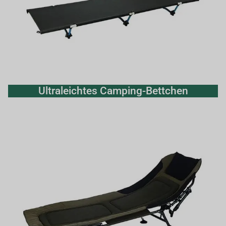
Ultraleichtes Camping-Bettchen