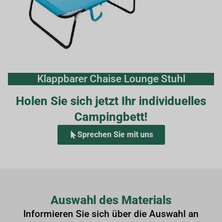
Klappbarer Chaise Lounge Stuhl
Holen Sie sich jetzt Ihr individuelles
Campingbett!
Sprechen Sie mit uns
Auswahl des Materials
Informieren Sie sich über die Auswahl an