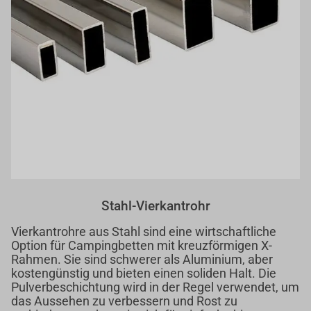
Stahl-Vierkantrohr
Vierkantrohre aus Stahl sind eine wirtschaftliche
Option für Campingbetten mit kreuzförmigen X-
Rahmen. Sie sind schwerer als Aluminium, aber
kostengünstig und bieten einen soliden Halt. Die
Pulverbeschichtung wird in der Regel verwendet, um
das Aussehen zu verbessern und Rost zu