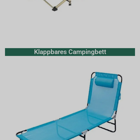
Klappbares Campingbett