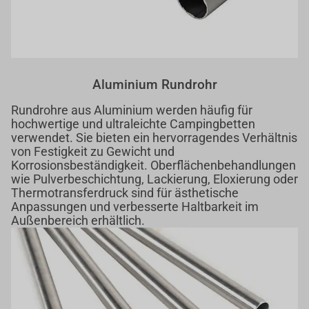
Aluminium Rundrohr
Rundrohre aus Aluminium werden häufig für
hochwertige und ultraleichte Campingbetten
verwendet. Sie bieten ein hervorragendes Verhältnis
von Festigkeit zu Gewicht und
Korrosionsbeständigkeit. Oberflächenbehandlungen
wie Pulverbeschichtung, Lackierung, Eloxierung oder
Thermotransferdruck sind für ästhetische
Anpassungen und verbesserte Haltbarkeit im
Außenbereich erhältlich.