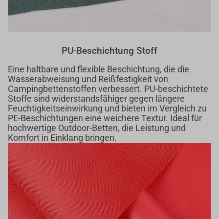
PU-Beschichtung Stoff
Eine haltbare und flexible Beschichtung, die die
Wasserabweisung und Reißfestigkeit von
Campingbettenstoffen verbessert. PU-beschichtete
Stoffe sind widerstandsfähiger gegen längere
Feuchtigkeitseinwirkung und bieten im Vergleich zu
PE-Beschichtungen eine weichere Textur. Ideal für
hochwertige Outdoor-Betten, die Leistung und
Komfort in Einklang bringen.