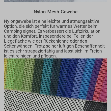
Nylon-Mesh-Gewebe
Nylongewebe ist eine leichte und atmungsaktive
Option, die sich perfekt für warmes Wetter beim
Camping eignet. Es verbessert die Luftzirkulation
und den Komfort, insbesondere bei Teilen der
Liegefläche wie der Rückenlehne oder den
Seitenwänden. Trotz seiner luftigen Beschaffenheit
ist es sehr strapazierfähig und lässt sich im Freien
leicht reinigen und pflegen.