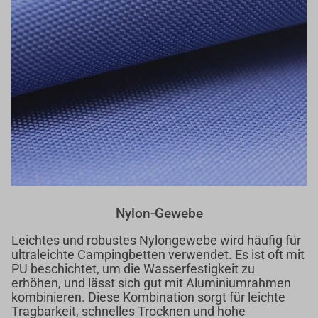
Nylon-Gewebe
Leichtes und robustes Nylongewebe wird häufig für
ultraleichte Campingbetten verwendet. Es ist oft mit
PU beschichtet, um die Wasserfestigkeit zu
erhöhen, und lässt sich gut mit Aluminiumrahmen
kombinieren. Diese Kombination sorgt für leichte
Tragbarkeit, schnelles Trocknen und hohe