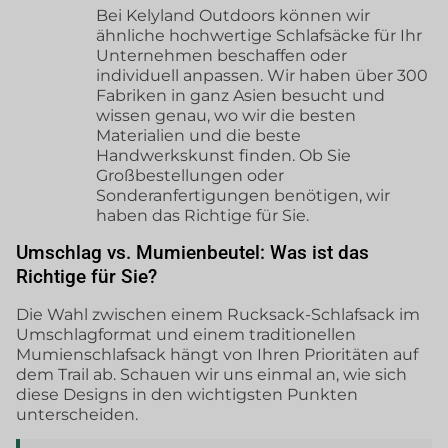
Bei Kelyland Outdoors können wir
ähnliche hochwertige Schlafsäcke für Ihr
Unternehmen beschaffen oder
individuell anpassen. Wir haben über 300
Fabriken in ganz Asien besucht und
wissen genau, wo wir die besten
Materialien und die beste
Handwerkskunst finden. Ob Sie
Großbestellungen oder
Sonderanfertigungen benötigen, wir
haben das Richtige für Sie.
Umschlag vs. Mumienbeutel: Was ist das
Richtige für Sie?
Die Wahl zwischen einem Rucksack-Schlafsack im
Umschlagformat und einem traditionellen
Mumienschlafsack hängt von Ihren Prioritäten auf
dem Trail ab. Schauen wir uns einmal an, wie sich
diese Designs in den wichtigsten Punkten
unterscheiden.