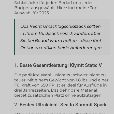
Schlafsäcke für jeden Bedarf und jedes
Budget ausgewählt. Hier sind meine Top-
Auswahl für 2025.
Das Recht
Umschlagschlafsack
sollten
in Ihrem Rucksack verschwinden, aber
Sie bei Bedarf warm halten – diese fünf
Optionen erfüllen beide Anforderungen.
1. Beste Gesamtleistung: Klymit Static V
Die perfekte Wahl – nicht zu schwer, nicht zu
teuer. Mit einem Gewicht von 1,8 lbs und einer
Füllkraft von 650 FP ist er ideal für Ausflüge in
drei Jahreszeiten. Das dehnbare Material
bietet zusätzlichen Platz ohne aufzutragen.
2. Bestes Ultraleicht: Sea to Summit Spark