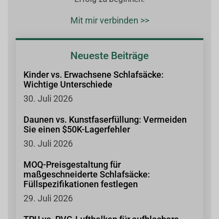
Mit mir verbinden >>
Neueste Beiträge
Kinder vs. Erwachsene Schlafsäcke:
Wichtige Unterschiede
30. Juli 2026
Daunen vs. Kunstfaserfüllung: Vermeiden
Sie einen $50K-Lagerfehler
30. Juli 2026
MOQ-Preisgestaltung für
maßgeschneiderte Schlafsäcke:
Füllspezifikationen festlegen
29. Juli 2026