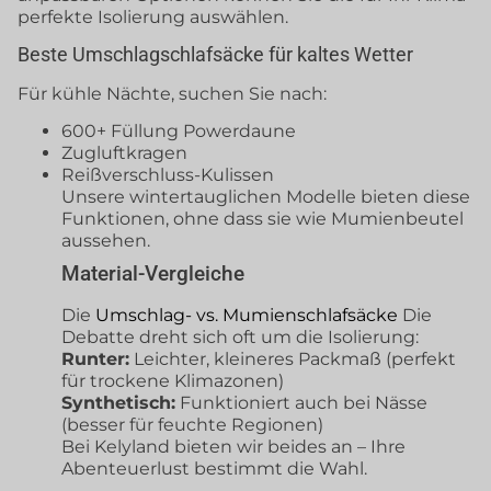
perfekte Isolierung auswählen.
Beste Umschlagschlafsäcke für kaltes Wetter
Für kühle Nächte, suchen Sie nach:
600+ Füllung Powerdaune
Zugluftkragen
Reißverschluss-Kulissen
Unsere wintertauglichen Modelle bieten diese
Funktionen, ohne dass sie wie Mumienbeutel
aussehen.
Material-Vergleiche
Die
Umschlag- vs. Mumienschlafsäcke
Die
Debatte dreht sich oft um die Isolierung:
Runter:
Leichter, kleineres Packmaß (perfekt
für trockene Klimazonen)
Synthetisch:
Funktioniert auch bei Nässe
(besser für feuchte Regionen)
Bei Kelyland bieten wir beides an – Ihre
Abenteuerlust bestimmt die Wahl.