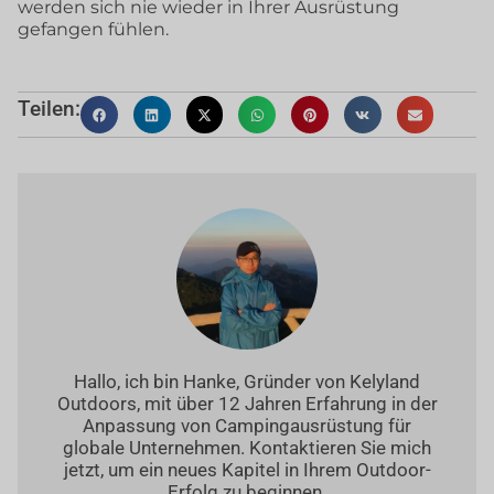
werden sich nie wieder in Ihrer Ausrüstung
gefangen fühlen.
Teilen:
Hallo, ich bin Hanke, Gründer von Kelyland
Outdoors, mit über 12 Jahren Erfahrung in der
Anpassung von Campingausrüstung für
globale Unternehmen. Kontaktieren Sie mich
jetzt, um ein neues Kapitel in Ihrem Outdoor-
Erfolg zu beginnen.