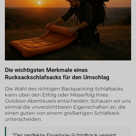
Die wichtigsten Merkmale eines
Rucksackschlafsacks für den Umschlag
Die Wahl des richtigen Backpacking-Schlafsacks
kann über den Erfolg oder Misserfolg Ihres
Outdoor-Abenteuers entscheiden. Schauen wir uns
einmal die unverzichtbaren Eigenschaften an, die
einen guten von einem großartigen Schlafsack
unterscheiden.
“Der perfekte Envelope-Schlafsack vereint