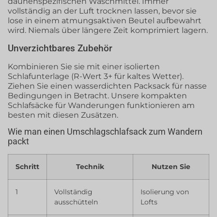
daunenspezifischen Waschmittel. Immer
vollständig an der Luft trocknen lassen, bevor sie
lose in einem atmungsaktiven Beutel aufbewahrt
wird. Niemals über längere Zeit komprimiert lagern.
Unverzichtbares Zubehör
Kombinieren Sie sie mit einer isolierten
Schlafunterlage (R-Wert 3+ für kaltes Wetter).
Ziehen Sie einen wasserdichten Packsack für nasse
Bedingungen in Betracht. Unsere kompakten
Schlafsäcke für Wanderungen funktionieren am
besten mit diesen Zusätzen.
Wie man einen Umschlagschlafsack zum Wandern
packt
Schritt
Technik
Nutzen Sie
1
Vollständig
Isolierung von
ausschütteln
Lofts