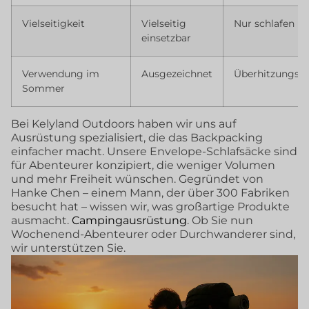
Vielseitigkeit
Vielseitig
Nur schlafen
einsetzbar
Verwendung im
Ausgezeichnet
Überhitzungsg
Sommer
Bei Kelyland Outdoors haben wir uns auf
Ausrüstung spezialisiert, die das Backpacking
einfacher macht. Unsere Envelope-Schlafsäcke sind
für Abenteurer konzipiert, die weniger Volumen
und mehr Freiheit wünschen. Gegründet von
Hanke Chen – einem Mann, der über 300 Fabriken
besucht hat – wissen wir, was großartige Produkte
ausmacht.
Campingausrüstung
. Ob Sie nun
Wochenend-Abenteurer oder Durchwanderer sind,
wir unterstützen Sie.