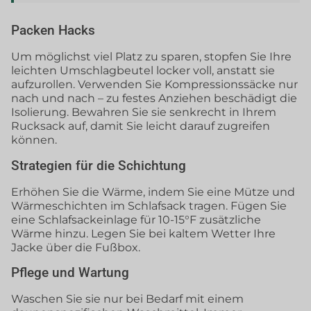
Packen Hacks
Um möglichst viel Platz zu sparen, stopfen Sie Ihre
leichten Umschlagbeutel locker voll, anstatt sie
aufzurollen. Verwenden Sie Kompressionssäcke nur
nach und nach – zu festes Anziehen beschädigt die
Isolierung. Bewahren Sie sie senkrecht in Ihrem
Rucksack auf, damit Sie leicht darauf zugreifen
können.
Strategien für die Schichtung
Erhöhen Sie die Wärme, indem Sie eine Mütze und
Wärmeschichten im Schlafsack tragen. Fügen Sie
eine Schlafsackeinlage für 10-15°F zusätzliche
Wärme hinzu. Legen Sie bei kaltem Wetter Ihre
Jacke über die Fußbox.
Pflege und Wartung
Waschen Sie sie nur bei Bedarf mit einem