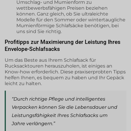
Umschlag- und Mumienform zu
wettbewerbsfähigen Preisen beziehen
können. Ganz gleich, ob Sie ultraleichte
Modelle für den Sommer oder wintertaugliche
Mumienförmige Schlafsäcke benötigen, bei
uns sind Sie richtig.
Profitipps zur Maximierung der Leistung Ihres
Envelope-Schlafsacks
Um das Beste aus Ihrem Schlafsack für
Rucksacktouren herauszuholen, ist einiges an
Know-how erforderlich. Diese praxiserprobten Tipps
helfen Ihnen, es bequem zu haben und Ihr Gepäck
leicht zu halten.
“Durch richtige Pflege und intelligentes
Verpacken können Sie die Lebensdauer und
Leistungsfähigkeit Ihres Schlafsacks um
Jahre verlängern.”