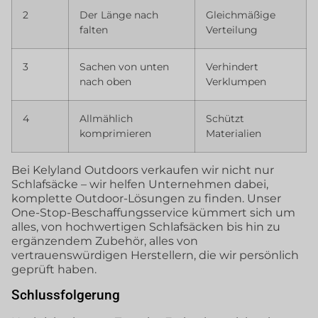
2
Der Länge nach
Gleichmäßige
falten
Verteilung
3
Sachen von unten
Verhindert
nach oben
Verklumpen
4
Allmählich
Schützt
komprimieren
Materialien
Bei Kelyland Outdoors verkaufen wir nicht nur
Schlafsäcke – wir helfen Unternehmen dabei,
komplette Outdoor-Lösungen zu finden. Unser
One-Stop-Beschaffungsservice kümmert sich um
alles, von hochwertigen Schlafsäcken bis hin zu
ergänzendem Zubehör, alles von
vertrauenswürdigen Herstellern, die wir persönlich
geprüft haben.
Schlussfolgerung