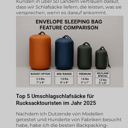
Kunden in über 50 Ländern vertrauen darauf,
dass wir Schlafsäcke liefern, die leisten, was sie
versprechen, wenn es darauf ankommt.
Top 5 Umschlagschlafsäcke für
Rucksacktouristen im Jahr 2025
Nachdem ich Dutzende von Modellen
getestet und Hunderte von Fabriken besucht
habe, habe ich die besten Backpacking-