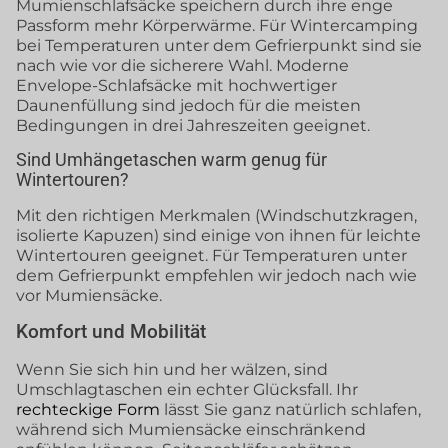
Mumienschlafsäcke speichern durch ihre enge
Passform mehr Körperwärme. Für Wintercamping
bei Temperaturen unter dem Gefrierpunkt sind sie
nach wie vor die sicherere Wahl. Moderne
Envelope-Schlafsäcke mit hochwertiger
Daunenfüllung sind jedoch für die meisten
Bedingungen in drei Jahreszeiten geeignet.
Sind Umhängetaschen warm genug für
Wintertouren?
Mit den richtigen Merkmalen (Windschutzkragen,
isolierte Kapuzen) sind einige von ihnen für leichte
Wintertouren geeignet. Für Temperaturen unter
dem Gefrierpunkt empfehlen wir jedoch nach wie
vor Mumiensäcke.
Komfort und Mobilität
Wenn Sie sich hin und her wälzen, sind
Umschlagtaschen ein echter Glücksfall. Ihr
rechteckige Form
lässt Sie ganz natürlich schlafen,
während sich Mumiensäcke einschränkend