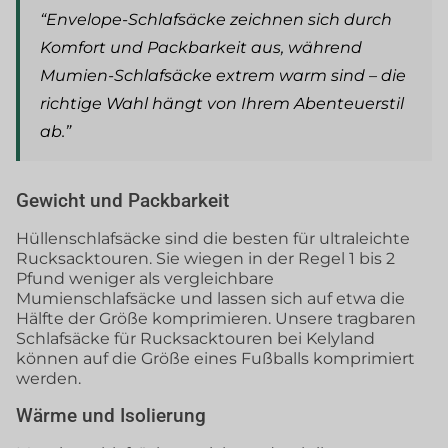
“Envelope-Schlafsäcke zeichnen sich durch
Komfort und Packbarkeit aus, während
Mumien-Schlafsäcke extrem warm sind – die
richtige Wahl hängt von Ihrem Abenteuerstil
ab.”
Gewicht und Packbarkeit
Hüllenschlafsäcke sind die besten für ultraleichte
Rucksacktouren. Sie wiegen in der Regel 1 bis 2
Pfund weniger als vergleichbare
Mumienschlafsäcke und lassen sich auf etwa die
Hälfte der Größe komprimieren. Unsere tragbaren
Schlafsäcke für Rucksacktouren bei Kelyland
können auf die Größe eines Fußballs komprimiert
werden.
Wärme und Isolierung