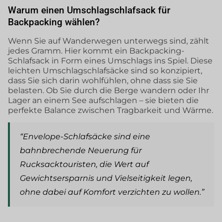
Warum einen Umschlagschlafsack für
Backpacking wählen?
Wenn Sie auf Wanderwegen unterwegs sind, zählt
jedes Gramm. Hier kommt ein Backpacking-
Schlafsack in Form eines Umschlags ins Spiel. Diese
leichten Umschlagschlafsäcke sind so konzipiert,
dass Sie sich darin wohlfühlen, ohne dass sie Sie
belasten. Ob Sie durch die Berge wandern oder Ihr
Lager an einem See aufschlagen – sie bieten die
perfekte Balance zwischen Tragbarkeit und Wärme.
“Envelope-Schlafsäcke sind eine
bahnbrechende Neuerung für
Rucksacktouristen, die Wert auf
Gewichtsersparnis und Vielseitigkeit legen,
ohne dabei auf Komfort verzichten zu wollen.”