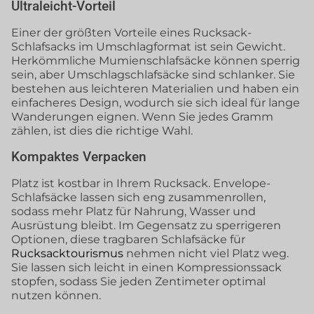
Ultraleicht-Vorteil
Einer der größten Vorteile eines Rucksack-
Schlafsacks im Umschlagformat ist sein Gewicht.
Herkömmliche Mumienschlafsäcke können sperrig
sein, aber Umschlagschlafsäcke sind schlanker. Sie
bestehen aus leichteren Materialien und haben ein
einfacheres Design, wodurch sie sich ideal für lange
Wanderungen eignen. Wenn Sie jedes Gramm
zählen, ist dies die richtige Wahl.
Kompaktes Verpacken
Platz ist kostbar in Ihrem Rucksack. Envelope-
Schlafsäcke lassen sich eng zusammenrollen,
sodass mehr Platz für Nahrung, Wasser und
Ausrüstung bleibt. Im Gegensatz zu sperrigeren
Optionen, diese tragbaren Schlafsäcke für
Rucksacktourismus
nehmen nicht viel Platz weg.
Sie lassen sich leicht in einen Kompressionssack
stopfen, sodass Sie jeden Zentimeter optimal
nutzen können.