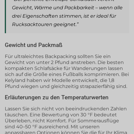
Gewicht, Wärme und Packbarkeit – wenn alle
drei Eigenschaften stimmen, ist er ideal für
Rucksacktouren geeignet.”
Gewicht und Packmaß
Für ultraleichtes Backpacking sollten Sie ein
Gewicht von unter 2 Pfund anstreben. Die besten
kompakten Schlafsäcke für Wanderungen lassen
sich auf die Größe eines Fußballs komprimieren. Bei
Kelyland haben wir Modelle entwickelt, die 1,8
Pfund wiegen und gleichzeitig strapazierfähig sind.
Erläuterungen zu den Temperaturwerten
Lassen Sie sich nicht von beeindruckenden Zahlen
täuschen. Eine Bewertung von 30 °F bedeutet
Überleben, nicht Komfort. Für Sommerausflüge
sind 40–50 °F ausreichend. Mit unseren
anpassbaren Optionen können Sie die für Ihr Klima