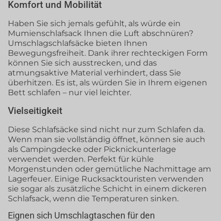
Komfort und Mobilität
Haben Sie sich jemals gefühlt, als würde ein
Mumienschlafsack Ihnen die Luft abschnüren?
Umschlagschlafsäcke bieten Ihnen
Bewegungsfreiheit. Dank ihrer rechteckigen Form
können Sie sich ausstrecken, und das
atmungsaktive Material verhindert, dass Sie
überhitzen. Es ist, als würden Sie in Ihrem eigenen
Bett schlafen – nur viel leichter.
Vielseitigkeit
Diese Schlafsäcke sind nicht nur zum Schlafen da.
Wenn man sie vollständig öffnet, können sie auch
als Campingdecke oder Picknickunterlage
verwendet werden. Perfekt für kühle
Morgenstunden oder gemütliche Nachmittage am
Lagerfeuer. Einige Rucksacktouristen verwenden
sie sogar als zusätzliche Schicht in einem dickeren
Schlafsack, wenn die Temperaturen sinken.
Eignen sich Umschlagtaschen für den