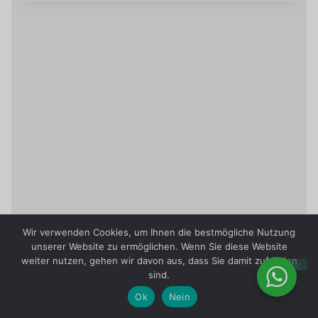
Wir verwenden Cookies, um Ihnen die bestmögliche Nutzung
unserer Website zu ermöglichen. Wenn Sie diese Website
weiter nutzen, gehen wir davon aus, dass Sie damit zufrieden
sind.
Ok
Nein