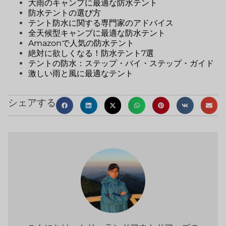
大雨のキャンプに最適な防水テント
防水テントの選び方
テント防水に関する専門家のアドバイス
全天候型キャンプに最適な防水テント
Amazonで人気の防水テント
絶対に欲しくなる！防水テント7選
テントの防水：ステップ・バイ・ステップ・ガイド
激しい雨と風に最適なテント
シェアする