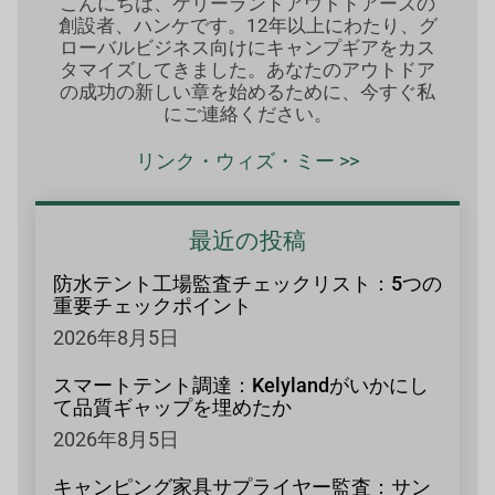
こんにちは、ケリーランドアウトドアーズの
創設者、ハンケです。12年以上にわたり、グ
ローバルビジネス向けにキャンプギアをカス
タマイズしてきました。あなたのアウトドア
の成功の新しい章を始めるために、今すぐ私
にご連絡ください。
リンク・ウィズ・ミー >>
最近の投稿
防水テント工場監査チェックリスト：5つの
重要チェックポイント
2026年8月5日
スマートテント調達：Kelylandがいかにし
て品質ギャップを埋めたか
2026年8月5日
キャンピング家具サプライヤー監査：サン