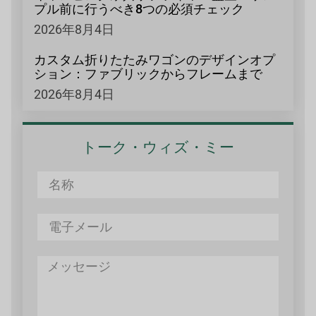
プル前に行うべき8つの必須チェック
2026年8月4日
カスタム折りたたみワゴンのデザインオプ
ション：ファブリックからフレームまで
2026年8月4日
トーク・ウィズ・ミー