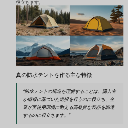
役立ちます。.
真の防水テントを作る主な特徴
“防水テントの構造を理解することは、購入者
が情報に基づいた選択を行うのに役立ち、企
業が実使用環境に耐える高品質な製品を調達
するのに役立ちます。”