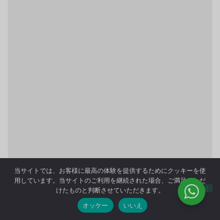
当サイトでは、お客様に最高の体験を提供するためにクッキーを使
用しています。当サイトのご利用を継続された場合、ご満足いただ
けたものと判断させていただきます。
オッケー
いいえ