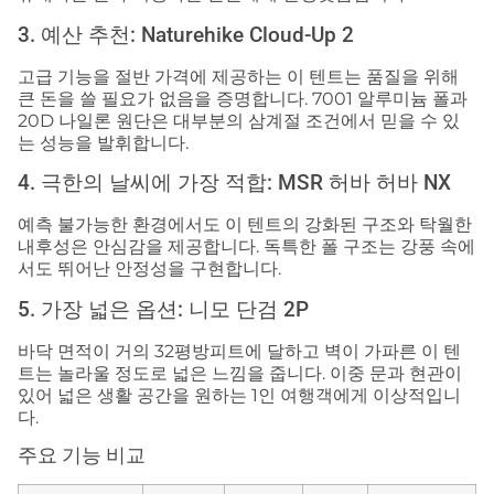
3. 예산 추천: Naturehike Cloud-Up 2
고급 기능을 절반 가격에 제공하는 이 텐트는 품질을 위해
큰 돈을 쓸 필요가 없음을 증명합니다. 7001 알루미늄 폴과
20D 나일론 원단은 대부분의 삼계절 조건에서 믿을 수 있
는 성능을 발휘합니다.
4. 극한의 날씨에 가장 적합: MSR 허바 허바 NX
예측 불가능한 환경에서도 이 텐트의 강화된 구조와 탁월한
내후성은 안심감을 제공합니다. 독특한 폴 구조는 강풍 속에
서도 뛰어난 안정성을 구현합니다.
5. 가장 넓은 옵션: 니모 단검 2P
바닥 면적이 거의 32평방피트에 달하고 벽이 가파른 이 텐
트는 놀라울 정도로 넓은 느낌을 줍니다. 이중 문과 현관이
있어 넓은 생활 공간을 원하는 1인 여행객에게 이상적입니
다.
주요 기능 비교