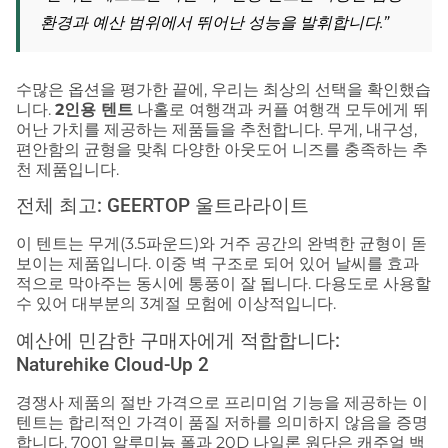
환경과 예산 범위에서 뛰어난 성능을 발휘합니다.”
수많은 옵션을 평가한 끝에, 우리는 최상의 선택을 확인했습
니다.
2인용 텐트
나홀로 여행객과 커플 여행객 모두에게 뛰
어난 가치를 제공하는 제품들을 추천합니다. 무게, 내구성,
편안함의 균형을 맞춰 다양한 아웃도어 니즈를 충족하는 추
천 제품입니다.
전체 최고: GEERTOP 울트라라이트
이 텐트는 무게(3.5파운드)와 거주 공간의 완벽한 균형이 돋
보이는 제품입니다. 이중 벽 구조로 되어 있어 날씨를 효과
적으로 막아주는 동시에 통풍이 잘 됩니다. 다용도로 사용할
수 있어 대부분의 3계절 모험에 이상적입니다.
예산에 민감한 구매자에게 적합합니다:
Naturehike Cloud-Up 2
경쟁사 제품의 절반 가격으로 프리미엄 기능을 제공하는 이
텐트는 합리적인 가격이 품질 저하를 의미하지 않음을 증명
합니다. 7001 알루미늄 폴과 20D 나일론 원단은 캐주얼 백