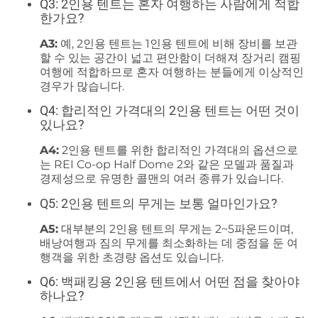
Q3: 2인용 텐트는 혼자 여행하는 사람에게 적합
한가요?
A3:
예, 2인용 텐트는 1인용 텐트에 비해 장비를 보관
할 수 있는 공간이 넓고 편안함이 더해져 장거리 캠핑
여행에 적합하므로 혼자 여행하는 분들에게 이상적인
경우가 많습니다.
Q4: 합리적인 가격대의 2인용 텐트는 어떤 것이
있나요?
A4:
2인용 텐트를 위한 합리적인 가격대의 옵션으로
는 REI Co-op Half Dome 2와 같은 모델과 품질과
경제성으로 유명한 콜맨의 여러 종류가 있습니다.
Q5: 2인용 텐트의 무게는 보통 얼마인가요?
A5:
대부분의 2인용 텐트의 무게는 2~5파운드이며,
배낭여행과 짐의 무게를 최소화하는 데 중점을 둔 여
행객을 위한 초경량 옵션도 있습니다.
Q6: 백패킹용 2인용 텐트에서 어떤 점을 찾아야
하나요?