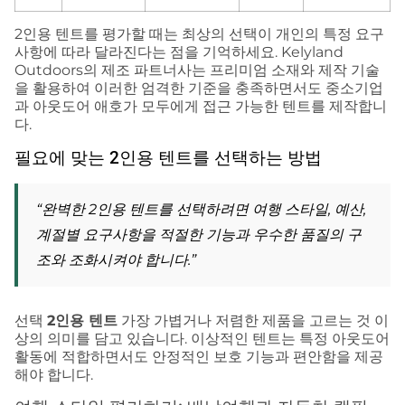
2인용 텐트를 평가할 때는 최상의 선택이 개인의 특정 요구
사항에 따라 달라진다는 점을 기억하세요. Kelyland
Outdoors의 제조 파트너사는 프리미엄 소재와 제작 기술
을 활용하여 이러한 엄격한 기준을 충족하면서도 중소기업
과 아웃도어 애호가 모두에게 접근 가능한 텐트를 제작합니
다.
필요에 맞는 2인용 텐트를 선택하는 방법
“완벽한 2인용 텐트를 선택하려면 여행 스타일, 예산,
계절별 요구사항을 적절한 기능과 우수한 품질의 구
조와 조화시켜야 합니다.”
선택
2인용 텐트
가장 가볍거나 저렴한 제품을 고르는 것 이
상의 의미를 담고 있습니다. 이상적인 텐트는 특정 아웃도어
활동에 적합하면서도 안정적인 보호 기능과 편안함을 제공
해야 합니다.