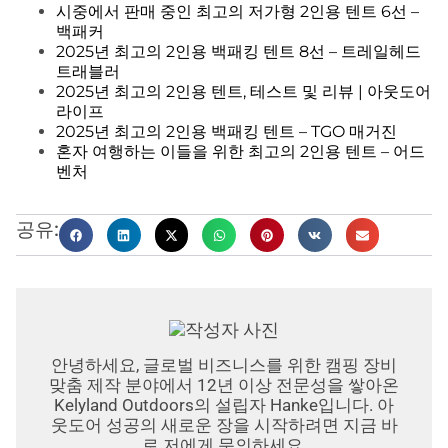
시중에서 판매 중인 최고의 저가형 2인용 텐트 6선 –
백패커
2025년 최고의 2인용 백패킹 텐트 8선 – 트레일헤드
트래블러
2025년 최고의 2인용 텐트, 테스트 및 리뷰 | 아웃도어
라이프
2025년 최고의 2인용 백패킹 텐트 – TGO 매거진
혼자 여행하는 이들을 위한 최고의 2인용 텐트 – 어드
벤처
공유:
안녕하세요, 글로벌 비즈니스를 위한 캠핑 장비
맞춤 제작 분야에서 12년 이상 전문성을 쌓아온
Kelyland Outdoors의 설립자 Hanke입니다. 아
웃도어 성공의 새로운 장을 시작하려면 지금 바
로 저에게 문의하세요.