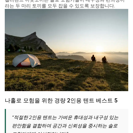
라는 두 마리 토끼를 모두 잡을 수 있도록 보장합니다.
나홀로 모험을 위한 경량 2인용 텐트 베스트 5
“적절한 2인용 텐트는 가벼운 휴대성과 내구성 있는
편안함을 결합하여 공간과 신뢰성을 중시하는 솔로