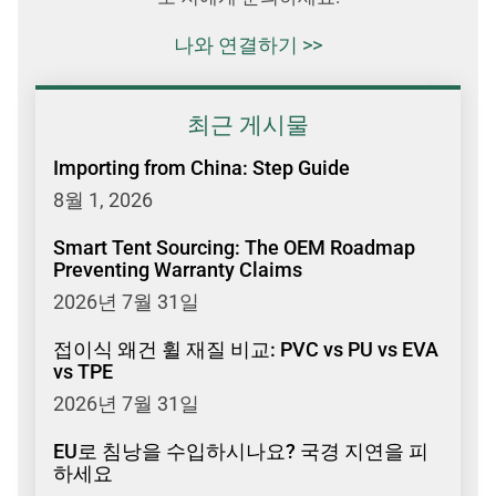
나와 연결하기 >>
최근 게시물
Importing from China: Step Guide
8월 1, 2026
Smart Tent Sourcing: The OEM Roadmap
Preventing Warranty Claims
2026년 7월 31일
접이식 왜건 휠 재질 비교: PVC vs PU vs EVA
vs TPE
2026년 7월 31일
EU로 침낭을 수입하시나요? 국경 지연을 피
하세요