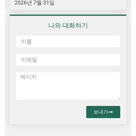
2026년 7월 31일
나와 대화하기
보내기