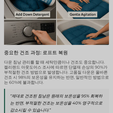
중요한 건조 과정: 로프트 복원
다운 침낭 관리를 할 때 세탁만큼이나 건조도 중요합니다.
켈리랜드 아웃도어스 조사에 따르면 단열재 손상의 90%가
부적절한 건조 방법으로 발생합니다. 고품질 다운은 올바른
건조 시 98%의 보온성을 유지하는 반면, 일반적인 방법으로
는 60%에 불과합니다.
“제대로 건조된 침낭은 원래의 보온성을 95% 회복하
는 반면, 부적절한 건조는 보온성을 40% 영구적으로
감소시킬 수 있습니다.”