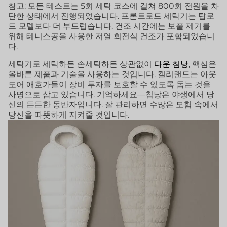
참고: 모든 테스트는 5회 세탁 코스에 걸쳐 800회 전원을 차
단한 상태에서 진행되었습니다. 프론트로드 세탁기는 탑로
드 모델보다 더 부드럽습니다. 건조 시간에는 보풀 제거를
위해 테니스공을 사용한 저열 회전식 건조가 포함되었습니
다.
세탁기로 세탁하든 손세탁하든 상관없이
다운 침낭
, 핵심은
올바른 제품과 기술을 사용하는 것입니다. 켈리랜드는 아웃
도어 애호가들이 장비 투자를 보호할 수 있도록 돕는 것을
사명으로 삼고 있습니다. 기억하세요—침낭은 야생에서 당
신의 든든한 동반자입니다. 잘 관리하면 수많은 모험 속에서
당신을 따뜻하게 지켜줄 것입니다.