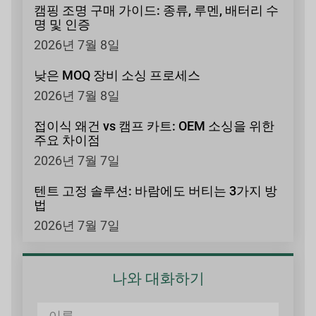
캠핑 조명 구매 가이드: 종류, 루멘, 배터리 수
명 및 인증
2026년 7월 8일
낮은 MOQ 장비 소싱 프로세스
2026년 7월 8일
접이식 왜건 vs 캠프 카트: OEM 소싱을 위한
주요 차이점
2026년 7월 7일
텐트 고정 솔루션: 바람에도 버티는 3가지 방
법
2026년 7월 7일
나와 대화하기