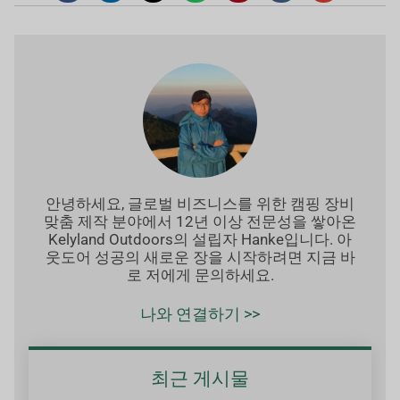
안녕하세요, 글로벌 비즈니스를 위한 캠핑 장비
맞춤 제작 분야에서 12년 이상 전문성을 쌓아온
Kelyland Outdoors의 설립자 Hanke입니다. 아
웃도어 성공의 새로운 장을 시작하려면 지금 바
로 저에게 문의하세요.
나와 연결하기 >>
최근 게시물