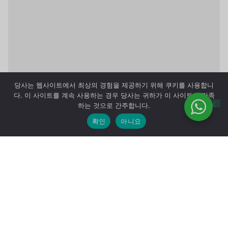
당사는 웹사이트에서 최상의 경험을 제공하기 위해 쿠키를 사용합니
다. 이 사이트를 계속 사용하는 경우 당사는 귀하가 이 사이트에 만족
하는 것으로 간주합니다.
확인
아니요