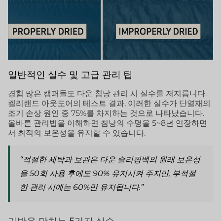
일반적인 실수 및 고급 관리 팁
경험 많은 캠퍼들도 다운 침낭 관리 시 실수를 저지릅니다.
켈리랜드 아웃도어의 테스트 결과, 이러한 실수가 단열재의
조기 손상 원인 중 75%를 차지하는 것으로 나타났습니다.
올바른 관리법을 이해하면 침낭의 수명을 5~8년 연장하면
서 최적의 보온성을 유지할 수 있습니다.
“적절한 세탁과 보관은 다운 슬리핑백의 원래 보온성
을 50회 사용 후에도 90% 유지시켜 주지만, 부적절
한 관리 시에는 60%만 유지됩니다.”