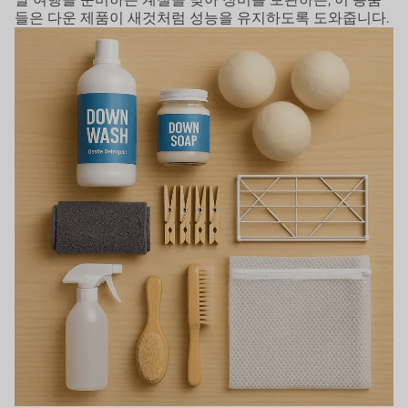
들은 다운 제품이 새것처럼 성능을 유지하도록 도와줍니다.