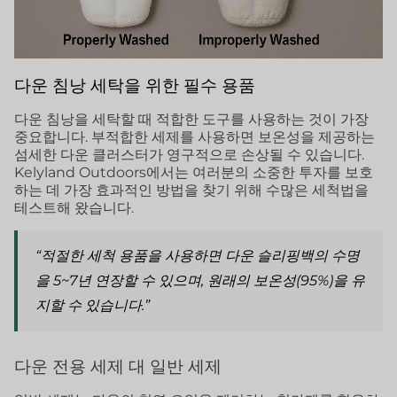
다운 침낭 세탁을 위한 필수 용품
다운 침낭을 세탁할 때 적합한 도구를 사용하는 것이 가장
중요합니다. 부적합한 세제를 사용하면 보온성을 제공하는
섬세한 다운 클러스터가 영구적으로 손상될 수 있습니다.
Kelyland Outdoors에서는 여러분의 소중한 투자를 보호
하는 데 가장 효과적인 방법을 찾기 위해 수많은 세척법을
테스트해 왔습니다.
“적절한 세척 용품을 사용하면 다운 슬리핑백의 수명
을 5~7년 연장할 수 있으며, 원래의 보온성(95%)을 유
지할 수 있습니다.”
다운 전용 세제 대 일반 세제