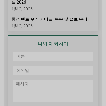
드 2026
1월 2, 2026
풍선 텐트 수리 가이드: 누수 및 밸브 수리
1월 2, 2026
나와 대화하기