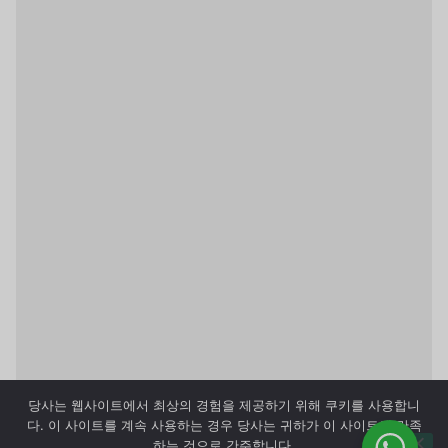
당사는 웹사이트에서 최상의 경험을 제공하기 위해 쿠키를 사용합니
다. 이 사이트를 계속 사용하는 경우 당사는 귀하가 이 사이트에 만족
하는 것으로 간주합니다.