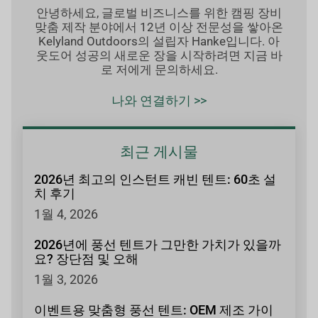
안녕하세요, 글로벌 비즈니스를 위한 캠핑 장비
맞춤 제작 분야에서 12년 이상 전문성을 쌓아온
Kelyland Outdoors의 설립자 Hanke입니다. 아
웃도어 성공의 새로운 장을 시작하려면 지금 바
로 저에게 문의하세요.
나와 연결하기 >>
최근 게시물
2026년 최고의 인스턴트 캐빈 텐트: 60초 설
치 후기
1월 4, 2026
2026년에 풍선 텐트가 그만한 가치가 있을까
요? 장단점 및 오해
1월 3, 2026
이벤트용 맞춤형 풍선 텐트: OEM 제조 가이