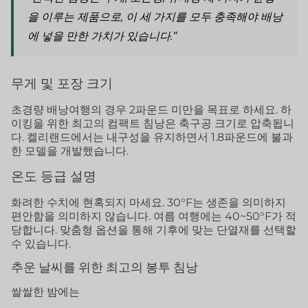
을 이루는 제품으로, 이 세 가지를 모두 충족해야 배낭
에 넣을 만한 가치가 있습니다.”
무게 및 포장 크기
초경량 배낭여행의 경우 2파운드 미만을 목표로 하세요. 하
이킹을 위한 최고의 컴팩트 침낭은 축구공 크기로 압축됩니
다. 켈리랜드에서는 내구성을 유지하면서 1.8파운드에 불과
한 모델을 개발했습니다.
온도 등급 설명
화려한 수치에 현혹되지 마세요. 30°F는 생존을 의미하지
편안함을 의미하지 않습니다. 여름 여행에는 40~50°F가 적
당합니다. 맞춤형 옵션을 통해 기후에 맞는 단열재를 선택할
수 있습니다.
추운 날씨를 위한 최고의 봉투 침낭
쌀쌀한 밤에는