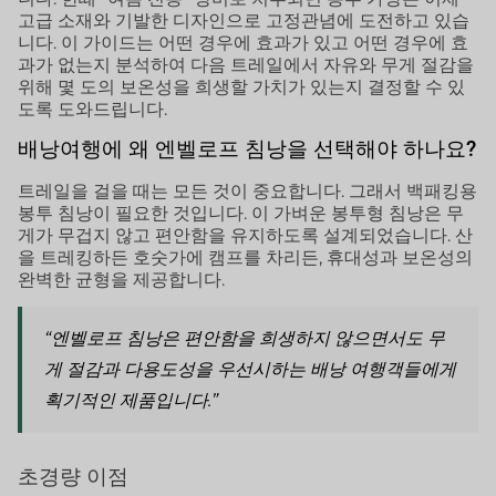
고급 소재와 기발한 디자인으로 고정관념에 도전하고 있습
니다. 이 가이드는 어떤 경우에 효과가 있고 어떤 경우에 효
과가 없는지 분석하여 다음 트레일에서 자유와 무게 절감을
위해 몇 도의 보온성을 희생할 가치가 있는지 결정할 수 있
도록 도와드립니다.
배낭여행에 왜 엔벨로프 침낭을 선택해야 하나요?
트레일을 걸을 때는 모든 것이 중요합니다. 그래서 백패킹용
봉투 침낭이 필요한 것입니다. 이 가벼운 봉투형 침낭은 무
게가 무겁지 않고 편안함을 유지하도록 설계되었습니다. 산
을 트레킹하든 호숫가에 캠프를 차리든, 휴대성과 보온성의
완벽한 균형을 제공합니다.
“엔벨로프 침낭은 편안함을 희생하지 않으면서도 무
게 절감과 다용도성을 우선시하는 배낭 여행객들에게
획기적인 제품입니다.”
초경량 이점