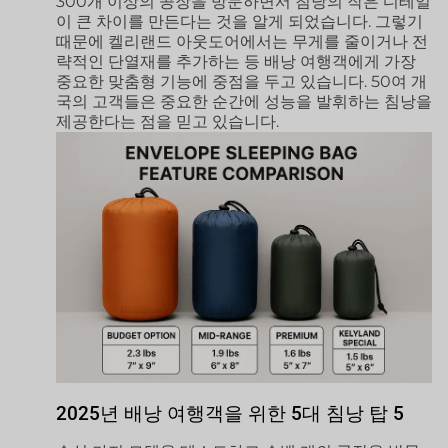
300개 이상의 공장을 방문하면서 침낭의 작은 디테일
이 큰 차이를 만든다는 것을 알게 되었습니다. 그렇기
때문에 켈리랜드 아웃도어에서는 무게를 줄이거나 전
략적인 단열재를 추가하는 등 배낭 여행객에게 가장
중요한 맞춤형 기능에 중점을 두고 있습니다. 50여 개
국의 고객들은 중요한 순간에 성능을 발휘하는 침낭을
제공한다는 점을 믿고 있습니다.
2025년 배낭 여행객을 위한 5대 침낭 탑 5