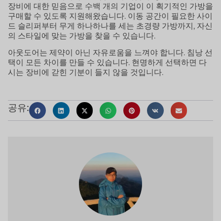
장비에 대한 믿음으로 수백 개의 기업이 이 획기적인 가방을
구매할 수 있도록 지원해왔습니다. 이동 공간이 필요한 사이
드 슬리퍼부터 무게 하나하나를 세는 초경량 가방까지, 자신
의 스타일에 맞는 가방을 찾을 수 있습니다.
아웃도어는 제약이 아닌 자유로움을 느껴야 합니다. 침낭 선
택이 모든 차이를 만들 수 있습니다. 현명하게 선택하면 다
시는 장비에 갇힌 기분이 들지 않을 것입니다.
공유: