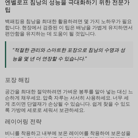
엔벨로프 침낭의 성능을 극대화하기 위한 전문가
팁
백패킹용 침낭을 최대한 활용하려면 몇 가지 노하우가 필요
합니다. 현장에서 검증된 이 팁은 배낭을 가볍게 유지하면서
편안함을 유지하는 데 도움이 될 것입니다.
“적절한 관리와 스마트한 포장으로 침낭의 수명과 성
능을 몇 년 더 연장할 수 있습니다.”
포장 해킹
공간을 최대한 절약하려면 가벼운 봉투를 말아 넣는 대신 느
슨하게 채우세요. 압축 자루는 서서히 사용하세요. 너무 세
게 조이면 단열재가 손상될 수 있습니다. 쉽게 찾을 수 있도
록 가방에 세로로 세워서 보관하세요.
레이어링 전략
비니를 착용하고 내부에 보온 레이어를 착용하여 보온성을