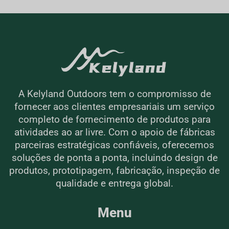
A Kelyland Outdoors tem o compromisso de
fornecer aos clientes empresariais um serviço
completo de fornecimento de produtos para
atividades ao ar livre. Com o apoio de fábricas
parceiras estratégicas confiáveis, oferecemos
soluções de ponta a ponta, incluindo design de
produtos, prototipagem, fabricação, inspeção de
qualidade e entrega global.
Menu