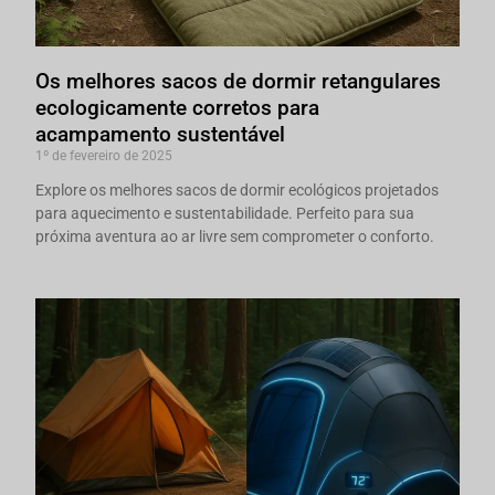
Os melhores sacos de dormir retangulares
ecologicamente corretos para
acampamento sustentável
1º de fevereiro de 2025
Explore os melhores sacos de dormir ecológicos projetados
para aquecimento e sustentabilidade. Perfeito para sua
próxima aventura ao ar livre sem comprometer o conforto.