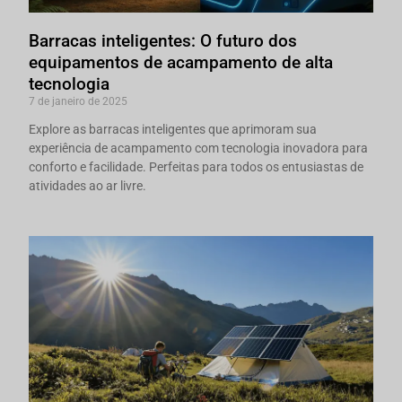
Barracas inteligentes: O futuro dos
equipamentos de acampamento de alta
tecnologia
7 de janeiro de 2025
Explore as barracas inteligentes que aprimoram sua
experiência de acampamento com tecnologia inovadora para
conforto e facilidade. Perfeitas para todos os entusiastas de
atividades ao ar livre.