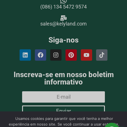
(086) 134 5472 9574
sales@kelyland.com
Siga-nos
Inscreva-se em nosso boletim
informativo
Enviar
Usamos cookies para garantir que você tenha a melhor
experiência em nosso site. Se você continuar a usar este site,