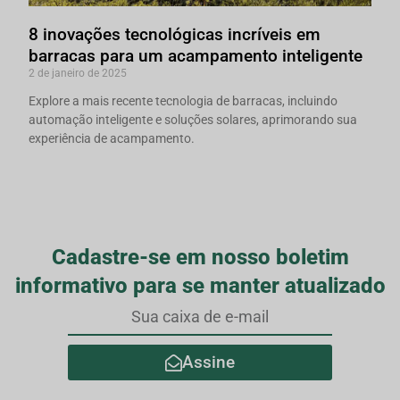
8 inovações tecnológicas incríveis em
barracas para um acampamento inteligente
2 de janeiro de 2025
Explore a mais recente tecnologia de barracas, incluindo
automação inteligente e soluções solares, aprimorando sua
experiência de acampamento.
Cadastre-se em nosso boletim
informativo para se manter atualizado
Assine