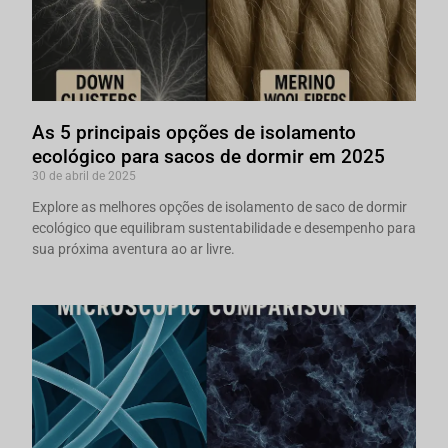
As 5 principais opções de isolamento
ecológico para sacos de dormir em 2025
30 de abril de 2025
Explore as melhores opções de isolamento de saco de dormir
ecológico que equilibram sustentabilidade e desempenho para
sua próxima aventura ao ar livre.