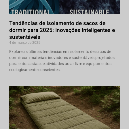
Tendências de isolamento de sacos de
dormir para 2025: Inovações inteligentes e
sustentáveis
4 de março de 2025
Explore as últimas tendências em isolamento de sacos de
dormir com materiais inovadores e sustentáveis projetados
para entusiastas de atividades ao ar livre e equipamentos
ecologicamente conscientes.