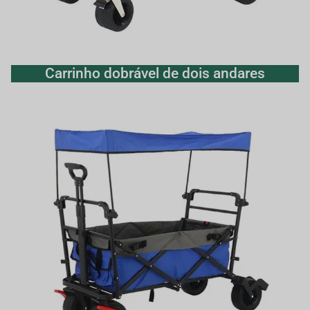
Carrinho dobrável de dois andares