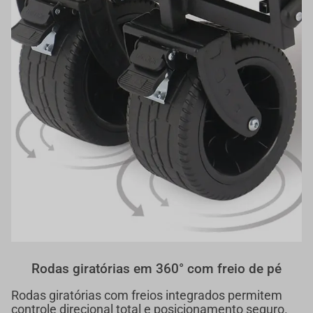
Rodas giratórias em 360° com freio de pé
Rodas giratórias com freios integrados permitem
controle direcional total e posicionamento seguro.