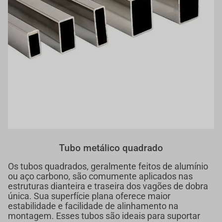
Tubo metálico quadrado
Os tubos quadrados, geralmente feitos de alumínio
ou aço carbono, são comumente aplicados nas
estruturas dianteira e traseira dos vagões de dobra
única. Sua superfície plana oferece maior
estabilidade e facilidade de alinhamento na
montagem. Esses tubos são ideais para suportar