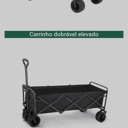
Carrinho dobrável elevado