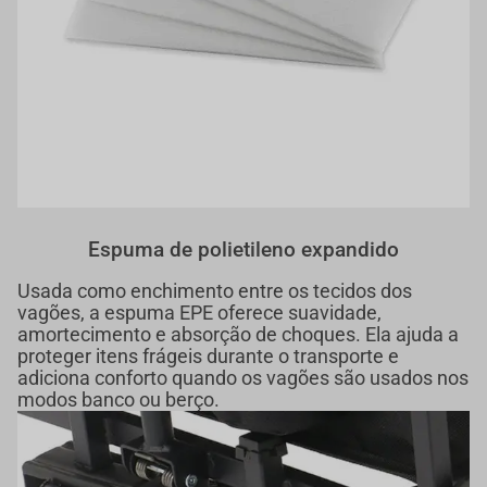
Espuma de polietileno expandido
Usada como enchimento entre os tecidos dos
vagões, a espuma EPE oferece suavidade,
amortecimento e absorção de choques. Ela ajuda a
proteger itens frágeis durante o transporte e
adiciona conforto quando os vagões são usados nos
modos banco ou berço.