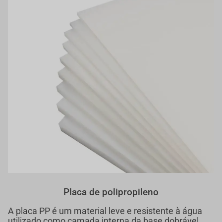
Placa de polipropileno
A placa PP é um material leve e resistente à água
utilizado como camada interna da base dobrável.