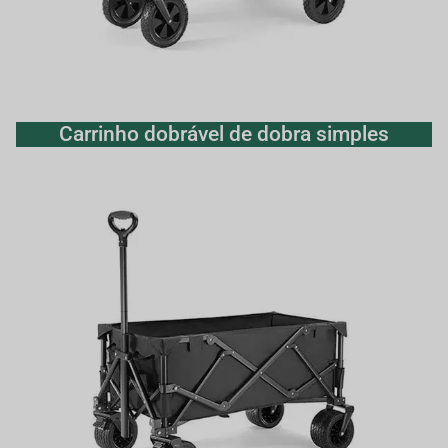
Carrinho dobrável de dobra simples