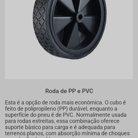
Roda de PP e PVC
Esta é a opção de roda mais econômica. O cubo é
feito de polipropileno (PP) durável, enquanto a
superfície do pneu é de PVC. Normalmente usada
para rodas estreitas, essa combinação oferece
suporte básico para carga e é adequada para
terrenos planos, com absorção mínima de choques