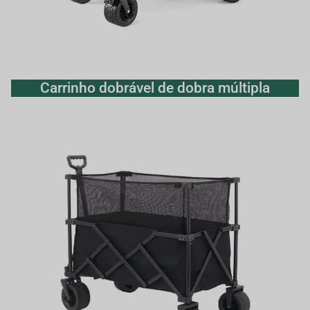
Carrinho dobrável de dobra múltipla