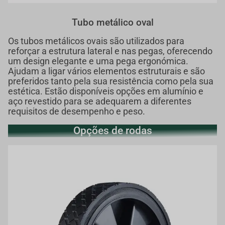
Tubo metálico oval
Os tubos metálicos ovais são utilizados para
reforçar a estrutura lateral e nas pegas, oferecendo
um design elegante e uma pega ergonómica.
Ajudam a ligar vários elementos estruturais e são
preferidos tanto pela sua resistência como pela sua
estética. Estão disponíveis opções em alumínio e
aço revestido para se adequarem a diferentes
requisitos de desempenho e peso.
Opções de rodas