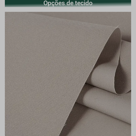
Opções de tecido