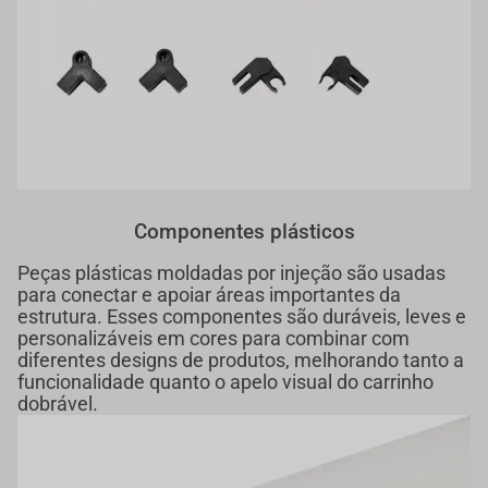
Componentes plásticos
Peças plásticas moldadas por injeção são usadas
para conectar e apoiar áreas importantes da
estrutura. Esses componentes são duráveis, leves e
personalizáveis em cores para combinar com
diferentes designs de produtos, melhorando tanto a
funcionalidade quanto o apelo visual do carrinho
dobrável.