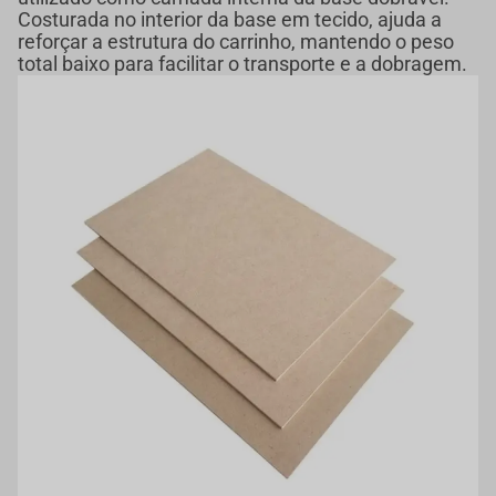
Costurada no interior da base em tecido, ajuda a
reforçar a estrutura do carrinho, mantendo o peso
total baixo para facilitar o transporte e a dobragem.