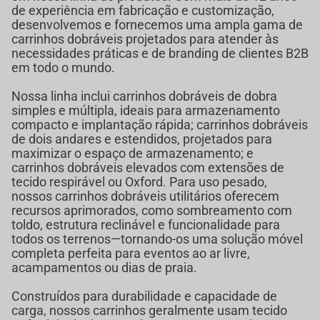
de experiência em fabricação e customização,
desenvolvemos e fornecemos uma ampla gama de
carrinhos dobráveis projetados para atender às
necessidades práticas e de branding de clientes B2B
em todo o mundo.
Nossa linha inclui carrinhos dobráveis de dobra
simples e múltipla, ideais para armazenamento
compacto e implantação rápida; carrinhos dobráveis
de dois andares e estendidos, projetados para
maximizar o espaço de armazenamento; e
carrinhos dobráveis elevados com extensões de
tecido respirável ou Oxford. Para uso pesado,
nossos carrinhos dobráveis utilitários oferecem
recursos aprimorados, como sombreamento com
toldo, estrutura reclinável e funcionalidade para
todos os terrenos—tornando-os uma solução móvel
completa perfeita para eventos ao ar livre,
acampamentos ou dias de praia.
Construídos para durabilidade e capacidade de
carga, nossos carrinhos geralmente usam tecido