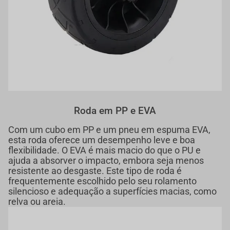
Roda em PP e EVA
Com um cubo em PP e um pneu em espuma EVA,
esta roda oferece um desempenho leve e boa
flexibilidade. O EVA é mais macio do que o PU e
ajuda a absorver o impacto, embora seja menos
resistente ao desgaste. Este tipo de roda é
frequentemente escolhido pelo seu rolamento
silencioso e adequação a superfícies macias, como
relva ou areia.