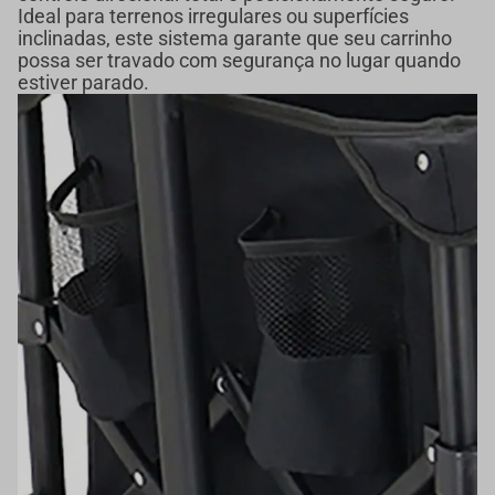
Ideal para terrenos irregulares ou superfícies
inclinadas, este sistema garante que seu carrinho
possa ser travado com segurança no lugar quando
estiver parado.