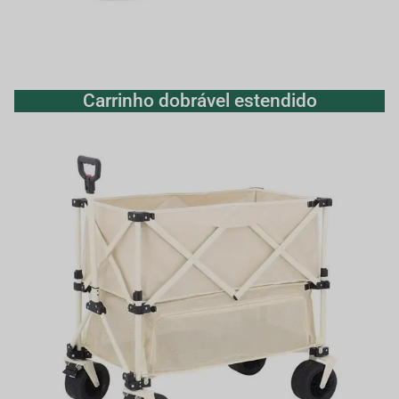
Carrinho dobrável estendido