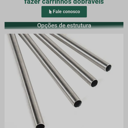
fazer carrinhos dobráveis
Fale conosco
Opções de estrutura