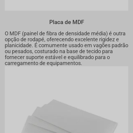
Placa de MDF
O MDF (painel de fibra de densidade média) é outra
opção de rodapé, oferecendo excelente rigidez e
planicidade. É comumente usado em vagões padrão
ou pesados, costurado na base de tecido para
fornecer suporte estável e equilibrado para o
carregamento de equipamentos.