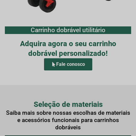
Carrinho dobrável utilitário
Adquira agora o seu carrinho
dobrável personalizado!
Fale conosco
Seleção de materiais
Saiba mais sobre nossas escolhas de materiais
e acessórios funcionais para carrinhos
dobráveis