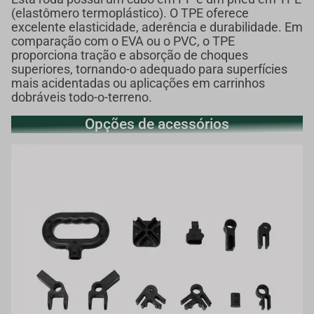
(elastômero termoplástico). O TPE oferece
excelente elasticidade, aderência e durabilidade. Em
comparação com o EVA ou o PVC, o TPE
proporciona tração e absorção de choques
superiores, tornando-o adequado para superfícies
mais acidentadas ou aplicações em carrinhos
dobráveis todo-o-terreno.
Opções de acessórios