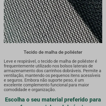
Tecido de malha de poliéster
Leve e respirável, o tecido de malha de poliéster é
frequentemente utilizado nos bolsos laterais de
armazenamento dos carrinhos dobráveis. Permite a
ventilação, mantendo os pequenos itens acessíveis
e seguros. Embora não suporte peso, é um
excelente complemento funcional para maior
comodidade e organização.
Escolha o seu material preferido para