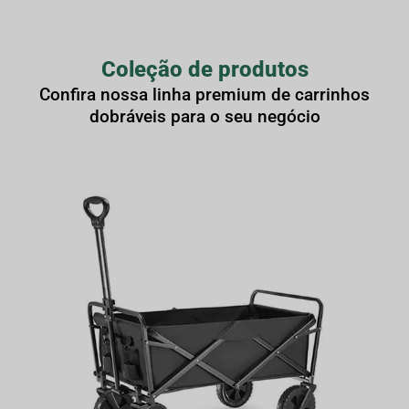
Coleção de produtos
Confira nossa linha premium de carrinhos
dobráveis para o seu negócio