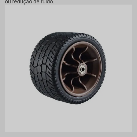
ou redução de ruído.