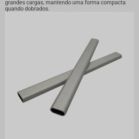
grandes cargas, mantendo uma forma compacta
quando dobrados.