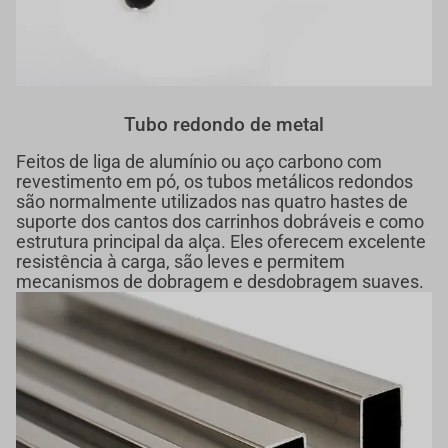
Tubo redondo de metal
Feitos de liga de alumínio ou aço carbono com
revestimento em pó, os tubos metálicos redondos
são normalmente utilizados nas quatro hastes de
suporte dos cantos dos carrinhos dobráveis e como
estrutura principal da alça. Eles oferecem excelente
resistência à carga, são leves e permitem
mecanismos de dobragem e desdobragem suaves.