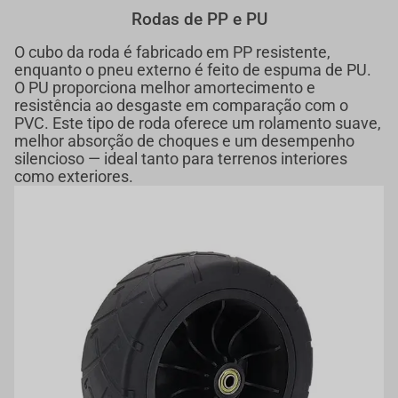
Rodas de PP e PU
O cubo da roda é fabricado em PP resistente,
enquanto o pneu externo é feito de espuma de PU.
O PU proporciona melhor amortecimento e
resistência ao desgaste em comparação com o
PVC. Este tipo de roda oferece um rolamento suave,
melhor absorção de choques e um desempenho
silencioso — ideal tanto para terrenos interiores
como exteriores.