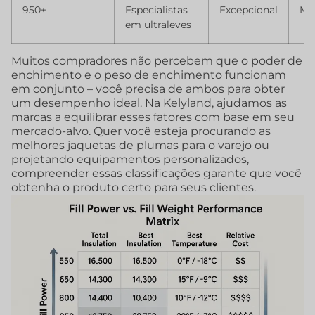
950+
Especialistas
Excepcional
Me
em ultraleves
Muitos compradores não percebem que o poder de
enchimento e o peso de enchimento funcionam
em conjunto – você precisa de ambos para obter
um desempenho ideal. Na Kelyland, ajudamos as
marcas a equilibrar esses fatores com base em seu
mercado-alvo. Quer você esteja procurando as
melhores jaquetas de plumas para o varejo ou
projetando equipamentos personalizados,
compreender essas classificações garante que você
obtenha o produto certo para seus clientes.