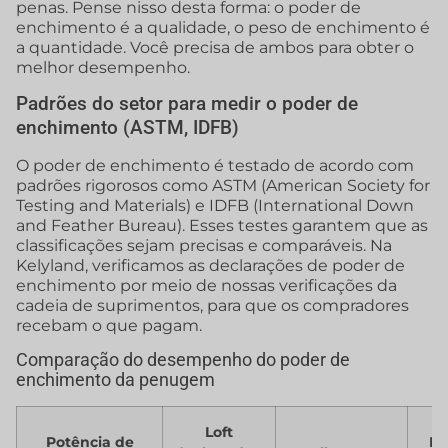
penas. Pense nisso desta forma: o poder de
enchimento é a qualidade, o peso de enchimento é
a quantidade. Você precisa de ambos para obter o
melhor desempenho.
Padrões do setor para medir o poder de
enchimento (ASTM, IDFB)
O poder de enchimento é testado de acordo com
padrões rigorosos como ASTM (American Society for
Testing and Materials) e IDFB (International Down
and Feather Bureau). Esses testes garantem que as
classificações sejam precisas e comparáveis. Na
Kelyland, verificamos as declarações de poder de
enchimento por meio de nossas verificações da
cadeia de suprimentos, para que os compradores
recebam o que pagam.
Comparação do desempenho do poder de
enchimento da penugem
Loft
Potência de
Ef