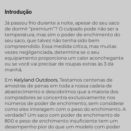
Introdução
Já passou frio durante a noite, apesar do seu saco
de dormir “premium”? O culpado pode não ser a
temperatura, mas sim o poder de enchimento do
seu saco, que talvez não tenha sido bem
compreendido. Essa medida crítica, mas muitas
vezes negligenciada, determina se o seu
equipamento proporciona um calor aconchegante
ou se você vai precisar de roupas extras às 3 da
manhã.
Em
Kelyland Outdoors
, Testamos centenas de
amostras de penas em toda a nossa cadeia de
abastecimento e descobrimos que a maioria dos
compradores se concentra exclusivamente nos
números de poder de enchimento, sem considerar
como eles interagem com o peso do enchimento. A
verdade? Um saco com poder de enchimento de
800 e peso de enchimento insuficiente tem um
desempenho pior do que um modelo com poder