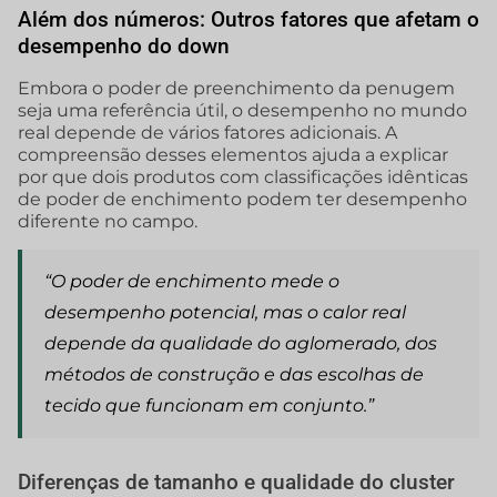
Além dos números: Outros fatores que afetam o
desempenho do down
Embora o poder de preenchimento da penugem
seja uma referência útil, o desempenho no mundo
real depende de vários fatores adicionais. A
compreensão desses elementos ajuda a explicar
por que dois produtos com classificações idênticas
de poder de enchimento podem ter desempenho
diferente no campo.
“O poder de enchimento mede o
desempenho potencial, mas o calor real
depende da qualidade do aglomerado, dos
métodos de construção e das escolhas de
tecido que funcionam em conjunto.”
Diferenças de tamanho e qualidade do cluster