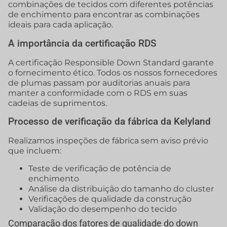
combinações de tecidos com diferentes potências
de enchimento para encontrar as combinações
ideais para cada aplicação.
A importância da certificação RDS
A certificação Responsible Down Standard garante
o fornecimento ético. Todos os nossos fornecedores
de plumas passam por auditorias anuais para
manter a conformidade com o RDS em suas
cadeias de suprimentos.
Processo de verificação da fábrica da Kelyland
Realizamos inspeções de fábrica sem aviso prévio
que incluem:
Teste de verificação de potência de
enchimento
Análise da distribuição do tamanho do cluster
Verificações de qualidade da construção
Validação do desempenho do tecido
Comparação dos fatores de qualidade do down