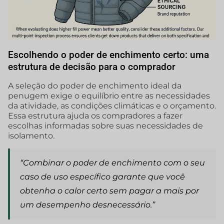
Escolhendo o poder de enchimento certo: uma
estrutura de decisão para o comprador
A seleção do poder de enchimento ideal da
penugem exige o equilíbrio entre as necessidades
da atividade, as condições climáticas e o orçamento.
Essa estrutura ajuda os compradores a fazer
escolhas informadas sobre suas necessidades de
isolamento.
“Combinar o poder de enchimento com o seu
caso de uso específico garante que você
obtenha o calor certo sem pagar a mais por
um desempenho desnecessário.”