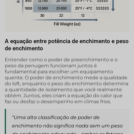
A equação entre potência de enchimento e peso
de enchimento
Entender como o poder de preenchimento e o
peso da penugem funcionam juntos é
fundamental para escolher um equipamento
quente. O poder de enchimento mede a qualidade
do loft, enquanto o peso do enchimento determina
a quantidade de isolamento que você realmente
obtém. Juntos, eles criam a equação do calor que
faz ou desfaz o desempenho em climas frios.
“Uma alta classificação de poder de
enchimento não significa nada sem um peso