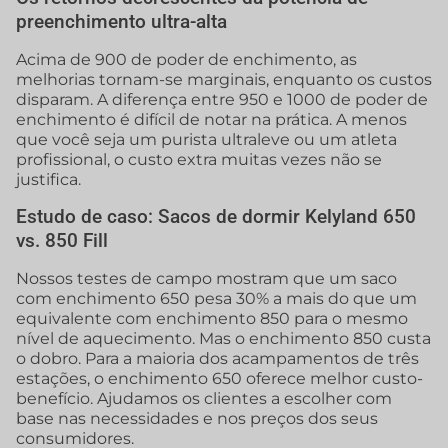
preenchimento ultra-alta
Acima de 900 de poder de enchimento, as
melhorias tornam-se marginais, enquanto os custos
disparam. A diferença entre 950 e 1000 de poder de
enchimento é difícil de notar na prática. A menos
que você seja um purista ultraleve ou um atleta
profissional, o custo extra muitas vezes não se
justifica.
Estudo de caso: Sacos de dormir Kelyland 650
vs. 850 Fill
Nossos testes de campo mostram que um saco
com enchimento 650 pesa 30% a mais do que um
equivalente com enchimento 850 para o mesmo
nível de aquecimento. Mas o enchimento 850 custa
o dobro. Para a maioria dos acampamentos de três
estações, o enchimento 650 oferece melhor custo-
benefício. Ajudamos os clientes a escolher com
base nas necessidades e nos preços dos seus
consumidores.