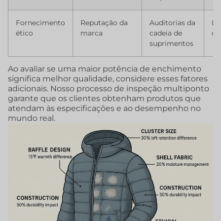
Fornecimento
Reputação da
Auditorias da
La
ético
marca
cadeia de
do
suprimentos
Ao avaliar se uma maior potência de enchimento
significa melhor qualidade, considere esses fatores
adicionais. Nosso processo de inspeção multiponto
garante que os clientes obtenham produtos que
atendam às especificações e ao desempenho no
mundo real.