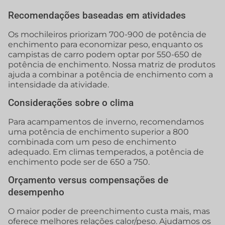
Recomendações baseadas em atividades
Os mochileiros priorizam 700-900 de potência de
enchimento para economizar peso, enquanto os
campistas de carro podem optar por 550-650 de
potência de enchimento. Nossa matriz de produtos
ajuda a combinar a potência de enchimento com a
intensidade da atividade.
Considerações sobre o clima
Para acampamentos de inverno, recomendamos
uma potência de enchimento superior a 800
combinada com um peso de enchimento
adequado. Em climas temperados, a potência de
enchimento pode ser de 650 a 750.
Orçamento versus compensações de
desempenho
O maior poder de preenchimento custa mais, mas
oferece melhores relações calor/peso. Ajudamos os