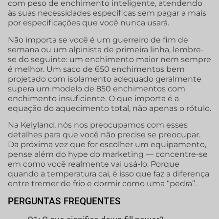
com peso de enchimento inteligente, atendendo
às suas necessidades específicas sem pagar a mais
por especificações que você nunca usará.
Não importa se você é um guerreiro de fim de
semana ou um alpinista de primeira linha, lembre-
se do seguinte: um enchimento maior nem sempre
é melhor. Um saco de 650 enchimentos bem
projetado com isolamento adequado geralmente
supera um modelo de 850 enchimentos com
enchimento insuficiente. O que importa é a
equação do aquecimento total, não apenas o rótulo.
Na Kelyland, nós nos preocupamos com esses
detalhes para que você não precise se preocupar.
Da próxima vez que for escolher um equipamento,
pense além do hype do marketing — concentre-se
em como você realmente vai usá-lo. Porque
quando a temperatura cai, é isso que faz a diferença
entre tremer de frio e dormir como uma “pedra”.
PERGUNTAS FREQUENTES