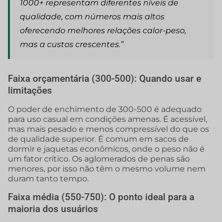
1000+ representam diferentes níveis de
qualidade, com números mais altos
oferecendo melhores relações calor-peso,
mas a custos crescentes.”
Faixa orçamentária (300-500): Quando usar e
limitações
O poder de enchimento de 300-500 é adequado
para uso casual em condições amenas. É acessível,
mas mais pesado e menos compressível do que os
de qualidade superior. É comum em sacos de
dormir e jaquetas econômicos, onde o peso não é
um fator crítico. Os aglomerados de penas são
menores, por isso não têm o mesmo volume nem
duram tanto tempo.
Faixa média (550-750): O ponto ideal para a
maioria dos usuários