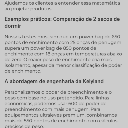
Ajudamos os clientes a entender essa matemática
ao projetar produtos.
Exemplos práticos: Comparação de 2 sacos de
dormir
Nossos testes mostram que um power bag de 650
pontos de enchimento com 25 onças de penugem
supera um power bag de 850 pontos de
enchimento com 18 onças em temperaturas abaixo
de zero. O maior peso de enchimento cria mais
isolamento, apesar da menor classificação de poder
de enchimento.
A abordagem de engenharia da Kelyland
Personalizamos o poder de preenchimento e o
peso com base no uso pretendido. Para linhas
econômicas, podemos usar 600 de poder de
preenchimento com mais penugem. Para
equipamentos ultraleves premium, combinamos
mais de 850 pontos de enchimento com cálculos
precisos de peso.