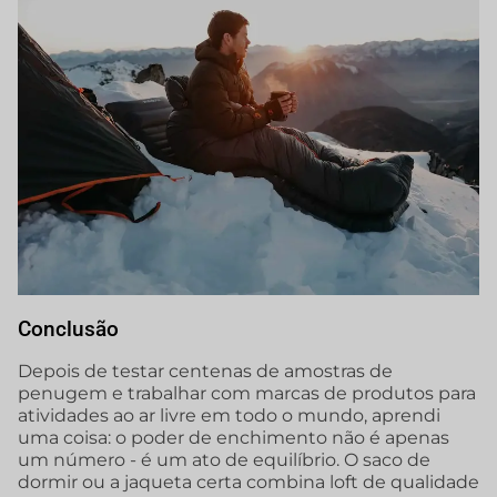
Conclusão
Depois de testar centenas de amostras de
penugem e trabalhar com marcas de produtos para
atividades ao ar livre em todo o mundo, aprendi
uma coisa: o poder de enchimento não é apenas
um número - é um ato de equilíbrio. O saco de
dormir ou a jaqueta certa combina loft de qualidade