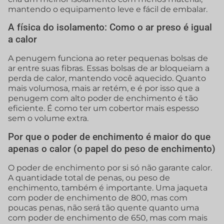
mantendo o equipamento leve e fácil de embalar.
A física do isolamento: Como o ar preso é igual
a calor
A penugem funciona ao reter pequenas bolsas de
ar entre suas fibras. Essas bolsas de ar bloqueiam a
perda de calor, mantendo você aquecido. Quanto
mais volumosa, mais ar retém, e é por isso que a
penugem com alto poder de enchimento é tão
eficiente. É como ter um cobertor mais espesso
sem o volume extra.
Por que o poder de enchimento é maior do que
apenas o calor (o papel do peso de enchimento)
O poder de enchimento por si só não garante calor.
A quantidade total de penas, ou peso de
enchimento, também é importante. Uma jaqueta
com poder de enchimento de 800, mas com
poucas penas, não será tão quente quanto uma
com poder de enchimento de 650, mas com mais