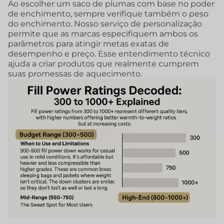
Ao escolher um saco de plumas com base no poder
de enchimento, sempre verifique também o peso
do enchimento. Nosso serviço de personalização
permite que as marcas especifiquem ambos os
parâmetros para atingir metas exatas de
desempenho e preço. Esse entendimento técnico
ajuda a criar produtos que realmente cumprem
suas promessas de aquecimento.