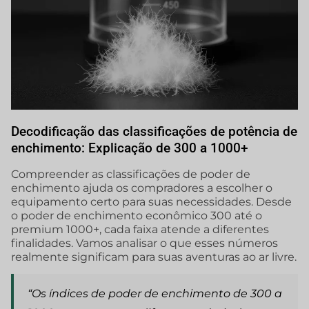
Decodificação das classificações de potência de
enchimento: Explicação de 300 a 1000+
Compreender as classificações de poder de
enchimento ajuda os compradores a escolher o
equipamento certo para suas necessidades. Desde
o poder de enchimento econômico 300 até o
premium 1000+, cada faixa atende a diferentes
finalidades. Vamos analisar o que esses números
realmente significam para suas aventuras ao ar livre.
“Os índices de poder de enchimento de 300 a