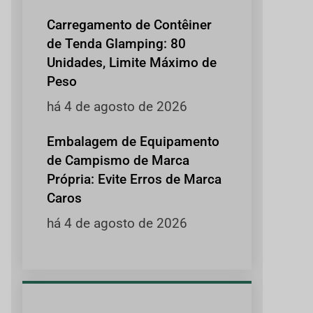
Carregamento de Contêiner
de Tenda Glamping: 80
Unidades, Limite Máximo de
Peso
há 4 de agosto de 2026
Embalagem de Equipamento
de Campismo de Marca
Própria: Evite Erros de Marca
Caros
há 4 de agosto de 2026