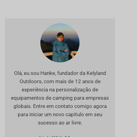
Olá, eu sou Hanke, fundador da Kelyland
Outdoors, com mais de 12 anos de
experiência na personalização de
equipamentos de camping para empresas
globais. Entre em contato comigo agora
para iniciar um novo capítulo em seu
sucesso ao ar livre.