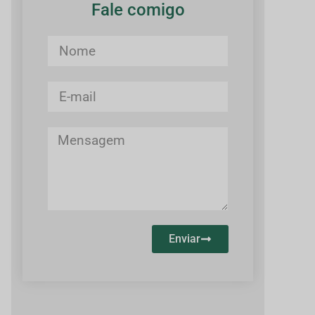
Fale comigo
Enviar