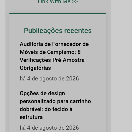
Link With Me >>
Publicações recentes
Auditoria de Fornecedor de
Móveis de Campismo: 8
Verificações Pré-Amostra
Obrigatórias
há 4 de agosto de 2026
Opções de design
personalizado para carrinho
dobrável: do tecido à
estrutura
há 4 de agosto de 2026