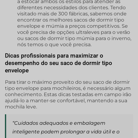
a estocar ambos os estilos para atender às
diferentes necessidades dos clientes. Tendo
visitado mais de 300 fábricas, sabemos onde
encontrar os melhores sacos de dormir tipo
envelope e múmia a preços competitivos. Se
você precisa de opções ultraleves para o verão
ou sacos de dormir tipo múmia para o inverno,
nós temos o que você precisa.
Dicas profissionais para maximizar o
desempenho do seu saco de dormir tipo
envelope
Para tirar o máximo proveito do seu saco de dormir
tipo envelope para mochileiros, é necessário algum
conhecimento. Estas dicas testadas em campo irão
ajudá-lo a manter-se confortável, mantendo a sua
mochila leve.
“Cuidados adequados e embalagem
inteligente podem prolongar a vida útil e o