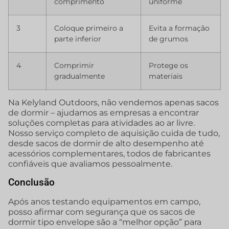
comprimento
uniforme
3
Coloque primeiro a
Evita a formação
parte inferior
de grumos
4
Comprimir
Protege os
gradualmente
materiais
Na Kelyland Outdoors, não vendemos apenas sacos
de dormir – ajudamos as empresas a encontrar
soluções completas para atividades ao ar livre.
Nosso serviço completo de aquisição cuida de tudo,
desde sacos de dormir de alto desempenho até
acessórios complementares, todos de fabricantes
confiáveis que avaliamos pessoalmente.
Conclusão
Após anos testando equipamentos em campo,
posso afirmar com segurança que os sacos de
dormir tipo envelope são a “melhor opção” para