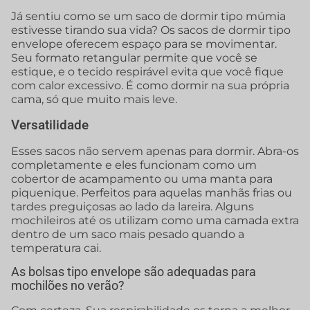
Já sentiu como se um saco de dormir tipo múmia
estivesse tirando sua vida? Os sacos de dormir tipo
envelope oferecem espaço para se movimentar.
Seu formato retangular permite que você se
estique, e o tecido respirável evita que você fique
com calor excessivo. É como dormir na sua própria
cama, só que muito mais leve.
Versatilidade
Esses sacos não servem apenas para dormir. Abra-os
completamente e eles funcionam como um
cobertor de acampamento ou uma manta para
piquenique. Perfeitos para aquelas manhãs frias ou
tardes preguiçosas ao lado da lareira. Alguns
mochileiros até os utilizam como uma camada extra
dentro de um saco mais pesado quando a
temperatura cai.
As bolsas tipo envelope são adequadas para
mochilões no verão?