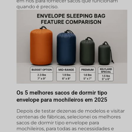
em nós para fornecer sacos que funcionam
quando é preciso.
Os 5 melhores sacos de dormir tipo
envelope para mochileiros em 2025
Depois de testar dezenas de modelos e visitar
centenas de fábricas, selecionei os melhores
sacos de dormir tipo envelope para
mochileiros, para todas as necessidades e