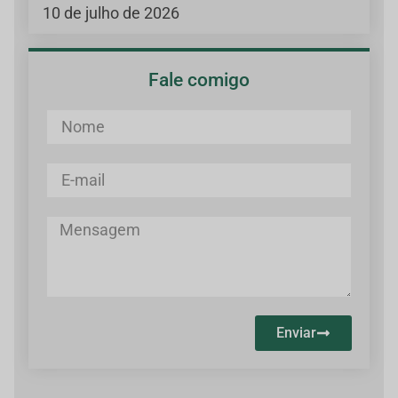
10 de julho de 2026
Fale comigo
Enviar