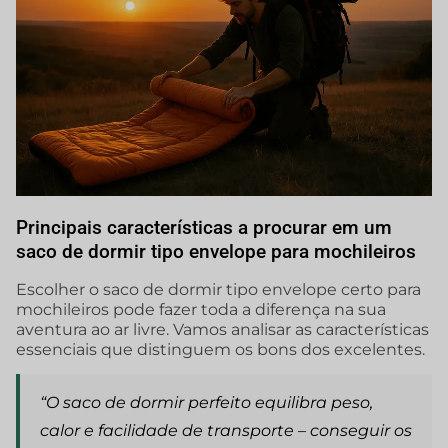
Principais características a procurar em um
saco de dormir tipo envelope para mochileiros
Escolher o saco de dormir tipo envelope certo para
mochileiros pode fazer toda a diferença na sua
aventura ao ar livre. Vamos analisar as características
essenciais que distinguem os bons dos excelentes.
“O saco de dormir perfeito equilibra peso,
calor e facilidade de transporte – conseguir os