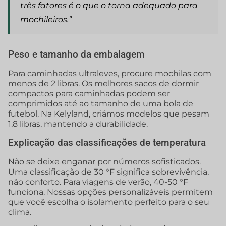
três fatores é o que o torna adequado para
mochileiros.”
Peso e tamanho da embalagem
Para caminhadas ultraleves, procure mochilas com
menos de 2 libras. Os melhores sacos de dormir
compactos para caminhadas podem ser
comprimidos até ao tamanho de uma bola de
futebol. Na Kelyland, criámos modelos que pesam
1,8 libras, mantendo a durabilidade.
Explicação das classificações de temperatura
Não se deixe enganar por números sofisticados.
Uma classificação de 30 °F significa sobrevivência,
não conforto. Para viagens de verão, 40-50 °F
funciona. Nossas opções personalizáveis permitem
que você escolha o isolamento perfeito para o seu
clima.