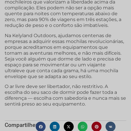
mochileiros que valorizam a liberdade acima da
complicação. Eles podem não ser a opção mais
quente para noites com temperaturas abaixo de
zero, mas para 90% de viagens em três estações, a
redução de peso e o conforto são imbatíveis.
Na Kelyland Outdoors, ajudamos centenas de
empresas a adquirir essas mochilas revolucionárias,
porque acreditamos em equipamentos que
tornam as aventuras melhores, e não mais difíceis.
Seja você alguém que dorme de lado e precisa de
espaço para se movimentar ou um viajante
ultraleve que conta cada grama, há uma mochila
envelope que se adapta ao seu estilo.
O ar livre deve ser libertador, não restritivo. A
escolha do seu saco de dormir pode fazer toda a
diferença — escolha com sabedoria e nunca mais se
sentirá preso ao seu equipamento.
Compartilhe: