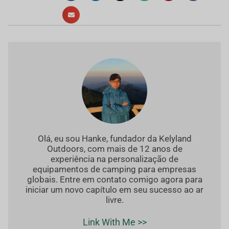
Olá, eu sou Hanke, fundador da Kelyland
Outdoors, com mais de 12 anos de
experiência na personalização de
equipamentos de camping para empresas
globais. Entre em contato comigo agora para
iniciar um novo capítulo em seu sucesso ao ar
livre.
Link With Me >>