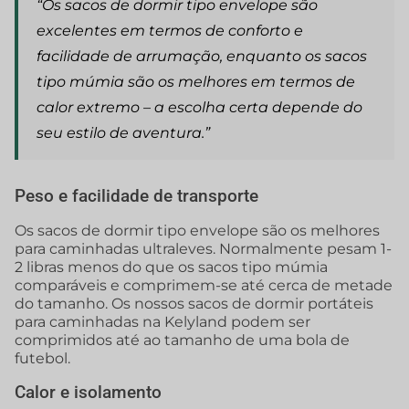
“Os sacos de dormir tipo envelope são
excelentes em termos de conforto e
facilidade de arrumação, enquanto os sacos
tipo múmia são os melhores em termos de
calor extremo – a escolha certa depende do
seu estilo de aventura.”
Peso e facilidade de transporte
Os sacos de dormir tipo envelope são os melhores
para caminhadas ultraleves. Normalmente pesam 1-
2 libras menos do que os sacos tipo múmia
comparáveis e comprimem-se até cerca de metade
do tamanho. Os nossos sacos de dormir portáteis
para caminhadas na Kelyland podem ser
comprimidos até ao tamanho de uma bola de
futebol.
Calor e isolamento