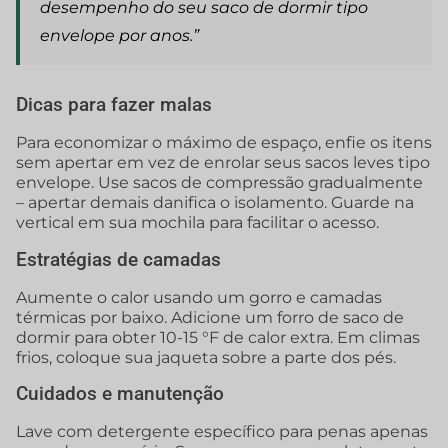
desempenho do seu saco de dormir tipo
envelope por anos.”
Dicas para fazer malas
Para economizar o máximo de espaço, enfie os itens
sem apertar em vez de enrolar seus sacos leves tipo
envelope. Use sacos de compressão gradualmente
– apertar demais danifica o isolamento. Guarde na
vertical em sua mochila para facilitar o acesso.
Estratégias de camadas
Aumente o calor usando um gorro e camadas
térmicas por baixo. Adicione um forro de saco de
dormir para obter 10-15 °F de calor extra. Em climas
frios, coloque sua jaqueta sobre a parte dos pés.
Cuidados e manutenção
Lave com detergente específico para penas apenas