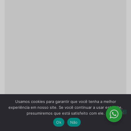
Usamos cookies para garantir que você tenha a melhor
experiência em nosso site. Se você continuar a usar este site,
presumiremos que está satisfeito com ele.
Ok
Não