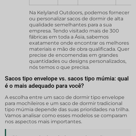
Na Kelyland Outdoors, podemos fornecer
ou personalizar sacos de dormir de alta
qualidade semelhantes para a sua
empresa. Tendo visitado mais de 300
fábricas em toda a Ásia, sabemos
exatamente onde encontrar os melhores
materiais e mão de obra qualificada. Quer
precise de encomendas em grandes
quantidades ou designs personalizados,
nós temos o que precisa.
Sacos tipo envelope vs. sacos tipo múmia: qual
é o mais adequado para você?
A escolha entre um saco de dormir tipo envelope
para mochileiros e um saco de dormir tradicional
tipo múmia depende das suas prioridades na trilha.
Vamos analisar como esses modelos se comparam
nos aspectos mais importantes.