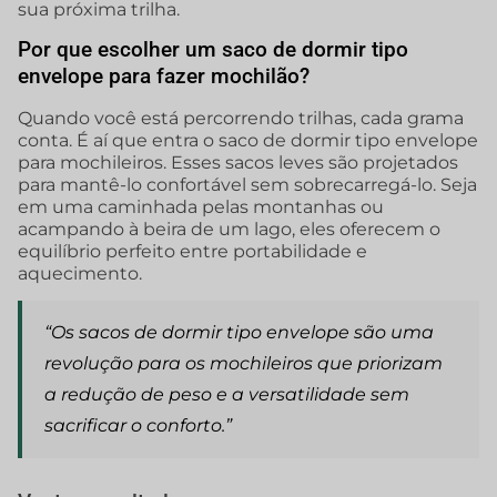
sua próxima trilha.
Por que escolher um saco de dormir tipo
envelope para fazer mochilão?
Quando você está percorrendo trilhas, cada grama
conta. É aí que entra o saco de dormir tipo envelope
para mochileiros. Esses sacos leves são projetados
para mantê-lo confortável sem sobrecarregá-lo. Seja
em uma caminhada pelas montanhas ou
acampando à beira de um lago, eles oferecem o
equilíbrio perfeito entre portabilidade e
aquecimento.
“Os sacos de dormir tipo envelope são uma
revolução para os mochileiros que priorizam
a redução de peso e a versatilidade sem
sacrificar o conforto.”