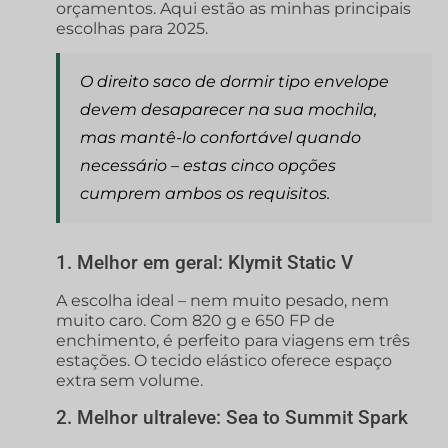
orçamentos. Aqui estão as minhas principais
escolhas para 2025.
O direito
saco de dormir tipo envelope
devem desaparecer na sua mochila,
mas mantê-lo confortável quando
necessário – estas cinco opções
cumprem ambos os requisitos.
1. Melhor em geral: Klymit Static V
A escolha ideal – nem muito pesado, nem
muito caro. Com 820 g e 650 FP de
enchimento, é perfeito para viagens em três
estações. O tecido elástico oferece espaço
extra sem volume.
2. Melhor ultraleve: Sea to Summit Spark