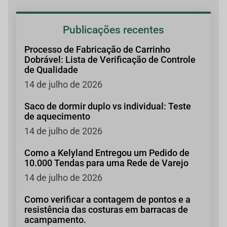
Publicações recentes
Processo de Fabricação de Carrinho
Dobrável: Lista de Verificação de Controle
de Qualidade
14 de julho de 2026
Saco de dormir duplo vs individual: Teste
de aquecimento
14 de julho de 2026
Como a Kelyland Entregou um Pedido de
10.000 Tendas para uma Rede de Varejo
14 de julho de 2026
Como verificar a contagem de pontos e a
resistência das costuras em barracas de
acampamento.