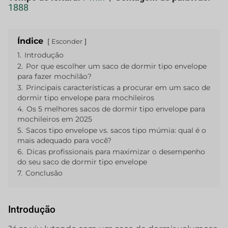
1888
Índice
Esconder
1.
Introdução
2.
Por que escolher um saco de dormir tipo envelope
para fazer mochilão?
3.
Principais características a procurar em um saco de
dormir tipo envelope para mochileiros
4.
Os 5 melhores sacos de dormir tipo envelope para
mochileiros em 2025
5.
Sacos tipo envelope vs. sacos tipo múmia: qual é o
mais adequado para você?
6.
Dicas profissionais para maximizar o desempenho
do seu saco de dormir tipo envelope
7.
Conclusão
Introdução