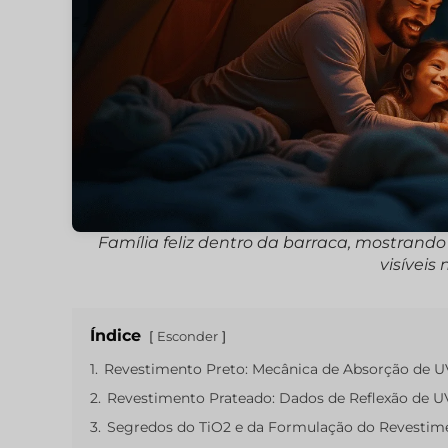
Família feliz dentro da barraca, mostrando 
visíveis
Índice
Esconder
1.
Revestimento Preto: Mecânica de Absorção de U
2.
Revestimento Prateado: Dados de Reflexão de U
3.
Segredos do TiO2 e da Formulação do Revestim