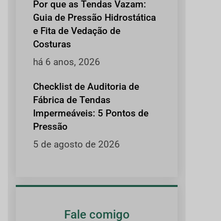
Por que as Tendas Vazam:
Guia de Pressão Hidrostática
e Fita de Vedação de
Costuras
há 6 anos, 2026
Checklist de Auditoria de
Fábrica de Tendas
Impermeáveis: 5 Pontos de
Pressão
5 de agosto de 2026
Fale comigo