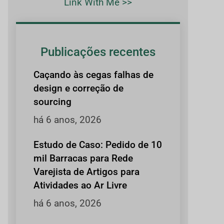
Link With Me >>
Publicações recentes
Caçando às cegas falhas de
design e correção de
sourcing
há 6 anos, 2026
Estudo de Caso: Pedido de 10
mil Barracas para Rede
Varejista de Artigos para
Atividades ao Ar Livre
há 6 anos, 2026