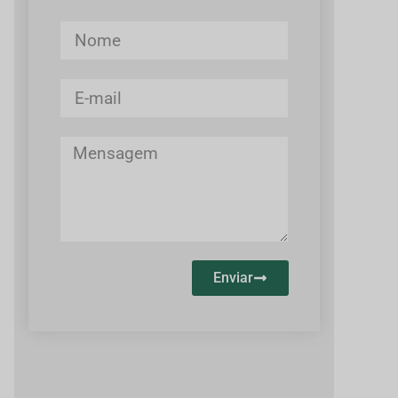
Enviar