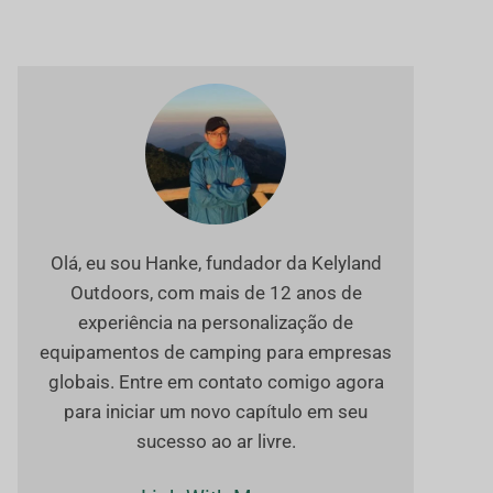
Olá, eu sou Hanke, fundador da Kelyland
Outdoors, com mais de 12 anos de
experiência na personalização de
equipamentos de camping para empresas
globais. Entre em contato comigo agora
para iniciar um novo capítulo em seu
sucesso ao ar livre.