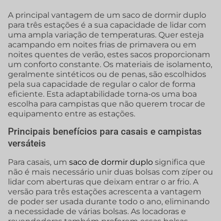
A principal vantagem de um saco de dormir duplo
para três estações é a sua capacidade de lidar com
uma ampla variação de temperaturas. Quer esteja
acampando em noites frias de primavera ou em
noites quentes de verão, estes sacos proporcionam
um conforto constante. Os materiais de isolamento,
geralmente sintéticos ou de penas, são escolhidos
pela sua capacidade de regular o calor de forma
eficiente. Esta adaptabilidade torna-os uma boa
escolha para campistas que não querem trocar de
equipamento entre as estações.
Principais benefícios para casais e campistas
versáteis
Para casais, um
saco de dormir duplo
significa que
não é mais necessário unir duas bolsas com zíper ou
lidar com aberturas que deixam entrar o ar frio. A
versão para três estações acrescenta a vantagem
de poder ser usada durante todo o ano, eliminando
a necessidade de várias bolsas. As locadoras e