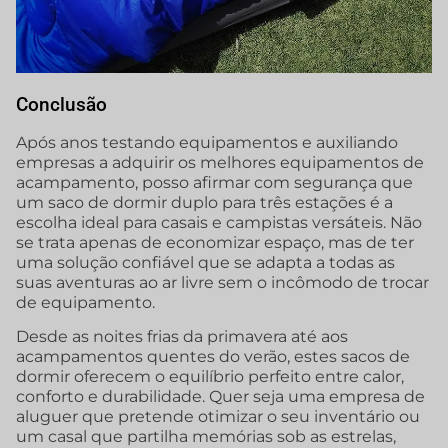
Conclusão
Após anos testando equipamentos e auxiliando
empresas a adquirir os melhores equipamentos de
acampamento, posso afirmar com segurança que
um saco de dormir duplo para três estações é a
escolha ideal para casais e campistas versáteis. Não
se trata apenas de economizar espaço, mas de ter
uma solução confiável que se adapta a todas as
suas aventuras ao ar livre sem o incômodo de trocar
de equipamento.
Desde as noites frias da primavera até aos
acampamentos quentes do verão, estes sacos de
dormir oferecem o equilíbrio perfeito entre calor,
conforto e durabilidade. Quer seja uma empresa de
aluguer que pretende otimizar o seu inventário ou
um casal que partilha memórias sob as estrelas,