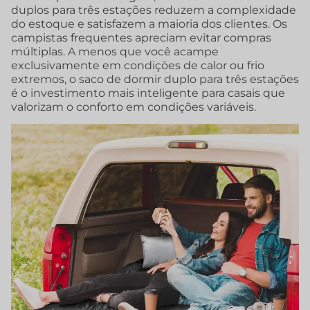
duplos para três estações reduzem a complexidade
do estoque e satisfazem a maioria dos clientes. Os
campistas frequentes apreciam evitar compras
múltiplas. A menos que você acampe
exclusivamente em condições de calor ou frio
extremos, o saco de dormir duplo para três estações
é o investimento mais inteligente para casais que
valorizam o conforto em condições variáveis.