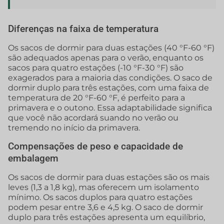
Diferenças na faixa de temperatura
Os sacos de dormir para duas estações (40 °F-60 °F)
são adequados apenas para o verão, enquanto os
sacos para quatro estações (-10 °F-30 °F) são
exagerados para a maioria das condições. O saco de
dormir duplo para três estações, com uma faixa de
temperatura de 20 °F-60 °F, é perfeito para a
primavera e o outono. Essa adaptabilidade significa
que você não acordará suando no verão ou
tremendo no início da primavera.
Compensações de peso e capacidade de
embalagem
Os sacos de dormir para duas estações são os mais
leves (1,3 a 1,8 kg), mas oferecem um isolamento
mínimo. Os sacos duplos para quatro estações
podem pesar entre 3,6 e 4,5 kg. O saco de dormir
duplo para três estações apresenta um equilíbrio,