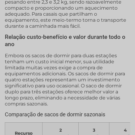
pesando entre 2,3 e 3,2 kg, sendo razoavelmente
compacto e proporcionando um aquecimento
adequado. Para casais que partilham o
equipamento, este meio-termo torna o transporte
durante a caminhada mais fácil.
Relação custo-benefício e valor durante todo o
ano
Embora os sacos de dormir para duas estações
tenham um custo inicial menor, sua utilidade
limitada muitas vezes exige a compra de
equipamentos adicionais. Os sacos de dormir para
quatro estações representam um investimento
significativo para uso ocasional. O saco de dormir
duplo para três estações oferece melhor valor a
longo prazo, eliminando a necessidade de várias
compras sazonais.
Comparação de sacos de dormir sazonais
2
3
4
Recurso