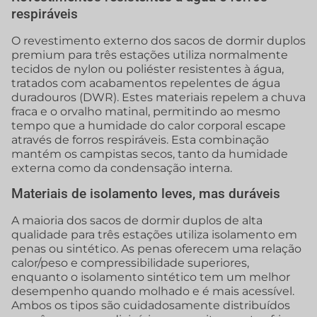
respiráveis
O revestimento externo dos sacos de dormir duplos
premium para três estações utiliza normalmente
tecidos de nylon ou poliéster resistentes à água,
tratados com acabamentos repelentes de água
duradouros (DWR). Estes materiais repelem a chuva
fraca e o orvalho matinal, permitindo ao mesmo
tempo que a humidade do calor corporal escape
através de forros respiráveis. Esta combinação
mantém os campistas secos, tanto da humidade
externa como da condensação interna.
Materiais de isolamento leves, mas duráveis
A maioria dos sacos de dormir duplos de alta
qualidade para três estações utiliza isolamento em
penas ou sintético. As penas oferecem uma relação
calor/peso e compressibilidade superiores,
enquanto o isolamento sintético tem um melhor
desempenho quando molhado e é mais acessível.
Ambos os tipos são cuidadosamente distribuídos