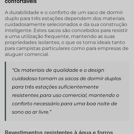
confortáveis
A durabilidade e o conforto de um saco de dormir
duplo para três estações dependem dos materiais
cuidadosamente selecionados e da sua construção
inteligente. Estes sacos são concebidos para resistir
a uma utilização frequente, mantendo as suas
propriedades isolantes, o que os torna ideais tanto
para campistas particulares como para empresas de
aluguer comercial.
“Os materiais de qualidade e o design
cuidadoso tornam os sacos de dormir duplos
para três estações suficientemente
resistentes para uso comercial, mantendo o
conforto necessário para uma boa noite de
sono ao ar livre.”
Revestimentos resistentes à água e forros