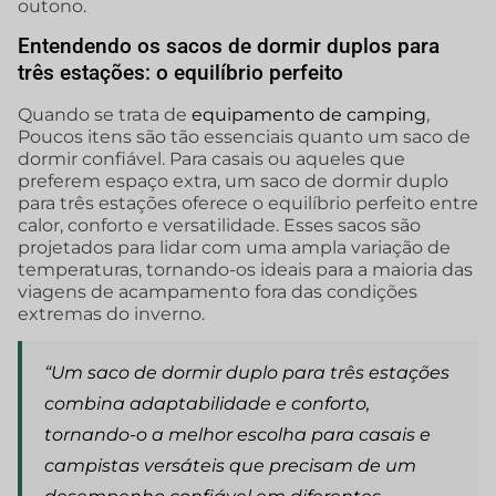
outono.
Entendendo os sacos de dormir duplos para
três estações: o equilíbrio perfeito
Quando se trata de
equipamento de camping
,
Poucos itens são tão essenciais quanto um saco de
dormir confiável. Para casais ou aqueles que
preferem espaço extra, um saco de dormir duplo
para três estações oferece o equilíbrio perfeito entre
calor, conforto e versatilidade. Esses sacos são
projetados para lidar com uma ampla variação de
temperaturas, tornando-os ideais para a maioria das
viagens de acampamento fora das condições
extremas do inverno.
“Um saco de dormir duplo para três estações
combina adaptabilidade e conforto,
tornando-o a melhor escolha para casais e
campistas versáteis que precisam de um