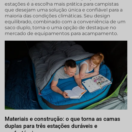
estações é a escolha mais prática para campistas
que desejam uma solução única e confiável para a
maioria das condições climáticas. Seu design
equilibrado, combinado com a conveniência de um
saco duplo, torna-o uma opção de destaque no
mercado de equipamentos para acampamento.
Materiais e construção: o que torna as camas
duplas para três estações duráveis e