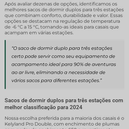
Após avaliar dezenas de opções, identificamos os
melhores sacos de dormir duplos para três estações
que combinam conforto, durabilidade e valor. Essas
opções se destacam na regulação de temperatura
de -6 °C a 15 °C, tornando-as ideais para casais que
acampam em várias estações.
“O saco de dormir duplo para três estações
certo pode servir como seu equipamento de
acampamento ideal para 90% de aventuras
ao ar livre, eliminando a necessidade de
vários sacos para diferentes estações.”
Sacos de dormir duplos para três estações com
melhor classificação para 2024
Nossa escolha preferida para a maioria dos casais é o
Kelyland Pro Double, com enchimento de plumas