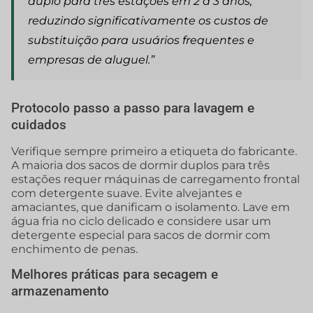
duplo para três estações em 2 a 3 anos,
reduzindo significativamente os custos de
substituição para usuários frequentes e
empresas de aluguel.”
Protocolo passo a passo para lavagem e
cuidados
Verifique sempre primeiro a etiqueta do fabricante.
A maioria dos sacos de dormir duplos para três
estações requer máquinas de carregamento frontal
com detergente suave. Evite alvejantes e
amaciantes, que danificam o isolamento. Lave em
água fria no ciclo delicado e considere usar um
detergente especial para sacos de dormir com
enchimento de penas.
Melhores práticas para secagem e
armazenamento