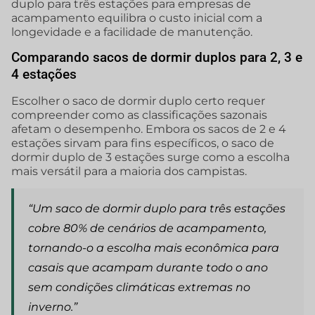
duplo para três estações para empresas de
acampamento equilibra o custo inicial com a
longevidade e a facilidade de manutenção.
Comparando sacos de dormir duplos para 2, 3 e
4 estações
Escolher o saco de dormir duplo certo requer
compreender como as classificações sazonais
afetam o desempenho. Embora os sacos de 2 e 4
estações sirvam para fins específicos, o saco de
dormir duplo de 3 estações surge como a escolha
mais versátil para a maioria dos campistas.
“Um saco de dormir duplo para três estações
cobre 80% de cenários de acampamento,
tornando-o a escolha mais econômica para
casais que acampam durante todo o ano
sem condições climáticas extremas no
inverno.”