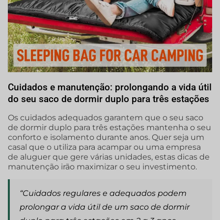
Cuidados e manutenção: prolongando a vida útil
do seu saco de dormir duplo para três estações
Os cuidados adequados garantem que o seu saco
de dormir duplo para três estações mantenha o seu
conforto e isolamento durante anos. Quer seja um
casal que o utiliza para acampar ou uma empresa
de aluguer que gere várias unidades, estas dicas de
manutenção irão maximizar o seu investimento.
“Cuidados regulares e adequados podem
prolongar a vida útil de um saco de dormir