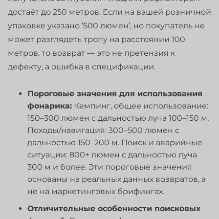
достаёт до 250 метров. Если на вашей розничной
упаковке указано ‘500 люмен’, но покупатель не
может разглядеть тропу на расстоянии 100
метров, то возврат — это не претензия к
дефекту, а ошибка в спецификации.
Пороговые значения для использования
фонарика:
Кемпинг, общее использование:
150–300 люмен с дальностью луча 100–150 м.
Походы/навигация: 300–500 люмен с
дальностью 150–200 м. Поиск и аварийные
ситуации: 800+ люмен с дальностью луча
300 м и более. Эти пороговые значения
основаны на реальных данных возвратов, а
не на маркетинговых брифингах.
Отличительные особенности поисковых