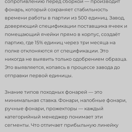
сопротивлению перед сборкой — производит
фонарь, который сохраняет стабильность
времени работы в партии из 500 единиц. Завод,
доверяющий спецификации поставщика ячеек и
помещающий ячейки прямо в корпус, создаёт
партию, где 15% единиц через три месяца на
полке отклоняются от спецификации. Это
никогда не выявить только одобрением образца.
Это выявляется, копаясь в процессе завода до
отправки первой единицы.
Знание типов походных фонарей — это
минимальная ставка. Фонари, налобные фонари,
ручные фонари, прожекторы — каждый
категорийный менеджер понимает эти
сегменты. Что отличает прибыльную линейку