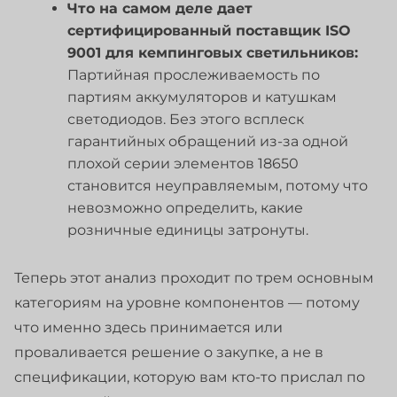
Что на самом деле дает
сертифицированный поставщик ISO
9001 для кемпинговых светильников:
Партийная прослеживаемость по
партиям аккумуляторов и катушкам
светодиодов. Без этого всплеск
гарантийных обращений из-за одной
плохой серии элементов 18650
становится неуправляемым, потому что
невозможно определить, какие
розничные единицы затронуты.
Теперь этот анализ проходит по трем основным
категориям на уровне компонентов — потому
что именно здесь принимается или
проваливается решение о закупке, а не в
спецификации, которую вам кто-то прислал по