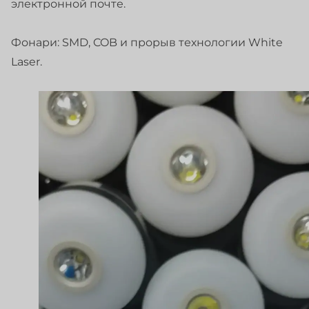
электронной почте.
Фонари: SMD, COB и прорыв технологии White
Laser.