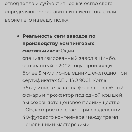
отвод тепла и субъективное качество света,
определяющее, оставит ли клиент товар или
вернет его на вашу полку.
Реальность сети заводов по
производству кемпинговых
светильников:
Один
специализированный завод в Нинбо,
основанный в 2002 году, производит
более 3 миллионов единиц ежегодно при
сертификатах CE и ISO 9001. Когда
объединяете заказ на фонарь, налобный
фонарь и прожектор под одной крышей,
вы сохраняете ценовое преимущество
FOB, которое исчезает при разделении
40-футового контейнера между тремя
небольшими мастерскими.