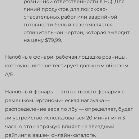
розничной ответственности в ЕС). Для
линий продуктов для поисково-
спасательных работ или аварийной
готовности белый лазер является
отличительной чертой, которая выводит
на цену $79,99.
Налобные фонари: рабочая лошадка розницы,
которую никто не тестирует должным образом
A/B.
Налобный фонарь — это не просто фонарик с
ремешком. Эргономическая нагрузка —
распределение веса по лбу — определяет, будет
ли устройство использоваться 20 минут или 3
часа. А это напрямую влияет на звездный
рейтинг в вашем онлайн-каталоге.