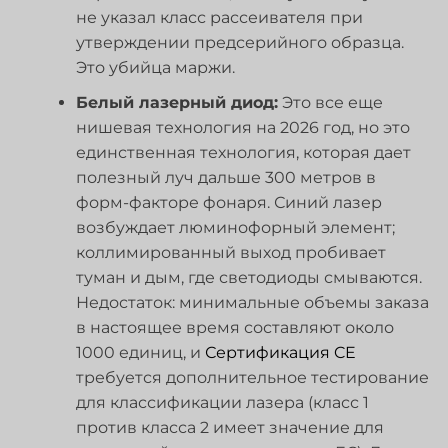
не указал класс рассеивателя при
утверждении предсерийного образца.
Это убийца маржи.
Белый лазерный диод:
Это все еще
нишевая технология на 2026 год, но это
единственная технология, которая дает
полезный луч дальше 300 метров в
форм-факторе фонаря. Синий лазер
возбуждает люминофорный элемент;
коллимированный выход пробивает
туман и дым, где светодиоды смываются.
Недостаток: минимальные объемы заказа
в настоящее время составляют около
1000 единиц, и
Сертификация CE
требуется дополнительное тестирование
для классификации лазера (класс 1
против класса 2 имеет значение для