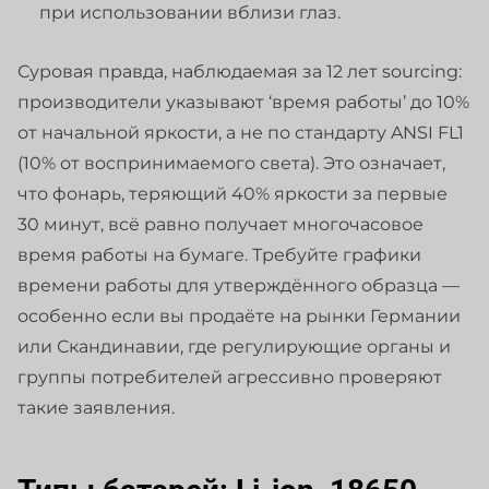
при использовании вблизи глаз.
Суровая правда, наблюдаемая за 12 лет sourcing:
производители указывают ‘время работы’ до 10%
от начальной яркости, а не по стандарту ANSI FL1
(10% от воспринимаемого света). Это означает,
что фонарь, теряющий 40% яркости за первые
30 минут, всё равно получает многочасовое
время работы на бумаге. Требуйте графики
времени работы для утверждённого образца —
особенно если вы продаёте на рынки Германии
или Скандинавии, где регулирующие органы и
группы потребителей агрессивно проверяют
такие заявления.