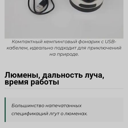
Компактный кемпинговый фонарик с USB-
кабелем, идеально подходит для приключений
на природе.
Люмены, дальность луча,
время работы
Большинство напечатанных
спецификаций лгут о люменах.