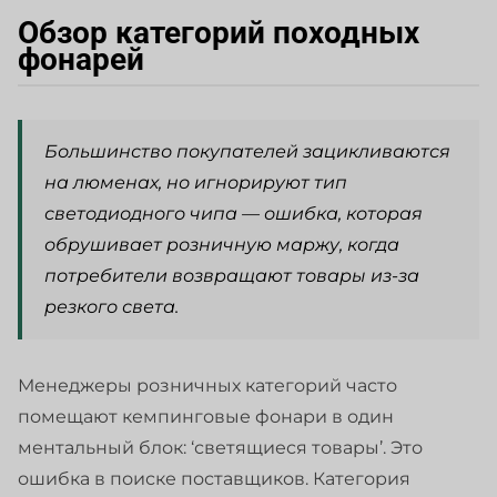
Обзор категорий походных
фонарей
Большинство покупателей зацикливаются
на люменах, но игнорируют тип
светодиодного чипа — ошибка, которая
обрушивает розничную маржу, когда
потребители возвращают товары из-за
резкого света.
Менеджеры розничных категорий часто
помещают кемпинговые фонари в один
ментальный блок: ‘светящиеся товары’. Это
ошибка в поиске поставщиков. Категория