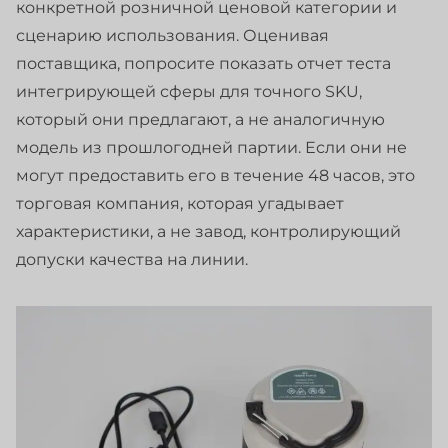
конкретной розничной ценовой категории и
сценарию использования. Оценивая
поставщика, попросите показать отчет теста
интегрирующей сферы для точного SKU,
который они предлагают, а не аналогичную
модель из прошлогодней партии. Если они не
могут предоставить его в течение 48 часов, это
торговая компания, которая угадывает
характеристики, а не завод, контролирующий
допуски качества на линии.