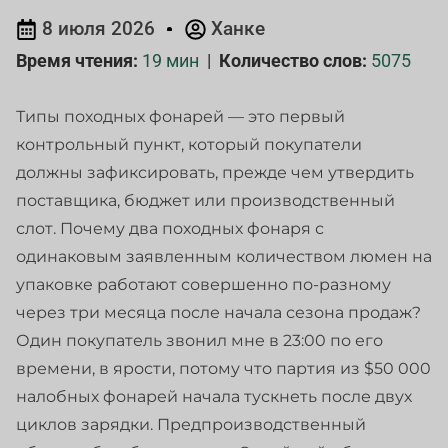
8 июля 2026
Ханке
Время чтения:
19 мин
|
Количество слов:
5075
Типы походных фонарей — это первый
контрольный пункт, который покупатели
должны зафиксировать, прежде чем утвердить
поставщика, бюджет или производственный
слот. Почему два походных фонаря с
одинаковым заявленным количеством люмен на
упаковке работают совершенно по-разному
через три месяца после начала сезона продаж?
Один покупатель звонил мне в 23:00 по его
времени, в ярости, потому что партия из $50 000
налобных фонарей начала тускнеть после двух
циклов зарядки. Предпроизводственный