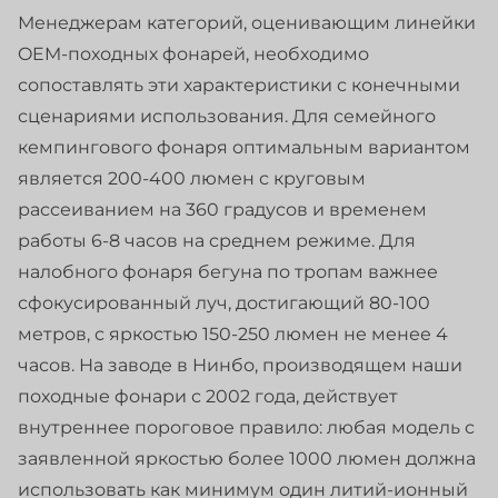
Менеджерам категорий, оценивающим линейки
OEM-походных фонарей, необходимо
сопоставлять эти характеристики с конечными
сценариями использования. Для семейного
кемпингового фонаря оптимальным вариантом
является 200-400 люмен с круговым
рассеиванием на 360 градусов и временем
работы 6-8 часов на среднем режиме. Для
налобного фонаря бегуна по тропам важнее
сфокусированный луч, достигающий 80-100
метров, с яркостью 150-250 люмен не менее 4
часов. На заводе в Нинбо, производящем наши
походные фонари с 2002 года, действует
внутреннее пороговое правило: любая модель с
заявленной яркостью более 1000 люмен должна
использовать как минимум один литий-ионный