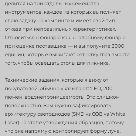
делится на три отдельных семейства
инструментов, каждое из которых выполняет
свою задачу на кемпинге и имеет свой тип
отказа при неправильных характеристиках.
Относиться к фонарю как к налобному фонарю
при оценке поставщика — и вы получите 3000
единиц, которые выжигают сетчатку глаз вместо
того, чтобы освещать столы для пикника.
Технические задания, которые я вижу от
покупателей, обычно указывают: ‘LED, 200
люмен, водонепроницаемость’. Это слишком
поверхностно. Вам нужно зафиксировать
архитектуру светодиодов (SMD vs COB vs White
Laser) на этапе утверждения образцов, потому
что она напрямую контролирует форму луча,