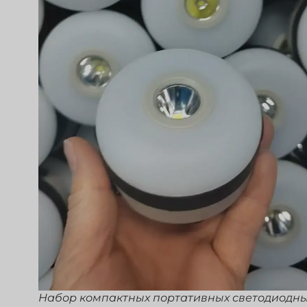
Набор компактных портативных светодиодн