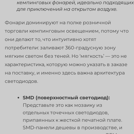
кемпинговых фонарей, идеально подходящих
для приключений на открытом воздухе.
Фонари доминируют на полке розничной
торговли кемпинговым освещением, потому что
они делают то, что интуитивно хотят
потребители: заливают 360-градусную зону
мягким светом без теней. Но ‘мягкость’ — это не
характеристика, которую можно указать в заказе
на поставку, и именно здесь важна архитектура
светодиодов.
SMD (поверхностный светодиод):
Представьте это как мозаику из
отдельных точечных светодиодов,
припаянных к жесткой печатной плате.
SMD-панели дешевы в производстве, и