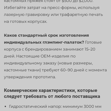
кастомных пряжек стоят от $500 до $2,000.
Избегайте затрат на пресс-формы, используя
лазерную гравировку или трафаретную печать
на готовых корпусах.
Каков стандартный срок изготовления
индивидуальных глэмпинг-палаток?
Готовые
корпуса с брендированием занимают 15–20
дней. Настоящие OEM-изделия по
индивидуальному заказу (новые размеры,
кастомные ткани) требуют 60–90 дней с момента
утверждения прототипа.
Коммерческие характеристики, которые
следует требовать от любого поставщика
Гидростатический напор: минимум 3000 мм