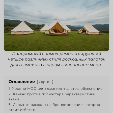
Панорамный снимок, демонстрирующий
четыре различных стиля роскошных палаток
для глэмпинга в одном живописном месте
Оглавление
Скрыть
1.
Уровни MOQ для глэмпинг-палаток: объяснение
2.
Канвас против полиэстера: характеристики
ткани
3.
Скрытые расходы на брендирование, которых
стоит избегать