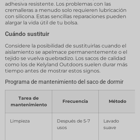
adhesiva resistente. Los problemas con las
cremalleras a menudo solo requieren lubricación
con silicona. Estas sencillas reparaciones pueden
alargar la vida útil de tu bolsa.
Cuándo sustituir
Considere la posibilidad de sustituirlas cuando el
aislamiento se apelmace permanentemente o el
tejido se vuelva quebradizo. Los sacos de calidad
como los de Kelyland Outdoors suelen durar más
tiempo antes de mostrar estos signos.
Programa de mantenimiento del saco de dormir
Tarea de
Frecuencia
Método
mantenimiento
Limpieza
Después de 5-7
Lavado
usos
suave