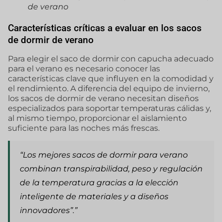
de verano
Características críticas a evaluar en los sacos
de dormir de verano
Para elegir el saco de dormir con capucha adecuado
para el verano es necesario conocer las
características clave que influyen en la comodidad y
el rendimiento. A diferencia del equipo de invierno,
los sacos de dormir de verano necesitan diseños
especializados para soportar temperaturas cálidas y,
al mismo tiempo, proporcionar el aislamiento
suficiente para las noches más frescas.
“Los mejores sacos de dormir para verano
combinan transpirabilidad, peso y regulación
de la temperatura gracias a la elección
inteligente de materiales y a diseños
innovadores”.”