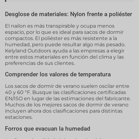
Desglose de materiales: Nylon frente a poliéster
El nailon es más transpirable y ocupa menos
espacio, por lo que es ideal para sacos de dormir
compactos. El poliéster es más resistente a la
humedad, pero puede resultar algo más pesado.
Kelyland Outdoors ayuda a las empresas a elegir
entre estos materiales en función del clima y las
preferencias de sus clientes.
Comprender los valores de temperatura
Los sacos de dormir de verano suelen oscilar entre
40 y 60 °F. Busque las clasificaciones certificadas
EN/ISO en lugar de las estimaciones del fabricante.
Muchos de los mejores sacos de dormir de verano
incluyen ahora dos clasificaciones para distintas
estaciones.
Forros que evacuan la humedad