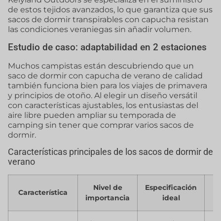
de estos tejidos avanzados, lo que garantiza que sus
sacos de dormir transpirables con capucha resistan
las condiciones veraniegas sin añadir volumen.
Estudio de caso: adaptabilidad en 2 estaciones
Muchos campistas están descubriendo que un
saco de dormir con capucha de verano de calidad
también funciona bien para los viajes de primavera
y principios de otoño. Al elegir un diseño versátil
con características ajustables, los entusiastas del
aire libre pueden ampliar su temporada de
camping sin tener que comprar varios sacos de
dormir.
Características principales de los sacos de dormir de
verano
Nivel de
Especificación
M
Característica
importancia
ideal
c