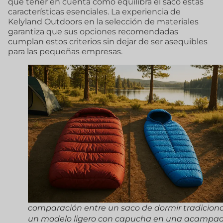
que tener en cuenta cómo equilibra el saco estas
características esenciales. La experiencia de
Kelyland Outdoors en la selección de materiales
garantiza que sus opciones recomendadas
cumplan estos criterios sin dejar de ser asequibles
para las pequeñas empresas.
comparación entre un saco de dormir tradiciona
un modelo ligero con capucha en una acampa