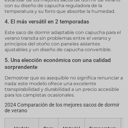
con su diseño de capucha reguladora de la
temperatura y su forro que absorbe la humedad.
4. El más versátil en 2 temporadas
Este saco de dormir adaptable con capucha para el
verano transita sin problemas entre el verano y
principios del otoño con paneles aislantes
ajustables y un diseño de capucha convertible.
5. Una elección económica con una calidad
sorprendente
Demostrar que es asequible no significa renunciar a
nada: este modelo ofrece una excelente
transpirabilidad y durabilidad a un precio accesible
para los campistas ocasionales.
2024 Comparación de los mejores sacos de dormir
de verano
C