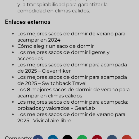
y la transpirabilidad para garantizar la
comodidad en climas cálidos.
Enlaces externos
Los mejores sacos de dormir de verano para
acampar en 2024
Cómo elegir un saco de dormir
Los mejores sacos de dormir ligeros y
accesorios
Los mejores sacos de dormir para acampada
de 2025 – CleverHiker
Los mejores sacos de dormir para acampada
de 2025 – Switchback Travel
Los 8 mejores sacos de dormir de verano para
acampar en climas cálidos
Los mejores sacos de dormir para acampada:
probados y valorados – GearLab
Los mejores sacos de dormir de verano para
2025 | Vivir al aire libre
Comparte: