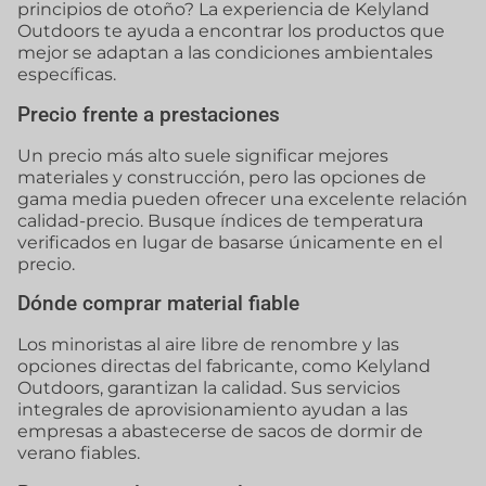
principios de otoño? La experiencia de Kelyland
Outdoors te ayuda a encontrar los productos que
mejor se adaptan a las condiciones ambientales
específicas.
Precio frente a prestaciones
Un precio más alto suele significar mejores
materiales y construcción, pero las opciones de
gama media pueden ofrecer una excelente relación
calidad-precio. Busque índices de temperatura
verificados en lugar de basarse únicamente en el
precio.
Dónde comprar material fiable
Los minoristas al aire libre de renombre y las
opciones directas del fabricante, como Kelyland
Outdoors, garantizan la calidad. Sus servicios
integrales de aprovisionamiento ayudan a las
empresas a abastecerse de sacos de dormir de
verano fiables.