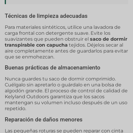
Técnicas de limpieza adecuadas
Para materiales sintéticos, utilice una lavadora de
carga frontal con detergente suave. Evite los
suavizantes que pueden obstruir el
saco de dormir
transpirable con capucha
tejidos. Déjelos secar al
aire completamente antes de guardarlos para evitar
que se enmohezcan.
Buenas prácticas de almacenamiento
Nunca guardes tu saco de dormir comprimido.
Cuélgalo sin apretarlo o guárdalo en una bolsa de
algodón grande. El proceso de control de calidad de
Kelyland Outdoors garantiza que los sacos
mantengan su volumen incluso después de un uso
repetido.
Reparación de daños menores
Las pequeñas roturas se pueden reparar con cinta