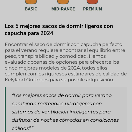
Los 5 mejores sacos de dormir ligeros con
capucha para 2024
Encontrar el saco de dormir con capucha perfecto
para el verano requiere encontrar el equilibrio entre
peso, transpirabilidad y comodidad. Hemos
evaluado docenas de opciones para ofrecerte los
cinco mejores modelos de 2024, todos ellos
cumplen con los rigurosos estándares de calidad de
Kelyland Outdoors para su posible adquisición.
“Los mejores sacos de dormir para verano
combinan materiales ultraligeros con
sistemas de ventilación inteligentes para
disfrutar de noches cómodas en condiciones
cálidas”.”