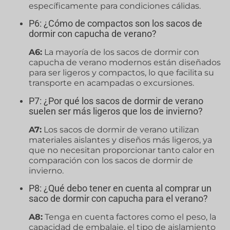
específicamente para condiciones cálidas.
P6: ¿Cómo de compactos son los sacos de
dormir con capucha de verano?
A6:
La mayoría de los sacos de dormir con
capucha de verano modernos están diseñados
para ser ligeros y compactos, lo que facilita su
transporte en acampadas o excursiones.
P7: ¿Por qué los sacos de dormir de verano
suelen ser más ligeros que los de invierno?
A7:
Los sacos de dormir de verano utilizan
materiales aislantes y diseños más ligeros, ya
que no necesitan proporcionar tanto calor en
comparación con los sacos de dormir de
invierno.
P8: ¿Qué debo tener en cuenta al comprar un
saco de dormir con capucha para el verano?
A8:
Tenga en cuenta factores como el peso, la
capacidad de embalaje, el tipo de aislamiento