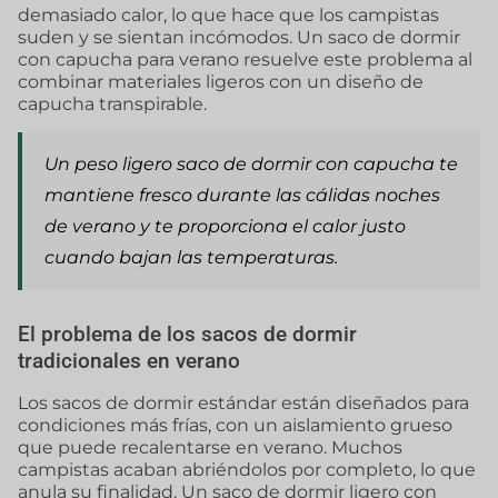
demasiado calor, lo que hace que los campistas
suden y se sientan incómodos. Un saco de dormir
con capucha para verano resuelve este problema al
combinar materiales ligeros con un diseño de
capucha transpirable.
Un peso ligero
saco de dormir con capucha
te
mantiene fresco durante las cálidas noches
de verano y te proporciona el calor justo
cuando bajan las temperaturas.
El problema de los sacos de dormir
tradicionales en verano
Los sacos de dormir estándar están diseñados para
condiciones más frías, con un aislamiento grueso
que puede recalentarse en verano. Muchos
campistas acaban abriéndolos por completo, lo que
anula su finalidad. Un saco de dormir ligero con