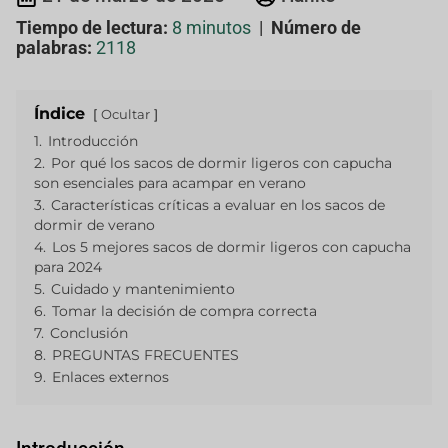
Tiempo de lectura:
8 minutos
|
Número de
palabras:
2118
Índice
Ocultar
1.
Introducción
2.
Por qué los sacos de dormir ligeros con capucha
son esenciales para acampar en verano
3.
Características críticas a evaluar en los sacos de
dormir de verano
4.
Los 5 mejores sacos de dormir ligeros con capucha
para 2024
5.
Cuidado y mantenimiento
6.
Tomar la decisión de compra correcta
7.
Conclusión
8.
PREGUNTAS FRECUENTES
9.
Enlaces externos