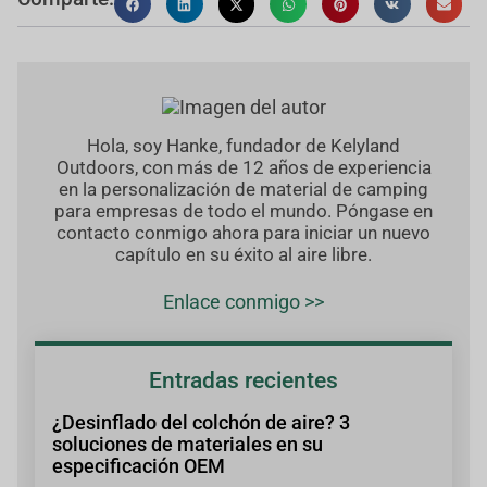
Hola, soy Hanke, fundador de Kelyland
Outdoors, con más de 12 años de experiencia
en la personalización de material de camping
para empresas de todo el mundo. Póngase en
contacto conmigo ahora para iniciar un nuevo
capítulo en su éxito al aire libre.
Enlace conmigo >>
Entradas recientes
¿Desinflado del colchón de aire? 3
soluciones de materiales en su
especificación OEM