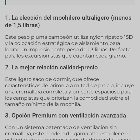
1. La elección del mochilero ultraligero (menos
de 1,5 libras)
Este peso pluma campeón utiliza nylon ripstop 15D
y la colocación estratégica de aislamiento para
lograr un impresionante peso de 1,3 libras. Perfecta
para los excursionistas que cuentan cada gramo.
2. La mejor relación calidad-precio
Este ligero saco de dormir, que ofrece
características de primera a mitad de precio, incluye
una cremallera completa y un corte espacioso para
los campistas que priorizan la comodidad sobre el
tamaño mínimo de la mochila.
3. Opción Premium con ventilación avanzada
Con un sistema patentado de ventilación sin
cremallera, este modelo de gama alta establece el
estándar de los mejores sacos de dormir de verano