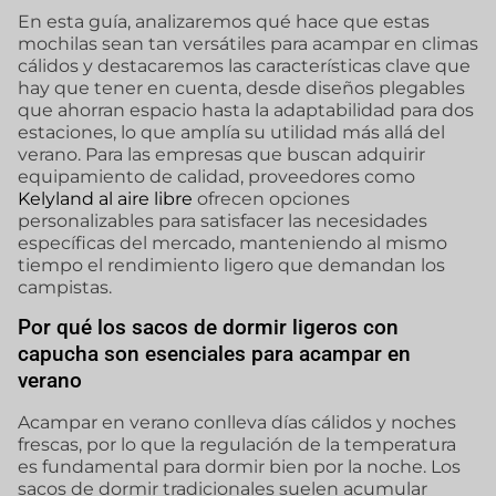
En esta guía, analizaremos qué hace que estas
mochilas sean tan versátiles para acampar en climas
cálidos y destacaremos las características clave que
hay que tener en cuenta, desde diseños plegables
que ahorran espacio hasta la adaptabilidad para dos
estaciones, lo que amplía su utilidad más allá del
verano. Para las empresas que buscan adquirir
equipamiento de calidad, proveedores como
Kelyland al aire libre
ofrecen opciones
personalizables para satisfacer las necesidades
específicas del mercado, manteniendo al mismo
tiempo el rendimiento ligero que demandan los
campistas.
Por qué los sacos de dormir ligeros con
capucha son esenciales para acampar en
verano
Acampar en verano conlleva días cálidos y noches
frescas, por lo que la regulación de la temperatura
es fundamental para dormir bien por la noche. Los
sacos de dormir tradicionales suelen acumular