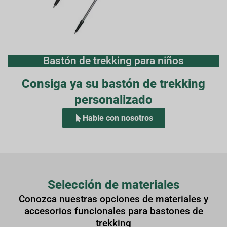
Bastón de trekking para niños
Consiga ya su bastón de trekking
personalizado
Hable con nosotros
Selección de materiales
Conozca nuestras opciones de materiales y
accesorios funcionales para bastones de
trekking