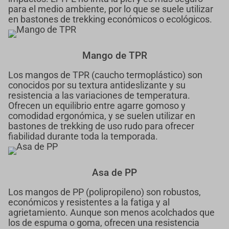
para el medio ambiente, por lo que se suele utilizar
en bastones de trekking económicos o ecológicos.
Mango de TPR
Los mangos de TPR (caucho termoplástico) son
conocidos por su textura antideslizante y su
resistencia a las variaciones de temperatura.
Ofrecen un equilibrio entre agarre gomoso y
comodidad ergonómica, y se suelen utilizar en
bastones de trekking de uso rudo para ofrecer
fiabilidad durante toda la temporada.
Asa de PP
Los mangos de PP (polipropileno) son robustos,
económicos y resistentes a la fatiga y al
agrietamiento. Aunque son menos acolchados que
los de espuma o goma, ofrecen una resistencia