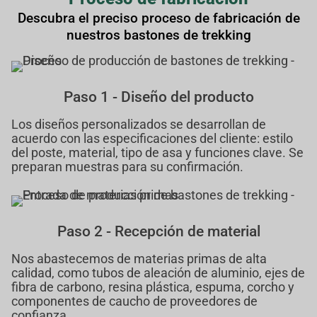
Descubra el preciso proceso de fabricación de
nuestros bastones de trekking
Paso 1 - Diseño del producto
Los diseños personalizados se desarrollan de
acuerdo con las especificaciones del cliente: estilo
del poste, material, tipo de asa y funciones clave. Se
preparan muestras para su confirmación.
Paso 2 - Recepción de material
Nos abastecemos de materias primas de alta
calidad, como tubos de aleación de aluminio, ejes de
fibra de carbono, resina plástica, espuma, corcho y
componentes de caucho de proveedores de
confianza.