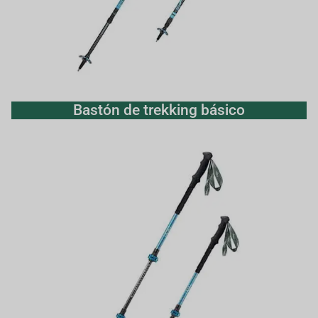
Bastón de trekking básico