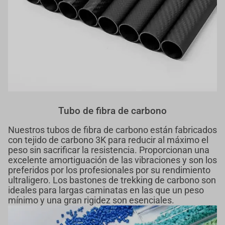
Tubo de fibra de carbono
Nuestros tubos de fibra de carbono están fabricados
con tejido de carbono 3K para reducir al máximo el
peso sin sacrificar la resistencia. Proporcionan una
excelente amortiguación de las vibraciones y son los
preferidos por los profesionales por su rendimiento
ultraligero. Los bastones de trekking de carbono son
ideales para largas caminatas en las que un peso
mínimo y una gran rigidez son esenciales.