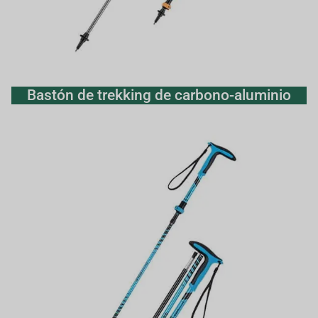
Bastón de trekking de carbono-aluminio