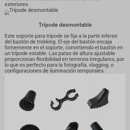
exteriores.
Trípode desmontable
Este soporte para trípode se fija a la parte inferior
del bastón de trekking. El eje del bastón encaja
firmemente en el soporte, convirtiendo el bastón en
un trípode estable. Las patas de altura ajustable
proporcionan flexibilidad en terrenos irregulares, por
lo que es perfecto para la fotografía, vlogging, o
configuraciones de iluminación temporales.