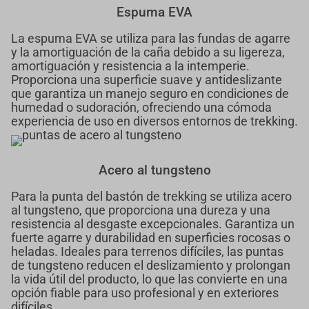
Espuma EVA
La espuma EVA se utiliza para las fundas de agarre
y la amortiguación de la caña debido a su ligereza,
amortiguación y resistencia a la intemperie.
Proporciona una superficie suave y antideslizante
que garantiza un manejo seguro en condiciones de
humedad o sudoración, ofreciendo una cómoda
experiencia de uso en diversos entornos de trekking.
Acero al tungsteno
Para la punta del bastón de trekking se utiliza acero
al tungsteno, que proporciona una dureza y una
resistencia al desgaste excepcionales. Garantiza un
fuerte agarre y durabilidad en superficies rocosas o
heladas. Ideales para terrenos difíciles, las puntas
de tungsteno reducen el deslizamiento y prolongan
la vida útil del producto, lo que las convierte en una
opción fiable para uso profesional y en exteriores
difíciles.