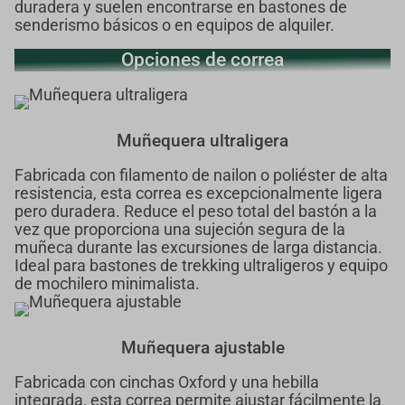
duradera y suelen encontrarse en bastones de
senderismo básicos o en equipos de alquiler.
Opciones de correa
Muñequera ultraligera
Fabricada con filamento de nailon o poliéster de alta
resistencia, esta correa es excepcionalmente ligera
pero duradera. Reduce el peso total del bastón a la
vez que proporciona una sujeción segura de la
muñeca durante las excursiones de larga distancia.
Ideal para bastones de trekking ultraligeros y equipo
de mochilero minimalista.
Muñequera ajustable
Fabricada con cinchas Oxford y una hebilla
integrada, esta correa permite ajustar fácilmente la