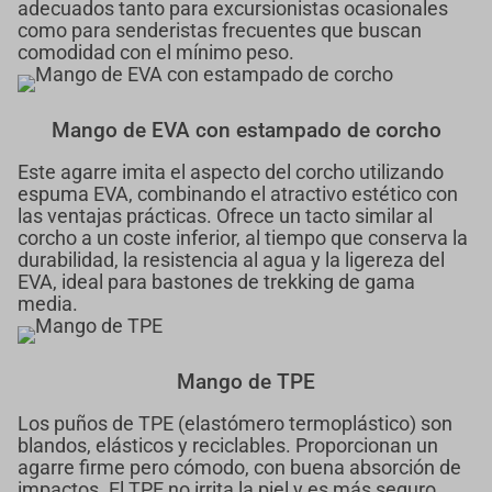
adecuados tanto para excursionistas ocasionales
como para senderistas frecuentes que buscan
comodidad con el mínimo peso.
Mango de EVA con estampado de corcho
Este agarre imita el aspecto del corcho utilizando
espuma EVA, combinando el atractivo estético con
las ventajas prácticas. Ofrece un tacto similar al
corcho a un coste inferior, al tiempo que conserva la
durabilidad, la resistencia al agua y la ligereza del
EVA, ideal para bastones de trekking de gama
media.
Mango de TPE
Los puños de TPE (elastómero termoplástico) son
blandos, elásticos y reciclables. Proporcionan un
agarre firme pero cómodo, con buena absorción de
impactos. El TPE no irrita la piel y es más seguro