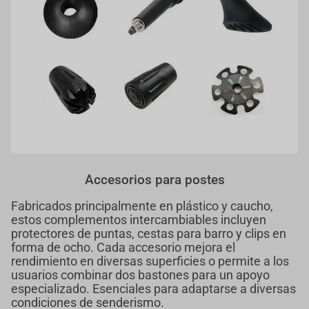
Accesorios para postes
Fabricados principalmente en plástico y caucho,
estos complementos intercambiables incluyen
protectores de puntas, cestas para barro y clips en
forma de ocho. Cada accesorio mejora el
rendimiento en diversas superficies o permite a los
usuarios combinar dos bastones para un apoyo
especializado. Esenciales para adaptarse a diversas
condiciones de senderismo.