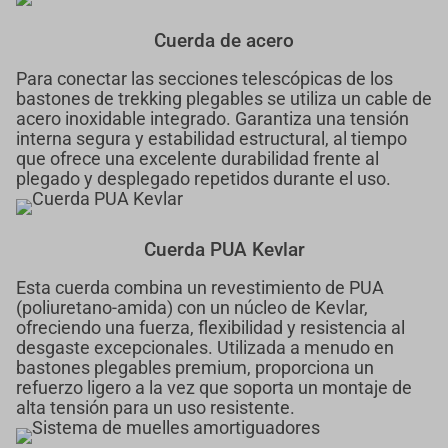
Cuerda de acero
Para conectar las secciones telescópicas de los
bastones de trekking plegables se utiliza un cable de
acero inoxidable integrado. Garantiza una tensión
interna segura y estabilidad estructural, al tiempo
que ofrece una excelente durabilidad frente al
plegado y desplegado repetidos durante el uso.
Cuerda PUA Kevlar
Esta cuerda combina un revestimiento de PUA
(poliuretano-amida) con un núcleo de Kevlar,
ofreciendo una fuerza, flexibilidad y resistencia al
desgaste excepcionales. Utilizada a menudo en
bastones plegables premium, proporciona un
refuerzo ligero a la vez que soporta un montaje de
alta tensión para un uso resistente.