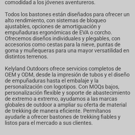
comodidad a los jóvenes aventureros.
Todos los bastones están diseñados para ofrecer un
alto rendimiento, con sistemas de bloqueo
ajustables, opciones de amortiguación y
empuñaduras ergonómicas de EVA o corcho.
Ofrecemos diseños individuales y plegables, con
accesorios como cestas para la nieve, puntas de
goma y muñequeras para una mayor versatilidad en
distintos terrenos.
Kelyland Outdoors ofrece servicios completos de
OEM y ODM, desde la impresión de tubos y el diseño
de empuñaduras hasta el embalaje y la
personalización con logotipos. Con MOQs bajos,
personalización flexible y soporte de abastecimiento
de extremo a extremo, ayudamos a las marcas
globales de outdoor a ampliar su oferta de material
de trekking de manera eficiente. Permítanos
ayudarle a ofrecer bastones de trekking fiables y
listos para el mercado a sus clientes.