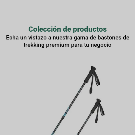
Colección de productos
Echa un vistazo a nuestra gama de bastones de
trekking premium para tu negocio