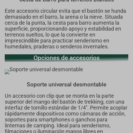
Este accesorio circular evita que el bastón se hunda
demasiado en el barro, la arena o la nieve. Situada
cerca de la punta, la cesta para barro aumenta la
superficie, proporcionando apoyo y estabilidad en
terrenos sueltos, lo que la convierte en
imprescindible para practicar senderismo en
humedales, praderas o senderos invernales.
Opciones de accesorios
Soporte universal desmontable
Un accesorio con clip que se monta en la parte
superior del mango del bastón de trekking, con una
interfaz de tornillo estándar de 1/4''. Permite acoplar
rápidamente dispositivos como cámaras de acción,
soportes para smartphones o ganchos para
linternas de camping. Ideal para senderismo,
filmaciones o iluminación manos libres en