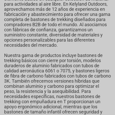
para actividades al aire libre. En Kelyland Outdoors,
aprovechamos más de 12 años de experiencia en
fabricación y abastecimiento para ofrecer una gama
completa de bastones de trekking diseñados para
compradores B2B de todo el mundo. Al asociarnos
con fábricas de confianza, garantizamos un
suministro constante, diversidad de materiales y
opciones personalizables para las diferentes
necesidades del mercado.
Nuestra gama de productos incluye bastones de
trekking básicos con cierre por torsión, modelos
duraderos de aluminio fabricados con tubos de
calidad aeronáutica 6061 o 7075, y bastones ligeros
de fibra de carbono fabricados con tubos de carbono
3K. También ofrecemos versiones híbridas que
combinan aluminio y carbono para optimizar el
peso, la resistencia y la asequibilidad. Para
necesidades específicas, nuestros bastones de
trekking con empuñadura en T proporcionan un
apoyo ergonómico adicional, mientras que los
bastones de tamaño infantil ofrecen seguridad y