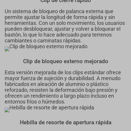
Un sistema de bloqueo de palanca externa que
permite ajustar la longitud de forma rápida y sin
herramientas. Con un solo movimiento, los usuarios
pueden desbloquear, ajustar y volver a bloquear el
bastón, lo que lo hace adecuado para terrenos
cambiantes o caminatas rápidas.
Clip de bloqueo externo mejorado
Esta versión mejorada de los clips estándar ofrece
mayor fuerza de sujeción y durabilidad. A menudo
fabricados en aleación de aluminio o plástico
reforzado, resisten la deformación bajo presión y
ofrecen un rendimiento a largo plazo incluso en
entornos fríos o húmedos.
Hebilla de resorte de apertura rápida