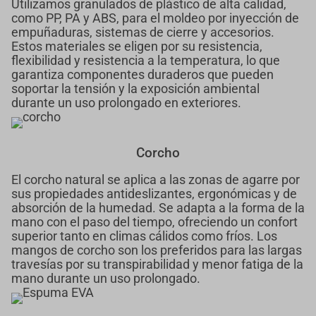
Utilizamos granulados de plástico de alta calidad,
como PP, PA y ABS, para el moldeo por inyección de
empuñaduras, sistemas de cierre y accesorios.
Estos materiales se eligen por su resistencia,
flexibilidad y resistencia a la temperatura, lo que
garantiza componentes duraderos que pueden
soportar la tensión y la exposición ambiental
durante un uso prolongado en exteriores.
Corcho
El corcho natural se aplica a las zonas de agarre por
sus propiedades antideslizantes, ergonómicas y de
absorción de la humedad. Se adapta a la forma de la
mano con el paso del tiempo, ofreciendo un confort
superior tanto en climas cálidos como fríos. Los
mangos de corcho son los preferidos para las largas
travesías por su transpirabilidad y menor fatiga de la
mano durante un uso prolongado.