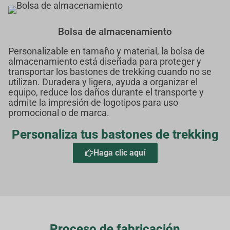
Bolsa de almacenamiento
Personalizable en tamaño y material, la bolsa de
almacenamiento está diseñada para proteger y
transportar los bastones de trekking cuando no se
utilizan. Duradera y ligera, ayuda a organizar el
equipo, reduce los daños durante el transporte y
admite la impresión de logotipos para uso
promocional o de marca.
Personaliza tus bastones de trekking
Haga clic aquí
Proceso de fabricación