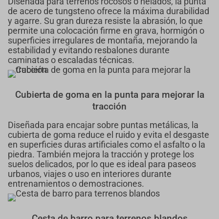
Diseñada para terrenos rocosos o helados, la punta
de acero de tungsteno ofrece la máxima durabilidad
y agarre. Su gran dureza resiste la abrasión, lo que
permite una colocación firme en grava, hormigón o
superficies irregulares de montaña, mejorando la
estabilidad y evitando resbalones durante
caminatas o escaladas técnicas.
Cubierta de goma en la punta para mejorar la
tracción
Diseñada para encajar sobre puntas metálicas, la
cubierta de goma reduce el ruido y evita el desgaste
en superficies duras artificiales como el asfalto o la
piedra. También mejora la tracción y protege los
suelos delicados, por lo que es ideal para paseos
urbanos, viajes o uso en interiores durante
entrenamientos o demostraciones.
Cesta de barro para terrenos blandos