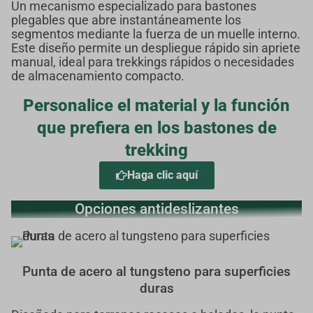
Un mecanismo especializado para bastones
plegables que abre instantáneamente los
segmentos mediante la fuerza de un muelle interno.
Este diseño permite un despliegue rápido sin apriete
manual, ideal para trekkings rápidos o necesidades
de almacenamiento compacto.
Personalice el material y la función
que prefiera en los bastones de
trekking
Haga clic aquí
Opciones antideslizantes
Punta de acero al tungsteno para superficies
duras