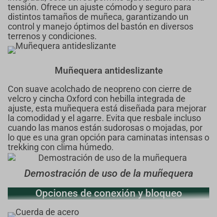
tensión. Ofrece un ajuste cómodo y seguro para
distintos tamaños de muñeca, garantizando un
control y manejo óptimos del bastón en diversos
terrenos y condiciones.
Muñequera antideslizante
Con suave acolchado de neopreno con cierre de
velcro y cincha Oxford con hebilla integrada de
ajuste, esta muñequera está diseñada para mejorar
la comodidad y el agarre. Evita que resbale incluso
cuando las manos están sudorosas o mojadas, por
lo que es una gran opción para caminatas intensas o
trekking con clima húmedo.
Demostración de uso de la muñequera
Opciones de conexión y bloqueo