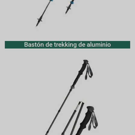
Bastón de trekking de aluminio