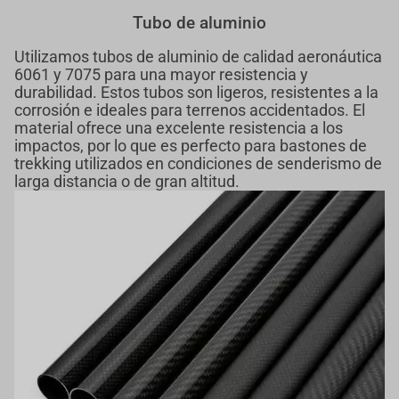
Tubo de aluminio
Utilizamos tubos de aluminio de calidad aeronáutica
6061 y 7075 para una mayor resistencia y
durabilidad. Estos tubos son ligeros, resistentes a la
corrosión e ideales para terrenos accidentados. El
material ofrece una excelente resistencia a los
impactos, por lo que es perfecto para bastones de
trekking utilizados en condiciones de senderismo de
larga distancia o de gran altitud.