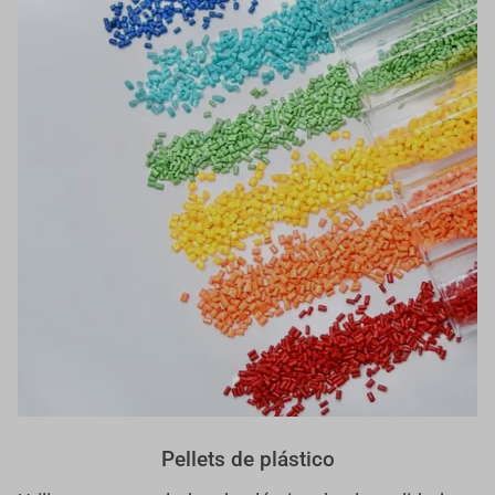
Pellets de plástico