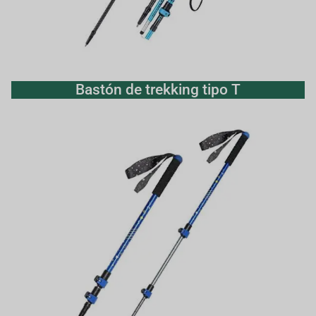
Bastón de trekking tipo T