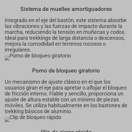
Sistema de muelles amortiguadores
Integrado en el eje del bastón, este sistema absorbe
las vibraciones y las fuerzas de impacto durante la
marcha, reduciendo la tensión en muñecas y codos.
Ideal para trekkings de larga distancia o descensos,
mejora la comodidad en terrenos rocosos o
irregulares.
Pomo de bloqueo giratorio
Un mecanismo de ajuste clásico en el que los
usuarios giran el eje para apretar o aflojar el bloqueo
de fricción interno. Fiable y sencillo, proporciona un
ajuste de altura estable con un mínimo de piezas
móviles. Se utiliza habitualmente en los bastones de
trekking básicos de aluminio.
Clip de cierre rápido