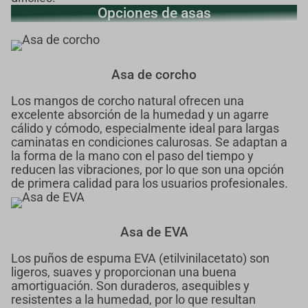
Opciones de asas
Asa de corcho
Los mangos de corcho natural ofrecen una
excelente absorción de la humedad y un agarre
cálido y cómodo, especialmente ideal para largas
caminatas en condiciones calurosas. Se adaptan a
la forma de la mano con el paso del tiempo y
reducen las vibraciones, por lo que son una opción
de primera calidad para los usuarios profesionales.
Asa de EVA
Los puños de espuma EVA (etilvinilacetato) son
ligeros, suaves y proporcionan una buena
amortiguación. Son duraderos, asequibles y
resistentes a la humedad, por lo que resultan