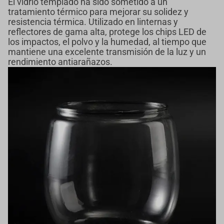
El vidrio templado ha sido sometido a un
tratamiento térmico para mejorar su solidez y
resistencia térmica. Utilizado en linternas y
reflectores de gama alta, protege los chips LED de
los impactos, el polvo y la humedad, al tiempo que
mantiene una excelente transmisión de la luz y un
rendimiento antiarañazos.