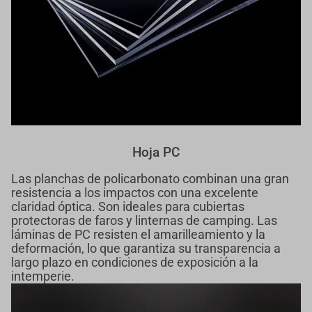
Hoja PC
Las planchas de policarbonato combinan una gran
resistencia a los impactos con una excelente
claridad óptica. Son ideales para cubiertas
protectoras de faros y linternas de camping. Las
láminas de PC resisten el amarilleamiento y la
deformación, lo que garantiza su transparencia a
largo plazo en condiciones de exposición a la
intemperie.