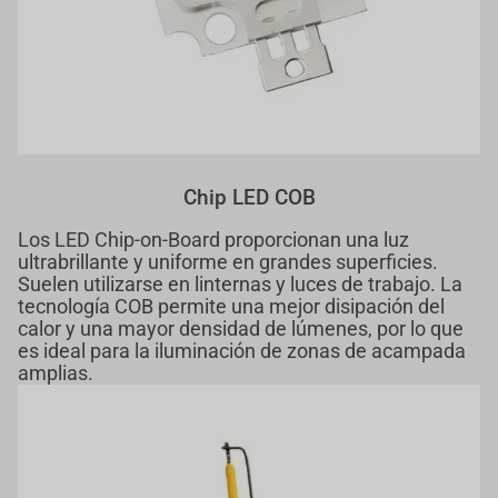
Chip LED COB
Los LED Chip-on-Board proporcionan una luz
ultrabrillante y uniforme en grandes superficies.
Suelen utilizarse en linternas y luces de trabajo. La
tecnología COB permite una mejor disipación del
calor y una mayor densidad de lúmenes, por lo que
es ideal para la iluminación de zonas de acampada
amplias.