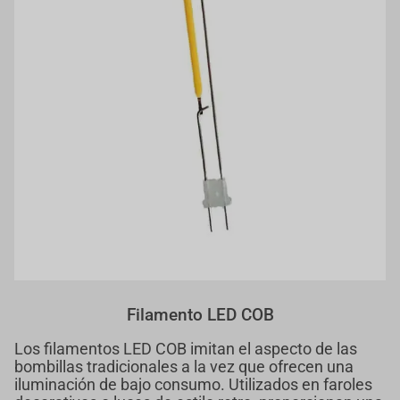
Filamento LED COB
Los filamentos LED COB imitan el aspecto de las
bombillas tradicionales a la vez que ofrecen una
iluminación de bajo consumo. Utilizados en faroles