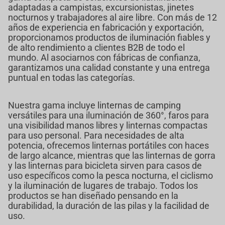
adaptadas a campistas, excursionistas, jinetes
nocturnos y trabajadores al aire libre. Con más de 12
años de experiencia en fabricación y exportación,
proporcionamos productos de iluminación fiables y
de alto rendimiento a clientes B2B de todo el
mundo. Al asociarnos con fábricas de confianza,
garantizamos una calidad constante y una entrega
puntual en todas las categorías.
Nuestra gama incluye linternas de camping
versátiles para una iluminación de 360°, faros para
una visibilidad manos libres y linternas compactas
para uso personal. Para necesidades de alta
potencia, ofrecemos linternas portátiles con haces
de largo alcance, mientras que las linternas de gorra
y las linternas para bicicleta sirven para casos de
uso específicos como la pesca nocturna, el ciclismo
y la iluminación de lugares de trabajo. Todos los
productos se han diseñado pensando en la
durabilidad, la duración de las pilas y la facilidad de
uso.