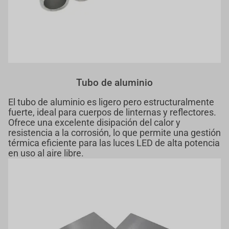
Tubo de aluminio
El tubo de aluminio es ligero pero estructuralmente
fuerte, ideal para cuerpos de linternas y reflectores.
Ofrece una excelente disipación del calor y
resistencia a la corrosión, lo que permite una gestión
térmica eficiente para las luces LED de alta potencia
en uso al aire libre.