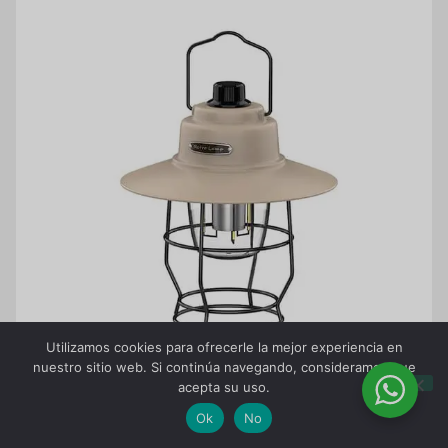
Utilizamos cookies para ofrecerle la mejor experiencia en
nuestro sitio web. Si continúa navegando, consideramos que
acepta su uso.
Ok
No
Marco de malla metálica