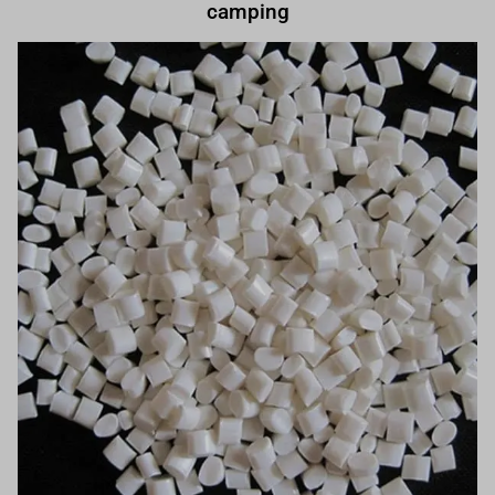
camping