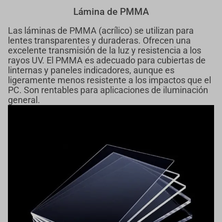
Lámina de PMMA
Las láminas de PMMA (acrílico) se utilizan para
lentes transparentes y duraderas. Ofrecen una
excelente transmisión de la luz y resistencia a los
rayos UV. El PMMA es adecuado para cubiertas de
linternas y paneles indicadores, aunque es
ligeramente menos resistente a los impactos que el
PC. Son rentables para aplicaciones de iluminación
general.