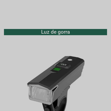
Luz de gorra