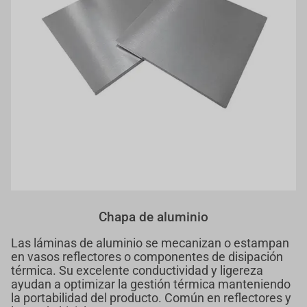
Chapa de aluminio
Las láminas de aluminio se mecanizan o estampan
en vasos reflectores o componentes de disipación
térmica. Su excelente conductividad y ligereza
ayudan a optimizar la gestión térmica manteniendo
la portabilidad del producto. Común en reflectores y