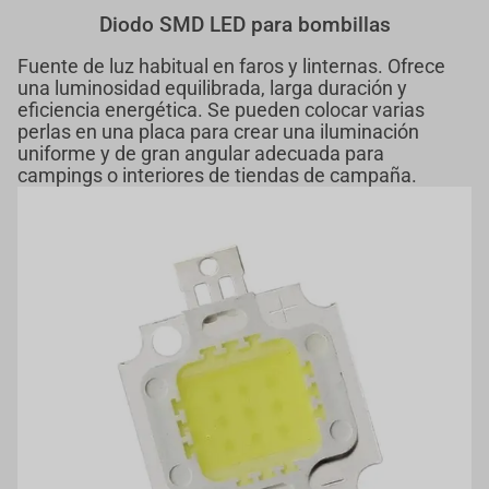
Diodo SMD LED para bombillas
Fuente de luz habitual en faros y linternas. Ofrece
una luminosidad equilibrada, larga duración y
eficiencia energética. Se pueden colocar varias
perlas en una placa para crear una iluminación
uniforme y de gran angular adecuada para
campings o interiores de tiendas de campaña.