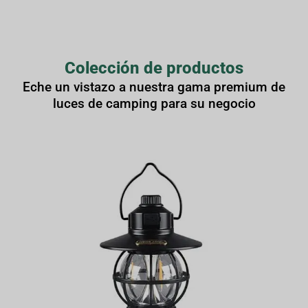
Colección de productos
Eche un vistazo a nuestra gama premium de
luces de camping para su negocio