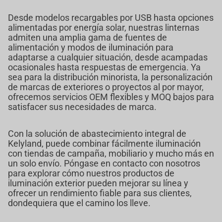
Desde modelos recargables por USB hasta opciones
alimentadas por energía solar, nuestras linternas
admiten una amplia gama de fuentes de
alimentación y modos de iluminación para
adaptarse a cualquier situación, desde acampadas
ocasionales hasta respuestas de emergencia. Ya
sea para la distribución minorista, la personalización
de marcas de exteriores o proyectos al por mayor,
ofrecemos servicios OEM flexibles y MOQ bajos para
satisfacer sus necesidades de marca.
Con la solución de abastecimiento integral de
Kelyland, puede combinar fácilmente iluminación
con tiendas de campaña, mobiliario y mucho más en
un solo envío. Póngase en contacto con nosotros
para explorar cómo nuestros productos de
iluminación exterior pueden mejorar su línea y
ofrecer un rendimiento fiable para sus clientes,
dondequiera que el camino los lleve.