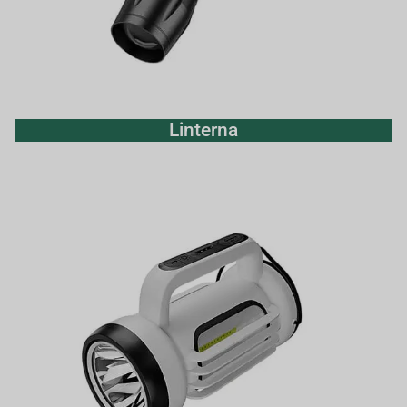
Linterna