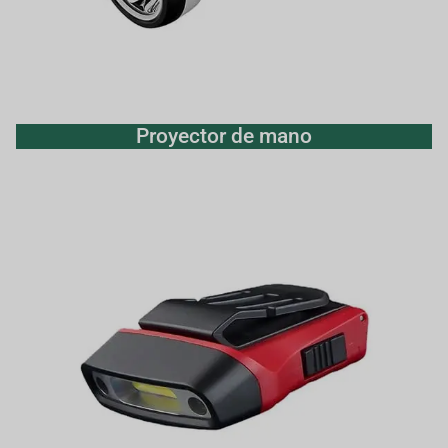
Proyector de mano