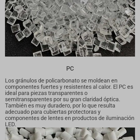
PC
Los gránulos de policarbonato se moldean en
componentes fuertes y resistentes al calor. El PC es
ideal para piezas transparentes o
semitransparentes por su gran claridad óptica.
También es muy duradero, por lo que resulta
adecuado para cubiertas protectoras y
componentes de lentes en productos de iluminación
LED.