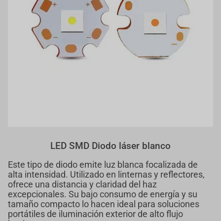
LED SMD Diodo láser blanco
Este tipo de diodo emite luz blanca focalizada de
alta intensidad. Utilizado en linternas y reflectores,
ofrece una distancia y claridad del haz
excepcionales. Su bajo consumo de energía y su
tamaño compacto lo hacen ideal para soluciones
portátiles de iluminación exterior de alto flujo