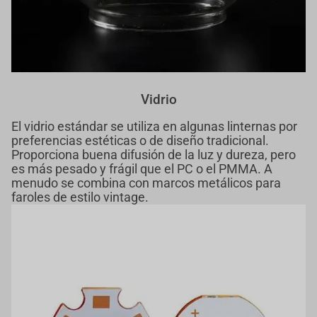
Vidrio
El vidrio estándar se utiliza en algunas linternas por
preferencias estéticas o de diseño tradicional.
Proporciona buena difusión de la luz y dureza, pero
es más pesado y frágil que el PC o el PMMA. A
menudo se combina con marcos metálicos para
faroles de estilo vintage.