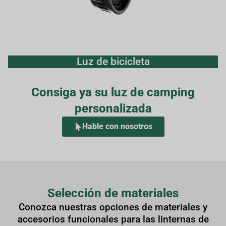
Luz de bicicleta
Consiga ya su luz de camping
personalizada
Hable con nosotros
Selección de materiales
Conozca nuestras opciones de materiales y
accesorios funcionales para las linternas de