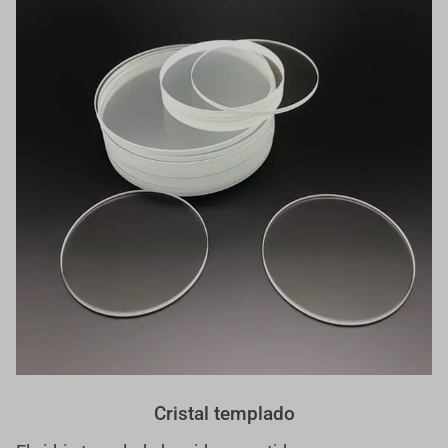
Cristal templado