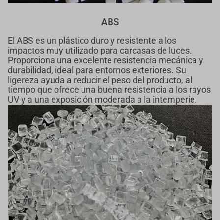
ABS
El ABS es un plástico duro y resistente a los
impactos muy utilizado para carcasas de luces.
Proporciona una excelente resistencia mecánica y
durabilidad, ideal para entornos exteriores. Su
ligereza ayuda a reducir el peso del producto, al
tiempo que ofrece una buena resistencia a los rayos
UV y a una exposición moderada a la intemperie.