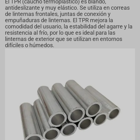
El TPR (caucho termoplástico) es blando,
antideslizante y muy elástico. Se utiliza en correas
de linternas frontales, juntas de conexión y
empuñaduras de linternas. El TPR mejora la
comodidad del usuario, la estabilidad del agarre y la
resistencia al frío, por lo que es ideal para las
linternas de exterior que se utilizan en entornos
difíciles o húmedos.