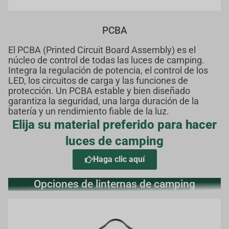
PCBA
El PCBA (Printed Circuit Board Assembly) es el
núcleo de control de todas las luces de camping.
Integra la regulación de potencia, el control de los
LED, los circuitos de carga y las funciones de
protección. Un PCBA estable y bien diseñado
garantiza la seguridad, una larga duración de la
batería y un rendimiento fiable de la luz.
Elija su material preferido para hacer
luces de camping
Haga clic aquí
Opciones de linternas de camping