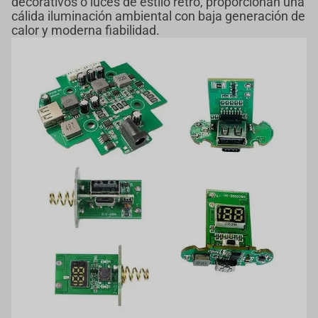
decorativos o luces de estilo retro, proporcionan una
cálida iluminación ambiental con baja generación de
calor y moderna fiabilidad.