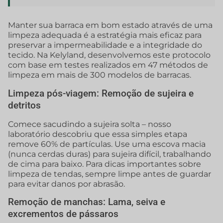
Manter sua barraca em bom estado através de uma
limpeza adequada é a estratégia mais eficaz para
preservar a impermeabilidade e a integridade do
tecido. Na Kelyland, desenvolvemos este protocolo
com base em testes realizados em 47 métodos de
limpeza em mais de 300 modelos de barracas.
Limpeza pós-viagem: Remoção de sujeira e
detritos
Comece sacudindo a sujeira solta – nosso
laboratório descobriu que essa simples etapa
remove 60% de partículas. Use uma escova macia
(nunca cerdas duras) para sujeira difícil, trabalhando
de cima para baixo. Para dicas importantes sobre
limpeza de tendas, sempre limpe antes de guardar
para evitar danos por abrasão.
Remoção de manchas: Lama, seiva e
excrementos de pássaros