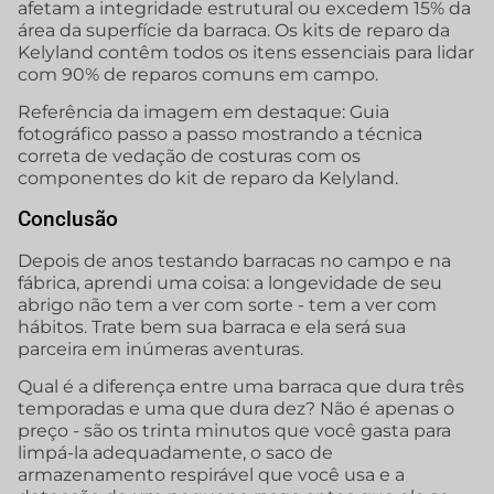
afetam a integridade estrutural ou excedem 15% da
área da superfície da barraca. Os kits de reparo da
Kelyland contêm todos os itens essenciais para lidar
com 90% de reparos comuns em campo.
Referência da imagem em destaque: Guia
fotográfico passo a passo mostrando a técnica
correta de vedação de costuras com os
componentes do kit de reparo da Kelyland.
Conclusão
Depois de anos testando barracas no campo e na
fábrica, aprendi uma coisa: a longevidade de seu
abrigo não tem a ver com sorte - tem a ver com
hábitos. Trate bem sua barraca e ela será sua
parceira em inúmeras aventuras.
Qual é a diferença entre uma barraca que dura três
temporadas e uma que dura dez? Não é apenas o
preço - são os trinta minutos que você gasta para
limpá-la adequadamente, o saco de
armazenamento respirável que você usa e a