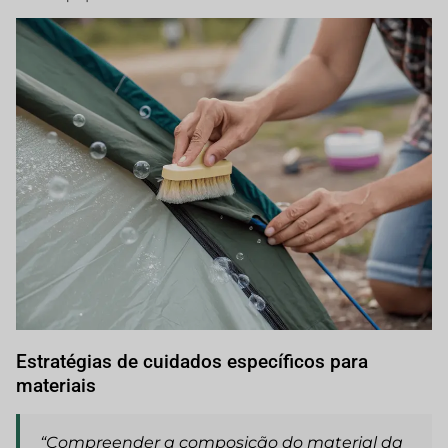
Estratégias de cuidados específicos para
materiais
“Compreender a composição do material da