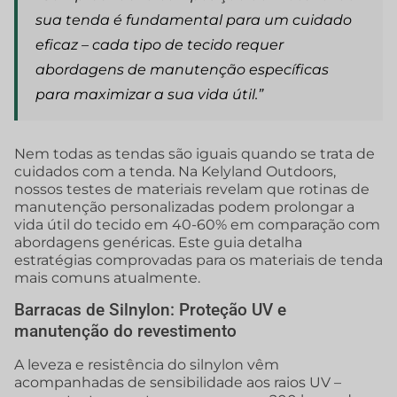
sua tenda é fundamental para um cuidado
eficaz – cada tipo de tecido requer
abordagens de manutenção específicas
para maximizar a sua vida útil.”
Nem todas as tendas são iguais quando se trata de
cuidados com a tenda. Na Kelyland Outdoors,
nossos testes de materiais revelam que rotinas de
manutenção personalizadas podem prolongar a
vida útil do tecido em 40-60% em comparação com
abordagens genéricas. Este guia detalha
estratégias comprovadas para os materiais de tenda
mais comuns atualmente.
Barracas de Silnylon: Proteção UV e
manutenção do revestimento
A leveza e resistência do silnylon vêm
acompanhadas de sensibilidade aos raios UV –