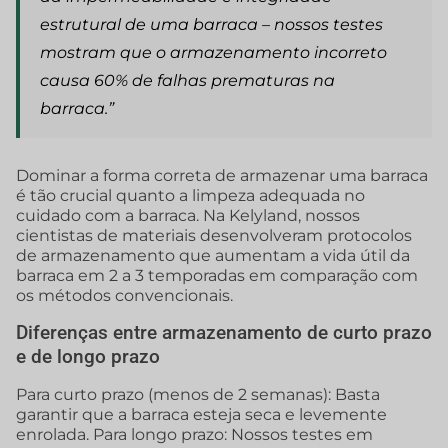
estrutural de uma barraca – nossos testes
mostram que o armazenamento incorreto
causa 60% de falhas prematuras na
barraca.”
Dominar a forma correta de armazenar uma barraca
é tão crucial quanto a limpeza adequada no
cuidado com a barraca. Na Kelyland, nossos
cientistas de materiais desenvolveram protocolos
de armazenamento que aumentam a vida útil da
barraca em 2 a 3 temporadas em comparação com
os métodos convencionais.
Diferenças entre armazenamento de curto prazo
e de longo prazo
Para curto prazo (menos de 2 semanas): Basta
garantir que a barraca esteja seca e levemente
enrolada. Para longo prazo: Nossos testes em