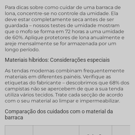
Para dicas sobre como cuidar de uma barraca de
lona, concentre-se no controle da umidade. Ela
deve estar completamente seca antes de ser
guardada – nossos testes de umidade mostram
que o mofo se forma em 72 horas a uma umidade
de 60%. Aplique protetores de lona anualmente e
areje mensalmente se for armazenada por um
longo período.
Materiais híbridos: Considerações especiais
As tendas modernas combinam frequentemente
materiais em diferentes painéis. Verifique as
etiquetas do fabricante – descobrimos que 68% dos
campistas não se apercebem de que a sua tenda
utiliza vários tecidos. Trate cada secção de acordo
com o seu material ao limpar e impermeabilizar.
Comparação dos cuidados com o material da
barraca