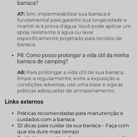
barraca?
A7:
Sim, impermeabilizar sua barraca é
fundamental para garantir sua longevidade e
mantê-la à prova d'água. Você pode aplicar um
spray resistente à água ou lavar
especificamente projetado para tecidos de
barraca.
P8: Como posso prolongar a vida útil da minha
barraca de camping?
A8:
Para prolongar a vida útil de sua barraca,
limpe-a regularmente, evite a exposição a
condições adversas, use uma base e siga as
práticas adequadas de armazenamento.
Links externos
Práticas recomendadas para manutenção e
cuidados com a barraca
32 dicas para cuidar da sua barraca – Faça com
que ela dure mais tempo