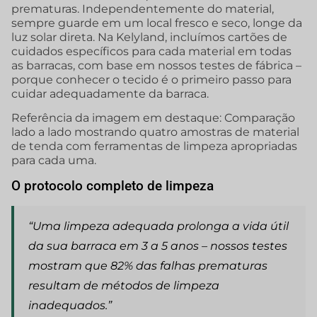
prematuras. Independentemente do material,
sempre guarde em um local fresco e seco, longe da
luz solar direta. Na Kelyland, incluímos cartões de
cuidados específicos para cada material em todas
as barracas, com base em nossos testes de fábrica –
porque conhecer o tecido é o primeiro passo para
cuidar adequadamente da barraca.
Referência da imagem em destaque: Comparação
lado a lado mostrando quatro amostras de material
de tenda com ferramentas de limpeza apropriadas
para cada uma.
O protocolo completo de limpeza
“Uma limpeza adequada prolonga a vida útil
da sua barraca em 3 a 5 anos – nossos testes
mostram que 82% das falhas prematuras
resultam de métodos de limpeza
inadequados.”