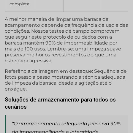
completa
A melhor maneira de limpar uma barraca de
acampamento depende da frequência de uso e das
condições. Nossos testes de campo comprovam
que seguir este protocolo de cuidados com a
barraca mantém 90% de impermeabilidade por
mais de 100 usos. Lembre-se: uma limpeza suave
preserva melhor os revestimentos do que uma
esfregada agressiva.
Referência da imagem em destaque: Sequência de
fotos passo a passo mostrando a técnica adequada
de limpeza da barraca, desde a agitação até o
enxágue.
Soluções de armazenamento para todos os
cenários
“O armazenamento adequado preserva 90%
da impermeabilidade e integridade