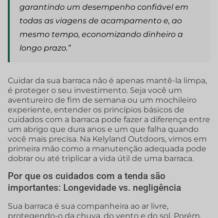
garantindo um desempenho confiável em
todas as viagens de acampamento e, ao
mesmo tempo, economizando dinheiro a
longo prazo.”
Cuidar da sua barraca não é apenas mantê-la limpa,
é proteger o seu investimento. Seja você um
aventureiro de fim de semana ou um mochileiro
experiente, entender os princípios básicos de
cuidados com a barraca pode fazer a diferença entre
um abrigo que dura anos e um que falha quando
você mais precisa. Na Kelyland Outdoors, vimos em
primeira mão como a manutenção adequada pode
dobrar ou até triplicar a vida útil de uma barraca.
Por que os cuidados com a tenda são
importantes: Longevidade vs. negligência
Sua barraca é sua companheira ao ar livre,
protegendo-o da chuva, do vento e do sol. Porém,