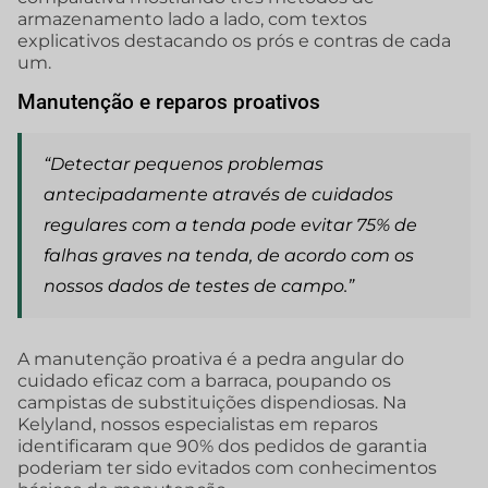
armazenamento lado a lado, com textos
explicativos destacando os prós e contras de cada
um.
Manutenção e reparos proativos
“Detectar pequenos problemas
antecipadamente através de cuidados
regulares com a tenda pode evitar 75% de
falhas graves na tenda, de acordo com os
nossos dados de testes de campo.”
A manutenção proativa é a pedra angular do
cuidado eficaz com a barraca, poupando os
campistas de substituições dispendiosas. Na
Kelyland, nossos especialistas em reparos
identificaram que 90% dos pedidos de garantia
poderiam ter sido evitados com conhecimentos