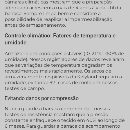
câmaras climáticas mostram que a preparação
adequada acrescenta mais de 4 anos à vida útil da
barraca. Sempre limpe bem e considere a
possibilidade de reaplicar a impermeabilização
antes do armazenamento.
Controle climático: Fatores de temperatura e
umidade
Armazene em condições estáveis (10-21 °C, <50% de
umidade). Nossos registradores de dados revelaram
que as variações de temperatura degradam os
revestimentos mais rapidamente. Os sacos de
armazenamento respiráveis da Kelyland regulam a
umidade, evitando 971 casos de mofo em nossos
testes de campo.
Evitando danos por compressão
Nunca guarde a barraca comprimida – nossos
testes de resistência mostram que a pressão
constante enfraquece o tecido em 40% ao longo de
6 meses. Para guardar a barraca de acampamento