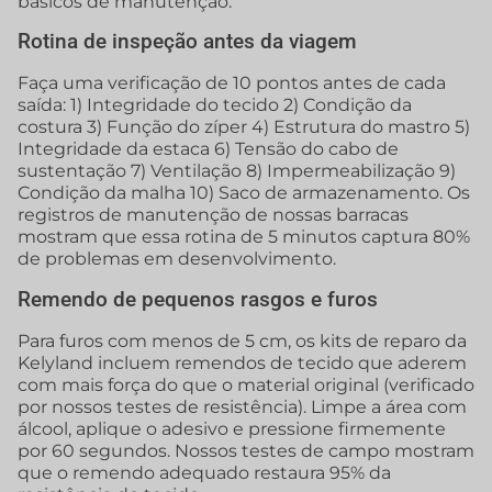
básicos de manutenção.
Rotina de inspeção antes da viagem
Faça uma verificação de 10 pontos antes de cada
saída: 1) Integridade do tecido 2) Condição da
costura 3) Função do zíper 4) Estrutura do mastro 5)
Integridade da estaca 6) Tensão do cabo de
sustentação 7) Ventilação 8) Impermeabilização 9)
Condição da malha 10) Saco de armazenamento. Os
registros de manutenção de nossas barracas
mostram que essa rotina de 5 minutos captura 80%
de problemas em desenvolvimento.
Remendo de pequenos rasgos e furos
Para furos com menos de 5 cm, os kits de reparo da
Kelyland incluem remendos de tecido que aderem
com mais força do que o material original (verificado
por nossos testes de resistência). Limpe a área com
álcool, aplique o adesivo e pressione firmemente
por 60 segundos. Nossos testes de campo mostram
que o remendo adequado restaura 95% da