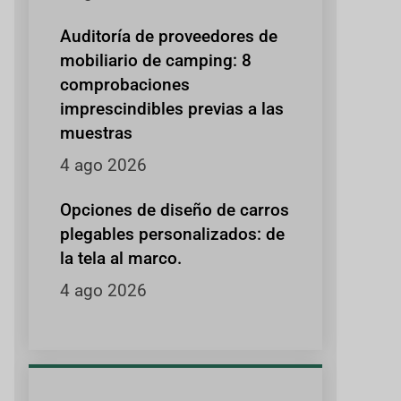
Auditoría de proveedores de
mobiliario de camping: 8
comprobaciones
imprescindibles previas a las
muestras
4 ago 2026
Opciones de diseño de carros
plegables personalizados: de
la tela al marco.
4 ago 2026