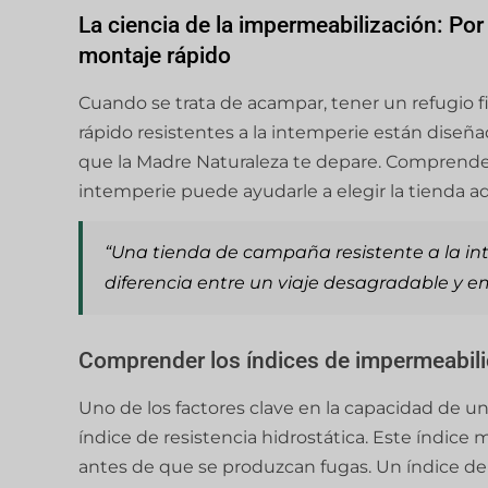
La ciencia de la impermeabilización: Por
montaje rápido
Cuando se trata de acampar, tener un refugio f
rápido resistentes a la intemperie están diseñ
que la Madre Naturaleza te depare. Comprender l
intemperie puede ayudarle a elegir la tienda 
“Una tienda de campaña resistente a la i
diferencia entre un viaje desagradable y 
Comprender los índices de impermeabil
Uno de los factores clave en la capacidad de u
índice de resistencia hidrostática. Este índice 
antes de que se produzcan fugas. Un índice de