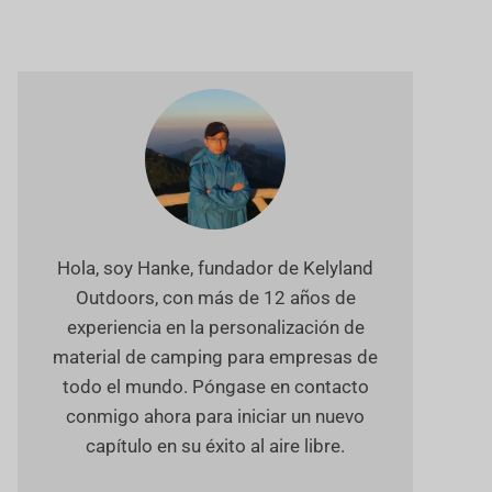
Hola, soy Hanke, fundador de Kelyland
Outdoors, con más de 12 años de
experiencia en la personalización de
material de camping para empresas de
todo el mundo. Póngase en contacto
conmigo ahora para iniciar un nuevo
capítulo en su éxito al aire libre.