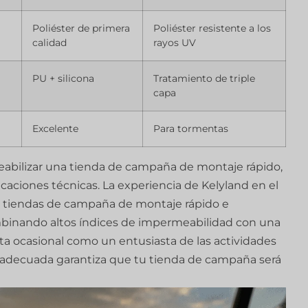
Poliéster de primera
Poliéster resistente a los
calidad
rayos UV
PU + silicona
Tratamiento de triple
capa
Excelente
Para tormentas
abilizar una tienda de campaña de montaje rápido,
caciones técnicas. La experiencia de Kelyland en el
s tiendas de campaña de montaje rápido e
mbinando altos índices de impermeabilidad con una
ta ocasional como un entusiasta de las actividades
ión adecuada garantiza que tu tienda de campaña será