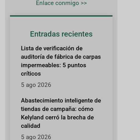
Enlace conmigo >>
Entradas recientes
Lista de verificación de
auditoría de fábrica de carpas
impermeables: 5 puntos
críticos
5 ago 2026
Abastecimiento inteligente de
tiendas de campaña: cómo
Kelyland cerró la brecha de
calidad
5 ago 2026