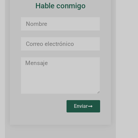
Hable conmigo
Enviar