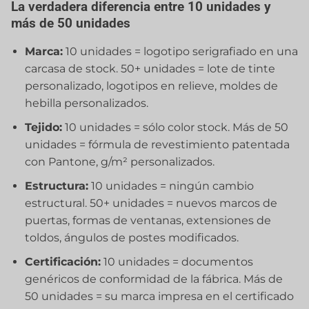
La verdadera diferencia entre 10 unidades y
más de 50 unidades
Marca:
10 unidades = logotipo serigrafiado en una
carcasa de stock. 50+ unidades = lote de tinte
personalizado, logotipos en relieve, moldes de
hebilla personalizados.
Tejido:
10 unidades = sólo color stock. Más de 50
unidades = fórmula de revestimiento patentada
con Pantone, g/m² personalizados.
Estructura:
10 unidades = ningún cambio
estructural. 50+ unidades = nuevos marcos de
puertas, formas de ventanas, extensiones de
toldos, ángulos de postes modificados.
Certificación:
10 unidades = documentos
genéricos de conformidad de la fábrica. Más de
50 unidades = su marca impresa en el certificado