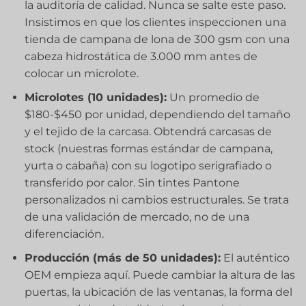
la auditoría de calidad. Nunca se salte este paso.
Insistimos en que los clientes inspeccionen una
tienda de campana de lona de 300 gsm con una
cabeza hidrostática de 3.000 mm antes de
colocar un microlote.
Microlotes (10 unidades):
Un promedio de
$180-$450 por unidad, dependiendo del tamaño
y el tejido de la carcasa. Obtendrá carcasas de
stock (nuestras formas estándar de campana,
yurta o cabaña) con su logotipo serigrafiado o
transferido por calor. Sin tintes Pantone
personalizados ni cambios estructurales. Se trata
de una validación de mercado, no de una
diferenciación.
Producción (más de 50 unidades):
El auténtico
OEM empieza aquí. Puede cambiar la altura de las
puertas, la ubicación de las ventanas, la forma del