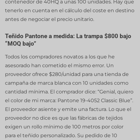
contenedor de 40HQ a unas 100 unidades. Hay que
tenerlo en cuenta en el cálculo del coste en destino
antes de negociar el precio unitario.
Teñido Pantone a medida: La trampa $800 bajo
“MOQ bajo”
Todos los compradores novatos a los que he
asesorado han cometido el mismo error. Un
proveedor ofrece $280/unidad para una tienda de
campaña de marca blanca con 10 unidades como
cantidad mínima. El comprador dice: “Genial, quiero
el color de mi marca: Pantone 19-4052 Classic Blue”.
El proveedor asiente y emite una factura. Lo que el
proveedor no dice es que las fábricas de tejidos
exigen un rollo mínimo de 100 metros por color
para el teñido personalizado. Su pedido de 10