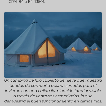
CPAI-84 o EN 13501.
Un camping de lujo cubierto de nieve que muestra
tiendas de campaña acondicionadas para el
invierno con una cálida iluminación interior visible
a través de ventanas esmeriladas, lo que
demuestra el buen funcionamiento en climas fríos.