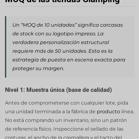
Un “MOQ de 10 unidades” significa carcasas
de stock con su logotipo impreso. La
verdadera personalización estructural
requiere más de 50 unidades. Esta es la
estrategia de puesta en escena exacta para
proteger su margen.
Nivel 1: Muestra única (base de calidad)
Antes de comprometerse con cualquier lote, pida
una unidad terminada a la fábrica de
producto
línea.
No está comprando un inventario, sino un patrón
de referencia físico. Inspeccione el sellado de las
costuras, el ancho de la cremallera y el tacto del