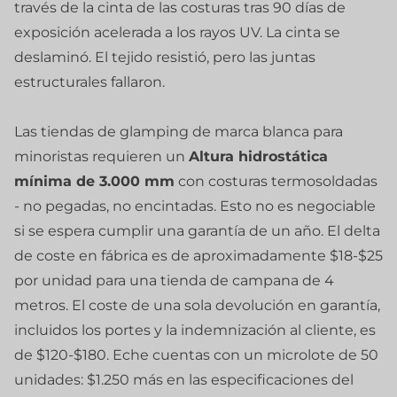
través de la cinta de las costuras tras 90 días de
exposición acelerada a los rayos UV. La cinta se
deslaminó. El tejido resistió, pero las juntas
estructurales fallaron.
Las tiendas de glamping de marca blanca para
minoristas requieren un
Altura hidrostática
mínima de 3.000 mm
con costuras termosoldadas
- no pegadas, no encintadas. Esto no es negociable
si se espera cumplir una garantía de un año. El delta
de coste en fábrica es de aproximadamente $18-$25
por unidad para una tienda de campana de 4
metros. El coste de una sola devolución en garantía,
incluidos los portes y la indemnización al cliente, es
de $120-$180. Eche cuentas con un microlote de 50
unidades: $1.250 más en las especificaciones del