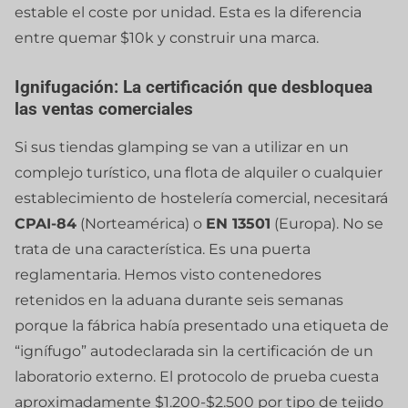
estable el coste por unidad. Esta es la diferencia
entre quemar $10k y construir una marca.
Ignifugación: La certificación que desbloquea
las ventas comerciales
Si sus tiendas glamping se van a utilizar en un
complejo turístico, una flota de alquiler o cualquier
establecimiento de hostelería comercial, necesitará
CPAI-84
(Norteamérica) o
EN 13501
(Europa). No se
trata de una característica. Es una puerta
reglamentaria. Hemos visto contenedores
retenidos en la aduana durante seis semanas
porque la fábrica había presentado una etiqueta de
“ignífugo” autodeclarada sin la certificación de un
laboratorio externo. El protocolo de prueba cuesta
aproximadamente $1.200-$2.500 por tipo de tejido