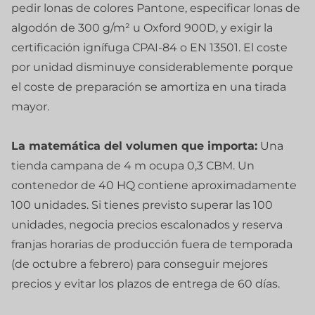
pedir lonas de colores Pantone, especificar lonas de
algodón de 300 g/m² u Oxford 900D, y exigir la
certificación ignífuga CPAI-84 o EN 13501. El coste
por unidad disminuye considerablemente porque
el coste de preparación se amortiza en una tirada
mayor.
La matemática del volumen que importa:
Una
tienda campana de 4 m ocupa 0,3 CBM. Un
contenedor de 40 HQ contiene aproximadamente
100 unidades. Si tienes previsto superar las 100
unidades, negocia precios escalonados y reserva
franjas horarias de producción fuera de temporada
(de octubre a febrero) para conseguir mejores
precios y evitar los plazos de entrega de 60 días.