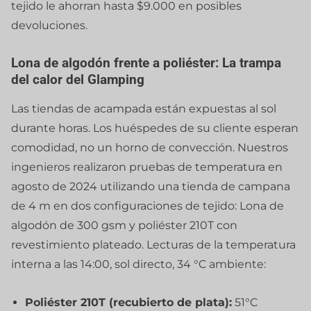
tejido le ahorran hasta $9.000 en posibles
devoluciones.
Lona de algodón frente a poliéster: La trampa
del calor del Glamping
Las tiendas de acampada están expuestas al sol
durante horas. Los huéspedes de su cliente esperan
comodidad, no un horno de convección. Nuestros
ingenieros realizaron pruebas de temperatura en
agosto de 2024 utilizando una tienda de campana
de 4 m en dos configuraciones de tejido: Lona de
algodón de 300 gsm y poliéster 210T con
revestimiento plateado. Lecturas de la temperatura
interna a las 14:00, sol directo, 34 °C ambiente:
Poliéster 210T (recubierto de plata):
51°C