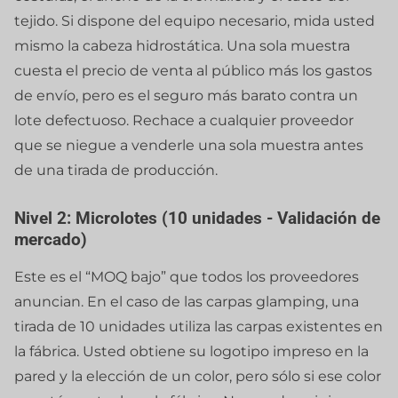
tejido. Si dispone del equipo necesario, mida usted
mismo la cabeza hidrostática. Una sola muestra
cuesta el precio de venta al público más los gastos
de envío, pero es el seguro más barato contra un
lote defectuoso. Rechace a cualquier proveedor
que se niegue a venderle una sola muestra antes
de una tirada de producción.
Nivel 2: Microlotes (10 unidades - Validación de
mercado)
Este es el “MOQ bajo” que todos los proveedores
anuncian. En el caso de las carpas glamping, una
tirada de 10 unidades utiliza las carpas existentes en
la fábrica. Usted obtiene su logotipo impreso en la
pared y la elección de un color, pero sólo si ese color