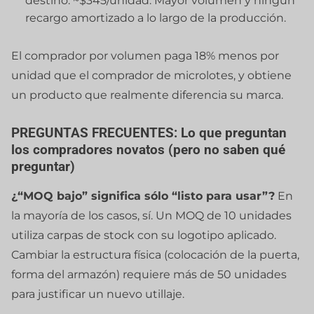
destino: ~$345/unidad. Mayor volumen y ningún
recargo amortizado a lo largo de la producción.
El comprador por volumen paga 18% menos por
unidad que el comprador de microlotes, y obtiene
un producto que realmente diferencia su marca.
PREGUNTAS FRECUENTES: Lo que preguntan
los compradores novatos (pero no saben qué
preguntar)
¿“MOQ bajo” significa sólo “listo para usar”?
En
la mayoría de los casos, sí. Un MOQ de 10 unidades
utiliza carpas de stock con su logotipo aplicado.
Cambiar la estructura física (colocación de la puerta,
forma del armazón) requiere más de 50 unidades
para justificar un nuevo utillaje.