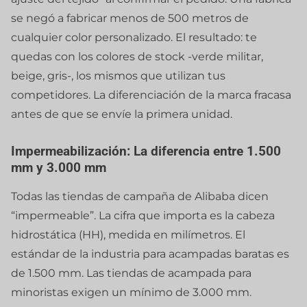
se negó a fabricar menos de 500 metros de
cualquier color personalizado. El resultado: te
quedas con los colores de stock -verde militar,
beige, gris-, los mismos que utilizan tus
competidores. La diferenciación de la marca fracasa
antes de que se envíe la primera unidad.
Impermeabilización: La diferencia entre 1.500
mm y 3.000 mm
Todas las tiendas de campaña de Alibaba dicen
“impermeable”. La cifra que importa es la cabeza
hidrostática (HH), medida en milímetros. El
estándar de la industria para acampadas baratas es
de 1.500 mm. Las tiendas de acampada para
minoristas exigen un mínimo de 3.000 mm.