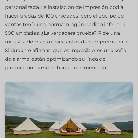
personalizada. La instalación de impresión podía
hacer tiradas de 100 unidades, pero el equipo de
ventas tenía una norma: ningún pedido inferior a
500 unidades. ¿La verdadera prueba? Pide una
muestra de marca única antes de comprometerte.
Si dudan o afirman que es imposible, es una señal
de alarma: están optimizando su línea de
producción, no su entrada en el mercado.