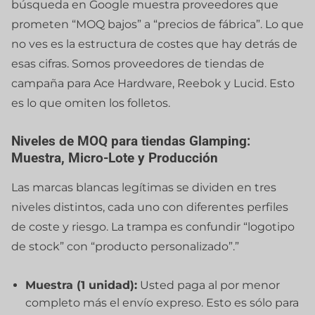
búsqueda en Google muestra proveedores que
prometen “MOQ bajos” a “precios de fábrica”. Lo que
no ves es la estructura de costes que hay detrás de
esas cifras. Somos proveedores de tiendas de
campaña para Ace Hardware, Reebok y Lucid. Esto
es lo que omiten los folletos.
Niveles de MOQ para tiendas Glamping:
Muestra, Micro-Lote y Producción
Las marcas blancas legítimas se dividen en tres
niveles distintos, cada uno con diferentes perfiles
de coste y riesgo. La trampa es confundir “logotipo
de stock” con “producto personalizado”.”
Muestra (1 unidad):
Usted paga al por menor
completo más el envío expreso. Esto es sólo para