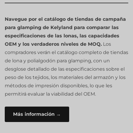
Navegue por el catálogo de tiendas de campaña
para glamping de Kelyland para comparar las
especificaciones de las lonas, las capacidades
OEM y los verdaderos niveles de MOQ.
Los
compradores verán el catálogo completo de tiendas
de lona y polialgodón para glamping, con un
desglose detallado de las especificaciones sobre el
peso de los tejidos, los materiales del armazón y los
métodos de impresión disponibles, lo que les
permitirá evaluar la viabilidad del OEM.
Más información →