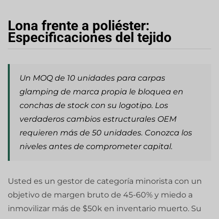
Lona frente a poliéster:
Especificaciones del tejido
Un MOQ de 10 unidades para carpas
glamping de marca propia le bloquea en
conchas de stock con su logotipo. Los
verdaderos cambios estructurales OEM
requieren más de 50 unidades. Conozca los
niveles antes de comprometer capital.
Usted es un gestor de categoría minorista con un
objetivo de margen bruto de 45-60% y miedo a
inmovilizar más de $50k en inventario muerto. Su