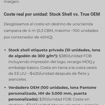
margen.
Coste real por unidad: Stock Shell vs. True OEM
Desglosamos el coste en destino de una tienda
campana de 4 m (0,3 CBM, máximo ~100 unidades
por contenedor de 40HQ).
Stock shell etiqueta privada (10 unidades, lona
de algodón de 300 g/m²):
$380/unidad FOB
incluyendo impresión del logo, recargo MOQ y
embalaje básico. Coste en tierra a la costa oeste
de EE.UU: ~$420/unidad después de flete y
aranceles.
Verdadero OEM (100 unidades, lona Pantone
personalizada, HH de 3.000 mm, puerta
personalizada):
$310/unidad FOB. Coste en