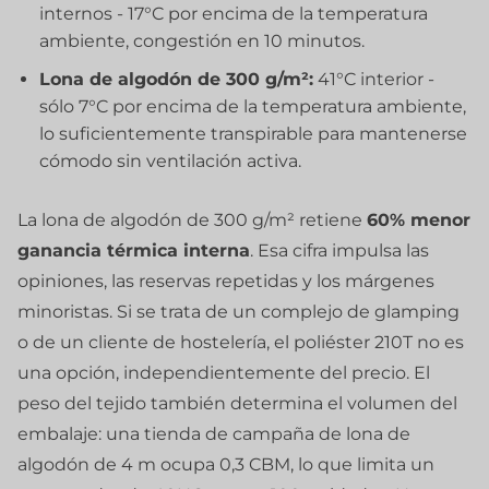
internos - 17°C por encima de la temperatura
ambiente, congestión en 10 minutos.
Lona de algodón de 300 g/m²:
41°C interior -
sólo 7°C por encima de la temperatura ambiente,
lo suficientemente transpirable para mantenerse
cómodo sin ventilación activa.
La lona de algodón de 300 g/m² retiene
60% menor
ganancia térmica interna
. Esa cifra impulsa las
opiniones, las reservas repetidas y los márgenes
minoristas. Si se trata de un complejo de glamping
o de un cliente de hostelería, el poliéster 210T no es
una opción, independientemente del precio. El
peso del tejido también determina el volumen del
embalaje: una tienda de campaña de lona de
algodón de 4 m ocupa 0,3 CBM, lo que limita un