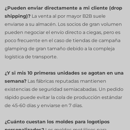
¿Pueden enviar directamente a mi cliente (drop
shipping)?
La venta al por mayor B2B suele
enviarse a su almacén. Los socios de gran volumen
pueden negociar el envío directo a ciegas, pero es
poco frecuente en el caso de tiendas de campaña
glamping de gran tamaño debido a la compleja
logística de transporte.
¿Y si mis 10 primeras unidades se agotan en una
semana?
Las fábricas reputadas mantienen
existencias de seguridad semiacabadas. Un pedido
rápido puede evitar la cola de producción estándar
de 45-60 días y enviarse en 7 días.
¿Cuánto cuestan los moldes para logotipos
personalizados?
Los moldes metálicos para