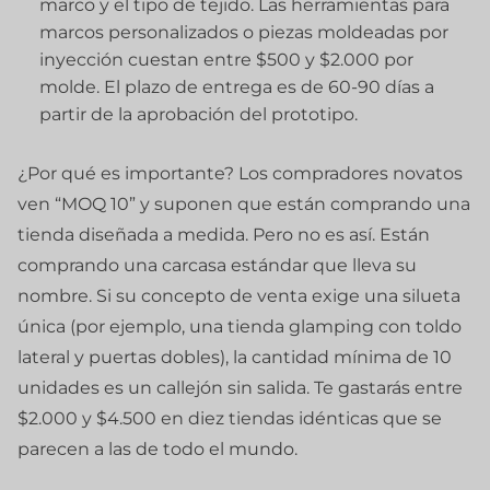
marco y el tipo de tejido. Las herramientas para
marcos personalizados o piezas moldeadas por
inyección cuestan entre $500 y $2.000 por
molde. El plazo de entrega es de 60-90 días a
partir de la aprobación del prototipo.
¿Por qué es importante? Los compradores novatos
ven “MOQ 10” y suponen que están comprando una
tienda diseñada a medida. Pero no es así. Están
comprando una carcasa estándar que lleva su
nombre. Si su concepto de venta exige una silueta
única (por ejemplo, una tienda glamping con toldo
lateral y puertas dobles), la cantidad mínima de 10
unidades es un callejón sin salida. Te gastarás entre
$2.000 y $4.500 en diez tiendas idénticas que se
parecen a las de todo el mundo.