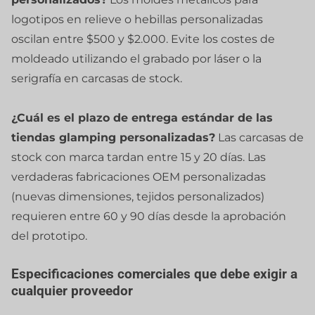
logotipos en relieve o hebillas personalizadas
oscilan entre $500 y $2.000. Evite los costes de
moldeado utilizando el grabado por láser o la
serigrafía en carcasas de stock.
¿Cuál es el plazo de entrega estándar de las
tiendas glamping personalizadas?
Las carcasas de
stock con marca tardan entre 15 y 20 días. Las
verdaderas fabricaciones OEM personalizadas
(nuevas dimensiones, tejidos personalizados)
requieren entre 60 y 90 días desde la aprobación
del prototipo.
Especificaciones comerciales que debe exigir a
cualquier proveedor