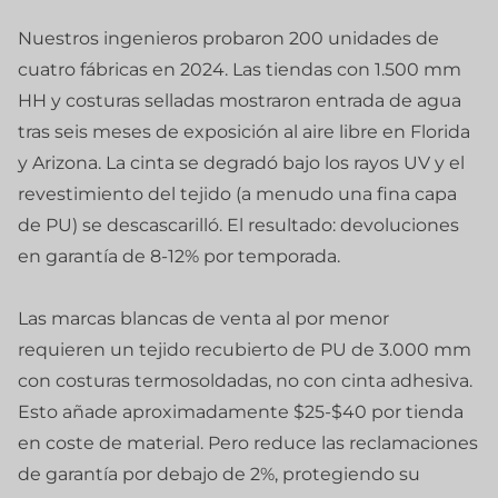
Nuestros ingenieros probaron 200 unidades de
cuatro fábricas en 2024. Las tiendas con 1.500 mm
HH y costuras selladas mostraron entrada de agua
tras seis meses de exposición al aire libre en Florida
y Arizona. La cinta se degradó bajo los rayos UV y el
revestimiento del tejido (a menudo una fina capa
de PU) se descascarilló. El resultado: devoluciones
en garantía de 8-12% por temporada.
Las marcas blancas de venta al por menor
requieren un tejido recubierto de PU de 3.000 mm
con costuras termosoldadas, no con cinta adhesiva.
Esto añade aproximadamente $25-$40 por tienda
en coste de material. Pero reduce las reclamaciones
de garantía por debajo de 2%, protegiendo su