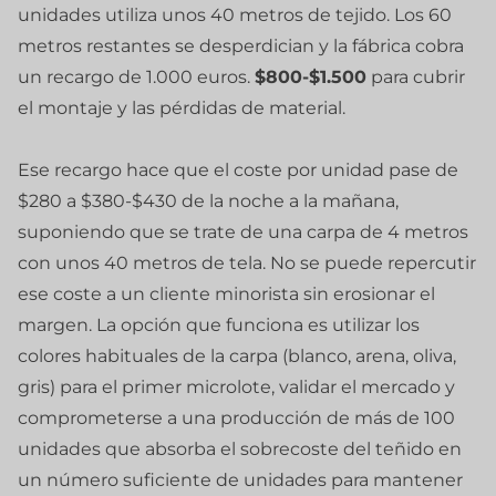
unidades utiliza unos 40 metros de tejido. Los 60
metros restantes se desperdician y la fábrica cobra
un recargo de 1.000 euros.
$800-$1.500
para cubrir
el montaje y las pérdidas de material.
Ese recargo hace que el coste por unidad pase de
$280 a $380-$430 de la noche a la mañana,
suponiendo que se trate de una carpa de 4 metros
con unos 40 metros de tela. No se puede repercutir
ese coste a un cliente minorista sin erosionar el
margen. La opción que funciona es utilizar los
colores habituales de la carpa (blanco, arena, oliva,
gris) para el primer microlote, validar el mercado y
comprometerse a una producción de más de 100
unidades que absorba el sobrecoste del teñido en
un número suficiente de unidades para mantener