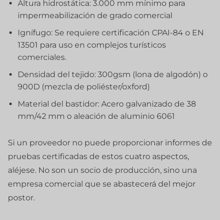
Altura hidrostática: 3.000 mm mínimo para
impermeabilización de grado comercial
Ignífugo: Se requiere certificación CPAI-84 o EN
13501 para uso en complejos turísticos
comerciales.
Densidad del tejido: 300gsm (lona de algodón) o
900D (mezcla de poliéster/oxford)
Material del bastidor: Acero galvanizado de 38
mm/42 mm o aleación de aluminio 6061
Si un proveedor no puede proporcionar informes de
pruebas certificadas de estos cuatro aspectos,
aléjese. No son un socio de producción, sino una
empresa comercial que se abastecerá del mejor
postor.