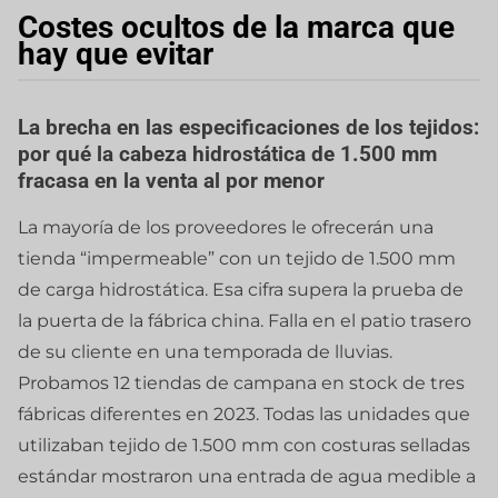
Costes ocultos de la marca que
hay que evitar
La brecha en las especificaciones de los tejidos:
por qué la cabeza hidrostática de 1.500 mm
fracasa en la venta al por menor
La mayoría de los proveedores le ofrecerán una
tienda “impermeable” con un tejido de 1.500 mm
de carga hidrostática. Esa cifra supera la prueba de
la puerta de la fábrica china. Falla en el patio trasero
de su cliente en una temporada de lluvias.
Probamos 12 tiendas de campana en stock de tres
fábricas diferentes en 2023. Todas las unidades que
utilizaban tejido de 1.500 mm con costuras selladas
estándar mostraron una entrada de agua medible a